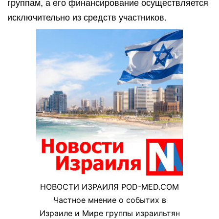
группам, а его финансирование осуществляется
исключительно из средств участников.
НОВОСТИ ИЗРАИЛЯ POD-MED.COM
Частное мнение о событих в
Израиле и Мире группы израильтян