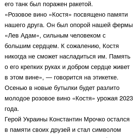
его танк был поражен ракетой.
«Розовое вино «Костя» посвящено памяти
нашего друга. Он был опорой нашей фермы
«Лев Адам», сильным человеком с
большим сердцем. К сожалению, Костя
никогда не сможет насладиться им. Память
о его крепких руках и добром сердце живет
в этом вине», — говорится на этикетке.
Осенью в новые бутылки будет разлито
молодое розовое вино «Костя» урожая 2023
года.
Герой Украины Константин Мрочко остался
в памяти своих друзей и стал символом