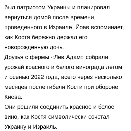
был патриотом Украины и планировал
вернуться домой после времени,
проведенного в Израиле. Йоав вспоминает,
как Костя бережно держал его
новорожденную дочь.
Друзья с фермы «Лев Адам» собрали
урожай красного и белого винограда летом
и осенью 2022 года, всего через несколько
месяцев после гибели Кости при обороне
Киева.
Они решили соединить красное и белое
вино, как Костя символически сочетал
Украину и Израиль.