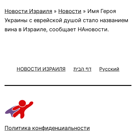
Новости Израиля
»
Новости
»
Имя Героя
Украины с еврейской душой стало названием
вина в Израиле, сообщает НАновости.
НОВОСТИ ИЗРАИЛЯ
דף הבית
Русский
Политика конфиденциальности