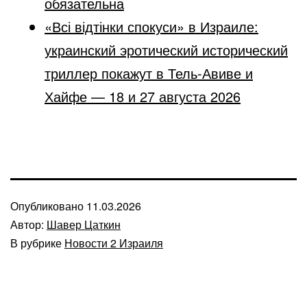
обязательна
«Всі відтінки спокуси» в Израиле:
украинский эротический исторический
триллер покажут в Тель-Авиве и
Хайфе — 18 и 27 августа 2026
Опубликовано
11.03.2026
Автор:
Шавер Цаткин
В рубрике
Новости 2 Израиля