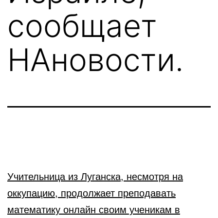
сообщает
НАновости.
Учительница из Луганска, несмотря на
оккупацию, продолжает преподавать
математику онлайн своим ученикам в