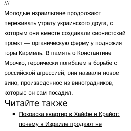
///
Молодые израильтяне продолжают
переживать утрату украинского друга, с
которым они вместе создавали сионистский
проект — органическую ферму у подножия
горы Кармель. В память о Константине
Мрочко, героически погибшем в борьбе с
российской агрессией, они назвали новое
вино, произведенное из виноградников,
которые он сам посадил.
Читайте также
Покраска квартир в Хайфе и Крайот:
почему в Израиле продают не