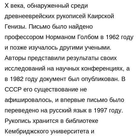
X века, обнаруженный среди
древнееврейских рукописей Каирской
Генизы. Письмо было найдено
профессором Норманом Голбом в 1962 году
и позже изучалось другими учеными.
Авторы представили результаты своих
исследований на научных конференциях, а
в 1982 году документ был опубликован. В
СССР его существование не
афишировалось, и впервые письмо было
переведено на русский язык в 1997 году.
Рукопись хранится в библиотеке
Кембриджского университета и