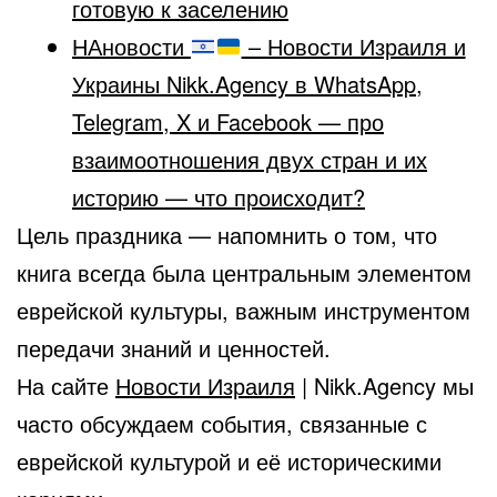
готовую к заселению
НАновости
– Новости Израиля и
Украины Nikk.Agency в WhatsApp,
Telegram, X и Facebook — про
взаимоотношения двух стран и их
историю — что происходит?
Цель праздника — напомнить о том, что
книга всегда была центральным элементом
еврейской культуры, важным инструментом
передачи знаний и ценностей.
На сайте
Новости Израиля
| Nikk.Agency мы
часто обсуждаем события, связанные с
еврейской культурой и её историческими