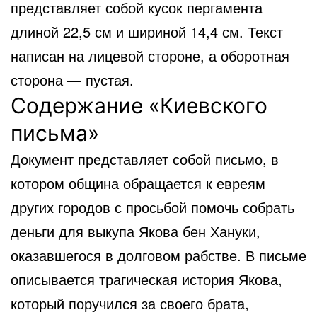
представляет собой кусок пергамента
длиной 22,5 см и шириной 14,4 см. Текст
написан на лицевой стороне, а оборотная
сторона — пустая.
Содержание «Киевского
письма»
Документ представляет собой письмо, в
котором община обращается к евреям
других городов с просьбой помочь собрать
деньги для выкупа Якова бен Хануки,
оказавшегося в долговом рабстве. В письме
описывается трагическая история Якова,
который поручился за своего брата,