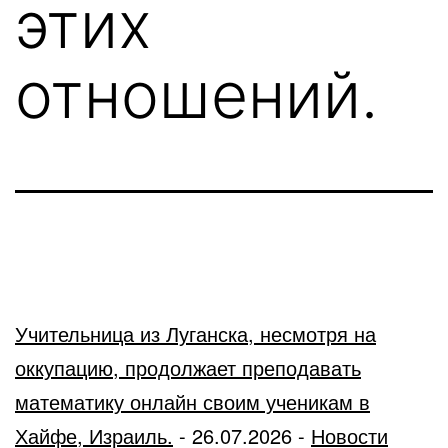
этих
отношений.
Учительница из Луганска, несмотря на
оккупацию, продолжает преподавать
математику онлайн своим ученикам в
Хайфе, Израиль.
-
26.07.2026
-
Новости