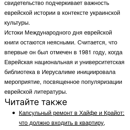
свидетельство подчеркивает важность
еврейской истории в контексте украинской
культуры.
Истоки Международного дня еврейской
книги остаются неясными. Считается, что
впервые он был отмечен в 1981 году, когда
Еврейская национальная и университетская
библиотека в Иерусалиме инициировала
мероприятие, посвященное популяризации
еврейской литературы.
Читайте также
Капсульный ремонт в Хайфе и Крайот:
что должно входить в квартиру,