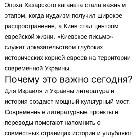
Эпоха Хазарского каганата стала важным
этапом, когда иудаизм получил широкое
распространение, а Киев стал центром
еврейской жизни. «Киевское письмо»
служит доказательством глубоких
исторических корней евреев на территории
современной Украины.
Почему это важно сегодня?
Для Израиля и Украины литература и
история создают мощный культурный мост.
Современные литературные проекты и
переводы помогают напомнить о
совместных страницах истории и углубляют