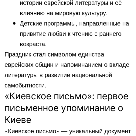
истории еврейской литературы и её
влиянию на мировую культуру.
Детские программы, направленные на
привитие любви к чтению с раннего
возраста.
Праздник стал символом единства
еврейских общин и напоминанием о вкладе
литературы в развитие национальной
самобытности.
«Киевское письмо»: первое
письменное упоминание о
Киеве
«Киевское письмо» — уникальный документ