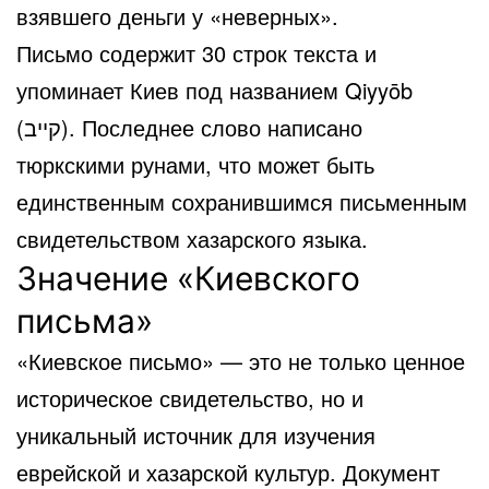
взявшего деньги у «неверных».
Письмо содержит 30 строк текста и
упоминает Киев под названием Qiyyōb
(קייב). Последнее слово написано
тюркскими рунами, что может быть
единственным сохранившимся письменным
свидетельством хазарского языка.
Значение «Киевского
письма»
«Киевское письмо» — это не только ценное
историческое свидетельство, но и
уникальный источник для изучения
еврейской и хазарской культур. Документ