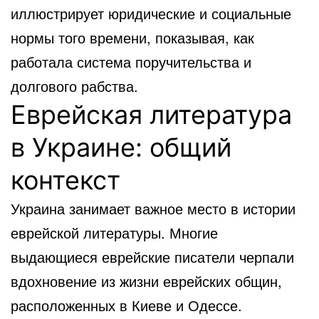
иллюстрирует юридические и социальные
нормы того времени, показывая, как
работала система поручительства и
долгового рабства.
Еврейская литература
в Украине: общий
контекст
Украина занимает важное место в истории
еврейской литературы. Многие
выдающиеся еврейские писатели черпали
вдохновение из жизни еврейских общин,
расположенных в Киеве и Одессе.