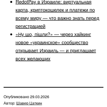
RedotPay в Израиле: виртуальная
карта, криптокошелек и платежи по
всему миру — что важно знать перед
регистрацией
«Ну шо, пішли?» — через хайкинг
новое «украинское» сообщество
открывает Израиль — и приглашает
всех желающих
Опубликовано
29.03.2026
Автор:
Шавер Цаткин