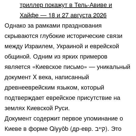
триллер покажут в Тель-Авиве и
Хайфе — 18 и 27 августа 2026
Однако за рамками празднования
скрываются глубокие исторические связи
между Израилем, Украиной и еврейской
общиной. Одним из ярких примеров
является «Киевское письмо» — уникальный
документ X века, написанный
древнееврейским языком, который
подтверждает еврейское присутствие на
землях Киевской Руси.
Документ содержит первое упоминание о
Киеве в форме Qiyyōb (др-евр. קייב). Это