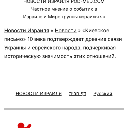
НОВОСТИ ИЗРАИЛЯ POD-MED.COM
Частное мнение о событих в
Израиле и Мире группы израильтян
Новости Израиля
»
Новости
»
«Киевское
письмо» 10 века подтверждает древние связи
Украины и еврейского народа, подчеркивая
историческую значимость этих отношений.
НОВОСТИ ИЗРАИЛЯ
דף הבית
Русский