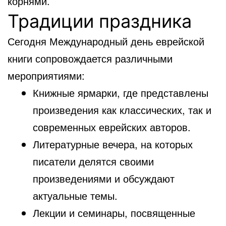
корнями.
Традиции праздника
Сегодня Международный день еврейской
книги сопровождается различными
мероприятиями:
Книжные ярмарки, где представлены
произведения как классических, так и
современных еврейских авторов.
Литературные вечера, на которых
писатели делятся своими
произведениями и обсуждают
актуальные темы.
Лекции и семинары, посвященные