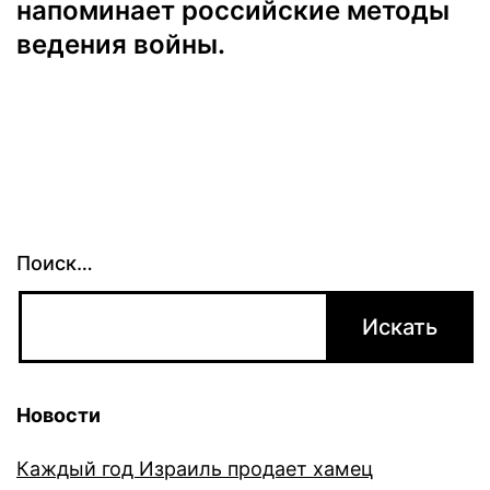
напоминает российские методы
ведения войны.
Поиск…
Новости
Каждый год Израиль продает хамец