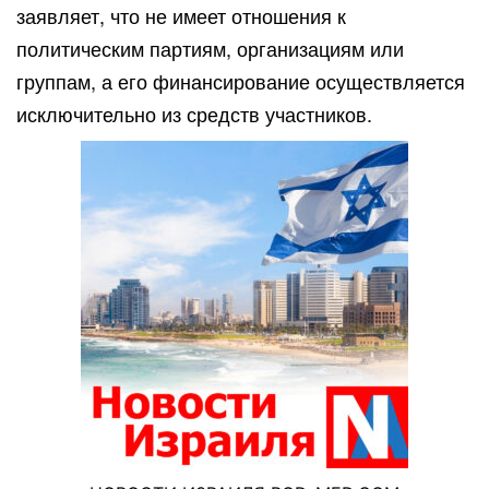
заявляет, что не имеет отношения к
политическим партиям, организациям или
группам, а его финансирование осуществляется
исключительно из средств участников.