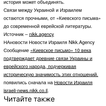
история может объединять.
Связи между Украиной и Израилем
остаются прочными, от «Киевского письма»
до современной еврейской литературы.
Источник –
nikk.agency
НАновости Новости Израиля Nikk.Agency
Сообщение
«Киевское письмо» 10 века
подтверждает древние связи Украины и
еврейского народа, подчеркивая
историческую значимость этих отношений.
появились сначала на
Новости Израиля
israeli-news.nikk.co.il
.
Читайте также