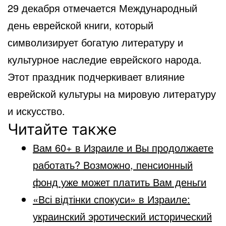
29 декабря отмечается Международный
день еврейской книги, который
символизирует богатую литературу и
культурное наследие еврейского народа.
Этот праздник подчеркивает влияние
еврейской культуры на мировую литературу
и искусство.
Читайте также
Вам 60+ в Израиле и Вы продолжаете
работать? Возможно, пенсионный
фонд уже может платить Вам деньги
«Всі відтінки спокуси» в Израиле:
украинский эротический исторический