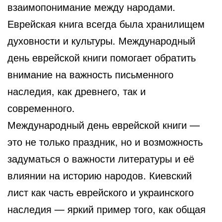
взаимопонимание между народами.
Еврейская книга всегда была хранилищем
духовности и культуры. Международный
день еврейской книги помогает обратить
внимание на важность письменного
наследия, как древнего, так и
современного.
Международный день еврейской книги —
это не только праздник, но и возможность
задуматься о важности литературы и её
влиянии на историю народов. Киевский
лист как часть еврейского и украинского
наследия — яркий пример того, как общая