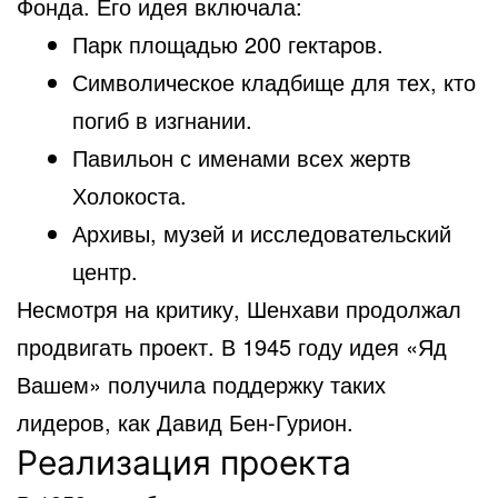
Фонда. Его идея включала:
Парк площадью 200 гектаров.
Символическое кладбище для тех, кто
погиб в изгнании.
Павильон с именами всех жертв
Холокоста.
Архивы, музей и исследовательский
центр.
Несмотря на критику, Шенхави продолжал
продвигать проект. В 1945 году идея «Яд
Вашем» получила поддержку таких
лидеров, как Давид Бен-Гурион.
Реализация проекта