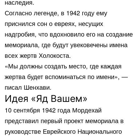
наследия.
Согласно легенде, в 1942 году ему
приснился сон о евреях, несущих
надгробия, что вдохновило его на создание
мемориала, где будут увековечены имена
всех жертв Холокоста.
«Мы должны создать место, где каждая
жертва будет вспоминаться по имени», —
писал Шенхави.
Идея «Яд Вашем»
10 сентября 1942 года Мордехай
представил первый проект мемориала в
руководстве Еврейского Национального