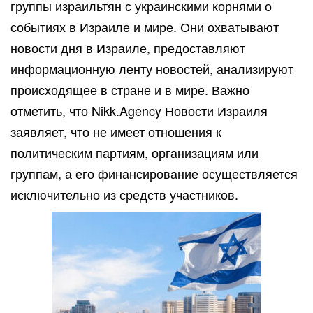
группы израильтян с украинскими корнями о
событиях в Израиле и мире. Они охватывают
новости дня в Израиле, предоставляют
информационную ленту новостей, анализируют
происходящее в стране и в мире. Важно
отметить, что Nikk.Agency
Новости Израиля
заявляет, что не имеет отношения к
политическим партиям, организациям или
группам, а его финансирование осуществляется
исключительно из средств участников.