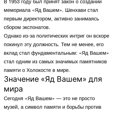
В 1953 году был принят закон о создании
мемориала «Яд Вашем». Шенхави стал
первым директором, активно занимаясь
сбором экспонатов.
Однако из-за политических интриг он вскоре
покинул эту должность. Тем не менее, его
вклад стал фундаментальным: «Яд Вашем»
стал одним из самых значимых памятников
памяти о Холокосте в мире.
Значение «Яд Вашем» для
мира
Сегодня «Яд Вашем» — это не просто
музей, а символ памяти и борьбы против