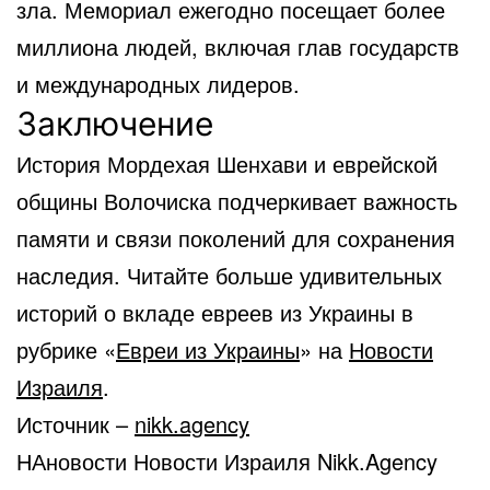
зла. Мемориал ежегодно посещает более
миллиона людей, включая глав государств
и международных лидеров.
Заключение
История Мордехая Шенхави и еврейской
общины Волочиска подчеркивает важность
памяти и связи поколений для сохранения
наследия. Читайте больше удивительных
историй о вкладе евреев из Украины в
рубрике «
Евреи из Украины
» на
Новости
Израиля
.
Источник –
nikk.agency
НАновости Новости Израиля Nikk.Agency