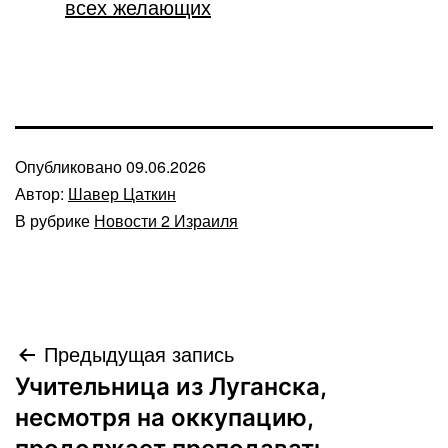
всех желающих
Опубликовано
09.06.2026
Автор:
Шавер Цаткин
В рубрике
Новости 2 Израиля
Навигация
Предыдущая запись
Учительница из Луганска,
по
несмотря на оккупацию,