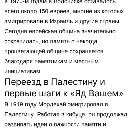
К 1970-м годам в Волочиске оставалось
всего около 150 евреев, многие из которых
эмигрировали в Израиль и другие страны.
Сегодня еврейская община значительно
сократилась, но память о некогда
процветающей общине сохраняется
благодаря памятникам и местным
инициативам.
Переезд в Палестину и
первые шаги к «Яд Вашем»
В 1919 году Мордехай эмигрировал в
Палестину. Работая в кибуце, он продолжал
развивать идеи о важности памяти и