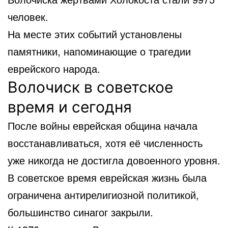
человек.
На месте этих событий установлены
памятники, напоминающие о трагедии
еврейского народа.
Волочиск в советское
время и сегодня
После войны еврейская община начала
восстанавливаться, хотя её численность
уже никогда не достигла довоенного уровня.
В советское время еврейская жизнь была
ограничена антирелигиозной политикой,
большинство синагог закрыли.