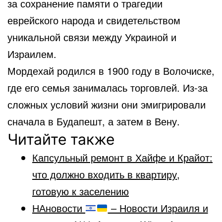
за сохранение памяти о трагедии
еврейского народа и свидетельством
уникальной связи между Украиной и
Израилем.
Мордехай родился в 1900 году в Волочиске,
где его семья занималась торговлей. Из-за
сложных условий жизни они эмигрировали
сначала в Будапешт, а затем в Вену.
Читайте также
Капсульный ремонт в Хайфе и Крайот:
что должно входить в квартиру,
готовую к заселению
НАновости
– Новости Израиля и