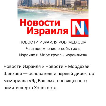
НОВОСТИ ИЗРАИЛЯ POD-MED.COM
Частное мнение о событих в
Израиле и Мире группы израильтян
Новости Израиля
»
Новости
»
Мордехай
Шенхави — основатель и первый директор
мемориала «Яд Вашем», посвященного
памяти жертв Холокоста.