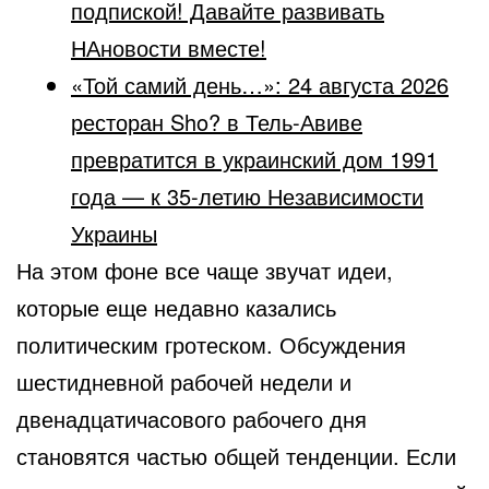
подпиской! Давайте развивать
НАновости вместе!
«Той самий день…»: 24 августа 2026
ресторан Sho? в Тель-Авиве
превратится в украинский дом 1991
года — к 35-летию Независимости
Украины
На этом фоне все чаще звучат идеи,
которые еще недавно казались
политическим гротеском. Обсуждения
шестидневной рабочей недели и
двенадцатичасового рабочего дня
становятся частью общей тенденции. Если