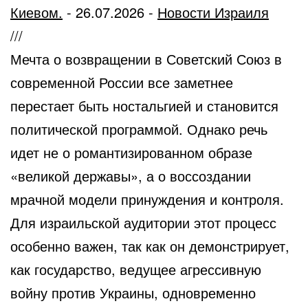
Киевом.
-
26.07.2026
-
Новости Израиля
///
Мечта о возвращении в Советский Союз в
современной России все заметнее
перестает быть ностальгией и становится
политической программой. Однако речь
идет не о романтизированном образе
«великой державы», а о воссоздании
мрачной модели принуждения и контроля.
Для израильской аудитории этот процесс
особенно важен, так как он демонстрирует,
как государство, ведущее агрессивную
войну против Украины, одновременно