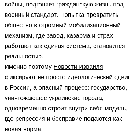
войны, подгоняет гражданскую жизнь под
военный стандарт. Попытка превратить
общество в огромный мобилизационный
механизм, где завод, казарма и страх
работают как единая система, становится
реальностью.
Именно поэтому
Новости Израиля
фиксируют не просто идеологический сдвиг
в России, а опасный процесс: государство,
уничтожающее украинские города,
одновременно строит внутри себя модель,
где репрессия и бесправие подаются как
новая норма.