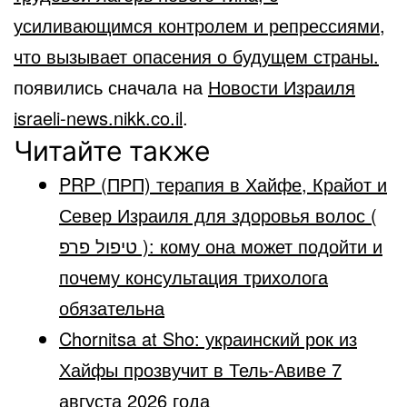
усиливающимся контролем и репрессиями,
что вызывает опасения о будущем страны.
появились сначала на
Новости Израиля
israeli-news.nikk.co.il
.
Читайте также
PRP (ПРП) терапия в Хайфе, Крайот и
Север Израиля для здоровья волос (
טיפול פרפ ): кому она может подойти и
почему консультация трихолога
обязательна
Chornitsa at Sho: украинский рок из
Хайфы прозвучит в Тель-Авиве 7
августа 2026 года