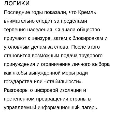
логики
Последние годы показали, что Кремль
внимательно следит за пределами
терпения населения. Сначала общество
приучают к цензуре, затем к блокировкам и
уголовным делам за слова. После этого
становится возможным подача трудового
принуждения и ограничения личного выбора
как якобы вынужденной меры ради
государства или «стабильности».
Разговоры о цифровой изоляции и
постепенном превращении страны в
управляемый информационный лагерь