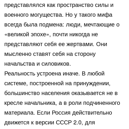
представлялся как пространство силы и
военного могущества. Но у такого мифа
всегда была подмена: люди, мечтающие о
«великой эпохе», почти никогда не
представляют себя ее жертвами. Они
мысленно ставят себя на сторону
начальства и силовиков.
Реальность устроена иначе. В любой
системе, построенной на принуждении,
большинство населения оказывается не в
кресле начальника, а в роли подчиненного
материала. Если Россия действительно
движется к версии СССР 2.0, для