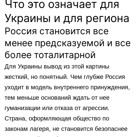
Что это означает для
Украины и для региона
Россия становится все
менее предсказуемой и все
более тоталитарной
Для Украины вывод из этой картины
жесткий, но понятный. Чем глубже Россия
уходит в модель внутреннего принуждения,
тем меньше оснований ждать от нее
гуманизации или отказа от агрессии.
Страна, оформляющая общество по
законам лагеря, не становится безопаснее