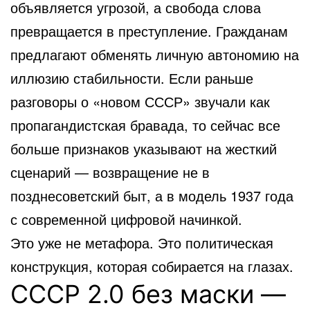
объявляется угрозой, а свобода слова
превращается в преступление. Гражданам
предлагают обменять личную автономию на
иллюзию стабильности. Если раньше
разговоры о «новом СССР» звучали как
пропагандистская бравада, то сейчас все
больше признаков указывают на жесткий
сценарий — возвращение не в
позднесоветский быт, а в модель 1937 года
с современной цифровой начинкой.
Это уже не метафора. Это политическая
конструкция, которая собирается на глазах.
СССР 2.0 без маски —