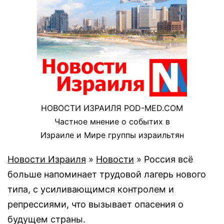
НОВОСТИ ИЗРАИЛЯ POD-MED.COM
Частное мнение о событих в
Израиле и Мире группы израильтян
Новости Израиля
»
Новости
»
Россия всё
больше напоминает трудовой лагерь нового
типа, с усиливающимся контролем и
репрессиями, что вызывает опасения о
будущем страны.