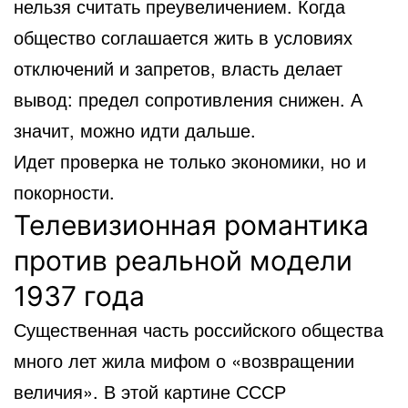
нельзя считать преувеличением. Когда
общество соглашается жить в условиях
отключений и запретов, власть делает
вывод: предел сопротивления снижен. А
значит, можно идти дальше.
Идет проверка не только экономики, но и
покорности.
Телевизионная романтика
против реальной модели
1937 года
Существенная часть российского общества
много лет жила мифом о «возвращении
величия». В этой картине СССР