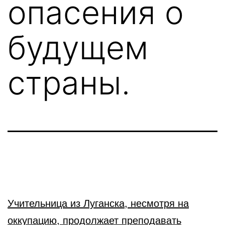
опасения о
будущем
страны.
Учительница из Луганска, несмотря на
оккупацию, продолжает преподавать