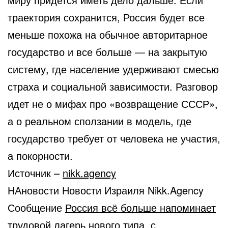
траектория сохранится, Россия будет все
меньше похожа на обычное авторитарное
государство и все больше — на закрытую
систему, где население удерживают смесью
страха и социальной зависимости. Разговор
идет не о мифах про «возвращение СССР»,
а о реальном сползании в модель, где
государство требует от человека не участия,
а покорности.
Источник –
nikk.agency
НАновости Новости Израиля Nikk.Agency
Сообщение
Россия всё больше напоминает
трудовой лагерь нового типа, с