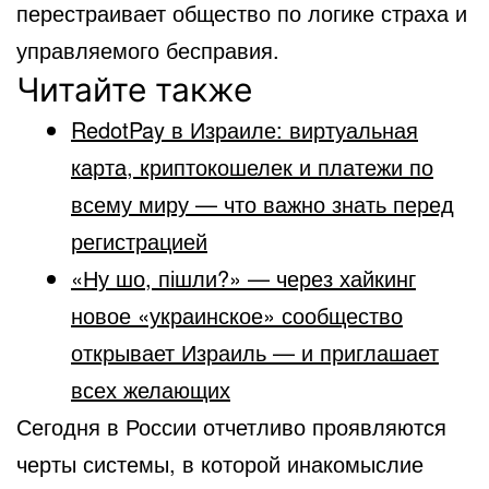
перестраивает общество по логике страха и
управляемого бесправия.
Читайте также
RedotPay в Израиле: виртуальная
карта, криптокошелек и платежи по
всему миру — что важно знать перед
регистрацией
«Ну шо, пішли?» — через хайкинг
новое «украинское» сообщество
открывает Израиль — и приглашает
всех желающих
Сегодня в России отчетливо проявляются
черты системы, в которой инакомыслие