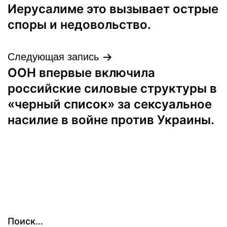
Иерусалиме это вызывает острые
споры и недовольство.
Следующая запись
ООН впервые включила
российские силовые структуры в
«черный список» за сексуальное
насилие в войне против Украины.
Поиск…