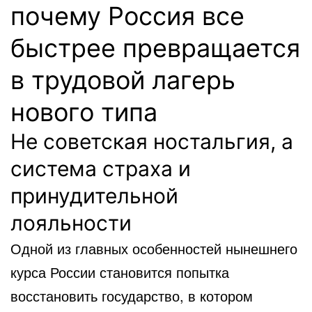
почему Россия все
быстрее превращается
в трудовой лагерь
нового типа
Не советская ностальгия, а
система страха и
принудительной
лояльности
Одной из главных особенностей нынешнего
курса России становится попытка
восстановить государство, в котором