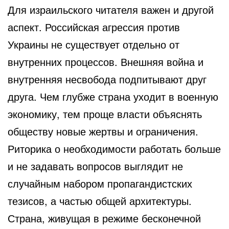
Для израильского читателя важен и другой
аспект. Российская агрессия против
Украины не существует отдельно от
внутренних процессов. Внешняя война и
внутренняя несвобода подпитывают друг
друга. Чем глубже страна уходит в военную
экономику, тем проще власти объяснять
обществу новые жертвы и ограничения.
Риторика о необходимости работать больше
и не задавать вопросов выглядит не
случайным набором пропагандистских
тезисов, а частью общей архитектуры.
Страна, живущая в режиме бесконечной