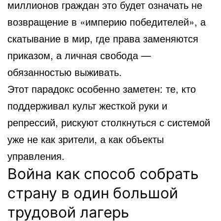
миллионов граждан это будет означать не
возвращение в «империю победителей», а
скатывание в мир, где права заменяются
приказом, а личная свобода —
обязанностью выживать.
Этот парадокс особенно заметен: те, кто
поддерживал культ жесткой руки и
репрессий, рискуют столкнуться с системой
уже не как зрители, а как объекты
управления.
Война как способ собрать
страну в один большой
трудовой лагерь