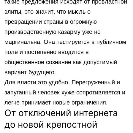
такие предложения исходят от провластной
элиты, это значит, что мысль о
превращении страны в огромную
производственную казарму уже не
маргинальна. Она тестируется в публичном
поле и постепенно вводится в
общественное сознание как допустимый
вариант будущего.
Для власти это удобно. Перегруженный и
запуганный человек хуже сопротивляется и
легче принимает новые ограничения.
От отключений интернета
до новой крепостной