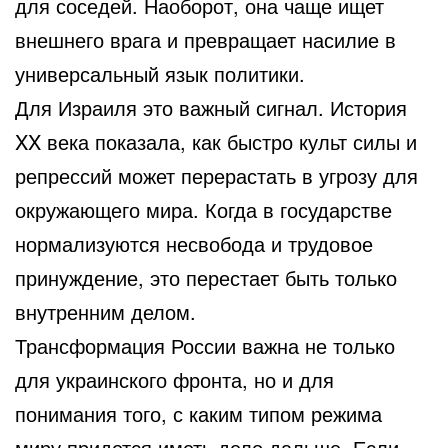
для соседей. Наоборот, она чаще ищет
внешнего врага и превращает насилие в
универсальный язык политики.
Для Израиля это важный сигнал. История
XX века показала, как быстро культ силы и
репрессий может перерастать в угрозу для
окружающего мира. Когда в государстве
нормализуются несвобода и трудовое
принуждение, это перестает быть только
внутренним делом.
Трансформация России важна не только
для украинского фронта, но и для
понимания того, с каким типом режима
миру придется иметь дело дальше. Если