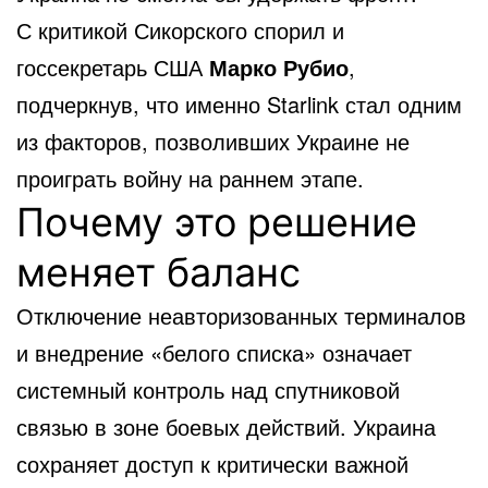
С критикой Сикорского спорил и
госсекретарь США
Марко Рубио
,
подчеркнув, что именно Starlink стал одним
из факторов, позволивших Украине не
проиграть войну на раннем этапе.
Почему это решение
меняет баланс
Отключение неавторизованных терминалов
и внедрение «белого списка» означает
системный контроль над спутниковой
связью в зоне боевых действий. Украина
сохраняет доступ к критически важной