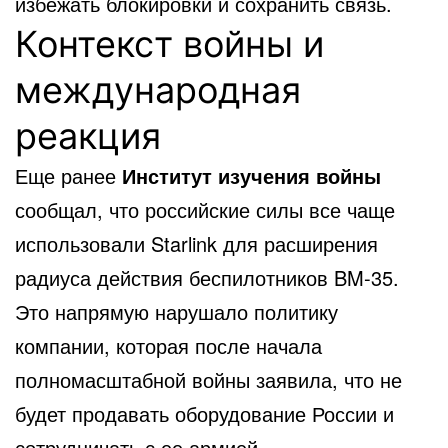
избежать блокировки и сохранить связь.
Контекст войны и
международная
реакция
Еще ранее
Институт изучения войны
сообщал, что российские силы все чаще
использовали Starlink для расширения
радиуса действия беспилотников BM-35.
Это напрямую нарушало политику
компании, которая после начала
полномасштабной войны заявила, что не
будет продавать оборудование России и
сотрудничать с ее армией.