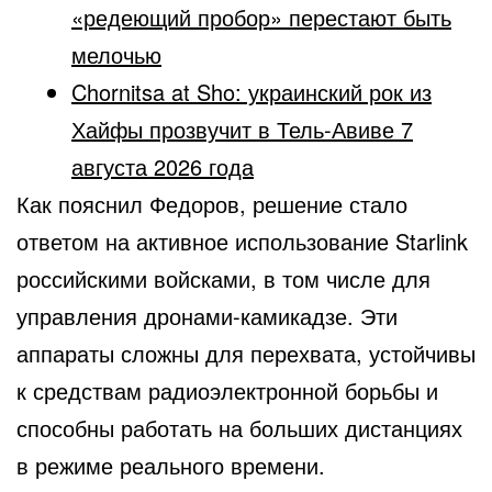
«редеющий пробор» перестают быть
мелочью
Chornitsa at Sho: украинский рок из
Хайфы прозвучит в Тель-Авиве 7
августа 2026 года
Как пояснил Федоров, решение стало
ответом на активное использование Starlink
российскими войсками, в том числе для
управления дронами-камикадзе. Эти
аппараты сложны для перехвата, устойчивы
к средствам радиоэлектронной борьбы и
способны работать на больших дистанциях
в режиме реального времени.