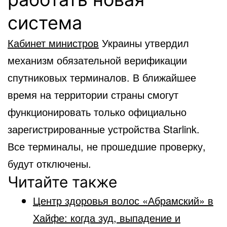
система
Кабинет министров
Украины утвердил
механизм обязательной верификации
спутниковых терминалов. В ближайшее
время на территории страны смогут
функционировать только официально
зарегистрированные устройства Starlink.
Все терминалы, не прошедшие проверку,
будут отключены.
Читайте также
Центр здоровья волос «Абрaмский» в
Хайфе: когда зуд, выпадение и