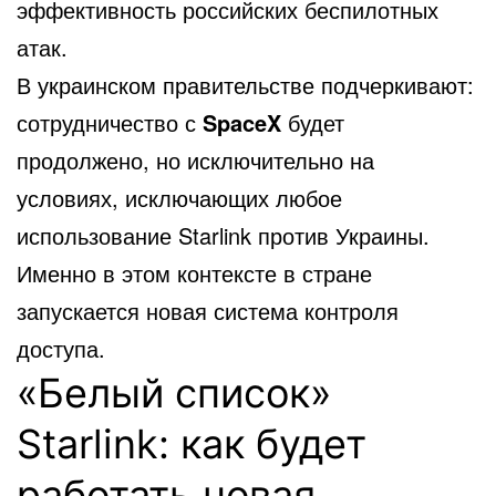
эффективность российских беспилотных
атак.
В украинском правительстве подчеркивают:
сотрудничество с
SpaceX
будет
продолжено, но исключительно на
условиях, исключающих любое
использование Starlink против Украины.
Именно в этом контексте в стране
запускается новая система контроля
доступа.
«Белый список»
Starlink: как будет
работать новая