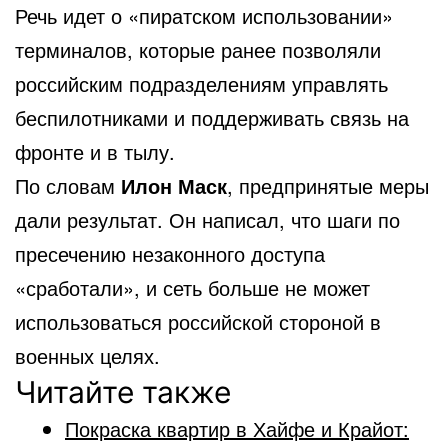
Речь идет о «пиратском использовании»
терминалов, которые ранее позволяли
российским подразделениям управлять
беспилотниками и поддерживать связь на
фронте и в тылу.
По словам
Илон Маск
, предпринятые меры
дали результат. Он написал, что шаги по
пресечению незаконного доступа
«сработали», и сеть больше не может
использоваться российской стороной в
военных целях.
Читайте также
Покраска квартир в Хайфе и Крайот: