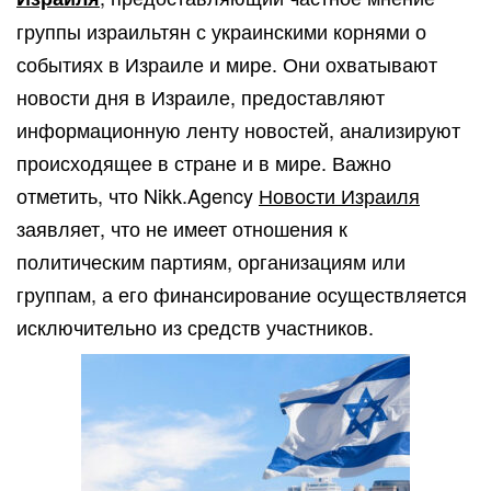
группы израильтян с украинскими корнями о
событиях в Израиле и мире. Они охватывают
новости дня в Израиле, предоставляют
информационную ленту новостей, анализируют
происходящее в стране и в мире. Важно
отметить, что Nikk.Agency
Новости Израиля
заявляет, что не имеет отношения к
политическим партиям, организациям или
группам, а его финансирование осуществляется
исключительно из средств участников.