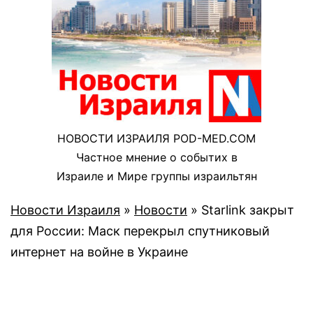
НОВОСТИ ИЗРАИЛЯ POD-MED.COM
Частное мнение о событих в
Израиле и Мире группы израильтян
Новости Израиля
»
Новости
»
Starlink закрыт
для России: Маск перекрыл спутниковый
интернет на войне в Украине