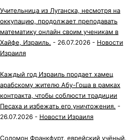
Учительница из Луганска, несмотря на
оккупацию, продолжает преподавать
математику онлайн своим ученикам в
Хайфе, Израиль.
-
26.07.2026
-
Новости
Израиля
Каждый год Израиль продает хамец
арабскому жителю Абу-Гоша в рамках
контракта, чтобы соблюсти традиции
Песаха и избежать его уничтожения.
-
26.07.2026
-
Новости Израиля
Соломон Франкфурт, еврейский учёный,