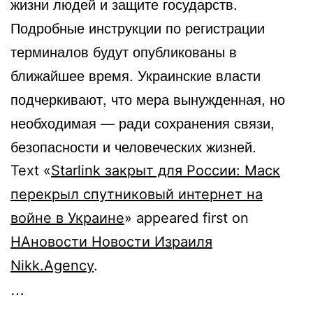
жизни людей и защите государств.
Подробные инструкции по регистрации
терминалов будут опубликованы в
ближайшее время. Украинские власти
подчеркивают, что мера вынужденная, но
необходимая — ради сохранения связи,
безопасности и человеческих жизней.
Text «
Starlink закрыт для России: Маск
перекрыл спутниковый интернет на
войне в Украине
» appeared first on
НАновости Новости Израиля
Nikk.Agency
.
…