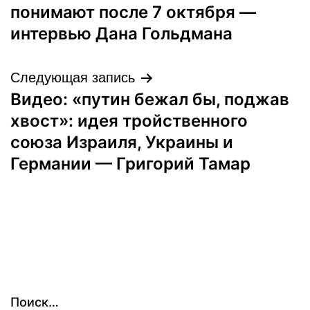
понимают после 7 октября —
интервью Данa Гольдмана
Следующая запись
Видео: «путин бежал бы, поджав
хвост»: идея тройственного
союза Израиля, Украины и
Германии — Григорий Тамар
Поиск…