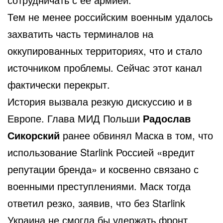
Тем не менее российским военным удалось
захватить часть терминалов на
оккупированных территориях, что и стало
источником проблемы. Сейчас этот канал
фактически перекрыт.
История вызвала резкую дискуссию и в
Европе. Глава МИД Польши
Радослав
Сикорский
ранее обвинял Маска в том, что
использование Starlink Россией «вредит
репутации бренда» и косвенно связано с
военными преступлениями. Маск тогда
ответил резко, заявив, что без Starlink
Украина не смогла бы удержать фронт.