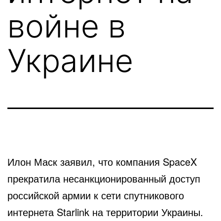
войне в
Украине
Илон Маск заявил, что компания SpaceX
прекратила несанкционированный доступ
российской армии к сети спутникового
интернета Starlink на территории Украины.