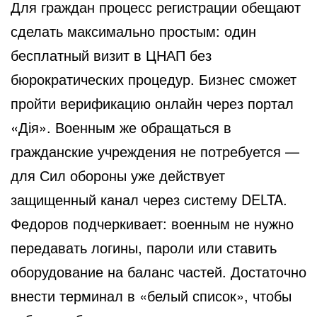
Для граждан процесс регистрации обещают
сделать максимально простым: один
бесплатный визит в ЦНАП без
бюрократических процедур. Бизнес сможет
пройти верификацию онлайн через портал
«Дія». Военным же обращаться в
гражданские учреждения не потребуется —
для Сил обороны уже действует
защищенный канал через систему DELTA.
Федоров подчеркивает: военным не нужно
передавать логины, пароли или ставить
оборудование на баланс частей. Достаточно
внести терминал в «белый список», чтобы