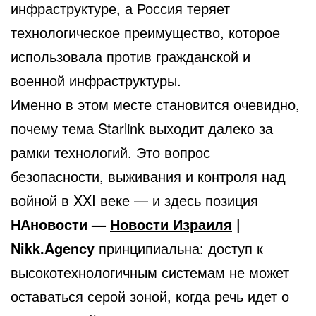
инфраструктуре, а Россия теряет
технологическое преимущество, которое
использовала против гражданской и
военной инфраструктуры.
Именно в этом месте становится очевидно,
почему тема Starlink выходит далеко за
рамки технологий. Это вопрос
безопасности, выживания и контроля над
войной в XXI веке — и здесь позиция
НАновости —
Новости Израиля
|
Nikk.Agency
принципиальна: доступ к
высокотехнологичным системам не может
оставаться серой зоной, когда речь идет о