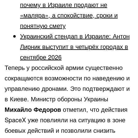
почему в Израиле продают не
«маляра», а спокойствие, сроки и
понятную смету
Украинский стендап в Израиле: Антон
Лирник выступит в четырёх городах в
сентябре 2026
Теперь у российской армии существенно
сокращаются возможности по наведению и
управлению дронами. Это подтверждают и
в Киеве. Министр обороны Украины
Михайло Федоров
отметил, что действия
SpaceX уже повлияли на ситуацию в зоне
боевых действий и позволили снизить