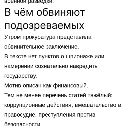
военной разведки.
В чём обвиняют
подозреваемых
Утром прокуратура представила
обвинительное заключение.
В тексте нет пунктов о шпионаже или
намерении сознательно навредить
государству.
Мотив описан как финансовый.
Тем не менее перечень статей тяжёлый:
коррупционные действия, вмешательство в
правосудие, преступления против
безопасности.