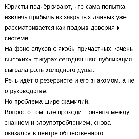
Юристы подчёркивают, что сама попытка
извлечь прибыль из закрытых данных уже
рассматривается как подрыв доверия к
системе.
На фоне слухов о якобы причастных «очень
высоких» фигурах сегодняшняя публикация
сыграла роль холодного душа.
Речь идёт о резервисте и его знакомом, а не
о руководстве.
Но проблема шире фамилий.
Вопрос о том, где проходит граница между
знанием и злоупотреблением, снова
оказался в центре общественного