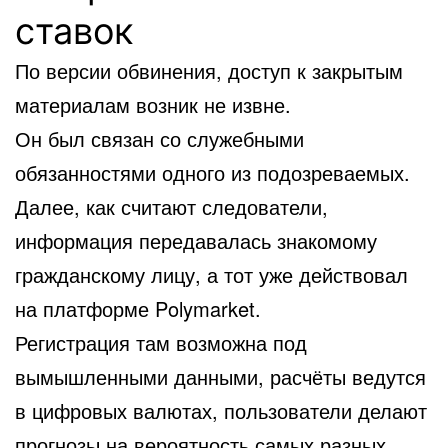
ставок
По версии обвинения, доступ к закрытым
материалам возник не извне.
Он был связан со служебными
обязанностями одного из подозреваемых.
Далее, как считают следователи,
информация передавалась знакомому
гражданскому лицу, а тот уже действовал
на платформе Polymarket.
Регистрация там возможна под
вымышленными данными, расчёты ведутся
в цифровых валютах, пользователи делают
прогнозы на вероятность самых разных