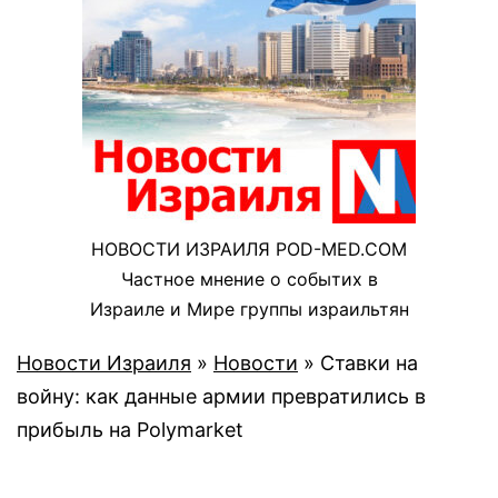
НОВОСТИ ИЗРАИЛЯ POD-MED.COM
Частное мнение о событих в
Израиле и Мире группы израильтян
Новости Израиля
»
Новости
»
Ставки на
войну: как данные армии превратились в
прибыль на Polymarket