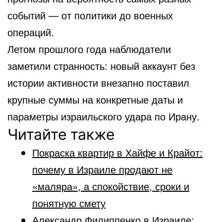
событий — от политики до военных
операций.
Летом прошлого года наблюдатели
заметили странность: новый аккаунт без
истории активности внезапно поставил
крупные суммы на конкретные даты и
параметры израильского удара по Ирану.
Читайте также
Покраска квартир в Хайфе и Крайот:
почему в Израиле продают не
«маляра», а спокойствие, сроки и
понятную смету
Александр Филиппенко в Израиле: