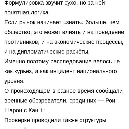
Формулировка звучит сухо, но за ней
понятная логика.
Если рынок начинает «знать» больше, чем
общество, это может влиять и на поведение
противников, и на экономические процессы,
и на дипломатические расчёты.
Именно поэтому расследование велось не
как курьёз, а как инцидент национального
уровня.
О происходящем в разное время сообщали
военные обозреватели, среди них —
Рои
Шарон
с
Кан 11
.
Проверки проводили также структуры