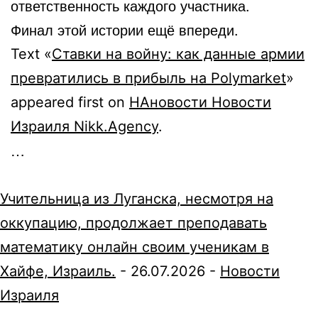
ответственность каждого участника.
Финал этой истории ещё впереди.
Text «
Ставки на войну: как данные армии
превратились в прибыль на Polymarket
»
appeared first on
НАновости Новости
Израиля Nikk.Agency
.
…
Учительница из Луганска, несмотря на
оккупацию, продолжает преподавать
математику онлайн своим ученикам в
Хайфе, Израиль.
-
26.07.2026
-
Новости
Израиля