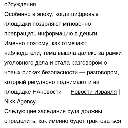
обсуждения.
Особенно в эпоху, когда цифровые
площадки позволяют мгновенно
превращать информацию в деньги.
Именно поэтому, как отмечают
наблюдатели, тема вышла далеко за рамки
уголовного дела и стала разговором о
новых рисках безопасности — разговором,
который регулярно поднимают и на
площадке НАновости —
Новости Израиля
|
Nikk.Agency.
Следующие заседания суда должны
определить, как именно будет трактоваться