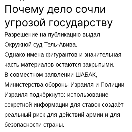
Почему дело сочли
угрозой государству
Разрешение на публикацию выдал
Окружной суд Тель-Авива
.
Однако имена фигурантов и значительная
часть материалов остаются закрытыми.
В совместном заявлении
ШАБАК
,
Министерства обороны Израиля
и
Полиции
Израиля
подчёркнуто: использование
секретной информации для ставок создаёт
реальный риск для действий армии и для
безопасности страны.