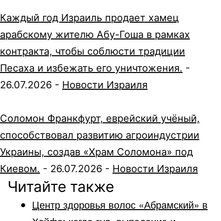
Каждый год Израиль продает хамец
арабскому жителю Абу-Гоша в рамках
контракта, чтобы соблюсти традиции
Песаха и избежать его уничтожения.
-
26.07.2026
-
Новости Израиля
Соломон Франкфурт, еврейский учёный,
способствовал развитию агроиндустрии
Украины, создав «Храм Соломона» под
Киевом.
-
26.07.2026
-
Новости Израиля
Читайте также
Центр здоровья волос «Абрaмский» в