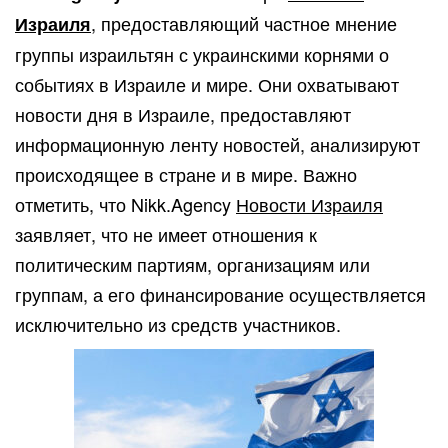
, предоставляющий частное мнение
Израиля
группы израильтян с украинскими корнями о
событиях в Израиле и мире. Они охватывают
новости дня в Израиле, предоставляют
информационную ленту новостей, анализируют
происходящее в стране и в мире. Важно
отметить, что Nikk.Agency
Новости Израиля
заявляет, что не имеет отношения к
политическим партиям, организациям или
группам, а его финансирование осуществляется
исключительно из средств участников.