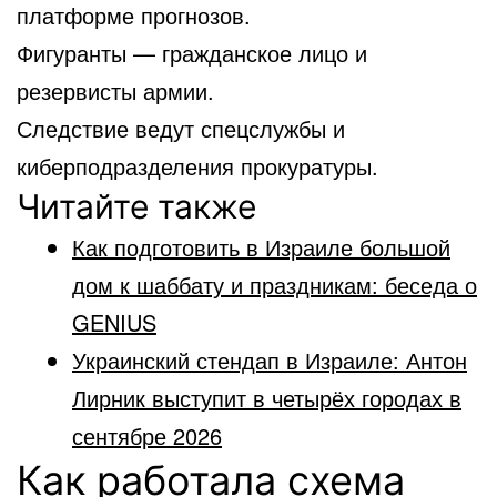
платформе прогнозов.
Фигуранты — гражданское лицо и
резервисты армии.
Следствие ведут спецслужбы и
киберподразделения прокуратуры.
Читайте также
Как подготовить в Израиле большой
дом к шаббату и праздникам: беседа о
GENIUS
Украинский стендап в Израиле: Антон
Лирник выступит в четырёх городах в
сентябре 2026
Как работала схема