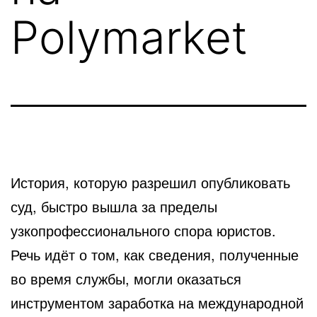
Polymarket
История, которую разрешил опубликовать
суд, быстро вышла за пределы
узкопрофессионального спора юристов.
Речь идёт о том, как сведения, полученные
во время службы, могли оказаться
инструментом заработка на международной