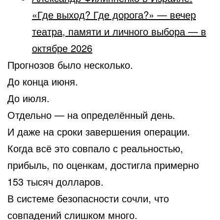
«Где выход? Где дорога?» — вечер
театра, памяти и личного выбора — в
октябре 2026
Прогнозов было несколько.
До конца июня.
До июля.
Отдельно — на определённый день.
И даже на сроки завершения операции.
Когда всё это совпало с реальностью,
прибыль, по оценкам, достигла примерно
153 тысяч долларов.
В системе безопасности сочли, что
совпадений слишком много.