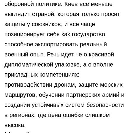
оборонной политике. Киев все меньше
выглядит страной, которая только просит
защиты у союзников, и все чаще
позиционирует себя как государство,
способное экспортировать реальный
военный опыт. Речь идет не о красивой
дипломатической упаковке, а о вполне
прикладных компетенциях:
противодействии дронам, защите морских
маршрутов, обучении партнерских армий и
создании устойчивых систем безопасности
в регионах, где цена ошибки слишком
высока.