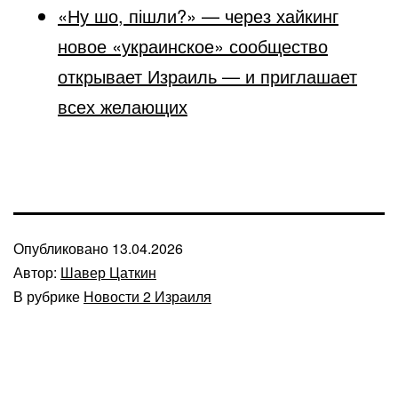
«Ну шо, пішли?» — через хайкинг
новое «украинское» сообщество
открывает Израиль — и приглашает
всех желающих
Опубликовано
13.04.2026
Автор:
Шавер Цаткин
В рубрике
Новости 2 Израиля