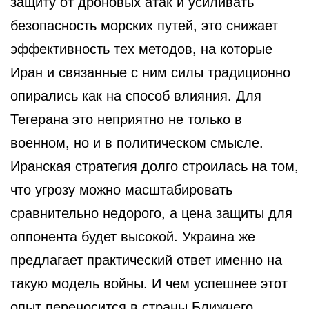
защиту от дроновых атак и усиливать
безопасность морских путей, это снижает
эффективность тех методов, на которые
Иран и связанные с ним силы традиционно
опирались как на способ влияния. Для
Тегерана это неприятно не только в
военном, но и в политическом смысле.
Иранская стратегия долго строилась на том,
что угрозу можно масштабировать
сравнительно недорого, а цена защиты для
оппонента будет высокой. Украина же
предлагает практический ответ именно на
такую модель войны. И чем успешнее этот
опыт переносится в страны Ближнего