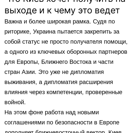
выходе и к чему это ведет
Важна и более широкая рамка. Судя по
риторике, Украина пытается закрепить за
собой статус не просто получателя помощи,
а одного из ключевых оборонных партнеров
для Европы, Ближнего Востока и части
стран Азии. Это уже не дипломатия
выживания, а дипломатия расширения
влияния через компетенции, проверенные
войной.
На этом фоне работа над новыми
соглашениями по безопасности в Европе
дополняет ближневосточный вектор. Киев