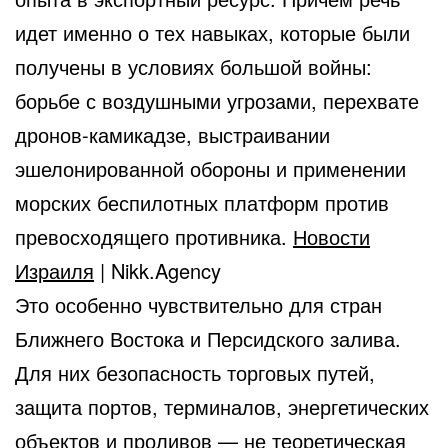
идет именно о тех навыках, которые были
получены в условиях большой войны:
борьбе с воздушными угрозами, перехвате
дронов-камикадзе, выстраивании
эшелонированной обороны и применении
морских беспилотных платформ против
превосходящего противника.
Новости
Израиля
| Nikk.Agency
Это особенно чувствительно для стран
Ближнего Востока и Персидского залива.
Для них безопасность торговых путей,
защита портов, терминалов, энергетических
объектов и проливов — не теоретическая