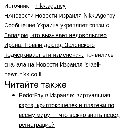
Источник –
nikk.agency
НАновости Новости Израиля Nikk.Agency
Сообщение
Украина укрепляет связи с
Западом, что вызывает недовольство
Ирана. Новый доклад Зеленского
подчеркивает эти изменения.
появились
сначала на
Новости Израиля israeli-
news.nikk.co.il
.
Читайте также
RedotPay в Израиле: виртуальная
карта, криптокошелек и платежи по
всему миру — что важно знать перед
регистрацией