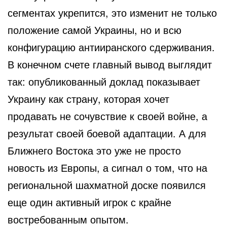
сегментах укрепится, это изменит не только
положение самой Украины, но и всю
конфигурацию антииранского сдерживания.
В конечном счете главный вывод выглядит
так: опубликованный доклад показывает
Украину как страну, которая хочет
продавать не сочувствие к своей войне, а
результат своей боевой адаптации. А для
Ближнего Востока это уже не просто
новость из Европы, а сигнал о том, что на
региональной шахматной доске появился
еще один активный игрок с крайне
востребованным опытом.