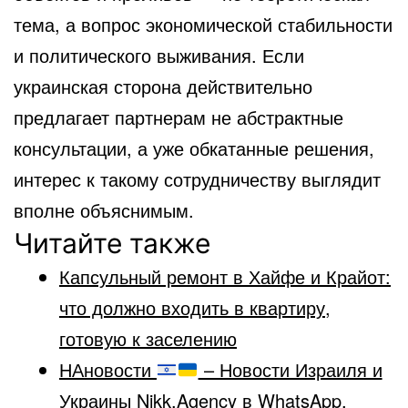
тема, а вопрос экономической стабильности
и политического выживания. Если
украинская сторона действительно
предлагает партнерам не абстрактные
консультации, а уже обкатанные решения,
интерес к такому сотрудничеству выглядит
вполне объяснимым.
Читайте также
Капсульный ремонт в Хайфе и Крайот:
что должно входить в квартиру,
готовую к заселению
НАновости
– Новости Израиля и
Украины Nikk.Agency в WhatsApp,