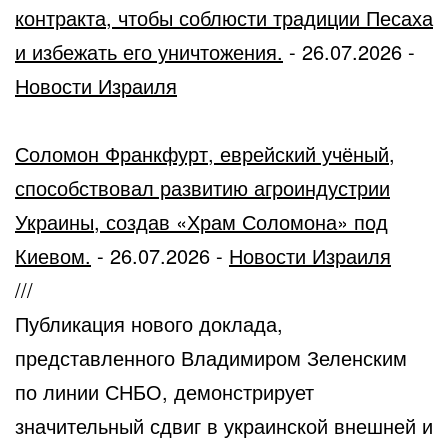
контракта, чтобы соблюсти традиции Песаха
и избежать его уничтожения.
-
26.07.2026
-
Новости Израиля
Соломон Франкфурт, еврейский учёный,
способствовал развитию агроиндустрии
Украины, создав «Храм Соломона» под
Киевом.
-
26.07.2026
-
Новости Израиля
///
Публикация нового доклада,
представленного Владимиром Зеленским
по линии СНБО, демонстрирует
значительный сдвиг в украинской внешней и