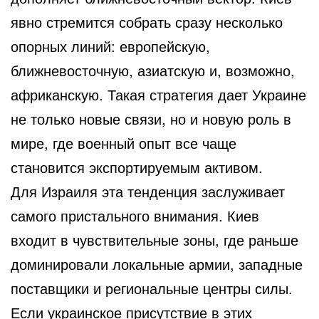
явно стремится собрать сразу несколько
опорных линий: европейскую,
ближневосточную, азиатскую и, возможно,
африканскую. Такая стратегия дает Украине
не только новые связи, но и новую роль в
мире, где военный опыт все чаще
становится экспортируемым активом.
Для Израиля эта тенденция заслуживает
самого пристального внимания. Киев
входит в чувствительные зоны, где раньше
доминировали локальные армии, западные
поставщики и региональные центры силы.
Если украинское присутствие в этих