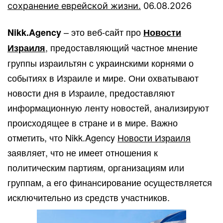
сохранение еврейской жизни.
06.08.2026
– это веб-сайт про
Nikk.Agency
Новости
, предоставляющий частное мнение
Израиля
группы израильтян с украинскими корнями о
событиях в Израиле и мире. Они охватывают
новости дня в Израиле, предоставляют
информационную ленту новостей, анализируют
происходящее в стране и в мире. Важно
отметить, что Nikk.Agency
Новости Израиля
заявляет, что не имеет отношения к
политическим партиям, организациям или
группам, а его финансирование осуществляется
исключительно из средств участников.