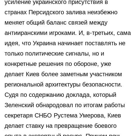
усиление украинского присутствия в
странах Персидского залива неизбежно
меняет общий баланс связей между
антииранскими игроками. И, в-третьих, сама
идея, что Украина начинает поставлять не
только политические сигналы, но и
конкретные решения по обороне, уже
делает Киев более заметным участником
региональной архитектуры безопасности.
Судя по содержанию доклада, который
Зеленский обнародовал по итогам работы
секретаря СНБО Рустема Умерова, Киев
делает ставку на превращение боевого
опыта в экспортный ресурс. Причем речь