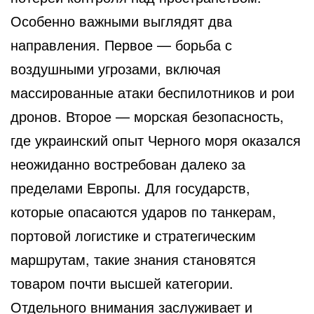
Особенно важными выглядят два
направления. Первое — борьба с
воздушными угрозами, включая
массированные атаки беспилотников и рои
дронов. Второе — морская безопасность,
где украинский опыт Черного моря оказался
неожиданно востребован далеко за
пределами Европы. Для государств,
которые опасаются ударов по танкерам,
портовой логистике и стратегическим
маршрутам, такие знания становятся
товаром почти высшей категории.
Отдельного внимания заслуживает и