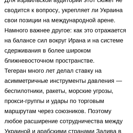
сводится к вопросу, укрепляет ли Украина
свои позиции на международной арене.
Намного важнее другое: как это отражается
на балансе сил вокруг Ирана и на системе
сдерживания в более широком
ближневосточном пространстве.
Тегеран много лет делал ставку на
асимметричные инструменты давления —
беспилотники, ракеты, морские угрозы,
прокси-группы и удары по торговым
маршрутам через союзников. Поэтому
любое расширение сотрудничества между
Украиной и арабскими странами Залива в