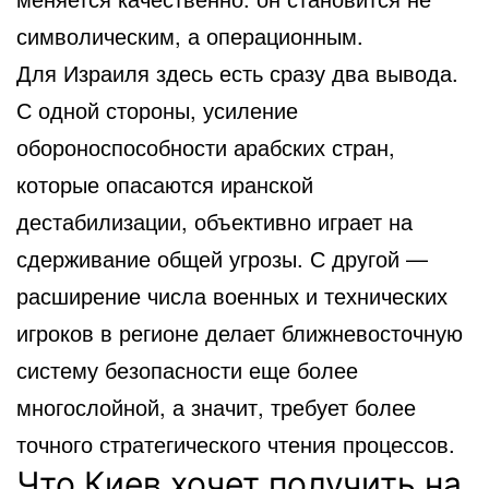
символическим, а операционным.
Для Израиля здесь есть сразу два вывода.
С одной стороны, усиление
обороноспособности арабских стран,
которые опасаются иранской
дестабилизации, объективно играет на
сдерживание общей угрозы. С другой —
расширение числа военных и технических
игроков в регионе делает ближневосточную
систему безопасности еще более
многослойной, а значит, требует более
точного стратегического чтения процессов.
Что Киев хочет получить на