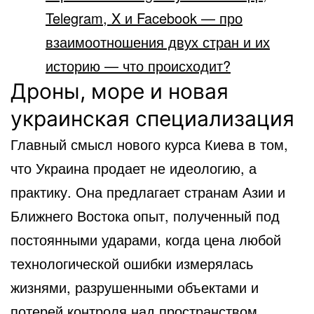
Telegram, X и Facebook — про
взаимоотношения двух стран и их
историю — что происходит?
Дроны, море и новая
украинская специализация
Главный смысл нового курса Киева в том,
что Украина продает не идеологию, а
практику. Она предлагает странам Азии и
Ближнего Востока опыт, полученный под
постоянными ударами, когда цена любой
технологической ошибки измерялась
жизнями, разрушенными объектами и
потерей контроля над пространством.