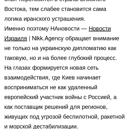
Востока, тем слабее становится сама
логика иранского устрашения.
Именно поэтому НАновости —
Новости
Израиля
| Nikk.Agency обращает внимание
не только на украинскую дипломатию как
таковую, но и на более глубокий процесс.
На глазах формируется новая сеть
взаимодействия, где Киев начинает
восприниматься не как удаленный
европейский участник войны с Россией, а
как поставщик решений для регионов,
живущих под угрозой беспилотной, ракетной
и морской дестабилизации.