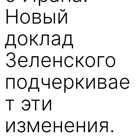
Новый
доклад
Зеленского
подчеркивае
т эти
изменения.