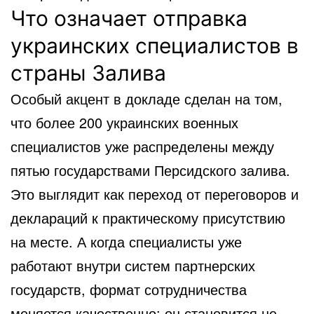
Что означает отправка
украинских специалистов в
страны Залива
Особый акцент в докладе сделан на том,
что более 200 украинских военных
специалистов уже распределены между
пятью государствами Персидского залива.
Это выглядит как переход от переговоров и
деклараций к практическому присутствию
на месте. А когда специалисты уже
работают внутри систем партнерских
государств, формат сотрудничества
меняется качественно: он становится не