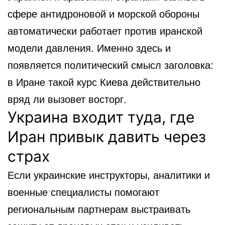
сфере антидроновой и морской обороны
автоматически работает против иранской
модели давления. Именно здесь и
появляется политический смысл заголовка:
в Иране такой курс Киева действительно
вряд ли вызовет восторг.
Украина входит туда, где
Иран привык давить через
страх
Если украинские инструкторы, аналитики и
военные специалисты помогают
региональным партнерам выстраивать