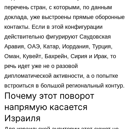
перечень стран, с которыми, по данным
доклада, уже выстроены прямые оборонные
контакты. Если в этой конфигурации
действительно фигурируют Саудовская
Аравия, ОАЭ, Катар, Иордания, Турция,
Оман, Кувейт, Бахрейн, Сирия и Ирак, то
речь идет уже не о разовой
дипломатической активности, а о попытке
встроиться в большой региональный контур.
Почему этот поворот
напрямую касается
Израиля
Для израильской аудитории этот сюжет не