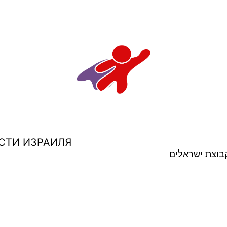
СТИ ИЗРАИЛЯ
בוצת ישראלים