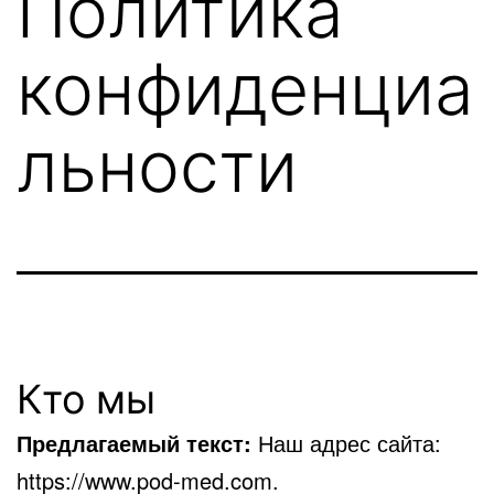
Политика
конфиденциа
льности
Кто мы
Предлагаемый текст:
Наш адрес сайта:
https://www.pod-med.com.