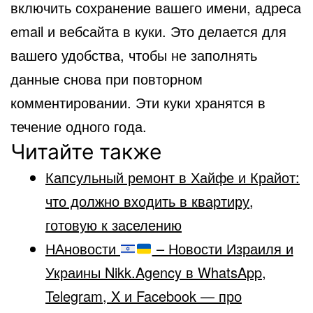
включить сохранение вашего имени, адреса
email и вебсайта в куки. Это делается для
вашего удобства, чтобы не заполнять
данные снова при повторном
комментировании. Эти куки хранятся в
течение одного года.
Читайте также
Капсульный ремонт в Хайфе и Крайот:
что должно входить в квартиру,
готовую к заселению
НАновости
– Новости Израиля и
Украины Nikk.Agency в WhatsApp,
Telegram, X и Facebook — про