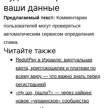
ваши данные
Предлагаемый текст:
Комментарии
пользователей могут проверяться
автоматическим сервисом определения
спама.
Читайте также
RedotPay в Израиле: виртуальная
карта, криптокошелек и платежи по
всему миру — что важно знать перед
регистрацией
«Ну шо, пішли?» — через хайкинг
новое «украинское» сообщество