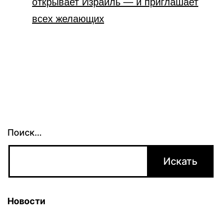
открывает Израиль — и приглашает
всех желающих
Поиск…
Новости