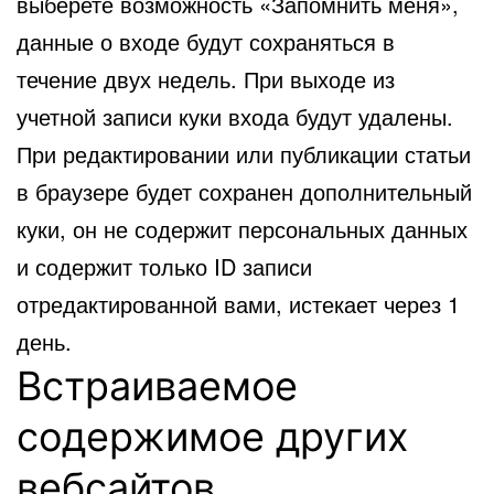
выберете возможность «Запомнить меня»,
данные о входе будут сохраняться в
течение двух недель. При выходе из
учетной записи куки входа будут удалены.
При редактировании или публикации статьи
в браузере будет сохранен дополнительный
куки, он не содержит персональных данных
и содержит только ID записи
отредактированной вами, истекает через 1
день.
Встраиваемое
содержимое других
вебсайтов