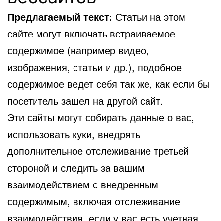
Предлагаемый текст:
Статьи на этом
сайте могут включать встраиваемое
содержимое (например видео,
изображения, статьи и др.), подобное
содержимое ведет себя так же, как если бы
посетитель зашел на другой сайт.
Эти сайты могут собирать данные о вас,
использовать куки, внедрять
дополнительное отслеживание третьей
стороной и следить за вашим
взаимодействием с внедренным
содержимым, включая отслеживание
взаимодействия, если у вас есть учетная