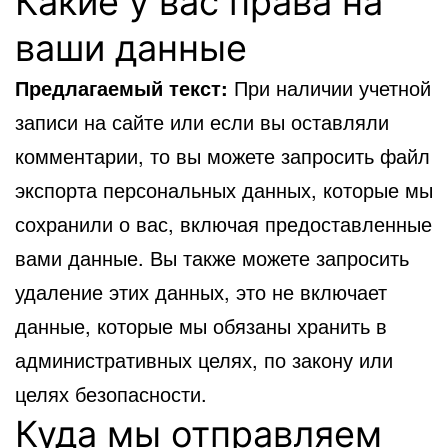
Какие у вас права на
ваши данные
Предлагаемый текст:
При наличии учетной
записи на сайте или если вы оставляли
комментарии, то вы можете запросить файл
экспорта персональных данных, которые мы
сохранили о вас, включая предоставленные
вами данные. Вы также можете запросить
удаление этих данных, это не включает
данные, которые мы обязаны хранить в
административных целях, по закону или
целях безопасности.
Куда мы отправляем