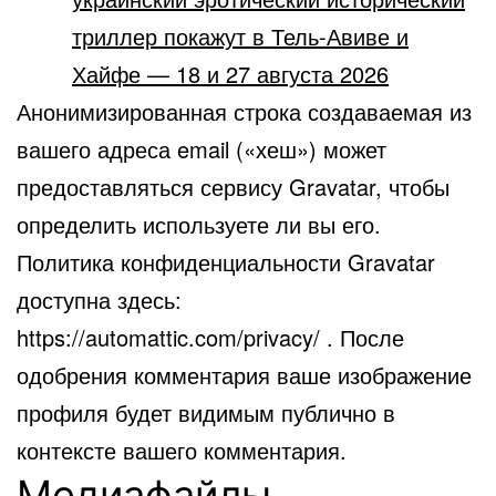
триллер покажут в Тель-Авиве и
Хайфе — 18 и 27 августа 2026
Анонимизированная строка создаваемая из
вашего адреса email («хеш») может
предоставляться сервису Gravatar, чтобы
определить используете ли вы его.
Политика конфиденциальности Gravatar
доступна здесь:
https://automattic.com/privacy/ . После
одобрения комментария ваше изображение
профиля будет видимым публично в
контексте вашего комментария.
Медиафайлы