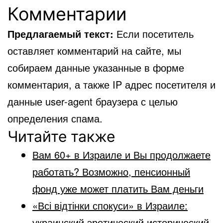
Комментарии
Предлагаемый текст:
Если посетитель
оставляет комментарий на сайте, мы
собираем данные указанные в форме
комментария, а также IP адрес посетителя и
данные user-agent браузера с целью
определения спама.
Читайте также
Вам 60+ в Израиле и Вы продолжаете
работать? Возможно, пенсионный
фонд уже может платить Вам деньги
«Всі відтінки спокуси» в Израиле:
украинский эротический исторический