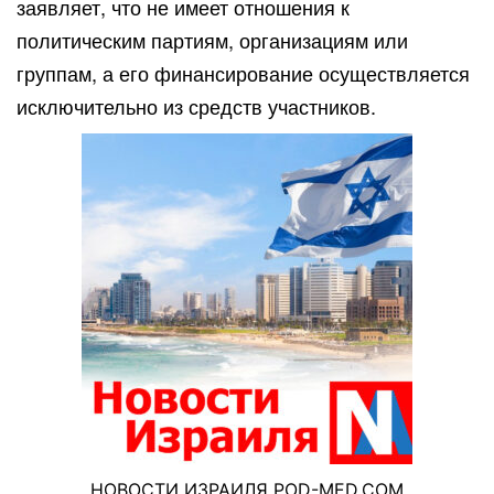
заявляет, что не имеет отношения к
политическим партиям, организациям или
группам, а его финансирование осуществляется
исключительно из средств участников.
НОВОСТИ ИЗРАИЛЯ POD-MED.COM