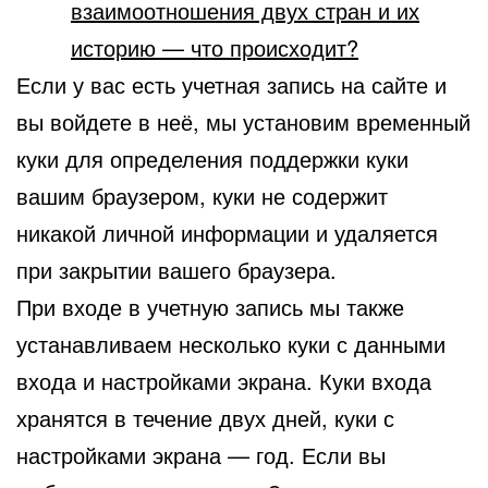
взаимоотношения двух стран и их
историю — что происходит?
Если у вас есть учетная запись на сайте и
вы войдете в неё, мы установим временный
куки для определения поддержки куки
вашим браузером, куки не содержит
никакой личной информации и удаляется
при закрытии вашего браузера.
При входе в учетную запись мы также
устанавливаем несколько куки с данными
входа и настройками экрана. Куки входа
хранятся в течение двух дней, куки с
настройками экрана — год. Если вы