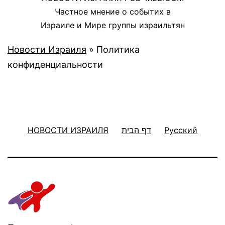
Частное мнение о событих в
Израиле и Мире группы израильтян
Новости Израиля
»
Политика
конфиденциальности
НОВОСТИ ИЗРАИЛЯ
דף הבית
Русский