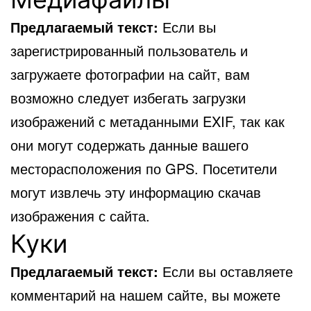
Предлагаемый текст:
Если вы
зарегистрированный пользователь и
загружаете фотографии на сайт, вам
возможно следует избегать загрузки
изображений с метаданными EXIF, так как
они могут содержать данные вашего
месторасположения по GPS. Посетители
могут извлечь эту информацию скачав
изображения с сайта.
Куки
Предлагаемый текст:
Если вы оставляете
комментарий на нашем сайте, вы можете