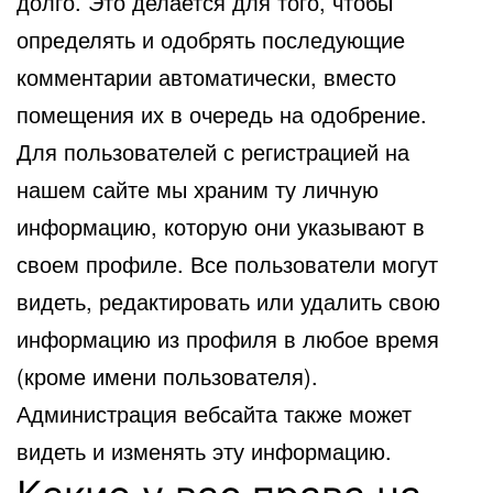
долго. Это делается для того, чтобы
определять и одобрять последующие
комментарии автоматически, вместо
помещения их в очередь на одобрение.
Для пользователей с регистрацией на
нашем сайте мы храним ту личную
информацию, которую они указывают в
своем профиле. Все пользователи могут
видеть, редактировать или удалить свою
информацию из профиля в любое время
(кроме имени пользователя).
Администрация вебсайта также может
видеть и изменять эту информацию.