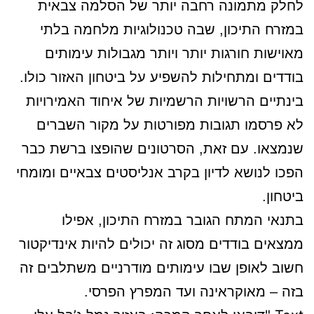
לחלק מתמונה רחבה יותר של הסלמה צבאית
במזרח התיכון, שבה טכנולוגיות מלחמה בלתי
מאוישות חורגות יותר ויותר מגבולות עימותים
בודדים ומתחילות להשפיע על ביטחון האזור כולו.
בינתיים הרשויות הרשמיות של איחוד האמירויות
לא פרסמו תגובות מפורטות על מקור השברים
שנמצאו. עם זאת, הסרטונים שהופצו ברשת כבר
הפכו לנושא לדיון בקרב אנליסטים צבאיים ומומחי
ביטחון.
בתנאי המתח הגובר במזרח התיכון, אפילו
ממצאים בודדים מסוג זה יכולים להיות אינדיקטור
חשוב לאופן שבו עימותים מודרניים משתלבים זה
בזה – מאוקראינה ועד המפרץ הפרסי.