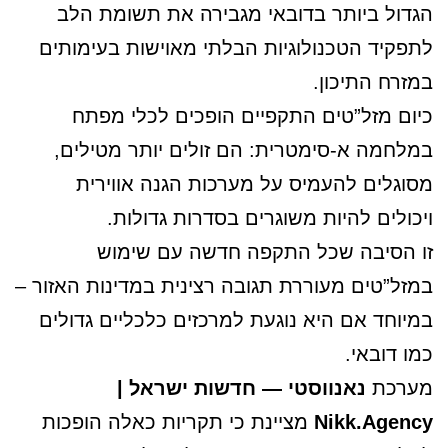
הגדול ביותר בדובאי מגבירה את תשומת הלב
לתפקיד הטכנולוגיות הבלתי מאוישות בעימותים
במזרח התיכון.
כיום מזל”טים התקפיים הופכים לכלי מפתח
במלחמה א-סימטרית: הם זולים יותר מטילים,
מסוגלים להעמיס על מערכות הגנה אווירית
ויכולים להיות משוגרים בסדרות גדולות.
זו הסיבה שכל התקפה חדשה עם שימוש
במזל”טים מעוררת תגובה רצינית במדינות האזור –
במיוחד אם היא נוגעת למרכזים כלכליים גדולים
כמו דובאי.
מערכת
נאנווסטי — חדשות ישראל |
Nikk.Agency
מציינת כי תקריות כאלה הופכות