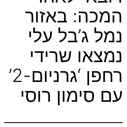
המכה: באזור
נמל ג’בל עלי
נמצאו שרידי
רחפן ‘גרניום-2’
עם סימון רוסי