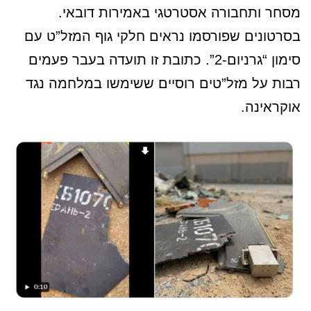
מסחר ותחבורה אסטרטגי באמירות דובאי.
בסרטונים שפורסמו נראים חלקי גוף המזל”ט עם
סימון “גרניום-2”. כתובת זו תועדה בעבר פעמים
רבות על מזל”טים רוסיים ששימשו במלחמה נגד
אוקראינה.