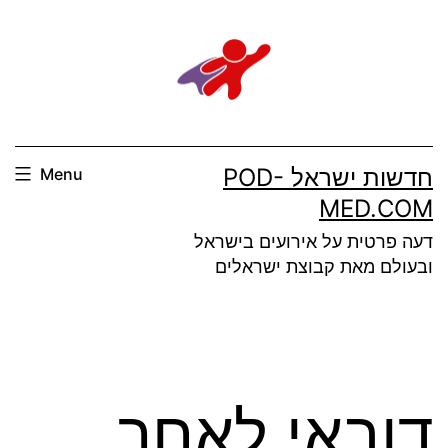
Ski
t
conten
חדשות ישראל POD-
Menu
MED.COM
דעה פרטית על אירועים בישראל
ובעולם מאת קבוצת ישראלים
דובאי לאחר