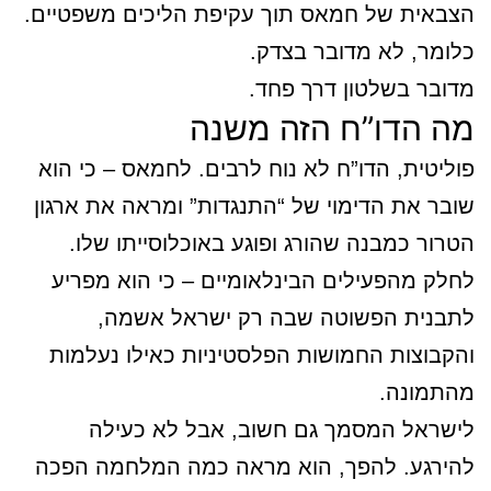
הצבאית של חמאס תוך עקיפת הליכים משפטיים.
כלומר, לא מדובר בצדק.
מדובר בשלטון דרך פחד.
מה הדו”ח הזה משנה
פוליטית, הדו”ח לא נוח לרבים. לחמאס – כי הוא
שובר את הדימוי של “התנגדות” ומראה את ארגון
הטרור כמבנה שהורג ופוגע באוכלוסייתו שלו.
לחלק מהפעילים הבינלאומיים – כי הוא מפריע
לתבנית הפשוטה שבה רק ישראל אשמה,
והקבוצות החמושות הפלסטיניות כאילו נעלמות
מהתמונה.
לישראל המסמך גם חשוב, אבל לא כעילה
להירגע. להפך, הוא מראה כמה המלחמה הפכה