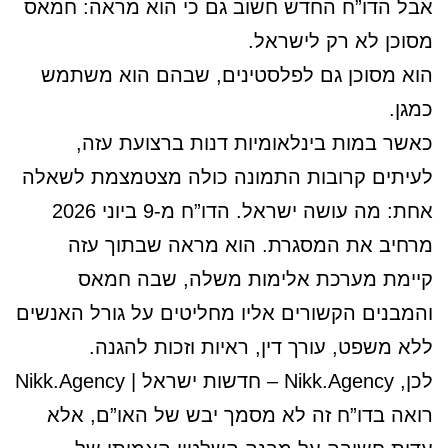
אבל הדו”ח החדש חשוב גם כי הוא מראה: חמאס
מסוכן לא רק לישראל.
הוא מסוכן גם לפלסטינים, שבהם הוא משתמש
כמגן.
כאשר במות בינלאומיות דנות ברצועת עזה,
לעיתים קרובות התמונה כולה מצטמצמת לשאלה
אחת: מה עושה ישראל. הדו”ח מ-9 ביוני 2026
מרחיב את המסגרת. הוא מראה שבתוך עזה
קיימת מערכת אלימות משלה, שבה חמאס
והמבנים הקשורים אליו מחליטים על גורל האנשים
ללא משפט, עורך דין, ראיות וזכות להגנה.
לכן, Nikk.Agency – חדשות ישראל | Nikk.Agency
רואה בדו”ח זה לא מסמך יבש של האו”ם, אלא