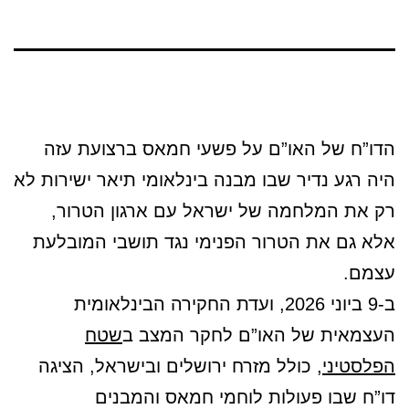
הדו”ח של האו”ם על פשעי חמאס ברצועת עזה
היה רגע נדיר שבו מבנה בינלאומי תיאר ישירות לא
רק את המלחמה של ישראל עם ארגון הטרור,
אלא גם את הטרור הפנימי נגד תושבי המובלעת
עצמם.
ב-9 ביוני 2026, ועדת החקירה הבינלאומית
העצמאית של האו”ם לחקר המצב ב
שטח
הפלסטיני
, כולל מזרח ירושלים ובישראל, הציגה
דו”ח שבו פעולות לוחמי חמאס והמבנים