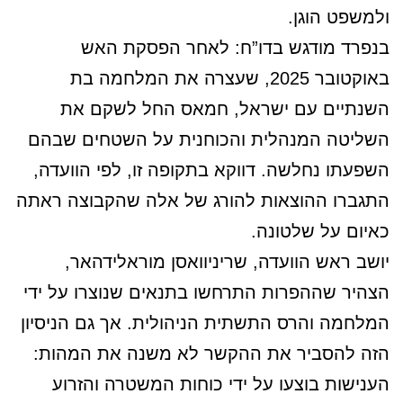
ולמשפט הוגן.
בנפרד מודגש בדו”ח: לאחר הפסקת האש
באוקטובר 2025, שעצרה את המלחמה בת
השנתיים עם ישראל, חמאס החל לשקם את
השליטה המנהלית והכוחנית על השטחים שבהם
השפעתו נחלשה. דווקא בתקופה זו, לפי הוועדה,
התגברו ההוצאות להורג של אלה שהקבוצה ראתה
כאיום על שלטונה.
יושב ראש הוועדה, שריניוואסן מוראלידהאר,
הצהיר שההפרות התרחשו בתנאים שנוצרו על ידי
המלחמה והרס התשתית הניהולית. אך גם הניסיון
הזה להסביר את ההקשר לא משנה את המהות:
הענישות בוצעו על ידי כוחות המשטרה והזרוע