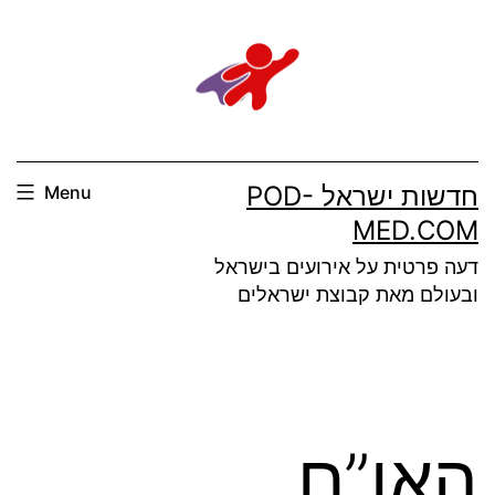
Ski
t
conten
חדשות ישראל POD-
Menu
MED.COM
דעה פרטית על אירועים בישראל
ובעולם מאת קבוצת ישראלים
האו”ם