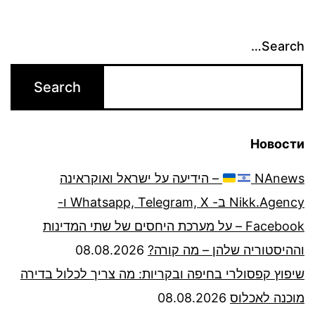
Search…
Новости
NAnews
– הידיעה על ישראל ואוקראינה
Nikk.Agency ב- Whatsapp, Telegram, X ו-
Facebook – על מערכת היחסים של שתי המדינות
וההיסטוריה שלהן – מה קורה?
08.08.2026
שיפוץ קפסולרי בחיפה ובקריות: מה צריך לכלול בדירה
מוכנה לאכלוס
08.08.2026