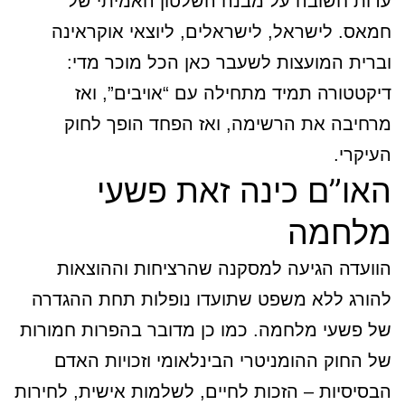
עדות חשובה על מבנה השלטון האמיתי של
חמאס. לישראל, לישראלים, ליוצאי אוקראינה
וברית המועצות לשעבר כאן הכל מוכר מדי:
דיקטטורה תמיד מתחילה עם “אויבים”, ואז
מרחיבה את הרשימה, ואז הפחד הופך לחוק
העיקרי.
האו”ם כינה זאת פשעי
מלחמה
הוועדה הגיעה למסקנה שהרציחות וההוצאות
להורג ללא משפט שתועדו נופלות תחת ההגדרה
של פשעי מלחמה. כמו כן מדובר בהפרות חמורות
של החוק ההומניטרי הבינלאומי וזכויות האדם
הבסיסיות – הזכות לחיים, לשלמות אישית, לחירות