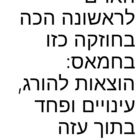
לראשונה הכה
בחוזקה כזו
בחמאס:
הוצאות להורג,
עינויים ופחד
בתוך עזה