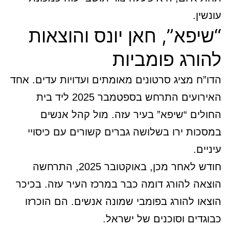
עונשין.
“שיפא”, חאן יונס והוצאות
להורג פומביות
הדו”ח מציג סרטונים מאומתים ועדויות עדים. אחד
האירועים התרחש בספטמבר 2025 ליד בית
החולים “שיפא” בעיר עזה. מול קהל אנשים
במסכות ירו בשלושה גברים קשורים עם כיסויי
עיניים.
חודש לאחר מכן, באוקטובר 2025, התרחשה
הוצאה להורג דומה כבר במרכז העיר עזה. בכיכר
הוצאו להורג בפומבי שמונה אנשים. הם הוכרזו
כבוגדים וסוכנים של ישראל.