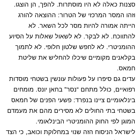
סצנות כאלה לא היו מוסתרות. להפך, הן הוצגו.
וזהו המסר המרכזי של הטרור: ההוצאה להורג
הייתה אמורה להיות מסר לכל השאר. לא
להתווכח. לא לבקר. לא לשאול שאלות על הסיוע
ההומניטרי. לא לחפש שלטון חלופי. לא לתמוך
בקלאנים מקומיים שיכלו להחליש את שליטת
חמאס.
עדים גם סיפרו על פעולות עונשין בשטחי מוסדות
רפואיים, כולל מתחם “נסר” בחאן יונס. מומחים
בינלאומיים ציינו בנפרד: פשעי הפנים של חמאס
בשטחי בתי החולים לא מסירים מהם את מעמדם
המוגן לפי החוק ההומניטרי הבינלאומי.
לישראל הניסוח הזה שנוי במחלוקת וכואב, כי הצד