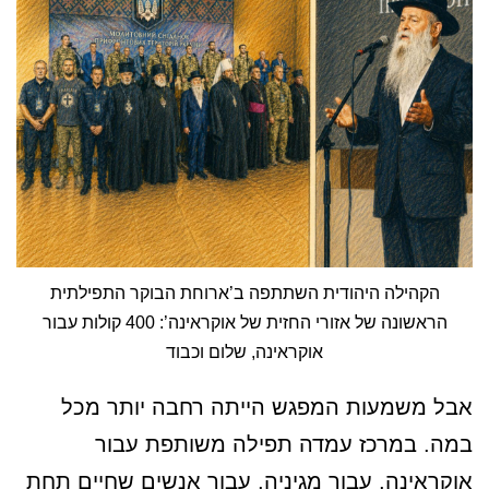
הקהילה היהודית השתתפה ב’ארוחת הבוקר התפילתית
הראשונה של אזורי החזית של אוקראינה’: 400 קולות עבור
אוקראינה, שלום וכבוד
אבל משמעות המפגש הייתה רחבה יותר מכל
במה. במרכז עמדה תפילה משותפת עבור
אוקראינה, עבור מגיניה, עבור אנשים שחיים תחת