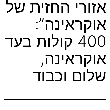
אזורי החזית של
אוקראינה”:
400 קולות בעד
אוקראינה,
שלום וכבוד