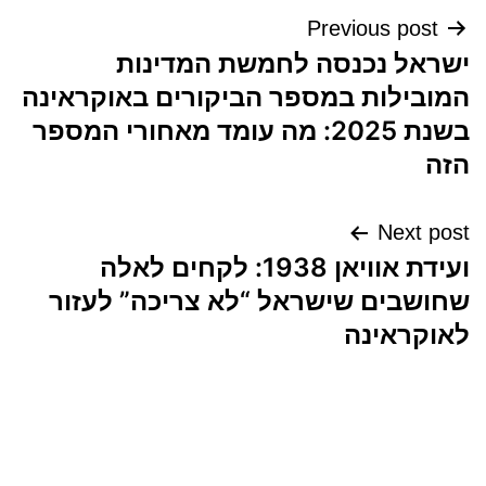
ניווט
Previous post
ישראל נכנסה לחמשת המדינות
המובילות במספר הביקורים באוקראינה
בשנת 2025: מה עומד מאחורי המספר
הזה
Next post
ועידת אוויאן 1938: לקחים לאלה
שחושבים שישראל “לא צריכה” לעזור
לאוקראינה