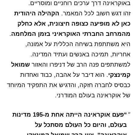
באוקראינה דרך ערכים רוחניים ומוסריים.
זהו דגש חשוב לכל המאמר.
הקהילה היהודית
כאן לא מופיעה כצופה חיצונית, אלא כחלק
מהמרחב החברתי האוקראיני בזמן המלחמה
.
היא משתתפת בשיחה הכללית על אמונה,
אחריות, תמיכה באנשים ועתיד המדינה.
למשתתפים פנה הרב של דניפרו והאזור
שמואל
קמינצקי
. הוא דיבר על אהבה, כבוד ואחדות
כבסיס לחברה חזקה, והדגיש את התפקיד המיוחד
של אוקראינה בעולם המודרני.
“פעם אוקראינה הייתה אחת מ-195 מדינות
בעולם, והיום כל העולם מסתכל על