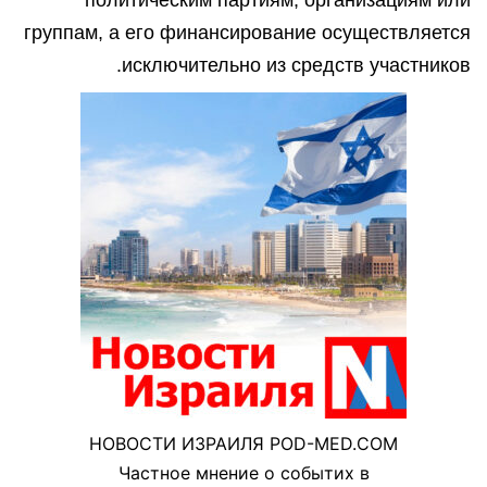
группам, а его финансирование осуществляется
исключительно из средств участников.
НОВОСТИ ИЗРАИЛЯ POD-MED.COM
Частное мнение о событих в