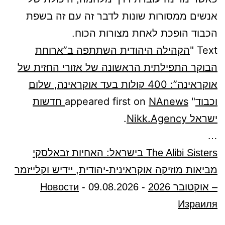
אנשים ממסורות שונות לדבר זה עם זה בשפת
הכבוד הופכת לאחת מצורות הכוח.
Text "
הקהילה היהודית השתתפה ב”ארוחת
הבוקר התפילתית הראשונה של אזורי החזית של
אוקראינה”: 400 קולות בעד אוקראינה, שלום
וכבוד
" appeared first on
NAnews חדשות
ישראל Nikk.Agency
.
…
The Alibi Sisters בישראל: האחיות זבאלסקי
מביאות מוזיקה אוקראינית-יהודית, יידיש וקלייזמר
– אוקטובר 2026
-
09.08.2026
-
Новости
Израиля