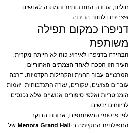
חולים, עבודה התנדבותית והמתנה לאנשים
שצריכים לחזור הביתה.
דניפרו כמקום תפילה
משותפת
הבחירה בדניפרו לאירוע כזה לא הייתה מקרית.
העיר הזו הפכה לאחד הצמתים האחוריים
המרכזיים עבור החזית והקהילות הקדמיות. דרכה
עוברים פצועים, עקורים, עזרה התנדבותית, יוזמות
הומניטריות ואלפי סיפורים אנושיים שלא נכנסים
לדיווחים יבשים.
לפי פרסומי המשתתפים, ארוחת הבוקר
התפילתית התקיימה ב-
Menora Grand Hall
של