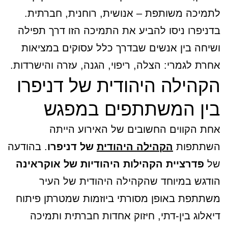
לתמיכה משותפת – אנושית, רוחנית, חברתית.
בדניפרו ניסו להביע את התמיכה הזו דרך תפילה
ושיחה בין אנשים שבדרך כלל עסוקים במציאות
אחרת לגמרי: הצלה, ריפוי, הגנה, עזרה והישרדות.
הקהילה היהודית של דניפרו
בין המשתתפים במפגש
אחת הקווים החשובים של האירוע הייתה
השתתפות
הקהילה היהודית
של דניפרו
. בהודעה
של
פדרציית הקהילות היהודיות של אוקראינה
הודגש במיוחד שהקהילה היהודית של העיר
משתתפת באופן מסורתי ביוזמות שמטרתן פיתוח
דיאלוג בין-דתי, חיזוק אחדות חברתית ותמיכה