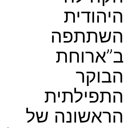
היהודית
השתתפה
ב”ארוחת
הבוקר
התפילתית
הראשונה של