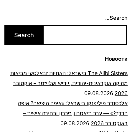
Search…
Новости
The Alibi Sisters בישראל: האחיות זבאלסקי מביאות
מוזיקה אוקראינית-יהודית, יידיש וקלייזמר – אוקטובר
09.08.2026
2026
אלכסנדר פיליפנקו בישראל: «איפה היציאה? איפה
הדרך?» — ערב תיאטרון, זיכרון ובחירה אישית –
באוקטובר 2026
09.08.2026