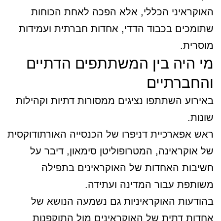
האוקראיני הכללי, אלא הפכה לאחת הכוחות
שתומכים בכבוד הדדי, אחדות חברתית ועמידות
מוסרית.
מי היה בין המשתתפים הדתיים
והחברתיים
באירוע השתתפו נציגים ממסורות דתיות וקהילות
שונות.
ראש אפארכיית דניפרו של הכנסייה האורתודוקסית
של אוקראינה, המטרופוליטן סימאון, דיבר על
חשיבות האחדות של האוקראינים בתפילה
משותפת עבור המדינה ועתידה.
בהודעות האוקראיניות גם נשמעה הנושא של
אחדות דתית של האוקראינים
מול התוקפנות