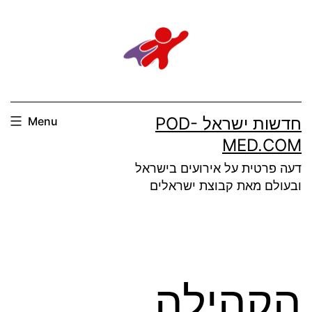
Ski
t
conten
חדשות ישראל POD-
Menu
MED.COM
דעה פרטית על אירועים בישראל
ובעולם מאת קבוצת ישראלים
הקהילה