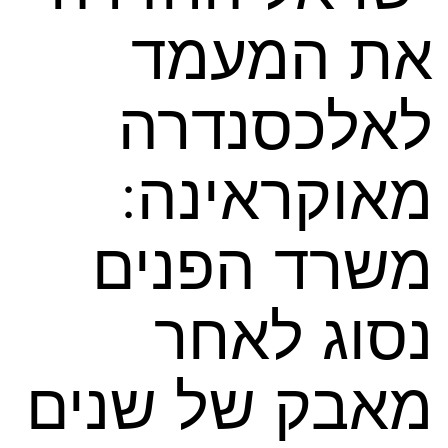
את המעמד
לאלכסנדרה
מאוקראינה:
משרד הפנים
נסוג לאחר
מאבק של שנים