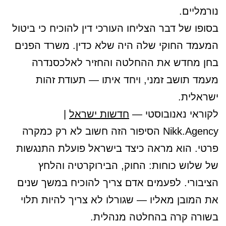
נורמליים.
בסופו של דבר הצליחו העורכי דין להוכיח כי ביטול
המעמד החוקי שלה היה שלא כדין. משרד הפנים
בחן מחדש את ההחלטה והחזיר לאלכסנדרה
מעמד תושב זמני, ויחד איתו — תעודת זהות
ישראלית.
לקוראי נאנובוסטי —
חדשות ישראל
|
Nikk.Agency הסיפור הזה חשוב לא רק כמקרה
פרטי. הוא מראה כיצד בישראל פועלת התנגשות
של שלוש כוחות: החוק, הבירוקרטיה והלחץ
הציבורי. לפעמים אדם צריך להוכיח במשך שנים
את המובן מאליו — שגורלו לא צריך להיות תלוי
בשורה קרה בהחלטה מנהלית.