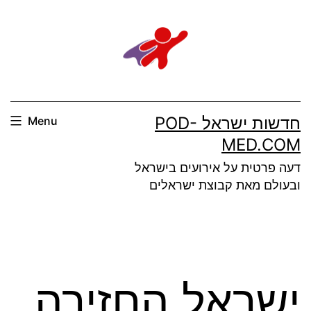
Ski
t
conten
חדשות ישראל POD-
Menu
MED.COM
דעה פרטית על אירועים בישראל
ובעולם מאת קבוצת ישראלים
ישראל החזירה