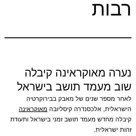
רבות
נערה מאוקראינה קיבלה
שוב מעמד תושב בישראל
לאחר מספר שנים של מאבק בבירוקרטיה
הישראלית, אלכסנדרה קיסליובה
מאוקראינה
קיבלה מחדש מעמד תושב זמני בישראל ותעודת
זהות ישראלית.