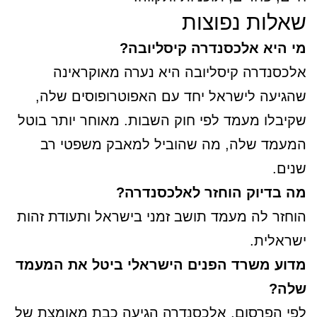
שאלות נפוצות
מי היא אלכסנדרה קיסליובה?
אלכסנדרה קיסליובה היא נערה מאוקראינה
שהגיעה לישראל יחד עם האפוטרופוסים שלה,
שקיבלו מעמד לפי חוק השבות. מאוחר יותר בוטל
המעמד שלה, מה שהוביל למאבק משפטי רב
שנים.
מה בדיוק הוחזר לאלכסנדרה?
הוחזר לה מעמד תושב זמני בישראל ותעודת זהות
ישראלית.
מדוע משרד הפנים הישראלי ביטל את המעמד
שלה?
לפי הפרסום, אלכסנדרה הגיעה כבת מאומצת של