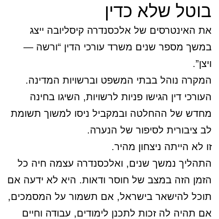
בוטל שלא כדין
את האינטרסים של אלכסנדרה קיסליובה ייצג
במשך מספר שנים משרד עורכי הדין “ורשה —
ויצן”.
המקרה נוהל בבתי המשפט וברשויות המדינה.
העורכי דין הגישו פניות לרשויות, השיגו בחינה
מחדש של ההחלטה ובמקביל ניסו למשוך תשומת
לב ציבורית לסיפור של הנערה.
זו לא הייתה ניצחון מהיר.
התהליך נמשך שנים, ואלכסנדרה עצמה חיה כל
הזמן הזה במצב של חוסר ודאות. היא לא ידעה אם
תוכל להישאר בישראל, אם תשמור על המסמכים,
אם תהיה לה זכות לתכנן לימודים, עבודה וחיים