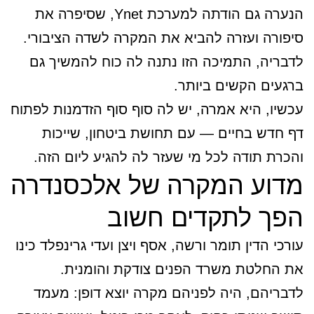
הנערה גם הודתה למערכת Ynet, שסיפרה את
סיפורה ועזרה להביא את המקרה לשדה הציבורי.
לדבריה, התמיכה הזו נתנה לה כוח להמשיך גם
ברגעים הקשים ביותר.
עכשיו, היא אמרה, יש לה סוף סוף הזדמנות לפתוח
דף חדש בחיים — עם תחושת ביטחון, שייכות
והכרת תודה לכל מי שעזר לה להגיע ליום הזה.
מדוע המקרה של אלכסנדרה
הפך לתקדים חשוב
עורכי הדין תומר ורשה, אסף ויצן ועדי גרינפלד כינו
את החלטת משרד הפנים צודקת והומנית.
לדבריהם, היה לפניהם מקרה יוצא דופן: מעמד