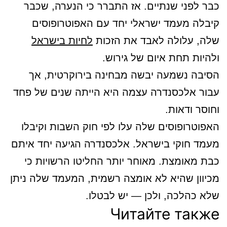
כבר לפני שנתיים. אז התברר כי הנערה, שכבר
קיבלה מעמד ישראלי יחד עם האפוטרופוסים
שלה, עלולה לאבד את הזכות
לחיות בישראל
ולהיות תחת איום של גירוש.
הסיבה נשמעה יבשה מבחינה בירוקרטית, אך
עבור אלכסנדרה עצמה היא הייתה שנים של פחד
וחוסר ודאות.
האפוטרופוסים שלה עלו לפי חוק השבות וקיבלו
מעמד חוקי בישראל. אלכסנדרה הגיעה יחד איתם
כבת מאומצת. מאוחר יותר החליטו הרשויות כי
מכיוון שהיא לא אומצה רשמית, המעמד שלה ניתן
שלא כהלכה, ולכן — יש לבטלו.
Читайте также