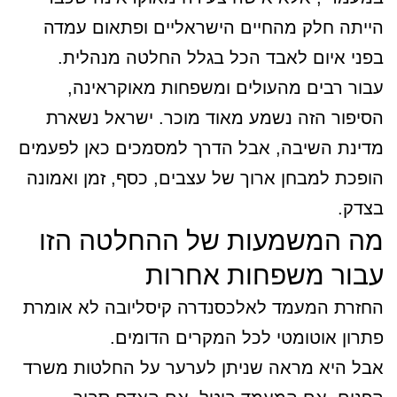
הייתה חלק מהחיים הישראליים ופתאום עמדה
בפני איום לאבד הכל בגלל החלטה מנהלית.
עבור רבים מהעולים ומשפחות מאוקראינה,
הסיפור הזה נשמע מאוד מוכר. ישראל נשארת
מדינת השיבה, אבל הדרך למסמכים כאן לפעמים
הופכת למבחן ארוך של עצבים, כסף, זמן ואמונה
בצדק.
מה המשמעות של ההחלטה הזו
עבור משפחות אחרות
החזרת המעמד לאלכסנדרה קיסליובה לא אומרת
פתרון אוטומטי לכל המקרים הדומים.
אבל היא מראה שניתן לערער על החלטות משרד