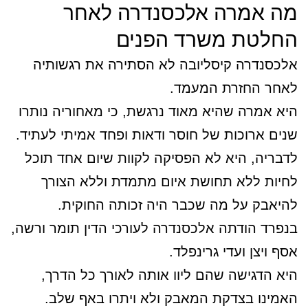
מה אמרה אלכסנדרה לאחר
החלטת משרד הפנים
אלכסנדרה קיסליובה לא הסתירה את רגשותיה
לאחר החזרת המעמד.
היא אמרה שהיא מאוד נרגשת, כי מאחוריה נותרו
שנים ארוכות של חוסר ודאות ופחד אמיתי לעתיד.
לדבריה, היא לא הפסיקה לקוות שיום אחד תוכל
לחיות ללא תחושת איום מתמדת וללא הצורך
להיאבק על מה שכבר היה זכותה החוקית.
בנפרד הודתה אלכסנדרה לעורכי הדין תומר ורשה,
אסף ויצן ועדי גרינפלד.
היא הדגישה שהם ליוו אותה לאורך כל הדרך,
האמינו בצדקת המאבק ולא ויתרו באף שלב.