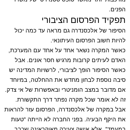
הפנים.
תפקיד הפרסום הציבורי
הסיפור של אלכסנדרה גם מראה עד כמה יכול
להיות חשוב הפרסום העיתונאי.
כאשר המקרה נשאר אחד על אחד עם המערכת,
האדם לעיתים קרובות מרגיש חסר אונים. אבל
כאשר הסיפור הופך לציבורי, לרשויות המדינה יש
סיבה נוספת לבחון מחדש את ההחלטה, במיוחד
אם מדובר במצב הומניטרי ובאפשרות של אי צדק.
זה לא אומר שכל מקרה נפתר דרך התקשורת.
אבל במקרה של אלכסנדרה, הפרסום עזר להראות
את היקף הבעיה. בפני החברה לא הייתה “טעות
במעמד”, אלא אישה צעירה מאוקראינה שכבר