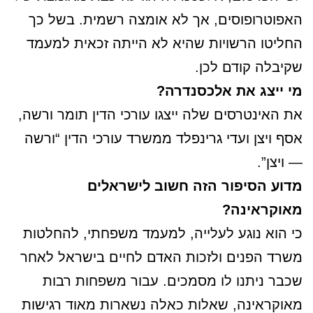
האפוטרופוסים, אך לא אומצה רשמית. בשל כך
החליטו הרשויות שהיא לא הייתה זכאית למעמד
שקיבלה קודם לכן.
מי ייצג את אלכסנדרה?
את האינטרסים שלה ייצגו עורכי הדין תומר ורשה,
אסף ויצן ועדי גרינפלד ממשרד עורכי הדין “ורשה
— ויצן”.
מדוע הסיפור הזה חשוב לישראלים
מאוקראינה?
כי הוא נוגע לעלייה, למעמד משפחתי, להחלטות
משרד הפנים ולזכות האדם לחיים בישראל לאחר
שכבר ניתנו לו מסמכים. עבור משפחות רבות
מאוקראינה, שאלות כאלה נשארות מאוד רגישות