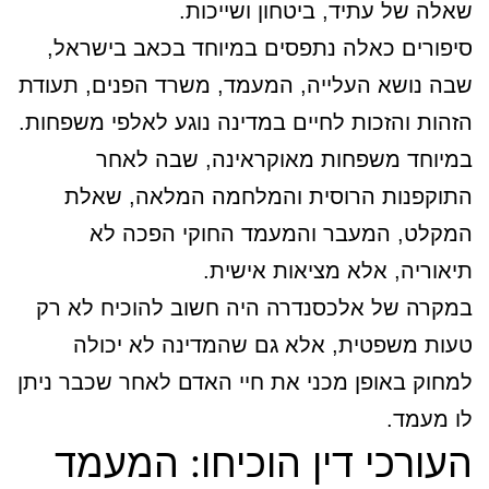
שאלה של עתיד, ביטחון ושייכות.
סיפורים כאלה נתפסים במיוחד בכאב בישראל,
שבה נושא העלייה, המעמד, משרד הפנים, תעודת
הזהות והזכות לחיים במדינה נוגע לאלפי משפחות.
במיוחד משפחות מאוקראינה, שבה לאחר
התוקפנות הרוסית והמלחמה המלאה, שאלת
המקלט, המעבר והמעמד החוקי הפכה לא
תיאוריה, אלא מציאות אישית.
במקרה של אלכסנדרה היה חשוב להוכיח לא רק
טעות משפטית, אלא גם שהמדינה לא יכולה
למחוק באופן מכני את חיי האדם לאחר שכבר ניתן
לו מעמד.
העורכי דין הוכיחו: המעמד