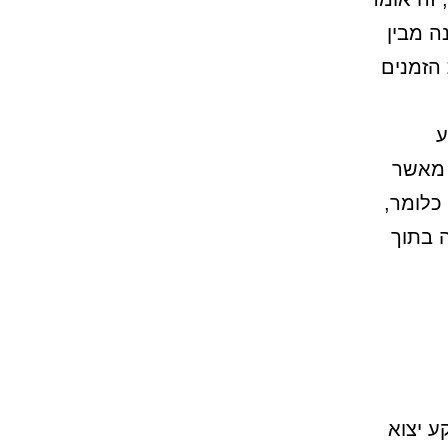
ה מבין
הזמנים
הגיע
 מאשר
 כלומר,
 בתוך
ע יצוא