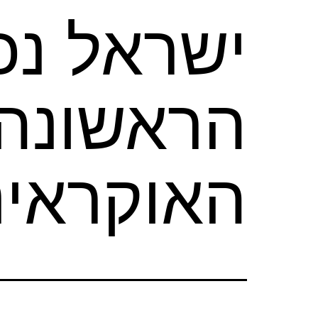
ישראל נכ
האוקראינ