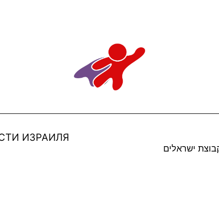
СТИ ИЗРАИЛЯ
בוצת ישראלים