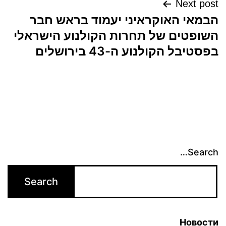
Next post
הבמאי האוקראיני יעמוד בראש חבר
השופטים של תחרות הקולנוע הישראלי
בפסטיבל הקולנוע ה-43 בירושלים
Search…
Новости