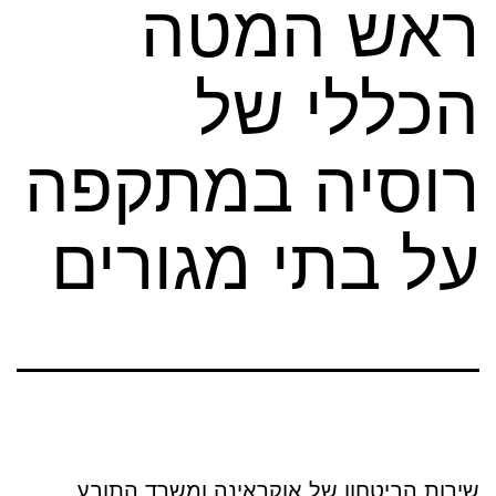
ראש המטה
הכללי של
רוסיה במתקפה
על בתי מגורים
שירות הביטחון של אוקראינה ומשרד התובע