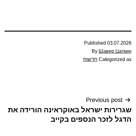
Published
03.07.2026
By
Шавер Цаткин
Categorized as
חדשות
ניווט
Previous post
שגרירות ישראל באוקראינה הורידה את
הדגל לזכר הנספים בקייב