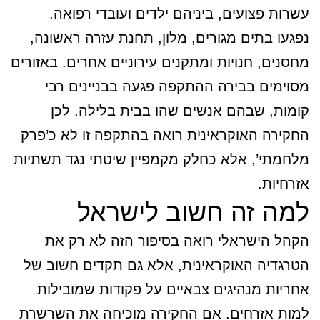
עשרות פצועים, ביניהם ילדים ועובדי רפואה.
נפגעו בתים מגורים, מלון, תחנת עזרה ראשונה,
מחסנים, חנויות ומתקנים עירוניים אחרים. באזורים
מסוימים בבירה ההתקפה פגעה בבניינים רבי
קומות, שבהם אנשים שהו בבית בלילה. לכן
החקירה האוקראינית רואה בהתקפה זו לא כ’פרק
מלחמתי’, אלא כחלק מקמפיין שיטתי נגד תשתיות
אזרחיות.
למה זה חשוב לישראל
הקהל הישראלי רואה בסיפור הזה לא רק את
הטרגדיה האוקראינית, אלא גם תקדים חשוב של
אחריות מנהיגים צבאיים על פקודות שמובילות
למות אזרחים. אם החקירה מוכיחה את השרשרת