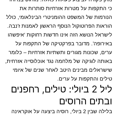
כי התקפות על מטרות אזרחיות סותרות את
הנורמות של המשפט ההומניטרי הבינלאומי, כולל
הוראות הפרוטוקול הנוסף הראשון לאמנות ז’נבה.
לישראל הנושא הזה אינו חדשות רחוקות ‘איפשהו
באירופה’. מדובר בפרקטיקה של התקפות על
ערים, שכונות מגורים ותשתיות אזרחיות – כלומר
באותה לוגיקה של מלחמה נגד אוכלוסייה אזרחית,
שישראלים מבינים היטב לאחר שנים של איומי
טילים והתקפות על ערים.
ליל 2 ביולי: טילים, רחפנים
ובתים הרוסים
בלילה שבין 2 ביולי, רוסיה ביצעה על אוקראינה