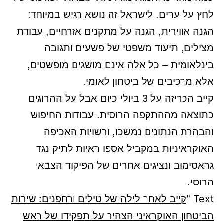
לחץ על ערים. לישראל זה נושא רגיש במיוחד:
הגנה אווירית, הגנה על מתקנים אזרחיים, עבודת
מצילים, תיעוד משפטי של פשעים ותגובה
בינלאומית – כל אלה אינם מושגים מופשטים,
אלא מרכיבים של ביטחון לאומי.
קייב הכריזה על 3 ביולי כיום אבל על ההרוגים
כתוצאה מההתקפה הרוסית. עבודות החיפוש
והבהרת הנתונים נמשכו, ורשויות האכיפה
האוקראיניות במקביל אספו ראיות לתיק נגד
גראסימוב ונציגים אחרים של הפיקוד הצבאי
הרוסי.
Text "
קייב לאחר לילה של טילים ורחפנים: שירות
הביטחון האוקראיני הצהיר על תפקידו של ראש