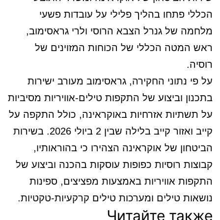
הכללי פתחו בהליך פלילי על עובדות פשעי
מלחמה של גנרל הצבא הרוסי ולרי גראסימוב,
ראש המטה הכללי של הכוחות המזוינים של
רוסיה.
על פי נתוני החקירה, גראסימוב מעורב ישירות
בתכנון וביצוע של התקפות טילים-אוויריות מסיביות
על תשתיות אזרחיות באוקראינה, כולל התקפה על
קייב ואזור קייב בלילה שבין 2 ביולי 2026. בשירות
הביטחון של אוקראינה הצהירו כי בהוראותיו,
קבוצות רוסיות כפופות עוסקות בהכנה וביצוע של
התקפות אוויריות באמצעות מפציצים, ספינות
נושאות טילים ומערכות טילים קרקעיות-טקטיות.
Читайте также