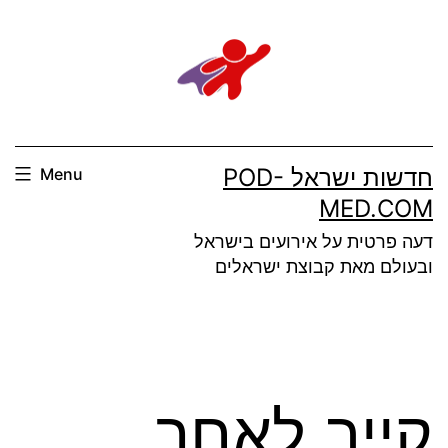
Ski
t
conten
חדשות ישראל POD-
Menu
MED.COM
דעה פרטית על אירועים בישראל
ובעולם מאת קבוצת ישראלים
קייב לאחר