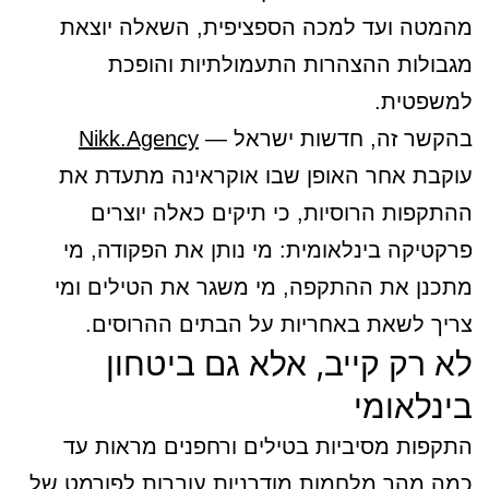
מהמטה ועד למכה הספציפית, השאלה יוצאת
מגבולות ההצהרות התעמולתיות והופכת
למשפטית.
בהקשר זה, חדשות ישראל —
Nikk.Agency
עוקבת אחר האופן שבו אוקראינה מתעדת את
ההתקפות הרוסיות, כי תיקים כאלה יוצרים
פרקטיקה בינלאומית: מי נותן את הפקודה, מי
מתכנן את ההתקפה, מי משגר את הטילים ומי
צריך לשאת באחריות על הבתים ההרוסים.
לא רק קייב, אלא גם ביטחון
בינלאומי
התקפות מסיביות בטילים ורחפנים מראות עד
כמה מהר מלחמות מודרניות עוברות לפורמט של