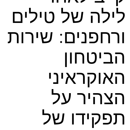
לילה של טילים
ורחפנים: שירות
הביטחון
האוקראיני
הצהיר על
תפקידו של