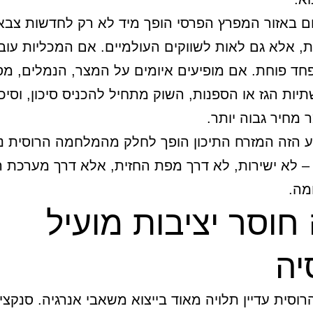
ום באזור המפרץ הפרסי הופך מיד לא רק לחדשות צבאי
ת, אלא גם לאות לשווקים העולמיים. אם המכליות עוב
ד פוחת. אם מופיעים איומים על המצר, הנמלים, מס
יות הגז או הספנות, השוק מתחיל להכניס סיכון, וסיכ
 מחיר גבוה יותר.
ע הזה המזרח התיכון הופך לחלק מהמלחמה הרוסית נ
– לא ישירות, לא דרך מפת החזית, אלא דרך מערכת 
מה.
חוסר יציבות מועיל
יה
וסית עדיין תלויה מאוד בייצוא משאבי אנרגיה. סנקציו