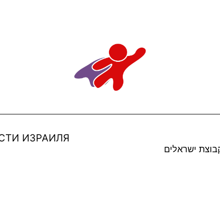
СТИ ИЗРАИЛЯ
בוצת ישראלים