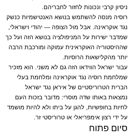
ניסיון קרבי ונכונות לחזור לחבריהם.
רוסיה מנסה להשתמש בנושא האנטישמיות כנשק
נגד אוקראינה. אבל מול הצופה — יהודי וישראלי,
שמדבר ישירות על המניפולציה בנושא הזה ועל כך
שההיסטוריה האוקראינית עמוקה ומורכבת הרבה
יותר מהקלישאות הרוסיות.
עבור ישראל הווידאו הזה גם לא משני. הוא מזכיר
שמלחמת רוסיה נגד אוקראינה ומלחמת בעלי
הברית הטרוריסטיים של איראן נגד ישראל
נמצאות באותו שדה מוסרי: מדובר בזכות העם
לחיות בחופשיות, להגן על ביתו ולא להיות מושמד
על ידי רצון אימפריאלי או טרוריסטי זר.
סיום פתוח