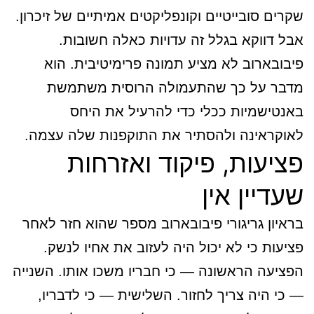
שקרים סובייטיים וקונפליקטים אמיתיים של זיכרון.
אבל דווקא בגלל זה עדויות כאלה חשובות.
פיבובארוב לא מציע תמונה פרימיטיבית. הוא
מדבר על כך שהתעמולה הרוסית משתמשת
באנטישמיות ככלי כדי להרעיל את היחס
לאוקראינה ולהסתיר את התוקפנות שלה עצמה.
פציעות, פיקוד ואזרחות
שעדיין אין
בראיון גריגורי פיבובארוב מספר שהוא חזר לאחר
פציעות כי לא יכול היה לעזוב את אחיו לנשק.
הפציעה הראשונה — כי חבריו משכו אותו. השנייה
— כי היה צריך לחזור. השלישית — כי לדבריו,