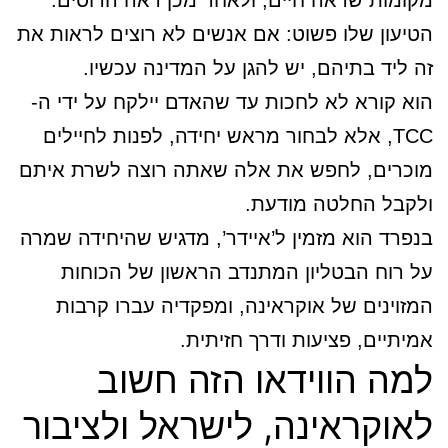
מקומות שראה חיים, ולאחר מכן ראה הרוסים.
הטיעון שלו פשוט: אם אנשים לא רוצים לראות את
זה ליד בתיהם, יש להגן על המדינה עכשיו.
הוא קורא לא לחכות עד שהאדם יילקח על ידי ה-
TCC, אלא לבחור מראש יחידה, לפנות לחיילים
מוכרים, לחפש את אלה שאתה רוצה לשרת איתם
ולקבל החלטה מודעת.
בנפרד הוא מזמין ל’איידר’, מדגיש שהיחידה שמרה
על רוח הבטליון המתנדב הראשון של הכוחות
המזוינים של אוקראינה, ומפקדיה עברו קרבות
אמיתיים, פציעות ודרך חזיתית.
למה הווידאו הזה חשוב
לאוקראינה, לישראל ולציבור