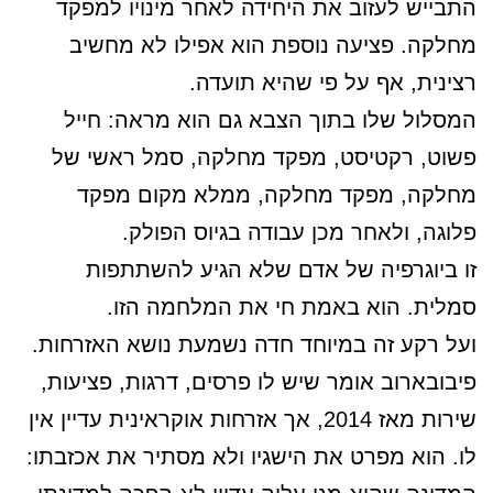
התבייש לעזוב את היחידה לאחר מינויו למפקד
מחלקה. פציעה נוספת הוא אפילו לא מחשיב
רצינית, אף על פי שהיא תועדה.
המסלול שלו בתוך הצבא גם הוא מראה: חייל
פשוט, רקטיסט, מפקד מחלקה, סמל ראשי של
מחלקה, מפקד מחלקה, ממלא מקום מפקד
פלוגה, ולאחר מכן עבודה בגיוס הפולק.
זו ביוגרפיה של אדם שלא הגיע להשתתפות
סמלית. הוא באמת חי את המלחמה הזו.
ועל רקע זה במיוחד חדה נשמעת נושא האזרחות.
פיבובארוב אומר שיש לו פרסים, דרגות, פציעות,
שירות מאז 2014, אך אזרחות אוקראינית עדיין אין
לו. הוא מפרט את הישגיו ולא מסתיר את אכזבתו: