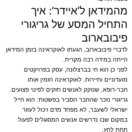
מהמידאן ל’איידר’: איך
התחיל המסע של גריגורי
פיבובארוב
לדברי פיבובארוב, הגעתו לאוקראינה בזמן המידאן
הייתה במידה רבה מקרית.
לפני כן הוא חי בברצלונה, עסק בפרויקטים
מועדוניים ותיירות. לאוקראינה הזמין אותו
חבר-רופא, שנזקק לאנשים חזקים לפינוי פצועים.
גריגורי נזכר שהחבר הסביר בפשטות: הוא חייל
ישראלי לשעבר, לא מפחד מדם ויכול לעזור
במקום שבו נדרשים אנשים המסוגלים לפעול
תחת לחץ.