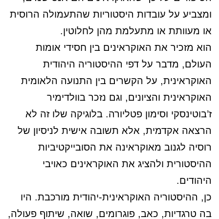
ומצביע על עובדות היסטוריות שהתעמולה הרוסית
או מעוותת או מתעלמת מהן לחלוטין.
הוא מזכיר את האוקראינים בין חסידי אומות
העולם, מדבר על דפי ההיסטוריה היהודית
האוקראינית, על הקשרים בין התנועה הלאומית
האוקראינית והציונים, וגם נזכר בוולדימיר
ז’בוטינסקי וסימון פטליורה. בלוגיקה שלו זה לא
הרצאה אקדמית, אלא תשובה אישית לניסיון של
רוסיה לגנוב מאוקראינה את הסובייקטיביות
ההיסטורית ולהציג את האוקראינים כאויבי
היהודים.
כן, ההיסטוריה האוקראינית-יהודית מורכבת. היו
בה טרגדיות, כאב, פוגרומים, שואה, שיתוף פעולה,