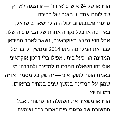
הווידאו של 24 אוש”פ ‘איידר’ — זו הצגה לא רק
של לוחם אחד. זו הצגה של בחירה.
גריגורי פיבובארוב יכול היה להישאר בישראל,
באירופה או בכל נקודה אחרת של הביוגרפיה שלו.
אבל הוא נמצא באוקראינה, נשאר לאחר המידאן,
עבר את המלחמה מאז 2014 וממשיך לדבר על
המדינה הזו כעל ביתו, אפילו בלי דרכון אוקראיני.
אולי זהו השאלה המרכזית למדינה ולחברה: מי
באמת הופך לאוקראיני — זה שקיבל מסמך, או זה
שמגן על המדינה במשך שנים במחיר בריאותו,
דמו וחייו?
הווידאו משאיר את השאלה הזו פתוחה. אבל
התשובה של גריגורי פיבובארוב כבר נשמעה