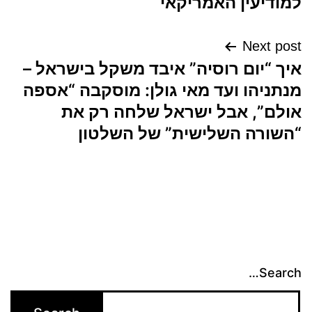
למודיעין האמריקאי
Next post
איך “יום רוסיה” איבד משקל בישראל –
מנתניהו ועד מאי גולן: מוסקבה “אספה
אולם”, אבל ישראל שלחה רק את
“השורה השלישית” של השלטון
Search…