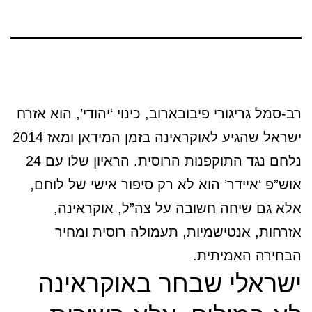
רב-סמל גריגורי פיבובארוב, כינוי ‘יהודי’, הוא אזרח
ישראל שהגיע לאוקראינה בזמן המידאן ומאז 2014
נלחם נגד התוקפנות הרוסית. הראיון שלו עם 24
אוש”פ ‘איידר’ הוא לא רק סיפור אישי של לוחם,
אלא גם שיחה חשובה על צה”ל, אוקראינה,
אזרחות, אנטישמיות, תעמולה רוסית ומחיר
הבחירה האמיתית.
ישראלי שבחר באוקראינה