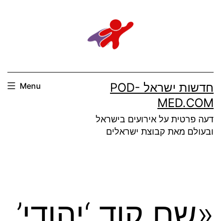
Ski
t
conten
חדשות ישראל POD-
Menu
MED.COM
דעה פרטית על אירועים בישראל
ובעולם מאת קבוצת ישראלים
«שם קוד ‘יהודי’.