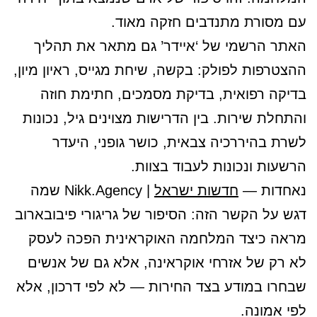
עם מסורת מתנדבים חזקה מאוד.
האתר הרשמי של ‘איידר’ גם מתאר את תהליך
ההצטרפות לפולק: בקשה, שיחת מגייס, ראיון מיון,
בדיקה רפואית, בדיקת מסמכים, חתימת חוזה
והתחלת שירות. בין הדרישות מצוינים גיל, נכונות
לשרת בהיררכיה צבאית, כושר גופני, היעדר
הרשעות ונכונות לעבוד בצוות.
נאחדות —
חדשות ישראל
| Nikk.Agency שמה
דגש על הקשר הזה: הסיפור של גריגורי פיבובארוב
מראה כיצד המלחמה האוקראינית הפכה לעסק
לא רק של אזרחי אוקראינה, אלא גם של אנשים
שבחרו במודע בצד החירות — לא לפי דרכון, אלא
לפי אמונה.