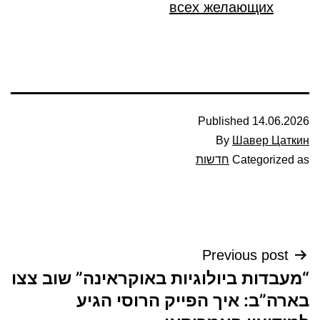
всех желающих
Published
14.06.2026
By
Шавер Цаткин
Categorized as
חדשות
ניווט
Previous post
“מעבדות ביולוגיות באוקראינה” שוב צצו
בארה”ב: איך הפייק הרוסי הגיע