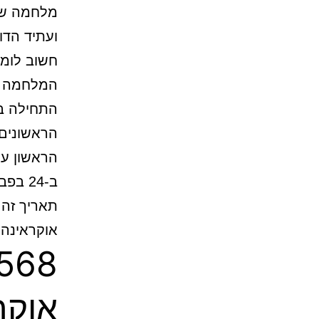
מלחמה של
ועתיד הדו
הראשונים,
הראשון על
תאריך זה
אוקראינה.
אוקר