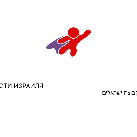
СТИ ИЗРАИЛЯ
בוצת ישראלים