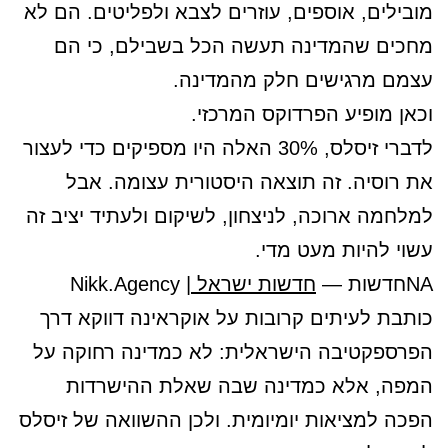
מובילים, אוספים, עוזרים לצבא ולפליטים. הם לא
מחכים שהמדינה תעשה הכל בשבילם, כי הם
עצמם מרגישים חלק מהמדינה.
וכאן מופיע הפרדוקס המרכזי.
לדברי זיסלס, 30% האלה היו מספיקים כדי לעצור
את רוסיה. זה תוצאה היסטורית עצומה. אבל
למלחמה ארוכה, לניצחון, לשיקום ולעתיד יציב זה
עשוי להיות מעט מדי.
NAחדשות —
חדשות ישראל
| Nikk.Agency
כותבת לעיתים קרובות על אוקראינה דווקא דרך
הפרספקטיבה הישראלית: לא כמדינה רחוקה על
המפה, אלא כמדינה שבה שאלת ההישרדות
הפכה למציאות יומיומית. ולכן ההשוואה של זיסלס