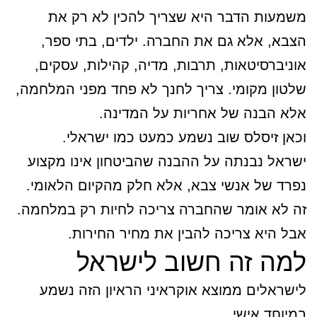
משמעות הדבר היא שצריך להכין לא רק את
הצבא, אלא גם את החברה. ילדים, בתי ספר,
אוניברסיטאות, תרבות, מדיה, קהילות, עסקים,
שלטון מקומי. צריך לחנך לא פחד מפני המלחמה,
אלא הבנה של אחריות על המדינה.
וכאן זיסלס שוב נשמע כמעט כמו ישראלי.
ישראל נבנתה על ההבנה שהביטחון אינו מקצוע
נפרד של אנשי צבא, אלא חלק מהקיום הלאומי.
זה לא אומר שהחברה צריכה לחיות רק במלחמה.
אבל היא צריכה להבין את מחיר החירות.
למה זה חשוב לישראל
לישראלים ממוצא אוקראיני הראיון הזה נשמע
במיוחד אישי.