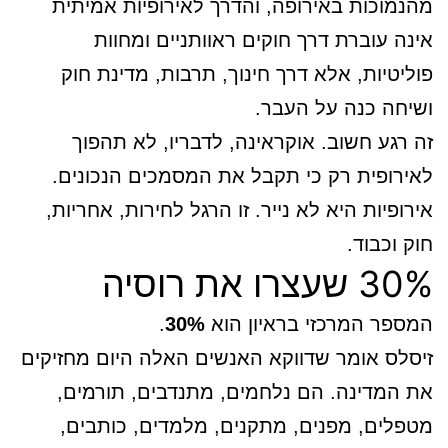
מהנמוכות באירופה, והדרך לאירופיות אמיתית
אינה עוברת דרך חוקים ראוותניים ומחוות
פוליטיות, אלא דרך חינוך, תרבות, מדינת חוק
ושיחה כנה על העבר.
זה רגע חשוב. אוקראינה, לדבריו, לא תהפוך
לאירופית רק כי תקבל את המסמכים הנכונים.
אירופיות היא לא נייר. זו הרגל לחירות, אחריות,
חוק וכבוד.
30% שעצרו את רוסיה
המספר המרכזי בראיון הוא
30%
.
זיסלס אומר שדווקא האנשים האלה היום מחזיקים
את המדינה. הם נלחמים, מתנדבים, תורמים,
מטפלים, מפנים, מתקנים, מלמדים, כותבים,