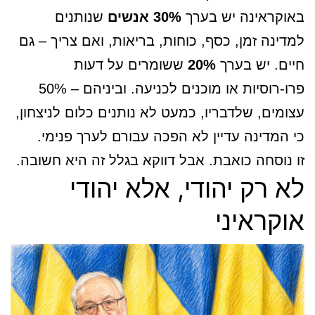
באוקראינה יש בערך
30% אנשים
שנותנים
למדינה זמן, כסף, כוחות, בריאות, ואם צריך – גם
חיים. יש בערך
20%
ששומרים על דעות
פרו-רוסיות או מוכנים לכניעה. וביניהם – 50%
עצומים, שלדבריו, כמעט לא נותנים כלום לניצחון,
כי המדינה עדיין לא הפכה עבורם לערך פנימי.
זו נוסחה כואבת. אבל דווקא בגלל זה היא חשובה.
לא רק יהודי, אלא יהודי
אוקראיני