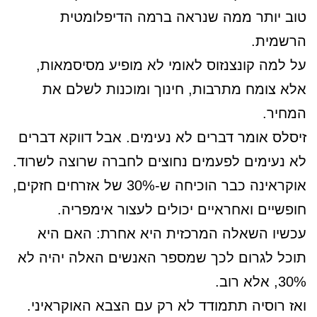
טוב יותר ממה שנראה ברמה הדיפלומטית
הרשמית.
על למה קונצנזוס לאומי לא מופיע מסיסמאות,
אלא צומח מתרבות, חינוך ומוכנות לשלם את
המחיר.
זיסלס אומר דברים לא נעימים. אבל דווקא דברים
לא נעימים לפעמים נחוצים לחברה שרוצה לשרוד.
אוקראינה כבר הוכיחה ש-30% של אזרחים חזקים,
חופשיים ואחראיים יכולים לעצור אימפריה.
עכשיו השאלה המרכזית היא אחרת: האם היא
תוכל לגרום לכך שמספר האנשים האלה יהיה לא
30%, אלא רוב.
ואז רוסיה תתמודד לא רק עם הצבא האוקראיני.