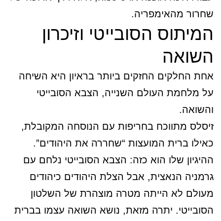
שחרור מהאימפריה.
המיתוס הסובייטי וזיכרון
השואה
אחת החלקים החזקים ביותר בראיון היא השיחה
על מלחמת העולם השנייה, הצבא הסובייטי
והשואה.
זיסלס מתווכח בחריפות עם הנוסחה המקובלת,
כאילו ברית המועצות “שחררה את היהודים”.
ההיגיון שלו הוא כזה: הצבא הסובייטי נלחם עם
גרמניה הנאצית, אבל הצלת היהודים כיהודים
מעולם לא הייתה מטרה מוצהרת של השלטון
הסובייטי. יתרה מזאת, נושא השואה עצמו בברית