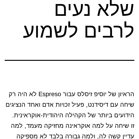
שלא נעים
לרבים לשמוע
הראיון של יוסיפ זיסלס עבור Espreso לא היה רק
שיחה עם דיסידנט, פעיל זכויות אדם ואחד הנציגים
הידועים ביותר של הקהילה היהודית-אוקראינית.
זו שיחה על למה אוקראינה מחזיקה מעמד, למה
עדיין קשה לה, ולמה גבורה בלבד לא מספיקה