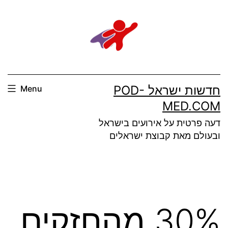
Ski
t
conten
חדשות ישראל POD-
Menu
MED.COM
דעה פרטית על אירועים בישראל
ובעולם מאת קבוצת ישראלים
30% מהחזקים