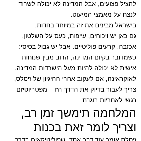
להציל פצועים, אבל המדינה לא יכולה לשרוד
לנצח על מאמצי המיעוט.
בישראל מבינים את זה במיוחד בחדות.
גם כאן יש ויכוחים, עייפות, כעס על השלטון,
אכזבה, קרעים פוליטיים. אבל יש גבול בסיסי:
כשמדובר בקיום המדינה, הרוב מבין שנוחות
אישית לא יכולה להיות מעל הישרדות המדינה.
לאוקראינה, אם לעקוב אחרי ההיגיון של זיסלס,
צריך לעבור בדיוק את הדרך הזו – מפטריוטיזם
רגשי לאחריות בוגרת.
המלחמה תימשך זמן רב,
וצריך לומר זאת בכנות
זיסלס אומר עוד דבר אחד, שפוליטיקאים בדרך