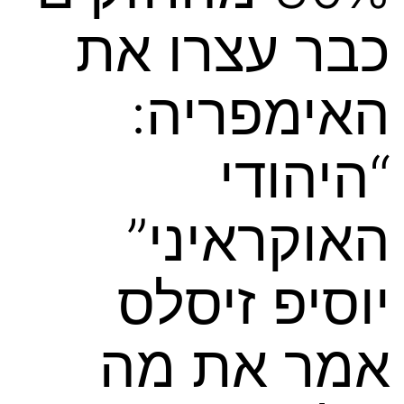
כבר עצרו את
האימפריה:
“היהודי
האוקראיני”
יוסיפ זיסלס
אמר את מה