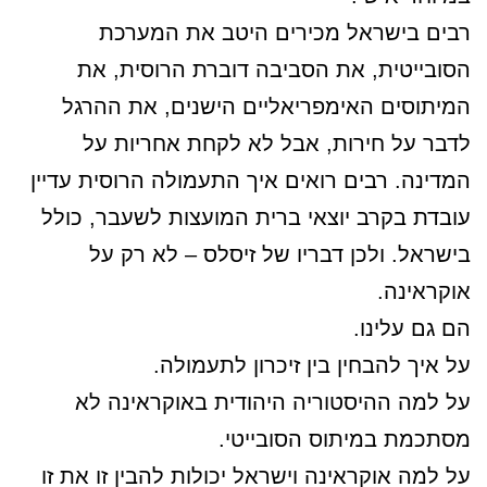
רבים בישראל מכירים היטב את המערכת
הסובייטית, את הסביבה דוברת הרוסית, את
המיתוסים האימפריאליים הישנים, את ההרגל
לדבר על חירות, אבל לא לקחת אחריות על
המדינה. רבים רואים איך התעמולה הרוסית עדיין
עובדת בקרב יוצאי ברית המועצות לשעבר, כולל
בישראל. ולכן דבריו של זיסלס – לא רק על
אוקראינה.
הם גם עלינו.
על איך להבחין בין זיכרון לתעמולה.
על למה ההיסטוריה היהודית באוקראינה לא
מסתכמת במיתוס הסובייטי.
על למה אוקראינה וישראל יכולות להבין זו את זו