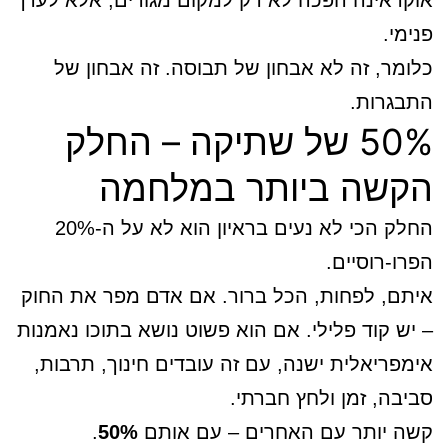
אוקראינה הפכה לא רק למקום מגורים, אלא לערך
פנימי.
כלומר, זה לא אבחון של תבוסה. זה אבחון של
התבגרות.
50% של שתיקה – החלק
הקשה ביותר במלחמה
החלק הכי לא נעים בראיון הוא לא על ה-20%
הפרו-רוסיים.
איתם, לפחות, הכל ברור. אם אדם מפר את החוק
– יש קוד פלילי. אם הוא פשוט נושא בתוכו נאמנות
אימפריאלית ישנה, עם זה עובדים חינוך, תרבות,
סביבה, זמן ולחץ חברתי.
קשה יותר עם האחרים – עם אותם
50%
.