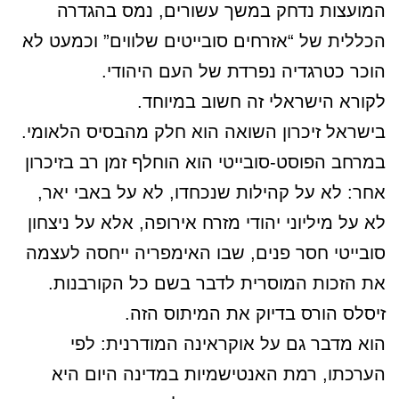
המועצות נדחק במשך עשורים, נמס בהגדרה
הכללית של “אזרחים סובייטים שלווים” וכמעט לא
הוכר כטרגדיה נפרדת של העם היהודי.
לקורא הישראלי זה חשוב במיוחד.
בישראל זיכרון השואה הוא חלק מהבסיס הלאומי.
במרחב הפוסט-סובייטי הוא הוחלף זמן רב בזיכרון
אחר: לא על קהילות שנכחדו, לא על באבי יאר,
לא על מיליוני יהודי מזרח אירופה, אלא על ניצחון
סובייטי חסר פנים, שבו האימפריה ייחסה לעצמה
את הזכות המוסרית לדבר בשם כל הקורבנות.
זיסלס הורס בדיוק את המיתוס הזה.
הוא מדבר גם על אוקראינה המודרנית: לפי
הערכתו, רמת האנטישמיות במדינה היום היא