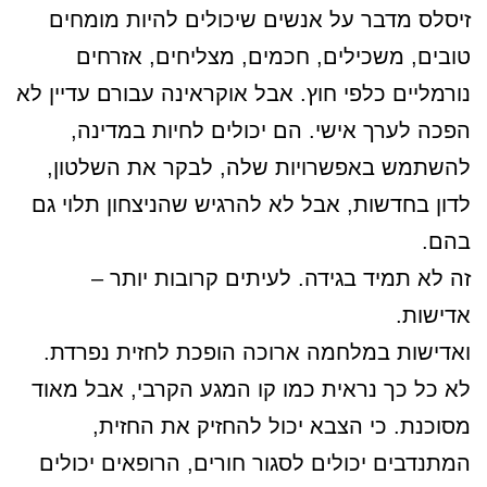
זיסלס מדבר על אנשים שיכולים להיות מומחים
טובים, משכילים, חכמים, מצליחים, אזרחים
נורמליים כלפי חוץ. אבל אוקראינה עבורם עדיין לא
הפכה לערך אישי. הם יכולים לחיות במדינה,
להשתמש באפשרויות שלה, לבקר את השלטון,
לדון בחדשות, אבל לא להרגיש שהניצחון תלוי גם
בהם.
זה לא תמיד בגידה. לעיתים קרובות יותר –
אדישות.
ואדישות במלחמה ארוכה הופכת לחזית נפרדת.
לא כל כך נראית כמו קו המגע הקרבי, אבל מאוד
מסוכנת. כי הצבא יכול להחזיק את החזית,
המתנדבים יכולים לסגור חורים, הרופאים יכולים