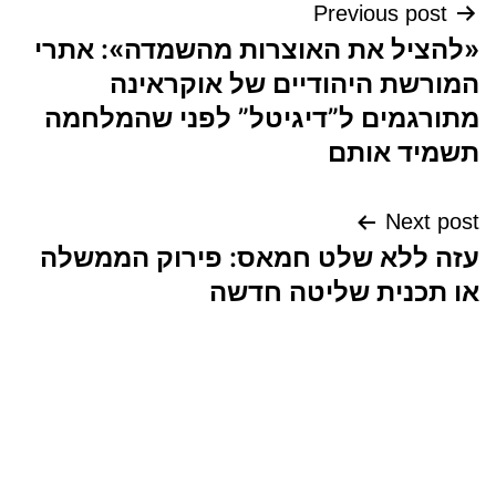
ניווט
Previous post
«להציל את האוצרות מהשמדה»: אתרי
המורשת היהודיים של אוקראינה
מתורגמים ל”דיגיטל” לפני שהמלחמה
תשמיד אותם
Next post
עזה ללא שלט חמאס: פירוק הממשלה
או תכנית שליטה חדשה