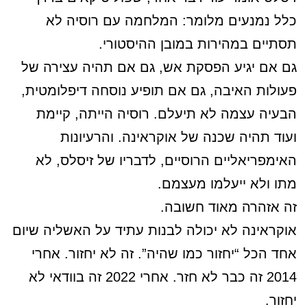
כלל נמנעים מלומר: המלחמה עם רוסיה לא
תסתיים במהירות במובן ההיסטורי.
גם אם יגיע הפסקת אש, גם אם תהיה עצירה של
פעולות האיבה, גם אם תופיע נוסחה דיפלומטית,
הבעיה עצמה לא תיעלם. רוסיה הייתה, קיימת
ועוד תהיה שכנה של אוקראינה. והרעיונות
האימפריאליים הרוסיים, לדבריו של זיסלס, לא
מתו ולא ייעלמו מעצמם.
זה אזהרה מאוד חשובה.
אוקראינה לא יכולה לבנות עתיד על האשליה שיום
אחד הכל “יחזור כמו שהיה”. זה לא יחזור. אחרי
2014 זה כבר לא חזר. אחרי 2022 זה בוודאי לא
יחזור.