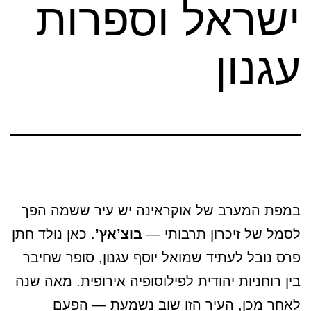
ישראל וספרות
עגנון
במפת המערב של אוקראינה יש עיר ששמה הפך
לסמל של זיכרון תרבותי —
בוצ’אץ’
. כאן נולד חתן
פרס נובל לעתיד שמואל יוסף עגנון, סופר שחיבר
בין רוחניות יהודית לפילוסופיה אירופית. מאה שנה
לאחר מכן, העיר הזו שוב נשמעת — הפעם