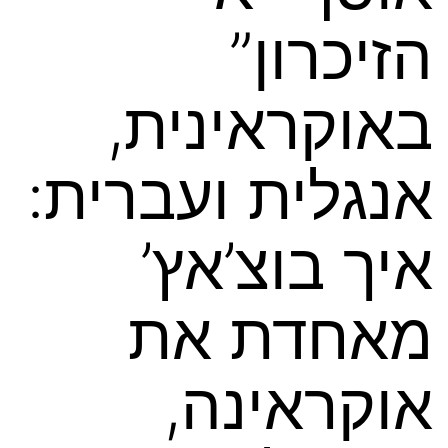
הזיכרון”
באוקראינית,
אנגלית ועברית:
איך בוצ’אץ’
מאחדת את
אוקראינה,