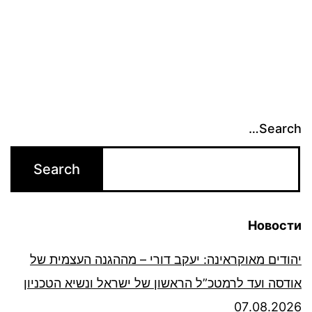
Search…
Новости
יהודים מאוקראינה: יעקב דורי – מההגנה העצמית של
אודסה ועד לרמטכ”ל הראשון של ישראל ונשיא הטכניון
07.08.2026