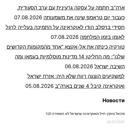
ארה”ב חתמה על עסקה גרעינית עם ערב הסעודית.
כעבור יום טראמפ שינה את משמעותה
07.08.2026
חסידי ברסלב הודו לאוקראינה על התמיכה בעלייה לרגל
לאומן בזמן המלחמה
07.08.2026
טורקיה כינתה את אל-אקצא “אחד מהמקומות הקדושים
שלנו”: מה החליטו 14 מדינות מוסלמיות בעמאן ומה
השיבה ישראל
06.08.2026
למשקיעים הוצגה רווח שלא היה: אזרח ישראל
ואוקראינה קיבל 4 שנים בארה”ב
05.08.2026
Новости
מיכאל טיוקין: חייל מאוקראינה שישראל לא השאירה לבד
06.06.2026