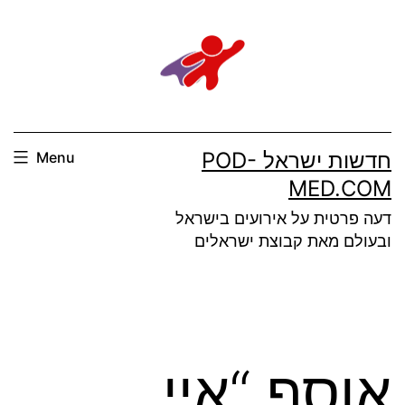
Ski
t
conten
חדשות ישראל POD-
Menu
MED.COM
דעה פרטית על אירועים בישראל
ובעולם מאת קבוצת ישראלים
אוסף “איי