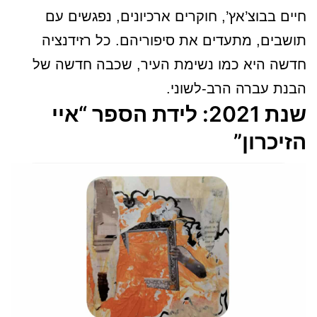
חיים בבוצ’אץ’, חוקרים ארכיונים, נפגשים עם
תושבים, מתעדים את סיפוריהם. כל רזידנציה
חדשה היא כמו נשימת העיר, שכבה חדשה של
הבנת עברה הרב-לשוני.
שנת 2021: לידת הספר “איי
הזיכרון”