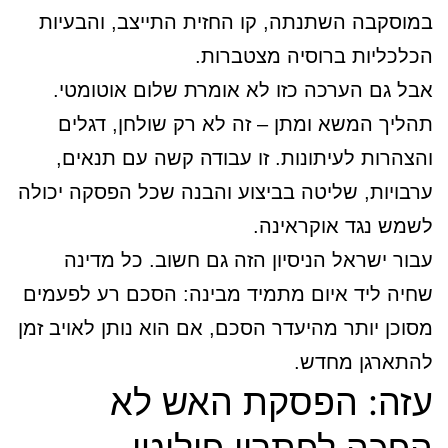
במוסקבה השתנתה, קו החזית התייצב, והבעיות
הכלכליות ברוסיה מצטברות.
אבל גם הערכה כזו לא אומרת שלום אוטומטי.
תהליך המשא ומתן – זה לא רק שולחן, דגלים
והצהרות לעיתונות. זו עבודה קשה עם תנאים,
ערבויות, שליטה בביצוע והבנה שכל הפסקה יכולה
לשמש נגד אוקראינה.
עבור ישראל הניסיון הזה גם חשוב. כל מדינה
שחיה ליד איום מתמיד מבינה: הסכם רע לפעמים
מסוכן יותר מהיעדר הסכם, אם הוא נותן לאויב זמן
להתארגן מחדש.
עזה: הפסקת האש לא