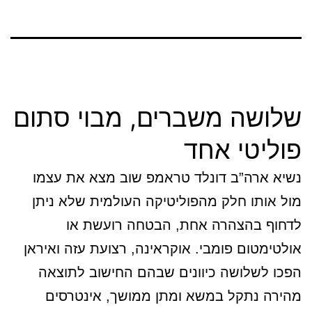
שלושה משברים, מבוי סתום
פוליטי אחד
נשיא ארה”ב דונלד טראמפ שוב מצא את עצמו
מול אותו חלק מהפוליטיקה העולמית שלא ניתן
לדחוף בהצהרה אחת, הבטחה רועשת או
אולטימטום פומבי. אוקראינה, רצועת עזה ואיראן
הפכו לשלושה כיוונים שבהם החישוב לתוצאה
מהירה נתקל במשא ומתן ממושך, אינטרסים