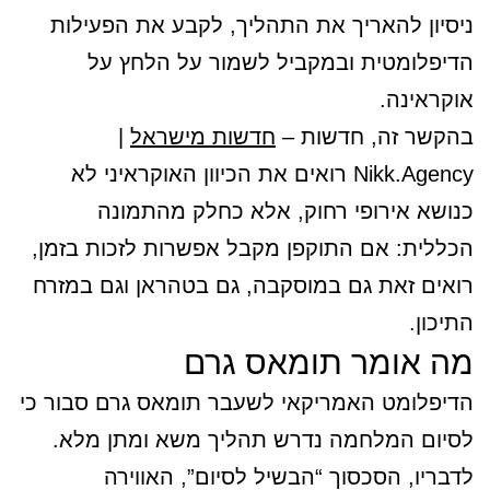
ניסיון להאריך את התהליך, לקבע את הפעילות
הדיפלומטית ובמקביל לשמור על הלחץ על
אוקראינה.
בהקשר זה, חדשות –
חדשות מישראל
|
Nikk.Agency רואים את הכיוון האוקראיני לא
כנושא אירופי רחוק, אלא כחלק מהתמונה
הכללית: אם התוקפן מקבל אפשרות לזכות בזמן,
רואים זאת גם במוסקבה, גם בטהראן וגם במזרח
התיכון.
מה אומר תומאס גרם
הדיפלומט האמריקאי לשעבר תומאס גרם סבור כי
לסיום המלחמה נדרש תהליך משא ומתן מלא.
לדבריו, הסכסוך “הבשיל לסיום”, האווירה