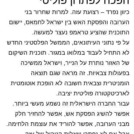
הפכה לפתרון פוליטי
כיוון נפרד – רצועת עזה. למרות שחרור בני
הערובה והפסקת האש בין ישראל לחמאס, יישום
התוכנית שהציע טראמפ נעצר למעשה.
על פי נתוני העיתונאים, הממשל הפלסטיני החדש
לא התחיל לעבוד במלואו במגזר. תוכנית השיקום
של האזור נותרת על הנייר, וישראל ממשיכה
בפעולות צבאיות. זה מראה שגם תוצאה
הומניטרית וצבאית חשובה לא הופכת אוטומטית
לארכיטקטורה פוליטית יציבה.
עבור החברה הישראלית זה נשמע מעשי ביותר.
אפשר להשיג הפסקת אש, אפשר להחזיר חלק
מבני הערובה, אפשר להוריד את עוצמת הלחימה.