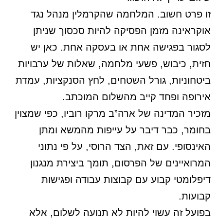
זו פרט חשוב. המלחמה שהקרמלין מנהל נגד
אוקראינה מזמן הפסיקה להיות סכסוך שניתן
לסגור בפגישה אחת או בעסקה אחת. כאן יש
חזית, כיבוש, פשעי מלחמה, שאלות של ערבויות
ביטחוניות, גורל השטחים, לחץ הסנקציות, עמדת
אירופה ופחד קייב מהשלום המוכתב.
מזכיר המדינה של ארה”ב מרקו רוביו, כפי שמצוין
בחומר, כבר דיבר על עייפות מהמשא ומתן
האינסופי. עם זאת, הצד הרוסי, על פי נתוני
המרואיינים של הפרסום, תומך ביצירת מנגנון
דיפלומטי קבוע עם קבוצות עבודה ופגישות
קבועות.
בפועל זה עשוי להיות לא תנועה לשלום, אלא