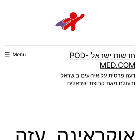
Ski
t
conten
חדשות ישראל POD-
Menu
MED.COM
דעה פרטית על אירועים בישראל
ובעולם מאת קבוצת ישראלים
אוקראינה, עזה