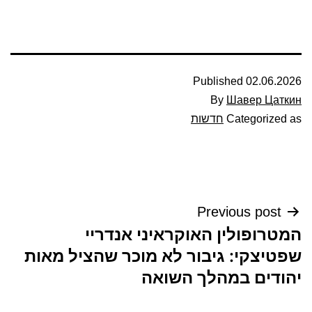
Published
02.06.2026
By
Шавер Цаткин
Categorized as
חדשות
ניווט
Previous post
המטרופולין האוקראיני אנדריי
שפטיצקי: גיבור לא מוכר שהציל מאות
יהודים במהלך השואה