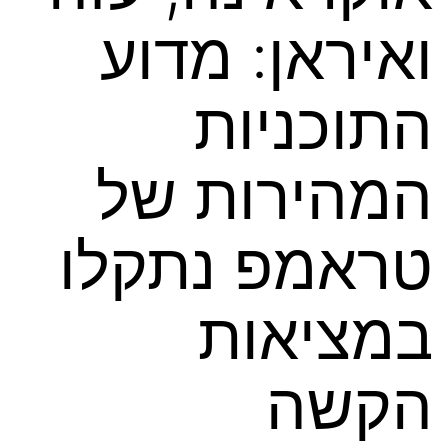
ואיראן: מדוע
התוכניות
המהירות של
טראמפ נתקלו
במציאות
הקשה