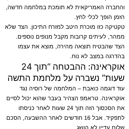
והחברה האמריקאית לא תומכת במלחמה חדשה,
הזמן הופך לכלי לחץ.
טקטיקה כזו מוכרת היטב למזרח התיכון. הצד שלא
ממהר, לעיתים קרובות מקבל מנופים נוספים.
הצד שהבטיח תוצאה מהירה, מוצא את עצמו
בהדרגה במצב לא נוח.
אוקראינה: ההבטחה “תוך 24
שעות” נשברה על מלחמת התשה
עוד דוגמה כואבת – המלחמה של רוסיה נגד
אוקראינה. טראמפ הצהיר בעבר שהוא יכול לסיים
את הסכסוך הזה תוך 24 שעות לאחר כניסתו
לתפקיד. אבל 16 חודשים לאחר ההשבעה, הסכם
שלום עדיין לא הושג.