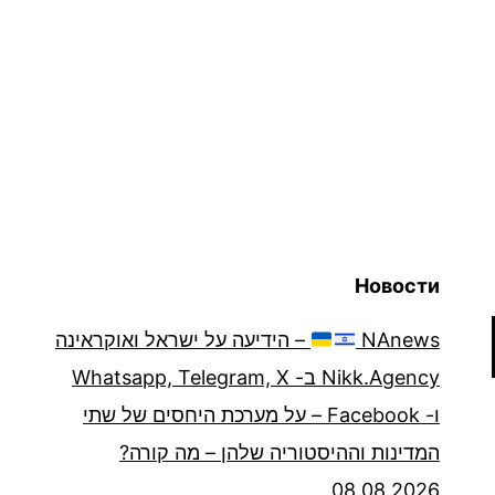
Новости
NAnews
– הידיעה על ישראל ואוקראינה
Nikk.Agency ב- Whatsapp, Telegram, X
ו- Facebook – על מערכת היחסים של שתי
המדינות וההיסטוריה שלהן – מה קורה?
08.08.2026