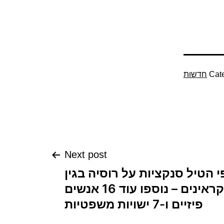
Cat
חדשות
Next post
 הטיל סנקציות על רוסיה בגין
חטיפת ילדים אוקראינים – נוספו עוד 16 אנשים
פיזיים ו-7 ישויות משפטיות