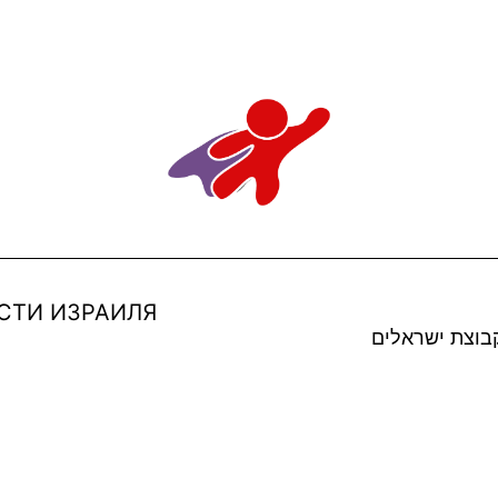
СТИ ИЗРАИЛЯ
בוצת ישראלים