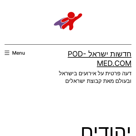
Ski
t
conten
חדשות ישראל POD-
Menu
MED.COM
דעה פרטית על אירועים בישראל
ובעולם מאת קבוצת ישראלים
יהודים