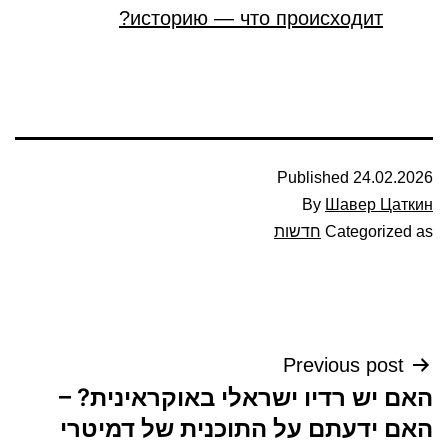
историю — что происходит?
Published
24.02.2026
By
Шавер Цаткин
Categorized as
חדשות
ניווט
Previous post
האם יש רדיו ישראלי באוקראינית? –
האם ידעתם על התוכנית של דמיטרי