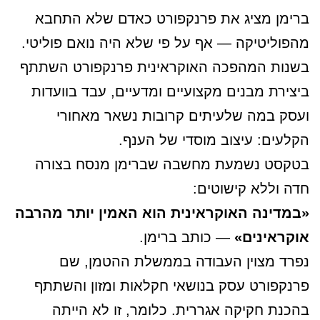
ברימן מציג את פרנקפורט כאדם שלא התחבא
מהפוליטיקה — אף על פי שלא היה נואם פוליטי.
בשנות המהפכה האוקראינית פרנקפורט השתתף
ביצירת מבנים מקצועיים ומדעיים, עבד בוועדות
ועסק במה שלעיתים קרובות נשאר מאחורי
הקלעים: עיצוב מוסדי של הענף.
בטקסט נשמעת מחשבה שברימן מנסח בצורה
חדה וללא קישוטים:
«במדינה האוקראינית הוא האמין יותר מהרבה
אוקראינים»
— כותב ברימן.
נפרד מצוין העבודה בממשלת ההטמן, שם
פרנקפורט עסק בנושאי חקלאות ומזון והשתתף
בהכנת חקיקה אגררית. כלומר, זו לא הייתה