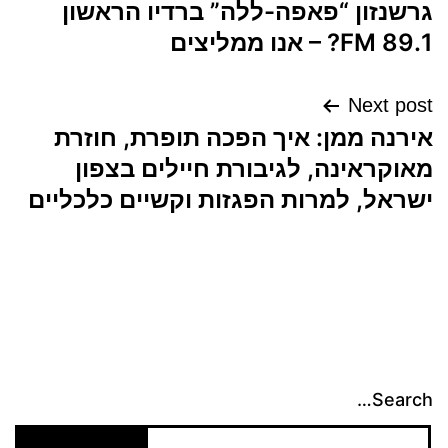
גרשנזון “פאפה-ללה” ברדיו הראשון
89.1 FM? – אנו ממליצים
Next post
אירנה ממן: איך הפכה תופרת, חוזרת
מאוקראינה, לגיבורת חיילים בצפון
ישראל, למרות הפגזות וקשיים כלכליים
Search…