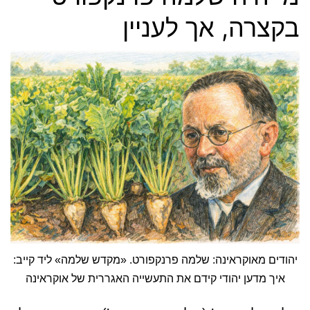
בקצרה, אך לעניין
יהודים מאוקראינה: שלמה פרנקפורט. «מקדש שלמה» ליד קייב:
איך מדען יהודי קידם את התעשייה האגררית של אוקראינה