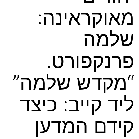
מאוקראינה:
שלמה
פרנקפורט.
“מקדש שלמה”
ליד קייב: כיצד
קידם המדען