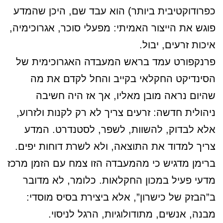
כפרודוקטיבית ביותר) הוא עבד שם, היכן שהמדע
פוגש את הייצור האמיתי: מפעלי סוכר, אגרוכימיה,
איכות זרעים, יבול.
פרנקפורט עמד בראש המעבדה האגרוכימית של
הסינדיקט החקלאי בקייב והחל לקדם את מה
שהיום נראה מובן מאליו, אך אז היה חשיבה
ניהולית חדשה: זרעים צריך לא רק לקנות ולזרוע,
אלא לבדוק, להשוות, לשפר, לסטנדרט. המדע
צריך למדוד את התוצאה, ולא לשרת דוחות יפים.
ברימן מדגיש כי מהמעבדה הזו צמח עם הזמן מרכז
מדעי פעיל במכון החקלאות. כלומר, לא מדובר
ב”הבזק של כישרון”, אלא ביצירת בסיס מוסדי:
מבנה, אנשים, מתודולוגיות, הרגל לניסוי.