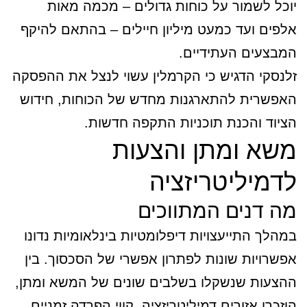
יוכל לשמור על כוחות גדולים – מכמה מאות
אלפים ועד כמעט מיליון חיילים – בהתאם להיקף
המבצעים העתידיים.
זלנסקי הדגיש כי הקרמלין עשוי לנצל את ההפסקה
האפשרית להתארגנות מחדש של הכוחות, חידוש
הציוד והכנת תוכניות התקפה חדשות.
משא ומתן והצעות
לדמיליטריזציה
מה דנים המתווכים
במהלך התייעצויות דיפלומטיות בינלאומיות נדונו
אפשרויות שונות לפתרון אפשרי של הסכסוך. בין
ההצעות שנשקלו בשלבים שונים של המשא ומתן,
הוזכרו אזורים דמיליטריזציה, קווי הפרדה זמניים