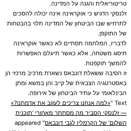
טריטוריאלית והגנה על המדינה.
זלנסקי הדגיש כי אוקראינה אינה יכולה להסכים
לתרחיש שבו הביטחון של המדינה תלוי בהבטחות
של התוקפן.
לדבריו, המלחמה תסתיים לא כאשר אוקראינה
תיסוג משטחה, אלא כאשר תיעלם האפשרות
להמשך תוקפנות.
זו הסיבה ששאלת דונבאס נשארת מרכיב מרכזי הן
באסטרטגיה הצבאית של קייב והן במשא ומתן
הבינלאומי על עתיד הביטחון של אירופה.
Text "
«למה אנחנו צריכים לעזוב את אדמתנו?»
— זלנסקי הסביר מה מסתתר מאחורי ‘תוכנית
השלום’ של הקרמלין לגבי דונבאס
" appeared