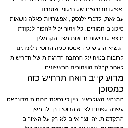
ואפילו תרחישים של חילופי שטחים.
עם זאת, לדברי זלנסקי, אפשרויות כאלה נושאות
סיכונים חמורים. כל ויתור יכול להפוך לנקודת
מוצא לדרישות חדשות מצד הקרמלין.
הנשיא הדגיש כי האסטרטגיה הרוסית לעיתים
קרובות בנויה על הרחבה הדרגתית של הדרישות
לאחר קבלת הוויתורים הראשונים.
מדוע קייב רואה תרחיש כזה
כמסוכן
המנהיג האוקראיני ציין כי נסיגת הכוחות מדונבאס
עשויה לפתוח לצבא הרוסי דרך להמשך
התקדמות. זה יוצר איום לא רק על האזורים