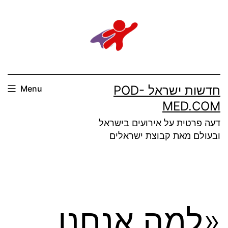
Ski
t
conten
חדשות ישראל POD-
Menu
MED.COM
דעה פרטית על אירועים בישראל
ובעולם מאת קבוצת ישראלים
«למה אנחנו