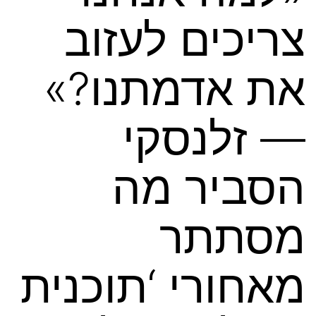
צריכים לעזוב
את אדמתנו?»
— זלנסקי
הסביר מה
מסתתר
מאחורי ‘תוכנית