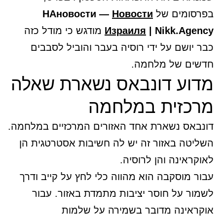
בפרסומים של
Новости
НАновости —
| Nikk.Agency
Израиля
מודגש כי מודל כזה
כבר יושם על ידי רוסיה בעבר והוביל לסבבים
חדשים של מלחמה.
מדוע דונבאס נשארת שאלה
מרכזית במלחמה
דונבאס נשארת אחד האזורים המרכזיים במלחמה.
השליטה באזור זה יש לה חשיבות אסטרטגית הן
לאוקראינה והן לרוסיה.
עבור מוסקבה הוא מהווה כלי לחץ על קייב ודרך
לשמור על חוסר יציבות מתמדת באזור. עבור
אוקראינה מדובר בשמירה על שלמות