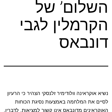
השלום’ של
הקרמלין לגבי
דונבאס
נשיא אוקראינה וולודימיר זלנסקי הצהיר כי הרעיון
לסיים את המלחמה באמצעות נסיגת הכוחות
האוקראינים מדונבאס אינו קשור למציאות. לדבריו,