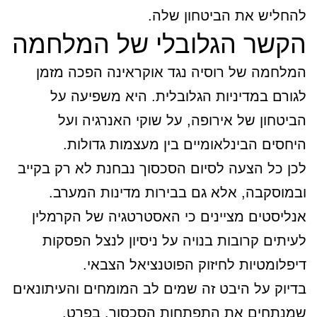
להחליש את הביטחון שלה.
הקשר הגלובלי של המלחמה
המלחמה של רוסיה נגד אוקראינה הפכה מזמן
לגורם במדיניות הגלובלית. היא משפיעה על
הביטחון של אירופה, על שוקי האנרגיה ועל
היחסים הבינלאומיים בין מעצמות גדולות.
לכן כל הצעה לסיום הסכסוך נבחנת לא רק בקייב
ובמוסקבה, אלא גם בבירות מדינות המערב.
אנליסטים מציינים כי האסטרטגיה של הקרמלין
לעיתים קרובות בנויה על ניסיון לנצל הפסקות
דיפלומטיות לחיזוק הפוטנציאל הצבאי.
בדיוק על היבט זה שמים לב המומחים והעיתונאים
שמנתחים את התפתחות הסכסוך. בפרט,