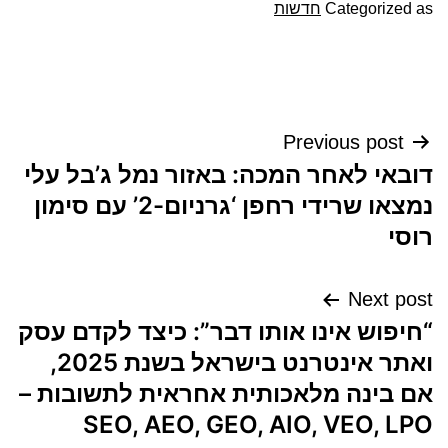
Categorized as
חדשות
ניווט
Previous post
דובאי לאחר המכה: באזור נמל ג’בל עלי
נמצאו שרידי רחפן ‘גרניום-2’ עם סימון
רוסי
Next post
“חיפוש אינו אותו דבר”: כיצד לקדם עסק
ואתר אינטרנט בישראל בשנת 2025,
אם בינה מלאכותית אחראית לתשובות –
SEO, AEO, GEO, AIO, VEO, LPO