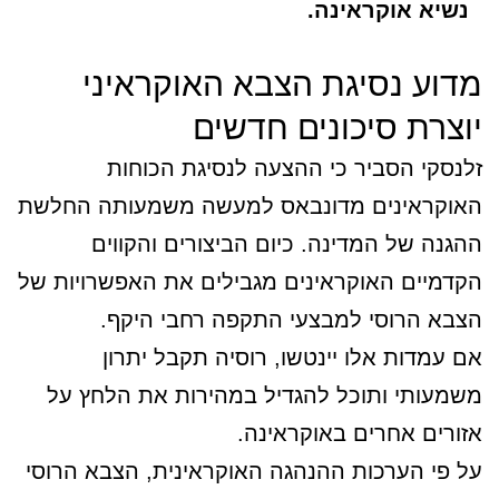
נשיא אוקראינה.
מדוע נסיגת הצבא האוקראיני
יוצרת סיכונים חדשים
זלנסקי הסביר כי ההצעה לנסיגת הכוחות
האוקראינים מדונבאס למעשה משמעותה החלשת
ההגנה של המדינה. כיום הביצורים והקווים
הקדמיים האוקראינים מגבילים את האפשרויות של
הצבא הרוסי למבצעי התקפה רחבי היקף.
אם עמדות אלו יינטשו, רוסיה תקבל יתרון
משמעותי ותוכל להגדיל במהירות את הלחץ על
אזורים אחרים באוקראינה.
על פי הערכות ההנהגה האוקראינית, הצבא הרוסי