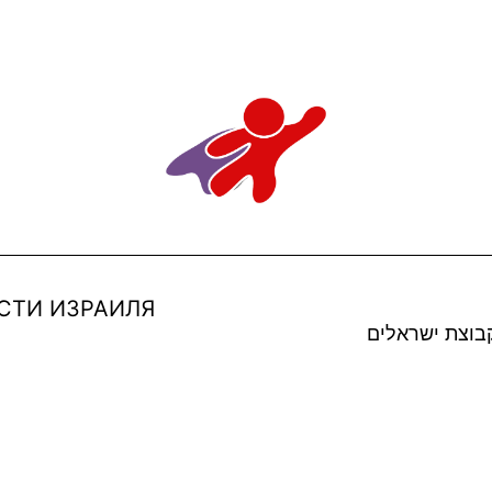
СТИ ИЗРАИЛЯ
בוצת ישראלים