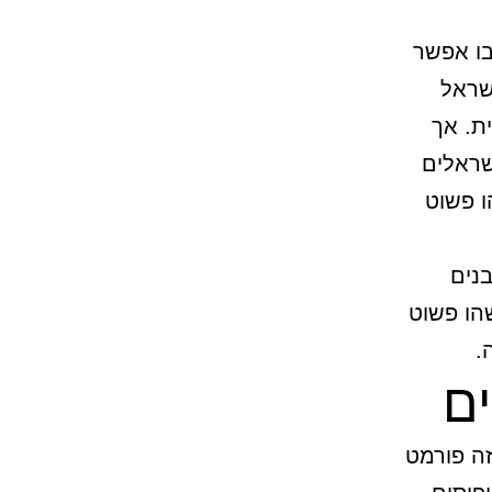
בו אפשר
שראל
ת. אך
שראלים
ו פשוט
בנים
שהו פשוט
.
ים
זה פורמט