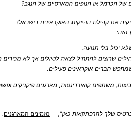
ם של הכרמל או הנופים המארסיים של הנגב?
קים את קהילת ההייקינג האוקראינית בישראל!
 הזה:
א יכול בלי תנועה.
לים שרוצים להתחיל לצאת לטיולים אך לא מכירים מ
מחפש חברים אוקראינים פעילים.
וצות, משתפים קואורדינטות, מארגנים פיקניקים ופשו
טיס שלך להרפתקאות כאן”
, –
מזמינים המארגנים
.