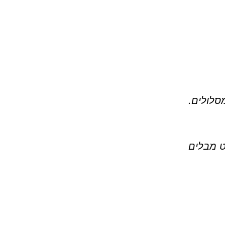
סלולים.
ט מבלים