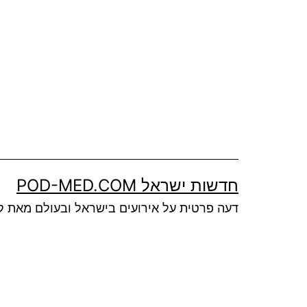
Ski
t
conten
חדשות ישראל POD-MED.COM
דעה פרטית על אירועים בישראל ובעולם מאת ק