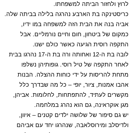
לרוץ ולחזור הביתה למשפחתו.
כריסטינקה בת הארבע נהרגה בלילה בביתה שלה.
אביה בנה את הבית הזה למשפחה במו ידיו,
כמקום של ביטחון, חום וחיים נורמליים. אבל
התקפה רוסית הגיעה כאשר כולם ישנו.
לובה בת ה-12 ואחותה ורה בת ה-17 נהרגו בבית
לאחר התקפה של טיל רוסי. גופותיהן נשלפו
מתחת להריסות על ידי כוחות ההצלה. הבנות
אהבו אמנות, ציור, יופי – כל מה שבדרך כלל
מקשרים לעתיד, להתפתחות, לחלומות. אביהן,
מגן אוקראינה, גם הוא נהרג במלחמה.
יש גם סיפור של שלושה ילדים קטנים – איוון,
ולדיסלב ומירוסלאבה, שנהרגו יחד עם אביהם