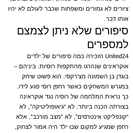
ציורים לא גמורים ומשפחות שכבר לעולם לא יהיו
אותו דבר.
סיפורים שלא ניתן לצמצם
למספרים
United24 הזכירה כמה סיפורים של ילדים
אוקראינים שנהרגו מהתקפות רוסיות. ביניהם –
בוגדן בן השמונה מצ’רקסי. הוא פשוט שיחק
במגרש המשחקים כאשר רחפן רוסי פגע לידו.
כך נראית המלחמה של רוסיה נגד אוקראינה
בצורתה הכנה ביותר: לא “גיאופוליטיקה”, לא
“קונפליקט אינטרסים”, לא “מצב מורכב”, אלא
רחפן שמגיע למקום שבו ילד היה אמור לצחוק,