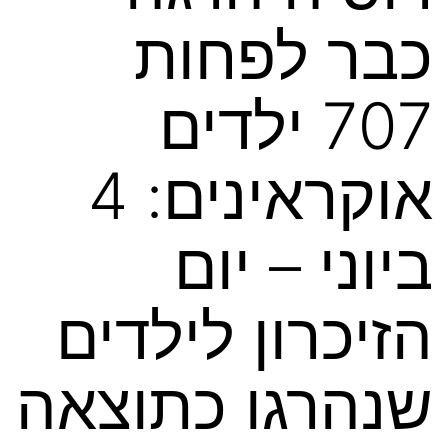
כבר לפחות
707 ילדים
אוקראינים: 4
ביוני – יום
הזיכרון לילדים
שנהרגו כתוצאה