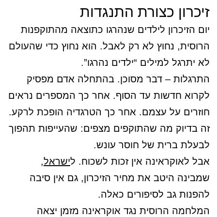
זיכרון כצורת התנגדות
יום הזיכרון לילדים שנהרגו כתוצאה מהתוקפנות
הרוסית, נחוץ לא רק לאבל. הוא נחוץ כדי שהעולם
לא יתרגל למילים “ילדים נהרגו”.
התרגלות – דבר מסוכן. בהתחלה אדם מפסיק
לקרוא חדשות עד הסוף. אחר כך המספרים נראים
חוזרים על עצמם. אחר כך הטרגדיה הופכת לרקע.
זה בדיוק מה שהתוקפים מצפים: שהעייפות תהפוך
לבעלת ברית של חוסר עונש.
אבל לאוקראינה אין זכות לשכוח. ל
ישראל
,
שמבינה היטב את מחיר הזיכרון, גם אין סיבה
להפנות גב לסיפורים כאלה.
המלחמה הרוסית נגד אוקראינה מזמן יצאה