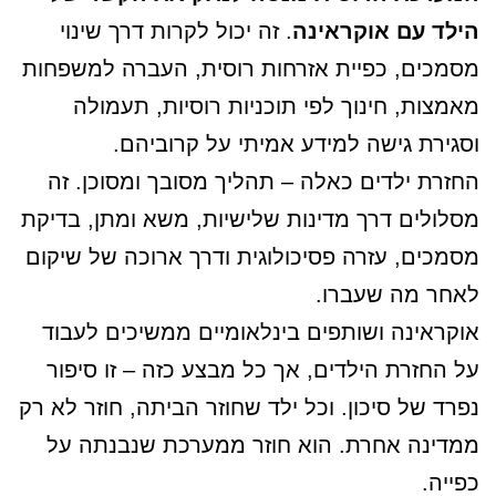
הילד עם אוקראינה
. זה יכול לקרות דרך שינוי
מסמכים, כפיית אזרחות רוסית, העברה למשפחות
מאמצות, חינוך לפי תוכניות רוסיות, תעמולה
וסגירת גישה למידע אמיתי על קרוביהם.
החזרת ילדים כאלה – תהליך מסובך ומסוכן. זה
מסלולים דרך מדינות שלישיות, משא ומתן, בדיקת
מסמכים, עזרה פסיכולוגית ודרך ארוכה של שיקום
לאחר מה שעברו.
אוקראינה ושותפים בינלאומיים ממשיכים לעבוד
על החזרת הילדים, אך כל מבצע כזה – זו סיפור
נפרד של סיכון. וכל ילד שחוזר הביתה, חוזר לא רק
ממדינה אחרת. הוא חוזר ממערכת שנבנתה על
כפייה.