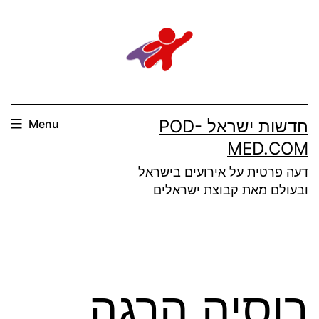
Ski
t
conten
חדשות ישראל POD-
Menu
MED.COM
דעה פרטית על אירועים בישראל
ובעולם מאת קבוצת ישראלים
רוסיה הרגה