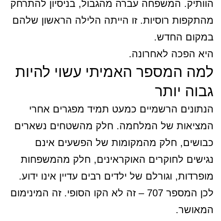
הוותיק. המשפחה עברה מהגבול, בניסיון להתרחק
מהתקפות רוסיות. זו הייתה הלילה הראשון שלהם
במקום החדש.
היא הפכה לאחרונה.
למה המספר האמיתי עשוי להיות
גבוה יותר
הנתונים הרשמיים כמעט תמיד מפגרים אחרי
המציאות של המלחמה. חלק מהשטחים נשארים
כבושים, חלק מהמקומות של הפשעים אינם
נגישים לחוקרים האוקראינים, חלק מהמשפחות
מופרדות, וגורלם של ילדים רבים עדיין אינו ידוע.
לכן המספר 707 – זה לא הקו הסופי. זה המינימום
המאושר.