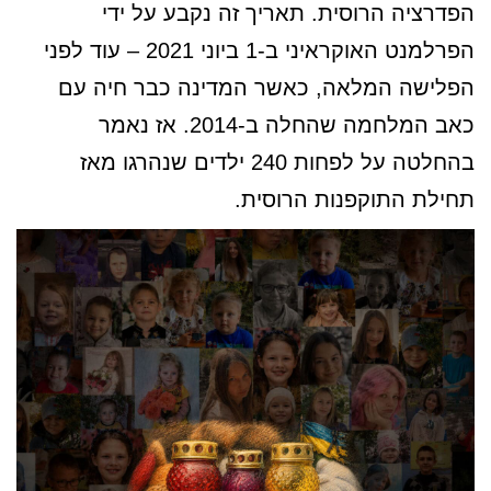
הפדרציה הרוסית. תאריך זה נקבע על ידי
הפרלמנט האוקראיני ב-1 ביוני 2021 – עוד לפני
הפלישה המלאה, כאשר המדינה כבר חיה עם
כאב המלחמה שהחלה ב-2014. אז נאמר
בהחלטה על לפחות 240 ילדים שנהרגו מאז
תחילת התוקפנות הרוסית.