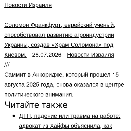
Новости Израиля
Соломон Франкфурт, еврейский учёный,
способствовал развитию агроиндустрии
Украины, создав «Храм Соломона» под
Киевом.
-
26.07.2026
-
Новости Израиля
///
Саммит в Анкоридже, который прошел 15
августа 2025 года, снова оказался в центре
политического внимания.
Читайте также
ДТП, падение или травма на работе:
адвокат из Хайфы объяснила, как