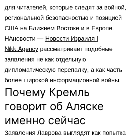
для читателей, которые следят за войной,
региональной безопасностью и позицией
США на Ближнем Востоке и в Европе.
НАновости —
Новости Израиля |
Nikk.Agency
рассматривает подобные
заявления не как отдельную
дипломатическую перепалку, а как часть
более широкой информационной войны.
Почему Кремль
говорит об Аляске
именно сейчас
Заявления Лаврова выглядят как попытка