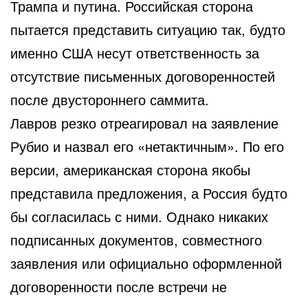
Трампа и путина. Российская сторона
пытается представить ситуацию так, будто
именно США несут ответственность за
отсутствие письменных договоренностей
после двустороннего саммита.
Лавров резко отреагировал на заявление
Рубио и назвал его «нетактичным». По его
версии, американская сторона якобы
представила предложения, а Россия будто
бы согласилась с ними. Однако никаких
подписанных документов, совместного
заявления или официально оформленной
договоренности после встречи не