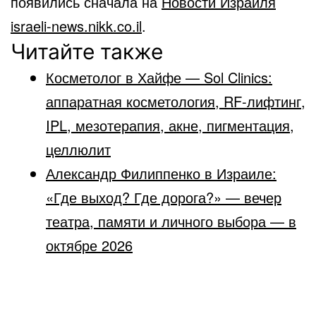
появились сначала на
Новости Израиля
israeli-news.nikk.co.il
.
Читайте также
Косметолог в Хайфе — Sol Clinics:
аппаратная косметология, RF-лифтинг,
IPL, мезотерапия, акне, пигментация,
целлюлит
Александр Филиппенко в Израиле:
«Где выход? Где дорога?» — вечер
театра, памяти и личного выбора — в
октябре 2026