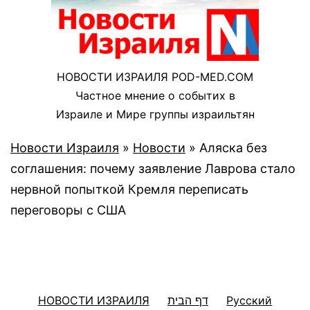
НОВОСТИ ИЗРАИЛЯ POD-MED.COM
Частное мнение о событих в
Израиле и Мире группы израильтян
Новости Израиля
»
Новости
»
Аляска без
соглашения: почему заявление Лаврова стало
нервной попыткой Кремля переписать
переговоры с США
НОВОСТИ ИЗРАИЛЯ
דף הבית
Русский