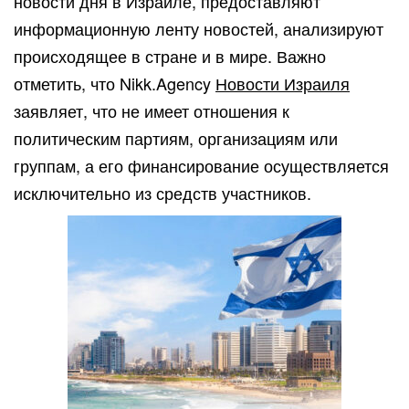
новости дня в Израиле, предоставляют
информационную ленту новостей, анализируют
происходящее в стране и в мире. Важно
отметить, что Nikk.Agency
Новости Израиля
заявляет, что не имеет отношения к
политическим партиям, организациям или
группам, а его финансирование осуществляется
исключительно из средств участников.