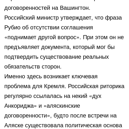
договоренностей на Вашингтон.
Российский министр утверждает, что фраза
Рубио об отсутствии соглашения
«поднимает другой вопрос». При этом он не
предъявляет документа, который мог бы
подтвердить существование реальных
обязательств сторон.
Именно здесь возникает ключевая
проблема для Кремля. Российская риторика
регулярно ссылалась на некий «дух
Анкориджа» и «аляскинские
договоренности», будто после встречи на
Аляске существовала политическая основа