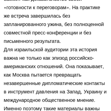
«готовности к переговорам». На практике
же встреча завершилась без
запланированного ужина, без полноценной
совместной пресс-конференции и без
письменного результата.
Для израильской аудитории эта история
важна не только как эпизод российско-
американских отношений. Она показывает,
как Москва пытается превращать
незавершенные дипломатические контакты
в инструмент давления на Запад, Украину и
международное общественное мнение.
Именно поэтому такие материалы важны