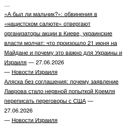
…
«А был ли мальчик?»: обвинения в
«нацистском салюте» отвергают
организаторы акции в Киеве, украинские
власти молчат: что произошло 21 июня на
Майдане и почему это важно для Украины и
Израиля
—
27.06.2026
—
Новости Израиля
Аляска без соглашения: почему заявление
Лаврова стало нервной попыткой Кремля
переписать переговоры с США
—
27.06.2026
—
Новости Израиля