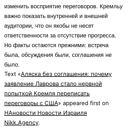
изменить восприятие переговоров. Кремльу
важно показать внутренней и внешней
аудитории, что он якобы не несет
ответственности за отсутствие прогресса.
Но факты остаются прежними: встреча
была, обсуждения были, соглашения не
было.
Text «
Аляска без соглашения: почему
заявление Лаврова стало нервной
попыткой Кремля переписать
переговоры с США
» appeared first on
НАновости Новости Израиля
Nikk.Agency
.