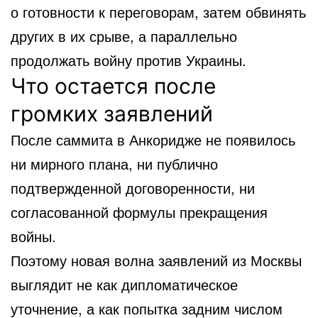
о готовности к переговорам, затем обвинять
других в их срыве, а параллельно
продолжать войну против Украины.
Что остается после
громких заявлений
После саммита в Анкоридже не появилось
ни мирного плана, ни публично
подтвержденной договоренности, ни
согласованной формулы прекращения
войны.
Поэтому новая волна заявлений из Москвы
выглядит не как дипломатическое
уточнение, а как попытка задним числом