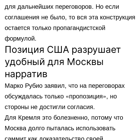
для дальнейших переговоров. Но если
соглашения не было, то вся эта конструкция
остается только пропагандистской
формулой.
Позиция США разрушает
удобный для Москвы
нарратив
Марко Рубио заявил, что на переговорах
обсуждалась только «пропозиция», но
стороны не достигли согласия.
Для Кремля это болезненно, потому что
Москва долго пыталась использовать
саммит как доказательство своей