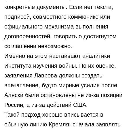
конкретные документы. Если нет текста,
подписей, совместного коммюнике или
официального механизма выполнения
договоренностей, говорить о достигнутом
соглашении невозможно.
Именно на этом настаивают аналитики
Института изучения войны. По их оценке,
заявления Лаврова должны создать
впечатление, будто мирные усилия после
Аляски были остановлены не из-за позиции
России, а из-за действий США.
Такой подход хорошо вписывается в
обычную линию Кремля: сначала заявлять