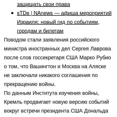
защищать свои права
sTDe | NAnews — афиша мероприятий
Израиля: новый гид по событиям,
городам и билетам
Поводом стали заявления российского
министра иностранных дел Сергея Лаврова
после слов госсекретаря США Марко Рубио
о том, что Вашингтон и Москва на Аляске
не заключали никакого соглашения по
прекращению войны.
По данным Института изучения войны,
Кремль продвигает новую версию событий
вокруг встречи президента США Дональда