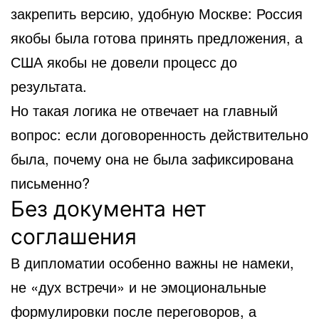
закрепить версию, удобную Москве: Россия
якобы была готова принять предложения, а
США якобы не довели процесс до
результата.
Но такая логика не отвечает на главный
вопрос: если договоренность действительно
была, почему она не была зафиксирована
письменно?
Без документа нет
соглашения
В дипломатии особенно важны не намеки,
не «дух встречи» и не эмоциональные
формулировки после переговоров, а