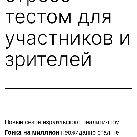
тестом для
участников и
зрителей
Новый сезон израильского реалити-шоу
Гонка на миллион
неожиданно стал не