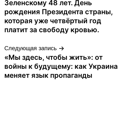
Зеленскому 48 лет. День
записям
рождения Президента страны,
которая уже четвёртый год
платит за свободу кровью.
Следующая запись
«Мы здесь, чтобы жить»: от
войны к будущему: как Украина
меняет язык пропаганды