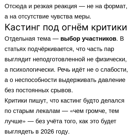
Отсюда и резкая реакция — не на формат,
а на отсутствие чувства меры.
Кастинг под огнём критики
Отдельная тема —
выбор участников
. В
статьях подчёркивается, что часть пар
выглядит неподготовленной не физически,
а психологически. Речь идёт не о слабости,
а о неспособности выдерживать давление
без постоянных срывов.
Критики пишут, что кастинг будто делался
по старым лекалам — «чем громче, тем
лучше» — без учёта того, как это будет
выглядеть в 2026 году.