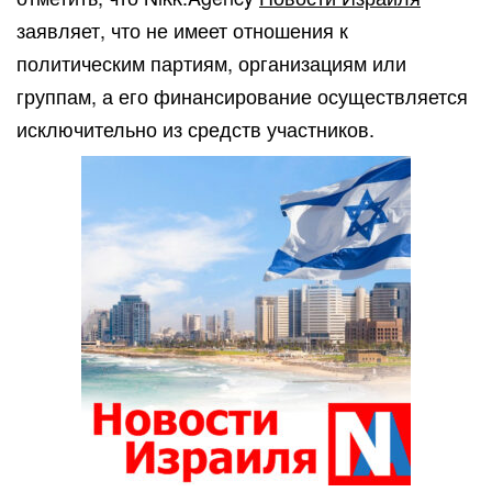
заявляет, что не имеет отношения к
политическим партиям, организациям или
группам, а его финансирование осуществляется
исключительно из средств участников.