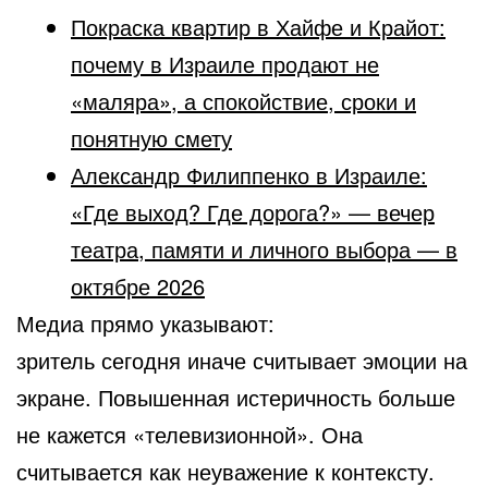
Покраска квартир в Хайфе и Крайот:
почему в Израиле продают не
«маляра», а спокойствие, сроки и
понятную смету
Александр Филиппенко в Израиле:
«Где выход? Где дорога?» — вечер
театра, памяти и личного выбора — в
октябре 2026
Медиа прямо указывают:
зритель сегодня иначе считывает эмоции на
экране. Повышенная истеричность больше
не кажется «телевизионной». Она
считывается как неуважение к контексту.