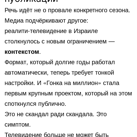
Речь идёт не о провале конкретного сезона.
Медиа подчёркивают другое:
реалити-телевидение в Израиле
столкнулось с новым ограничением —
контекстом
.
Формат, который долгие годы работал
автоматически, теперь требует тонкой
настройки. И «Гонка на миллион» стала
первым крупным проектом, который на этом
споткнулся публично.
Это не скандал ради скандала. Это
симптом.
Телевидение
больше не может быть