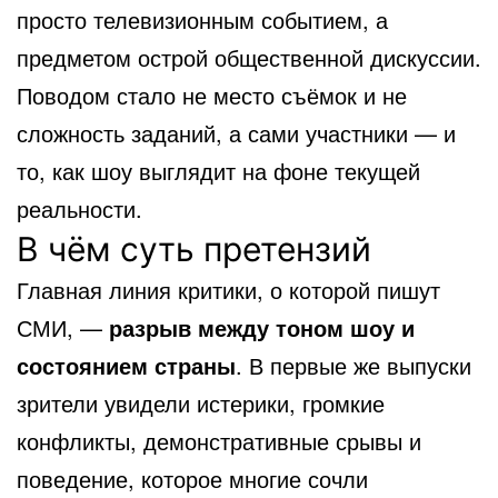
просто телевизионным событием, а
предметом острой общественной дискуссии.
Поводом стало не место съёмок и не
сложность заданий, а сами участники — и
то, как шоу выглядит на фоне текущей
реальности.
В чём суть претензий
Главная линия критики, о которой пишут
СМИ, —
разрыв между тоном шоу и
состоянием страны
. В первые же выпуски
зрители увидели истерики, громкие
конфликты, демонстративные срывы и
поведение, которое многие сочли