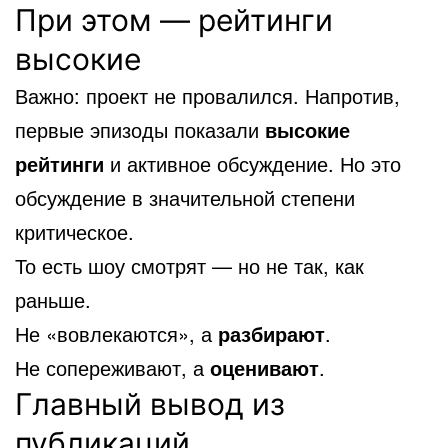
При этом — рейтинги
высокие
Важно: проект не провалился. Напротив,
первые эпизоды показали
высокие
рейтинги
и активное обсуждение. Но это
обсуждение в значительной степени
критическое.
То есть шоу смотрят — но не так, как
раньше.
Не «вовлекаются», а
разбирают
.
Не сопереживают, а
оценивают
.
Главный вывод из
публикаций