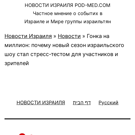
НОВОСТИ ИЗРАИЛЯ POD-MED.COM
Частное мнение о событих в
Израиле и Мире группы израильтян
Новости Израиля
»
Новости
»
Гонка на
миллион: почему новый сезон израильского
шоу стал стресс-тестом для участников и
зрителей
НОВОСТИ ИЗРАИЛЯ
דף הבית
Русский