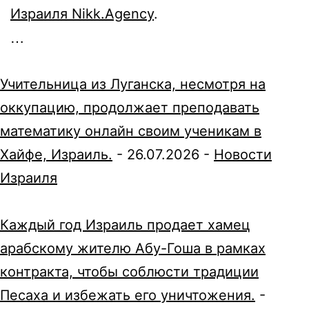
Израиля Nikk.Agency
.
…
Учительница из Луганска, несмотря на
оккупацию, продолжает преподавать
математику онлайн своим ученикам в
Хайфе, Израиль.
-
26.07.2026
-
Новости
Израиля
Каждый год Израиль продает хамец
арабскому жителю Абу-Гоша в рамках
контракта, чтобы соблюсти традиции
Песаха и избежать его уничтожения.
-