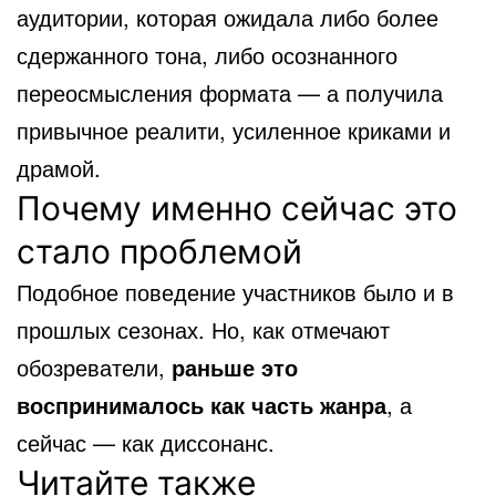
аудитории, которая ожидала либо более
сдержанного тона, либо осознанного
переосмысления формата — а получила
привычное реалити, усиленное криками и
драмой.
Почему именно сейчас это
стало проблемой
Подобное поведение участников было и в
прошлых сезонах. Но, как отмечают
обозреватели,
раньше это
воспринималось как часть жанра
, а
сейчас — как диссонанс.
Читайте также