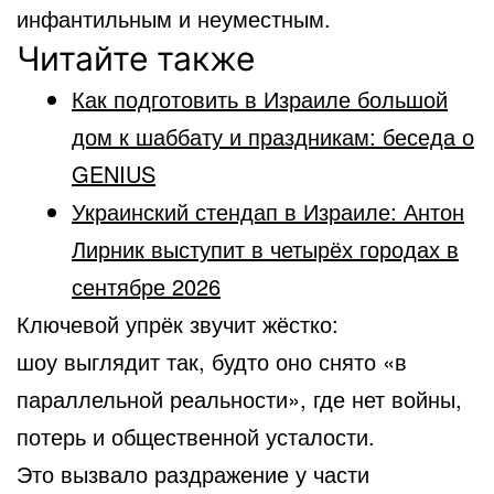
инфантильным и неуместным.
Читайте также
Как подготовить в Израиле большой
дом к шаббату и праздникам: беседа о
GENIUS
Украинский стендап в Израиле: Антон
Лирник выступит в четырёх городах в
сентябре 2026
Ключевой упрёк звучит жёстко:
шоу выглядит так, будто оно снято «в
параллельной реальности», где нет войны,
потерь и общественной усталости.
Это вызвало раздражение у части