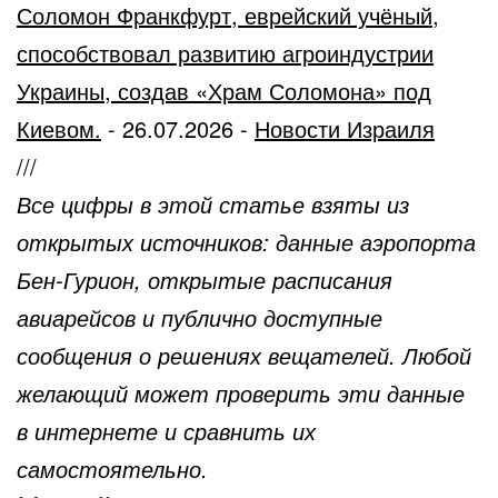
Соломон Франкфурт, еврейский учёный,
способствовал развитию агроиндустрии
Украины, создав «Храм Соломона» под
Киевом.
-
26.07.2026
-
Новости Израиля
///
Все цифры в этой статье взяты из
открытых источников: данные аэропорта
Бен-Гурион, открытые расписания
авиарейсов и публично доступные
сообщения о решениях вещателей. Любой
желающий может проверить эти данные
в интернете и сравнить их
самостоятельно.