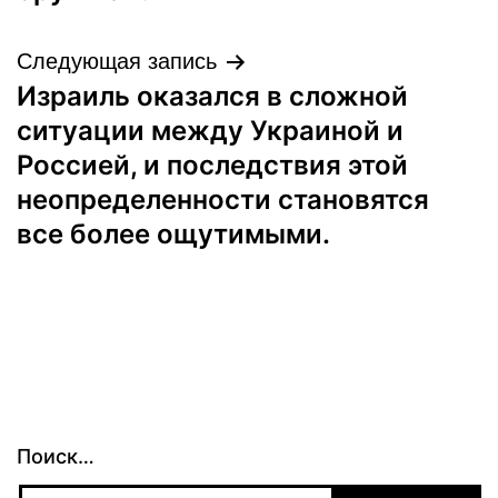
Следующая запись
Израиль оказался в сложной
ситуации между Украиной и
Россией, и последствия этой
неопределенности становятся
все более ощутимыми.
Поиск…