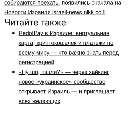
собираются поехать.
появились сначала на
Новости Израиля israeli-news.nikk.co.il
.
Читайте также
RedotPay в Израиле: виртуальная
карта, криптокошелек и платежи по
всему миру — что важно знать перед
регистрацией
«Ну шо, пішли?» — через хайкинг
новое «украинское» сообщество
открывает Израиль — и приглашает
всех желающих