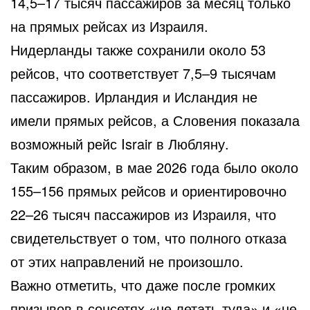
14,5–17 тысяч пассажиров за месяц только
на прямых рейсах из Израиля.
Нидерланды также сохранили около 53
рейсов, что соответствует 7,5–9 тысячам
пассажиров. Ирландия и Исландия не
имели прямых рейсов, а Словения показала
возможный рейс Israir в Любляну.
Таким образом, в мае 2026 года было около
155–156 прямых рейсов и ориентировочно
22–26 тысяч пассажиров из Израиля, что
свидетельствует о том, что полного отказа
от этих направлений не произошло.
Важно отметить, что даже после громких
призывов в соцсетях «не летать туда» и «не