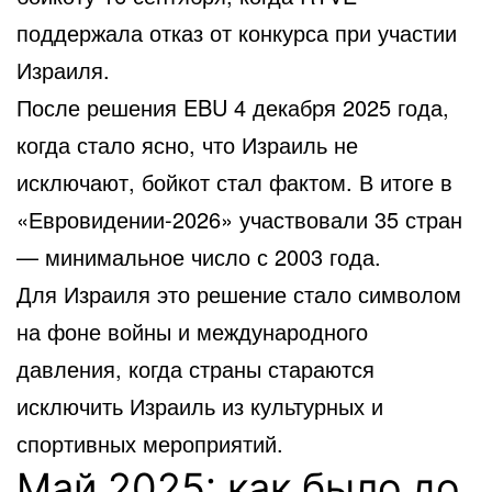
поддержала отказ от конкурса при участии
Израиля.
После решения EBU 4 декабря 2025 года,
когда стало ясно, что Израиль не
исключают, бойкот стал фактом. В итоге в
«Евровидении-2026» участвовали 35 стран
— минимальное число с 2003 года.
Для Израиля это решение стало символом
на фоне войны и международного
давления, когда страны стараются
исключить Израиль из культурных и
спортивных мероприятий.
Май 2025: как было до