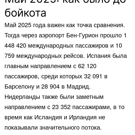
бойкота
Май 2025 года важен как точка сравнения.
Тогда через аэропорт Бен-Гурион прошло 1
448 420 международных пассажиров и 10
759 международных рейсов. Испания была
главным направлением с 62 120
пассажиров, среди которых 32 091 в
Барселону и 28 904 в Мадрид.
Нидерланды также были заметным
направлением с 23 352 пассажирами, в то
время как Исландия и Ирландия не
показывали значительного потока.