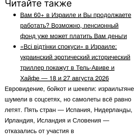
Читайте также
Вам 60+ в Израиле и Вы продолжаете
работать? Возможно, пенсионный
фонд уже может платить Вам деньги
«Всі відтінки спокуси» в Израиле:
украинский эротический исторический
триллер покажут в Тель-Авиве и
Хайфе — 18 и 27 августа 2026
Евровидение, бойкот и шекели: израильтяне
шумели в соцсетях, но самолеты всё равно
летят. Пять стран — Испания, Нидерланды,
Ирландия, Исландия и Словения —
отказались от участия в