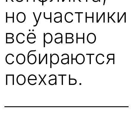
но участники
всё равно
собираются
поехать.