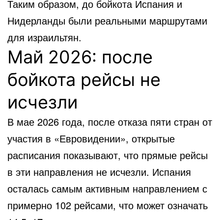
Таким образом, до бойкота Испания и
Нидерланды были реальными маршрутами
для израильтян.
Май 2026: после
бойкота рейсы не
исчезли
В мае 2026 года, после отказа пяти стран от
участия в «Евровидении», открытые
расписания показывают, что прямые рейсы
в эти направления не исчезли. Испания
осталась самым активным направлением с
примерно 102 рейсами, что может означать