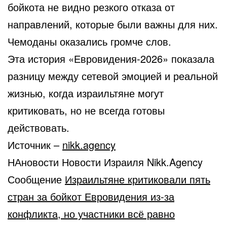
бойкота не видно резкого отказа от
направлений, которые были важны для них.
Чемоданы оказались громче слов.
Эта история «Евровидения-2026» показала
разницу между сетевой эмоцией и реальной
жизнью, когда израильтяне могут
критиковать, но не всегда готовы
действовать.
Источник –
nikk.agency
НАновости Новости Израиля Nikk.Agency
Сообщение
Израильтяне критиковали пять
стран за бойкот Евровидения из-за
конфликта, но участники всё равно