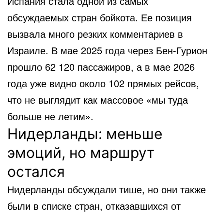
Испания стала одной из самых
обсуждаемых стран бойкота. Ее позиция
вызвала много резких комментариев в
Израиле. В мае 2025 года через Бен-Гурион
прошло 62 120 пассажиров, а в мае 2026
года уже видно около 102 прямых рейсов,
что не выглядит как массовое «мы туда
больше не летим».
Нидерланды: меньше
эмоций, но маршрут
остался
Нидерланды обсуждали тише, но они также
были в списке стран, отказавшихся от