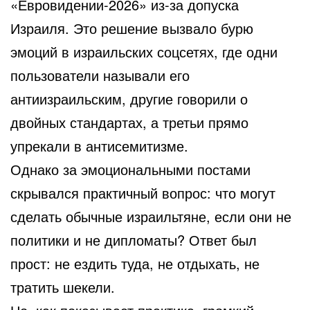
«Евровидении-2026» из-за допуска
Израиля. Это решение вызвало бурю
эмоций в израильских соцсетях, где одни
пользователи называли его
антиизраильским, другие говорили о
двойных стандартах, а третьи прямо
упрекали в антисемитизме.
Однако за эмоциональными постами
скрывался практичный вопрос: что могут
сделать обычные израильтяне, если они не
политики и не дипломаты? Ответ был
прост: не ездить туда, не отдыхать, не
тратить шекели.