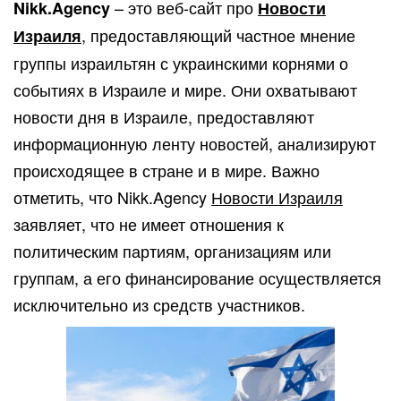
– это веб-сайт про
Nikk.Agency
Новости
, предоставляющий частное мнение
Израиля
группы израильтян с украинскими корнями о
событиях в Израиле и мире. Они охватывают
новости дня в Израиле, предоставляют
информационную ленту новостей, анализируют
происходящее в стране и в мире. Важно
отметить, что Nikk.Agency
Новости Израиля
заявляет, что не имеет отношения к
политическим партиям, организациям или
группам, а его финансирование осуществляется
исключительно из средств участников.