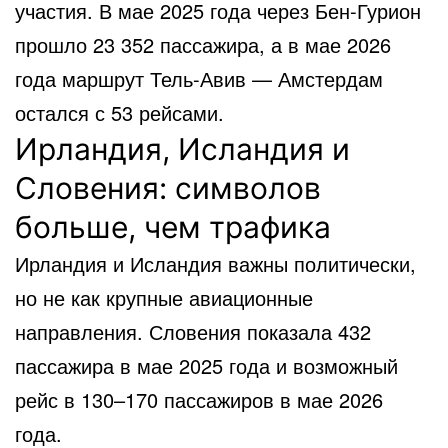
участия. В мае 2025 года через Бен-Гурион
прошло 23 352 пассажира, а в мае 2026
года маршрут Тель-Авив — Амстердам
остался с 53 рейсами.
Ирландия, Исландия и
Словения: символов
больше, чем трафика
Ирландия и Исландия важны политически,
но не как крупные авиационные
направления. Словения показала 432
пассажира в мае 2025 года и возможный
рейс в 130–170 пассажиров в мае 2026
года.