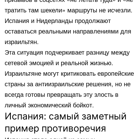
тратить там шекели» маршруты не исчезли.
Испания и Нидерланды продолжают
оставаться реальными направлениями для
израильтян.
Эта ситуация подчеркивает разницу между
сетевой эмоцией и реальной жизнью.
Израильтяне могут критиковать европейские
страны за антиизраильские решения, но не
всегда готовы превращать эту злость в
личный экономический бойкот.
Испания: самый заметный
пример противоречия