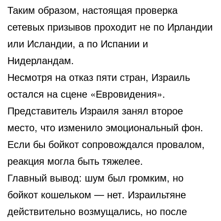
Таким образом, настоящая проверка
сетевых призывов проходит не по Ирландии
или Исландии, а по Испании и
Нидерландам.
Несмотря на отказ пяти стран, Израиль
остался на сцене «Евровидения».
Представитель Израиля занял второе
место, что изменило эмоциональный фон.
Если бы бойкот сопровождался провалом,
реакция могла быть тяжелее.
Главный вывод: шум был громким, но
бойкот кошельком — нет. Израильтяне
действительно возмущались, но после