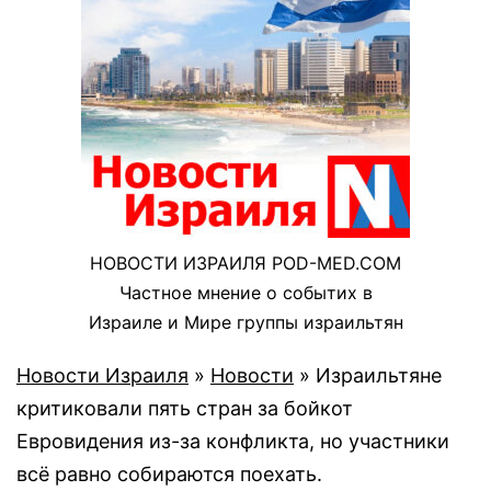
НОВОСТИ ИЗРАИЛЯ POD-MED.COM
Частное мнение о событих в
Израиле и Мире группы израильтян
Новости Израиля
»
Новости
»
Израильтяне
критиковали пять стран за бойкот
Евровидения из-за конфликта, но участники
всё равно собираются поехать.