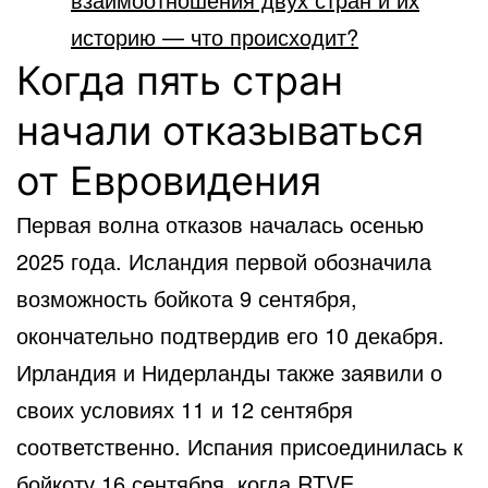
историю — что происходит?
Когда пять стран
начали отказываться
от Евровидения
Первая волна отказов началась осенью
2025 года. Исландия первой обозначила
возможность бойкота 9 сентября,
окончательно подтвердив его 10 декабря.
Ирландия и Нидерланды также заявили о
своих условиях 11 и 12 сентября
соответственно. Испания присоединилась к
бойкоту 16 сентября, когда RTVE