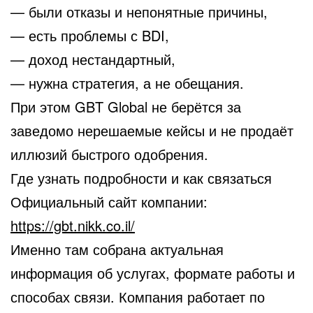
— были отказы и непонятные причины,
— есть проблемы с BDI,
— доход нестандартный,
— нужна стратегия, а не обещания.
При этом GBT Global не берётся за
заведомо нерешаемые кейсы и не продаёт
иллюзий быстрого одобрения.
Где узнать подробности и как связаться
Официальный сайт компании:
https://gbt.nikk.co.il/
Именно там собрана актуальная
информация об услугах, формате работы и
способах связи. Компания работает по