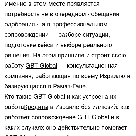
Именно в этом месте появляется
потребность не в очередном «обещании
одобрения», а в профессиональном
сопровождении — разборе ситуации,
подготовке кейса и выборе реального
решения. На этом принципе и строит свою
работу
GBT Global
— консультационная
компания, работающая по всему Израилю и
базирующаяся в Рамат-Гане.
Кто такие GBT Global и как устроена их
работа
Кредиты
в Израиле без иллюзий: как
работает сопровождение GBT Global и в
каких случаях оно действительно помогает