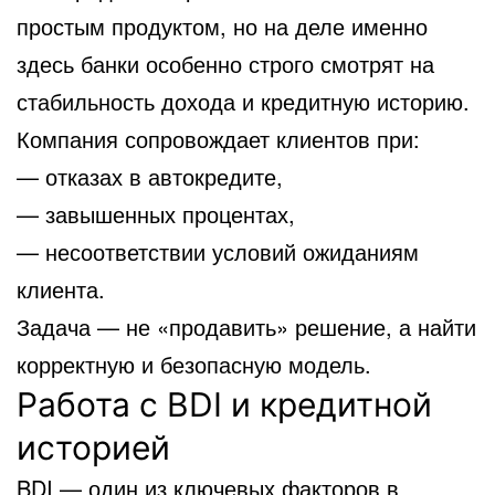
простым продуктом, но на деле именно
здесь банки особенно строго смотрят на
стабильность дохода и кредитную историю.
Компания сопровождает клиентов при:
— отказах в автокредите,
— завышенных процентах,
— несоответствии условий ожиданиям
клиента.
Задача — не «продавить» решение, а найти
корректную и безопасную модель.
Работа с BDI и кредитной
историей
BDI — один из ключевых факторов в