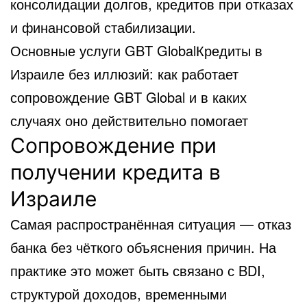
консолидации долгов, кредитов при отказах
и финансовой стабилизации.
Основные услуги GBT GlobalКредиты в
Израиле без иллюзий: как работает
сопровождение GBT Global и в каких
случаях оно действительно помогает
Сопровождение при
получении кредита в
Израиле
Самая распространённая ситуация — отказ
банка без чёткого объяснения причин. На
практике это может быть связано с BDI,
структурой доходов, временными