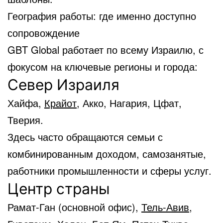
География работы: где именно доступно
сопровождение
GBT Global работает по всему Израилю, с
фокусом на ключевые регионы и города:
Север Израиля
Хайфа,
Крайот
, Акко, Нагария, Цфат,
Тверия.
Здесь часто обращаются семьи с
комбинированным доходом, самозанятые,
работники промышленности и сферы услуг.
Центр страны
Рамат-Ган (основной офис),
Тель-Авив
,