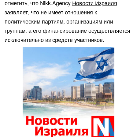
отметить, что Nikk.Agency
Новости Израиля
заявляет, что не имеет отношения к
политическим партиям, организациям или
группам, а его финансирование осуществляется
исключительно из средств участников.