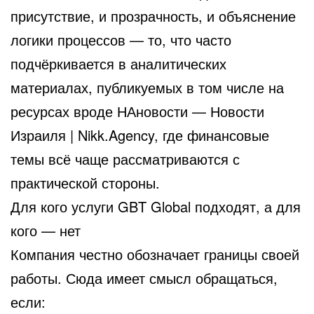
присутствие, и прозрачность, и объяснение
логики процессов — то, что часто
подчёркивается в аналитических
материалах, публикуемых в том числе на
ресурсах вроде НАновости — Новости
Израиля | Nikk.Agency, где финансовые
темы всё чаще рассматриваются с
практической стороны.
Для кого услуги GBT Global подходят, а для
кого — нет
Компания честно обозначает границы своей
работы. Сюда имеет смысл обращаться,
если: