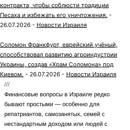
контракта, чтобы соблюсти традиции
Песаха и избежать его уничтожения.
-
26.07.2026
-
Новости Израиля
Соломон Франкфурт, еврейский учёный,
способствовал развитию агроиндустрии
Украины, создав «Храм Соломона» под
Киевом.
-
26.07.2026
-
Новости Израиля
///
Финансовые вопросы в Израиле редко
бывают простыми — особенно для
репатриантов, самозанятых, семей с
нестандартным доходом или людей с