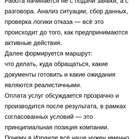
Работа начинается не с подачи заявки, а с
разговора. Анализ ситуации, сбор данных,
проверка логики отказа — всё это
происходит до того, как предпринимаются
активные действия.
Далее формируется маршрут:
что делать, куда обращаться, какие
документы готовить и какие ожидания
являются реалистичными.
Оплата услуг обсуждается прозрачно и
производится после результата, в рамках
согласованных условий — это
принципиальная позиция компании.
Почему в Израиле всё чаще нужен именно