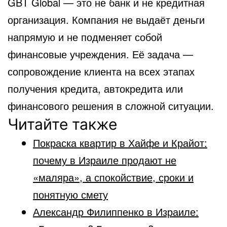
GBT Global — это не банк и не кредитная
организация. Компания не выдаёт деньги
напрямую и не подменяет собой
финансовые учреждения. Её задача —
сопровождение клиента на всех этапах
получения кредита, автокредита или
финансового решения в сложной ситуации.
Читайте также
Покраска квартир в Хайфе и Крайот:
почему в Израиле продают не
«маляра», а спокойствие, сроки и
понятную смету
Александр Филиппенко в Израиле: