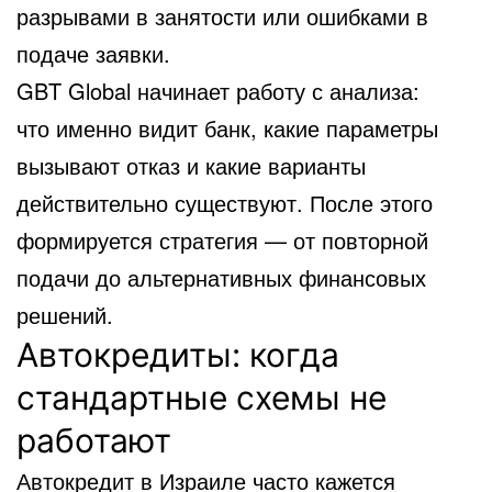
разрывами в занятости или ошибками в
подаче заявки.
GBT Global начинает работу с анализа:
что именно видит банк, какие параметры
вызывают отказ и какие варианты
действительно существуют. После этого
формируется стратегия — от повторной
подачи до альтернативных финансовых
решений.
Автокредиты: когда
стандартные схемы не
работают
Автокредит в Израиле часто кажется