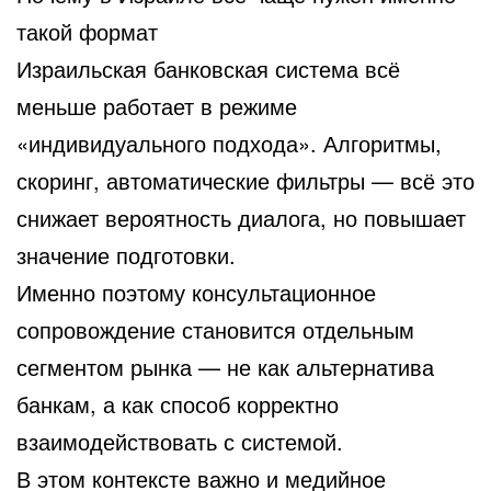
такой формат
Израильская банковская система всё
меньше работает в режиме
«индивидуального подхода». Алгоритмы,
скоринг, автоматические фильтры — всё это
снижает вероятность диалога, но повышает
значение подготовки.
Именно поэтому консультационное
сопровождение становится отдельным
сегментом рынка — не как альтернатива
банкам, а как способ корректно
взаимодействовать с системой.
В этом контексте важно и медийное