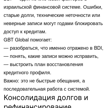
израильской финансовой системе. Ошибки,
старые долги, технические неточности или
неверные записи могут годами блокировать
доступ к кредитам.
GBT Global помогает:
— разобраться, что именно отражено в BDI,
— понять, какие записи можно исправить,
— выстроить план восстановления
кредитного профиля.
Важно: это не быстрые обещания, а
последовательная работа с системой.
Консолидация долгов и
рефинансирование