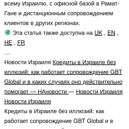
всему Израилю, с офисной базой в Рамат-
Гане и дистанционным сопровождением
клиентов в других регионах.
Эта статья также доступна на
UK
,
EN
,
HE
,
FR
…
Новости Израиля
Кредиты в Израиле без
иллюзий: как работает сопровождение GBT
Global и в каких случаях оно действительно
помогает — НАновости
—
Новости Израиля
Новости Израиля
Кредиты в Израиле без иллюзий: как
работает сопровождение GBT Global и в