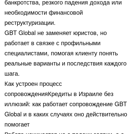
банкротства, резкого падения дохода или
необходимости финансовой
реструктуризации.
GBT Global не заменяет юристов, но
работает в связке с профильными
специалистами, помогая клиенту понять
реальные варианты и последствия каждого
шага.
Как устроен процесс
сопровожденияКредиты в Израиле без
иллюзий: как работает сопровождение GBT
Global и в каких случаях оно действительно
помогает