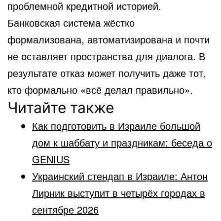
проблемной кредитной историей.
Банковская система жёстко
формализована, автоматизирована и почти
не оставляет пространства для диалога. В
результате отказ может получить даже тот,
кто формально «всё делал правильно».
Читайте также
Как подготовить в Израиле большой
дом к шаббату и праздникам: беседа о
GENIUS
Украинский стендап в Израиле: Антон
Лирник выступит в четырёх городах в
сентябре 2026