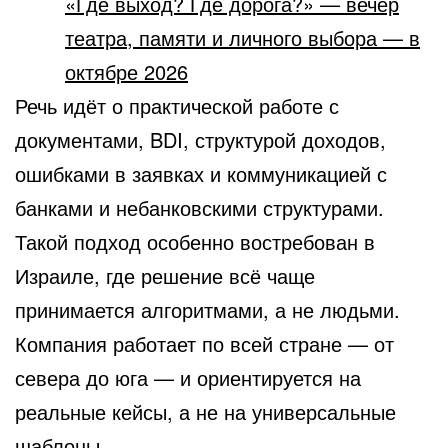
«Где выход? Где дорога?» — вечер
театра, памяти и личного выбора — в
октябре 2026
Речь идёт о практической работе с
документами, BDI, структурой доходов,
ошибками в заявках и коммуникацией с
банками и небанковскими структурами.
Такой подход особенно востребован в
Израиле, где решение всё чаще
принимается алгоритмами, а не людьми.
Компания работает по всей стране — от
севера до юга — и ориентируется на
реальные кейсы, а не на универсальные
шаблоны.