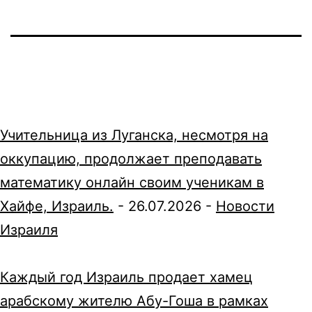
Учительница из Луганска, несмотря на
оккупацию, продолжает преподавать
математику онлайн своим ученикам в
Хайфе, Израиль.
-
26.07.2026
-
Новости
Израиля
Каждый год Израиль продает хамец
арабскому жителю Абу-Гоша в рамках