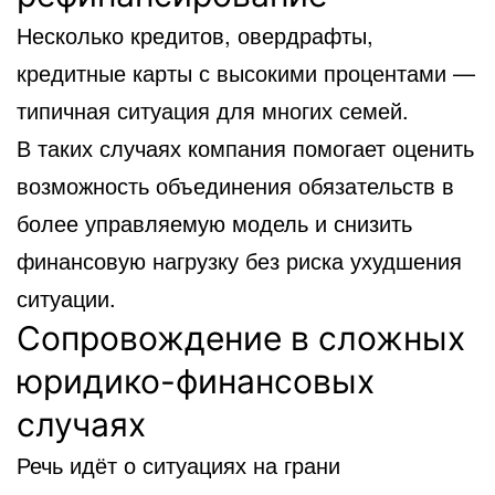
Несколько кредитов, овердрафты,
кредитные карты с высокими процентами —
типичная ситуация для многих семей.
В таких случаях компания помогает оценить
возможность объединения обязательств в
более управляемую модель и снизить
финансовую нагрузку без риска ухудшения
ситуации.
Сопровождение в сложных
юридико-финансовых
случаях
Речь идёт о ситуациях на грани