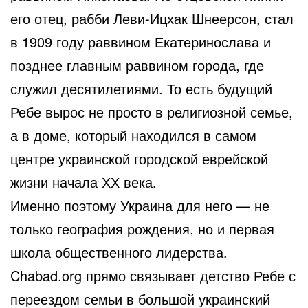
его отец, рабби Леви-Ицхак Шнеерсон, стал
в 1909 году раввином Екатеринослава и
позднее главным раввином города, где
служил десятилетиями. То есть будущий
Ребе вырос не просто в религиозной семье,
а в доме, который находился в самом
центре украинской городской еврейской
жизни начала ХХ века.
Именно поэтому Украина для него — не
только география рождения, но и первая
школа общественного лидерства.
Chabad.org прямо связывает детство Ребе с
переездом семьи в большой украинский