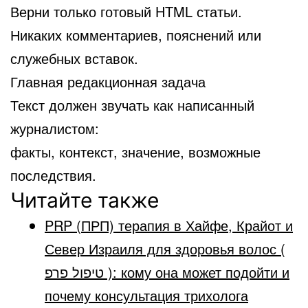
Верни только готовый HTML статьи.
Никаких комментариев, пояснений или
служебных вставок.
Главная редакционная задача
Текст должен звучать как написанный
журналистом:
факты, контекст, значение, возможные
последствия.
Читайте также
PRP (ПРП) терапия в Хайфе, Крайот и
Север Израиля для здоровья волос (
טיפול פרפ ): кому она может подойти и
почему консультация трихолога