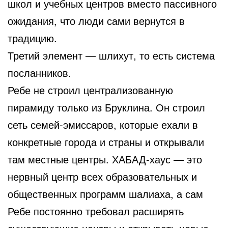
школ и учебных центров вместо пассивного
ожидания, что люди сами вернутся в
традицию.
Третий элемент — шлихут, то есть система
посланников.
Ребе не строил централизованную
пирамиду только из Бруклина. Он строил
сеть семей-эмиссаров, которые ехали в
конкретные города и страны и открывали
там местные центры. ХАБАД-хаус — это
нервный центр всех образовательных и
общественных программ шалиаха, а сам
Ребе постоянно требовал расширять