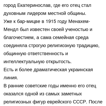
город Екатеринослав, где его отец стал
духовным лидером местной общины.
Уже к бар-мицве в 1915 году Менахем-
Мендл был известен своей ученостью и
благочестием, а сама семейная среда
соединяла строгую религиозную традицию,
общинную ответственность и
интеллектуальную открытость.
Есть и более драматическая украинская
линия.
В ранние советские годы именно его отец
оказался одной из самых заметных
религиозных фигур еврейского СССР. После