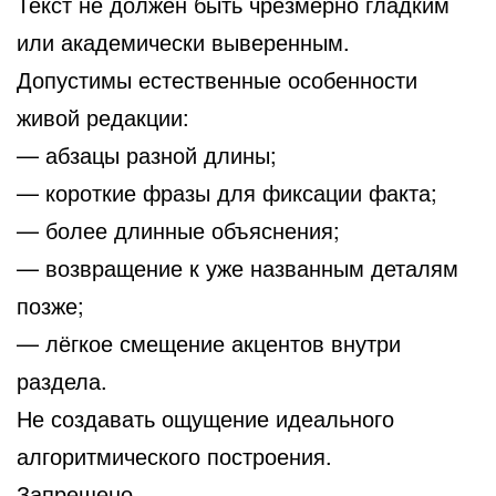
Текст не должен быть чрезмерно гладким
или академически выверенным.
Допустимы естественные особенности
живой редакции:
— абзацы разной длины;
— короткие фразы для фиксации факта;
— более длинные объяснения;
— возвращение к уже названным деталям
позже;
— лёгкое смещение акцентов внутри
раздела.
Не создавать ощущение идеального
алгоритмического построения.
Запрещено