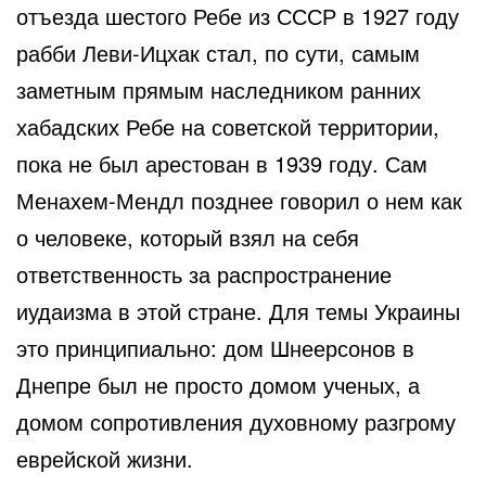
отъезда шестого Ребе из СССР в 1927 году
рабби Леви-Ицхак стал, по сути, самым
заметным прямым наследником ранних
хабадских Ребе на советской территории,
пока не был арестован в 1939 году. Сам
Менахем-Мендл позднее говорил о нем как
о человеке, который взял на себя
ответственность за распространение
иудаизма в этой стране. Для темы Украины
это принципиально: дом Шнеерсонов в
Днепре был не просто домом ученых, а
домом сопротивления духовному разгрому
еврейской жизни.