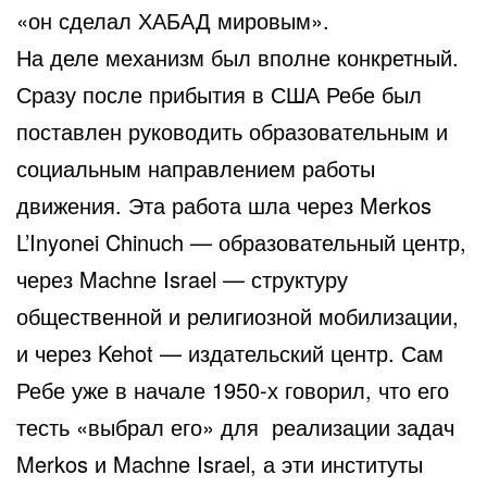
«он сделал ХАБАД мировым».
На деле механизм был вполне конкретный.
Сразу после прибытия в США Ребе был
поставлен руководить образовательным и
социальным направлением работы
движения. Эта работа шла через Merkos
L’Inyonei Chinuch — образовательный центр,
через Machne Israel — структуру
общественной и религиозной мобилизации,
и через Kehot — издательский центр. Сам
Ребе уже в начале 1950-х говорил, что его
тесть «выбрал его» для реализации задач
Merkos и Machne Israel, а эти институты