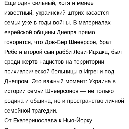
Еще один сильный, хотя и менее
известный, украинский штрих касается
семьи уже в годы войны. В материалах
еврейской общины Днепра прямо
говорится, что Дов-Бер Шнеерсон, брат
Ребе и второй сын рабби Леви-Ицхака, был
среди жертв нацистов на территории
психиатрической больницы в Игрени под
Днепром. Это важный момент: Украина в
истории семьи Шнеерсонов — не только
родина и община, но и пространство личной
семейной трагедии.
От Екатеринослава к Нью-Йорку