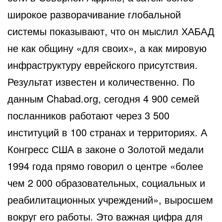
широкое разворачивание глобальной
системы показывают, что он мыслил ХАБАД
не как общину «для своих», а как мировую
инфраструктуру еврейского присутствия.
Результат известен и количественно. По
данным Chabad.org, сегодня 4 900 семей
посланников работают через 3 500
институций в 100 странах и территориях. А
Конгресс США в законе о Золотой медали
1994 года прямо говорил о центре «более
чем 2 000 образовательных, социальных и
реабилитационных учреждений», выросшем
вокруг его работы. Это важная цифра для