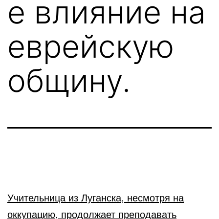
е влияние на
еврейскую
общину.
Учительница из Луганска, несмотря на
оккупацию, продолжает преподавать