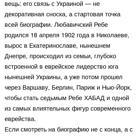
вещь: его связь с Украиной — не
декоративная сноска, а стартовая точка
всей биографии. Любавичский Ребе
родился 18 апреля 1902 года в Николаеве,
вырос в Екатеринославе, нынешнем
Днепре, происходил из семьи, глубоко
встроенной в еврейское лидерство юга
нынешней Украины, а уже потом прошел
через Варшаву, Берлин, Париж и Нью-Йорк,
чтобы стать седьмым Ребе ХАБАД и одной
из самых влиятельных фигур современного
еврейства.
Если смотреть на биографию не с конца, а с