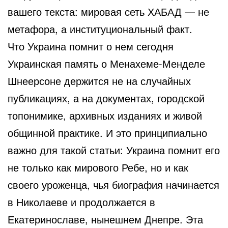
вашего текста: мировая сеть ХАБАД — не
метафора, а институциональный факт.
Что Украина помнит о нем сегодня
Украинская память о Менахеме-Менделе
Шнеерсоне держится не на случайных
публикациях, а на документах, городской
топонимике, архивных изданиях и живой
общинной практике. И это принципиально
важно для такой статьи: Украина помнит его
не только как мирового Ребе, но и как
своего уроженца, чья биография начинается
в Николаеве и продолжается в
Екатеринославе, нынешнем Днепре. Эта