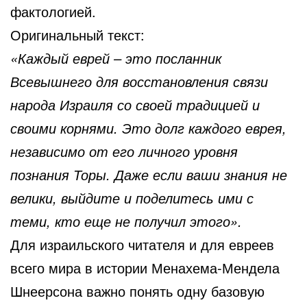
фактологией.
Оригинальный текст:
«Каждый еврей – это посланник
Всевышнего для восстановления связи
народа Израиля со своей традицией и
своими корнями. Это долг каждого еврея,
независимо от его личного уровня
познания Торы. Даже если ваши знания не
велики, выйдите и поделитесь ими с
теми, кто еще не получил этого».
Для израильского читателя и для евреев
всего мира в истории Менахема-Мендела
Шнеерсона важно понять одну базовую