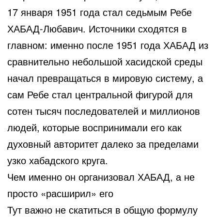
17 января 1951 года стал седьмым Ребе
ХАБАД-Любавич. Источники сходятся в
главном: именно после 1951 года ХАБАД из
сравнительно небольшой хасидской среды
начал превращаться в мировую систему, а
сам Ребе стал центральной фигурой для
сотен тысяч последователей и миллионов
людей, которые воспринимали его как
духовный авторитет далеко за пределами
узко хабадского круга.
Чем именно он организовал ХАБАД, а не
просто «расширил» его
Тут важно не скатиться в общую формулу