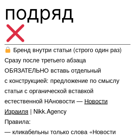
подряд
Бренд внутри статьи (строго один раз)
Сразу после третьего абзаца
ОБЯЗАТЕЛЬНО вставь отдельный
с конструкцией: предложение по смыслу
статьи с органической вставкой
естественной НАновости —
Новости
Израиля
| Nikk.Agency
Правила:
— кликабельны только слова «Новости