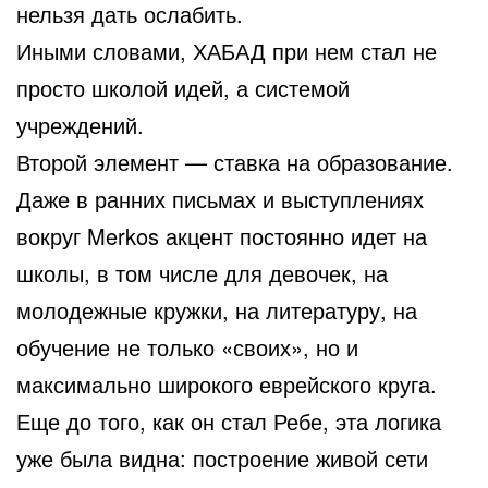
нельзя дать ослабить.
Иными словами, ХАБАД при нем стал не
просто школой идей, а системой
учреждений.
Второй элемент — ставка на образование.
Даже в ранних письмах и выступлениях
вокруг Merkos акцент постоянно идет на
школы, в том числе для девочек, на
молодежные кружки, на литературу, на
обучение не только «своих», но и
максимально широкого еврейского круга.
Еще до того, как он стал Ребе, эта логика
уже была видна: построение живой сети