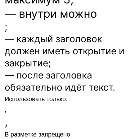
— внутри можно
;
— каждый заголовок
должен иметь открытие и
закрытие;
— после заголовка
обязательно идёт текст.
Использовать только:
,
,
В разметке запрещено