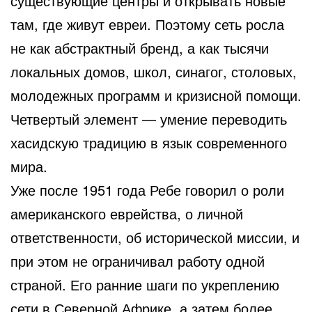
существующие центры и открывать новые
там, где живут евреи. Поэтому сеть росла
не как абстрактный бренд, а как тысячи
локальных домов, школ, синагог, столовых,
молодежных программ и кризисной помощи.
Четвертый элемент — умение переводить
хасидскую традицию в язык современного
мира.
Уже после 1951 года Ребе говорил о роли
американского еврейства, о личной
ответственности, об исторической миссии, и
при этом не ограничивал работу одной
страной. Его ранние шаги по укреплению
сети в Северной Африке, а затем более