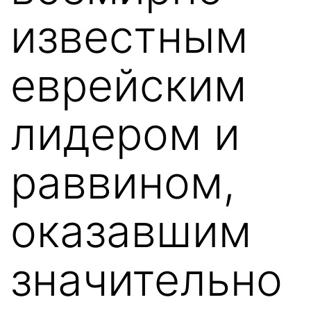
известным
еврейским
лидером и
раввином,
оказавшим
значительно