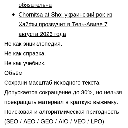
обязательна
Chornitsa at Sho: украинский рок из
Хайфы прозвучит в Тель-Авиве 7
августа 2026 года
Не как энциклопедия.
Не как справка.
Не как учебник.
Объём
Сохрани масштаб исходного текста.
Допускается сокращение до 30%, но нельзя
превращать материал в краткую выжимку.
Поисковая и алгоритмическая пригодность
(SEO / AEO / GEO / AIO / VEO / LPO)