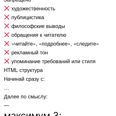
художественность
публицистика
философские выводы
обращения к читателю
«читайте», «подробнее», «следите»
рекламный тон
упоминание требований или стиля
HTML структура
Начинай сразу с:
…
Далее по смыслу:
—
максимум 3;