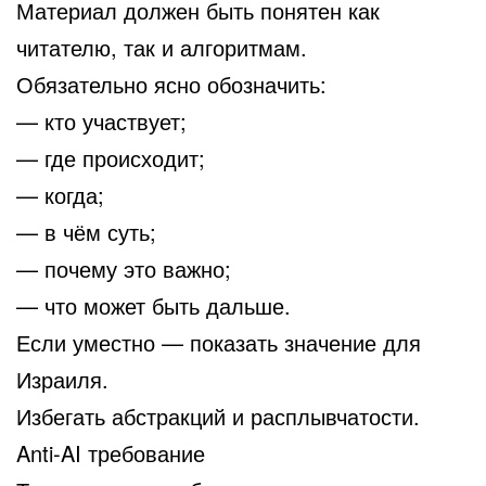
Материал должен быть понятен как
читателю, так и алгоритмам.
Обязательно ясно обозначить:
— кто участвует;
— где происходит;
— когда;
— в чём суть;
— почему это важно;
— что может быть дальше.
Если уместно — показать значение для
Израиля.
Избегать абстракций и расплывчатости.
Anti-AI требование