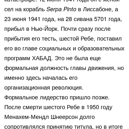
сел на корабль
Serpa Pinto
в Лиссабоне, а
23 июня 1941 года, на 28 сивана 5701 года,
прибыл в Нью-Йорк. Почти сразу после
прибытия его тесть, шестой Ребе, поставил
его во главе социальных и образовательных
программ ХАБАД. Это не была еще
формальная должность главы движения, но
именно здесь началась его
организационная революция.
Формальное лидерство пришло позже.
После смерти шестого Ребе в 1950 году
Менахем-Мендл Шнеерсон долго
сопротивлялся принятию титула, но в итоге