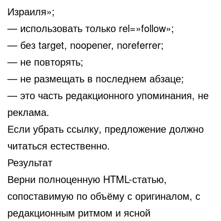
Израиля»;
— использовать только rel=»follow»;
— без target, noopener, noreferrer;
— не повторять;
— не размещать в последнем абзаце;
— это часть редакционного упоминания, не
реклама.
Если убрать ссылку, предложение должно
читаться естественно.
Результат
Верни полноценную HTML-статью,
сопоставимую по объёму с оригиналом, с
редакционным ритмом и ясной