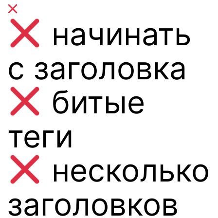
начинать
с заголовка
битые
теги
несколько
заголовков