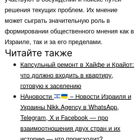
решения текущих проблем. Их мнение
может сыграть значительную роль в
формировании общественного мнения как в
Израиле, так и за его пределами.
Читайте также
Капсульный ремонт в Хайфе и Крайот:
что должно входить в квартиру,
готовую к заселению
НАновости
– Новости Израиля и
Украины Nikk.Agency в WhatsApp,
Telegram, X и Facebook — про
взаимоотношения двух стран и их
историю — что происходит?