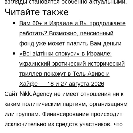
взгляды становятся особенно актуальными.
Читайте также
Вам 60+ в Израиле и Вы продолжаете
работать? Возможно, пенсионный
фонд уже может платить Вам деньги
«Всі відтінки спокуси» в Израиле:
украинский эротический исторический
триллер покажут в Тель-Авиве и
Хайфе — 18 и 27 августа 2026
Сайт Nikk.Agency не имеет отношения ни к
каким политическим партиям, организациям
или группам. Финансирование происходит
исключительно из средств участников, что