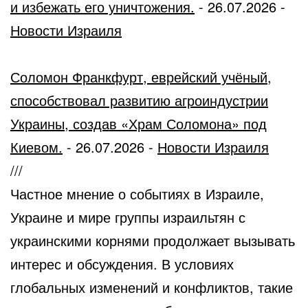
и избежать его уничтожения.
-
26.07.2026
-
Новости Израиля
Соломон Франкфурт, еврейский учёный,
способствовал развитию агроиндустрии
Украины, создав «Храм Соломона» под
Киевом.
-
26.07.2026
-
Новости Израиля
///
Частное мнение о событиях в Израиле,
Украине и мире группы израильтян с
украинскими корнями продолжает вызывать
интерес и обсуждения. В условиях
глобальных изменений и конфликтов, такие