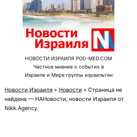
НОВОСТИ ИЗРАИЛЯ POD-MED.COM
Частное мнение о событих в
Израиле и Мире группы израильтян
Новости Израиля
»
Новости
»
Страница не
найдена — НАНовости, новости Израиля от
Nikk.Agency.