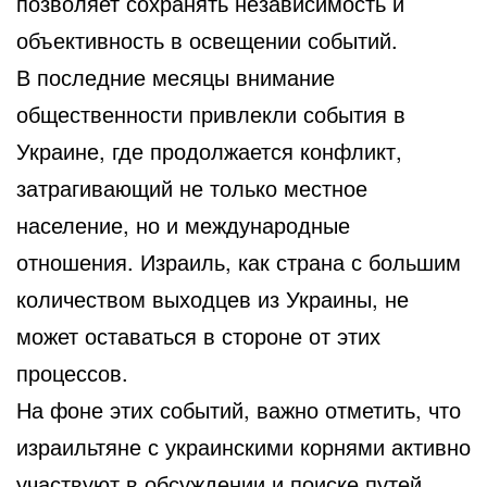
позволяет сохранять независимость и
объективность в освещении событий.
В последние месяцы внимание
общественности привлекли события в
Украине, где продолжается конфликт,
затрагивающий не только местное
население, но и международные
отношения. Израиль, как страна с большим
количеством выходцев из Украины, не
может оставаться в стороне от этих
процессов.
На фоне этих событий, важно отметить, что
израильтяне с украинскими корнями активно
участвуют в обсуждении и поиске путей