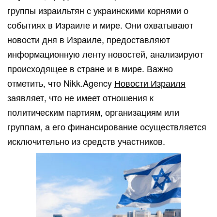
группы израильтян с украинскими корнями о
событиях в Израиле и мире. Они охватывают
новости дня в Израиле, предоставляют
информационную ленту новостей, анализируют
происходящее в стране и в мире. Важно
отметить, что Nikk.Agency
Новости Израиля
заявляет, что не имеет отношения к
политическим партиям, организациям или
группам, а его финансирование осуществляется
исключительно из средств участников.