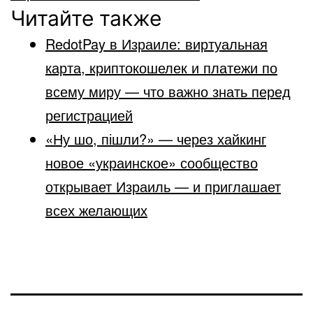
Читайте также
RedotPay в Израиле: виртуальная
карта, криптокошелек и платежи по
всему миру — что важно знать перед
регистрацией
«Ну шо, пішли?» — через хайкинг
новое «украинское» сообщество
открывает Израиль — и приглашает
всех желающих