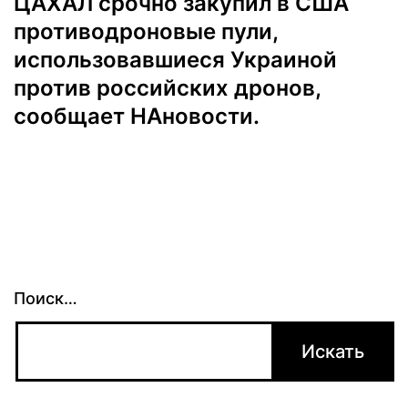
ЦАХАЛ срочно закупил в США
противодроновые пули,
использовавшиеся Украиной
против российских дронов,
сообщает НАновости.
Поиск…