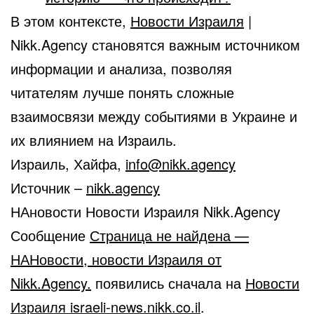
В этом контексте,
Новости Израиля
|
Nikk.Agency становятся важным источником
информации и анализа, позволяя
читателям лучше понять сложные
взаимосвязи между событиями в Украине и
их влиянием на Израиль.
Израиль, Хайфа,
info@nikk.agency
Источник –
nikk.agency
НАновости Новости Израиля Nikk.Agency
Сообщение
Страница не найдена —
НАНовости, новости Израиля от
Nikk.Agency.
появились сначала на
Новости
Израиля israeli-news.nikk.co.il
.