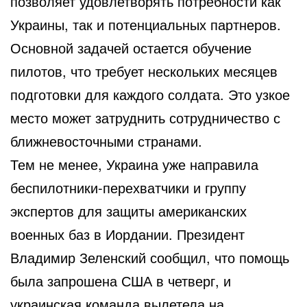
позволяет удовлетворять потребности как
Украины, так и потенциальных партнеров.
Основной задачей остается обучение
пилотов, что требует нескольких месяцев
подготовки для каждого солдата. Это узкое
место может затруднить сотрудничество с
ближневосточными странами.
Тем не менее, Украина уже направила
беспилотники-перехватчики и группу
экспертов для защиты американских
военных баз в Иордании. Президент
Владимир Зеленский сообщил, что помощь
была запрошена США в четверг, и
украинская команда вылетела на