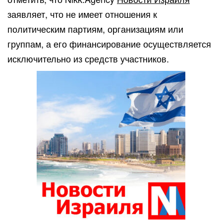
заявляет, что не имеет отношения к
политическим партиям, организациям или
группам, а его финансирование осуществляется
исключительно из средств участников.