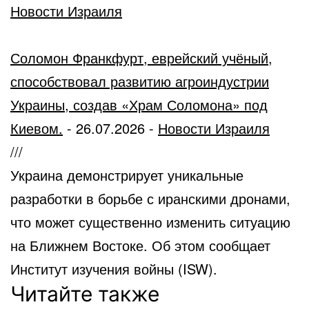
Новости Израиля
Соломон Франкфурт, еврейский учёный,
способствовал развитию агроиндустрии
Украины, создав «Храм Соломона» под
Киевом.
-
26.07.2026
-
Новости Израиля
///
Украина демонстрирует уникальные
разработки в борьбе с иранскими дронами,
что может существенно изменить ситуацию
на Ближнем Востоке. Об этом сообщает
Институт изучения войны (ISW).
Читайте также