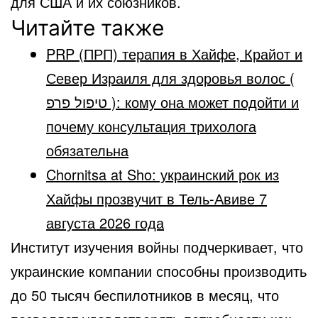
для США и их союзников.
Читайте также
PRP (ПРП) терапия в Хайфе, Крайот и
Север Израиля для здоровья волос (
טיפול פרפ ): кому она может подойти и
почему консультация трихолога
обязательна
Chornitsa at Sho: украинский рок из
Хайфы прозвучит в Тель-Авиве 7
августа 2026 года
Институт изучения войны подчеркивает, что
украинские компании способны производить
до 50 тысяч беспилотников в месяц, что