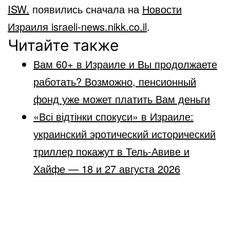
ISW.
появились сначала на
Новости
Израиля israeli-news.nikk.co.il
.
Читайте также
Вам 60+ в Израиле и Вы продолжаете
работать? Возможно, пенсионный
фонд уже может платить Вам деньги
«Всі відтінки спокуси» в Израиле:
украинский эротический исторический
триллер покажут в Тель-Авиве и
Хайфе — 18 и 27 августа 2026