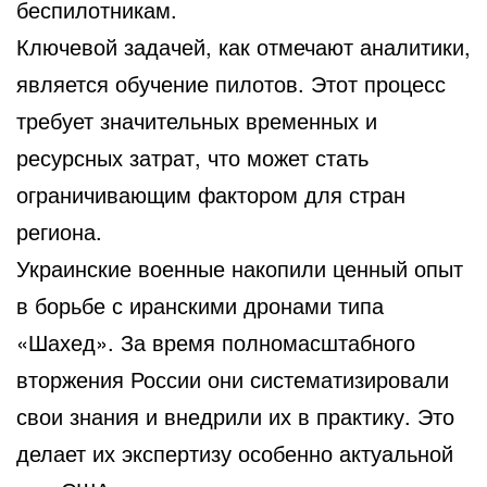
беспилотникам.
Ключевой задачей, как отмечают аналитики,
является обучение пилотов. Этот процесс
требует значительных временных и
ресурсных затрат, что может стать
ограничивающим фактором для стран
региона.
Украинские военные накопили ценный опыт
в борьбе с иранскими дронами типа
«Шахед». За время полномасштабного
вторжения России они систематизировали
свои знания и внедрили их в практику. Это
делает их экспертизу особенно актуальной