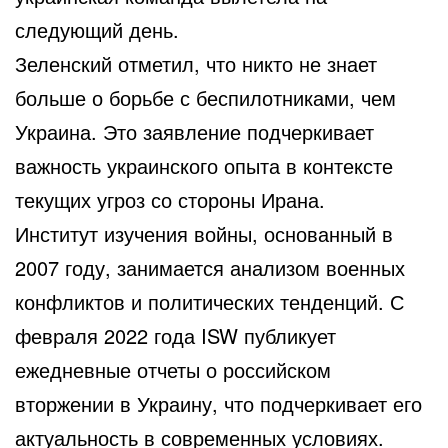
следующий день.
Зеленский отметил, что никто не знает
больше о борьбе с беспилотниками, чем
Украина. Это заявление подчеркивает
важность украинского опыта в контексте
текущих угроз со стороны Ирана.
Институт изучения войны, основанный в
2007 году, занимается анализом военных
конфликтов и политических тенденций. С
февраля 2022 года ISW публикует
ежедневные отчеты о российском
вторжении в Украину, что подчеркивает его
актуальность в современных условиях.