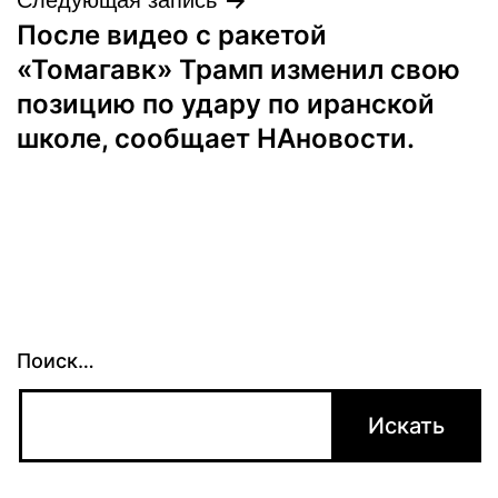
После видео с ракетой
«Томагавк» Трамп изменил свою
позицию по удару по иранской
школе, сообщает НАновости.
Поиск…