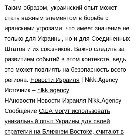
Таким образом, украинский опыт может
стать важным элементом в борьбе с
иранскими угрозами, что имеет значение не
только для Украины, но и для Соединенных
Штатов и их союзников. Важно следить за
развитием событий в этом контексте, ведь
это может повлиять на безопасность всего
региона.
Новости Израиля
| Nikk.Agency
Источник –
nikk.agency
НАновости Новости Израиля Nikk.Agency
Сообщение
США могут использовать
уникальный опыт Украины для своей
стратегии на Ближнем Востоке, считают в