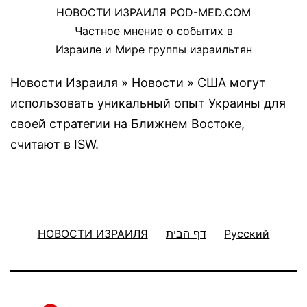
НОВОСТИ ИЗРАИЛЯ POD-MED.COM
Частное мнение о событих в
Израиле и Мире группы израильтян
Новости Израиля
»
Новости
»
США могут
использовать уникальный опыт Украины для
своей стратегии на Ближнем Востоке,
считают в ISW.
НОВОСТИ ИЗРАИЛЯ
דף הבית
Русский