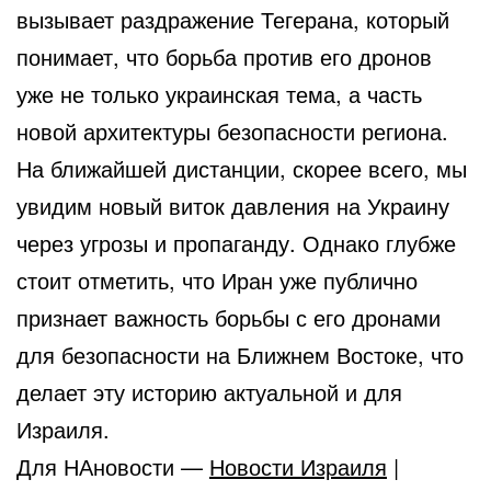
вызывает раздражение Тегерана, который
понимает, что борьба против его дронов
уже не только украинская тема, а часть
новой архитектуры безопасности региона.
На ближайшей дистанции, скорее всего, мы
увидим новый виток давления на Украину
через угрозы и пропаганду. Однако глубже
стоит отметить, что Иран уже публично
признает важность борьбы с его дронами
для безопасности на Ближнем Востоке, что
делает эту историю актуальной и для
Израиля.
Для НАновости —
Новости Израиля
|