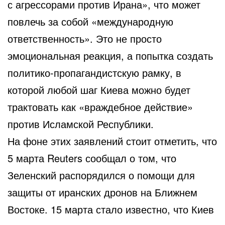
с агрессорами против Ирана», что может
повлечь за собой «международную
ответственность». Это не просто
эмоциональная реакция, а попытка создать
политико-пропагандистскую рамку, в
которой любой шаг Киева можно будет
трактовать как «враждебное действие»
против Исламской Республики.
На фоне этих заявлений стоит отметить, что
5 марта Reuters сообщал о том, что
Зеленский распорядился о помощи для
защиты от иранских дронов на Ближнем
Востоке. 15 марта стало известно, что Киев