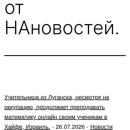
от
НАновостей.
Учительница из Луганска, несмотря на
оккупацию, продолжает преподавать
математику онлайн своим ученикам в
Хайфе, Израиль.
-
26.07.2026
-
Новости