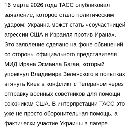
16 марта 2026 года ТАСС опубликовал
заявление, которое стало политическим
ударом: Украина может стать «соучастницей
агрессии США и Израиля против Ирана».
Это заявление сделано на фоне обвинений
со стороны официального представителя
МИД Ирана Эсмаила Багаи, который
упрекнул Владимира Зеленского в попытках
втянуть Киев в конфликт с Тегераном через
отправку военных советников для помощи
союзникам США. В интерпретации ТАСС это
уже не просто оборонительная помощь, а
фактически участие Украины в лагере