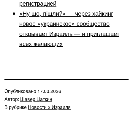
регистрацией
«Ну шо, пішли?» — через хайкинг
новое «украинское» сообщество
открывает Израиль — и приглашает
всех желающих
Опубликовано
17.03.2026
Автор:
Шавер Цаткин
В рубрике
Новости 2 Израиля