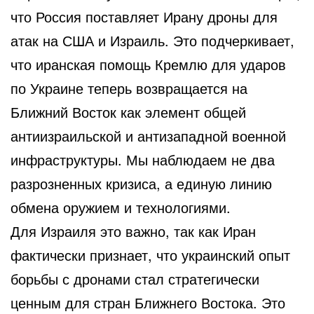
что Россия поставляет Ирану дроны для
атак на США и Израиль. Это подчеркивает,
что иранская помощь Кремлю для ударов
по Украине теперь возвращается на
Ближний Восток как элемент общей
антиизраильской и антизападной военной
инфраструктуры. Мы наблюдаем не два
разрозненных кризиса, а единую линию
обмена оружием и технологиями.
Для Израиля это важно, так как Иран
фактически признает, что украинский опыт
борьбы с дронами стал стратегически
ценным для стран Ближнего Востока. Это