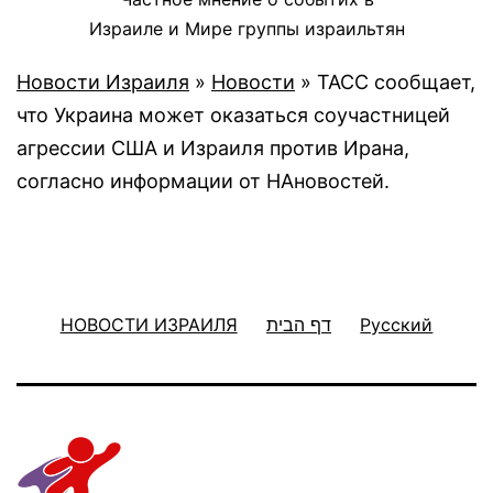
Израиле и Мире группы израильтян
Новости Израиля
»
Новости
»
ТАСС сообщает,
что Украина может оказаться соучастницей
агрессии США и Израиля против Ирана,
согласно информации от НАновостей.
НОВОСТИ ИЗРАИЛЯ
דף הבית
Русский