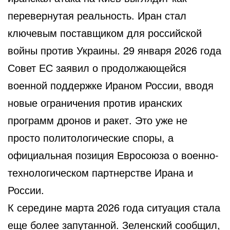
перевернутая реальность. Иран стал
ключевым поставщиком для российской
войны против Украины. 29 января 2026 года
Совет ЕС заявил о продолжающейся
военной поддержке Ираном России, вводя
новые ограничения против иранских
программ дронов и ракет. Это уже не
просто политологические споры, а
официальная позиция Евросоюза о военно-
технологическом партнерстве Ирана и
России.
К середине марта 2026 года ситуация стала
еще более запутанной. Зеленский сообщил,