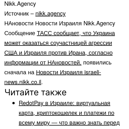
Nikk.Agency
Источник –
nikk.agency
НАновости Новости Израиля Nikk.Agency
Сообщение
ТАСС сообщает, что Украина
может оказаться соучастницей агрессии
США и Израиля против Ирана, согласно
информации от НАновостей.
появились
сначала на
Новости Израиля israeli-
news.nikk.co.il
.
Читайте также
RedotPay в Израиле: виртуальная
карта, криптокошелек и платежи по
всему миру — что важно знать перед