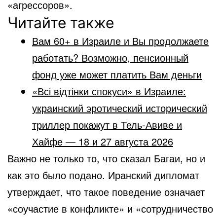
«агрессоров».
Читайте также
Вам 60+ в Израиле и Вы продолжаете
работать? Возможно, пенсионный
фонд уже может платить Вам деньги
«Всі відтінки спокуси» в Израиле:
украинский эротический исторический
триллер покажут в Тель-Авиве и
Хайфе — 18 и 27 августа 2026
Важно не только то, что сказал Багаи, но и
как это было подано. Иранский дипломат
утверждает, что такое поведение означает
«соучастие в конфликте» и «сотрудничество