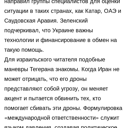
направил группы специалистов для оценки
ситуации в таких странах, как Катар, ОАЭ и
Саудовская Аравия. Зеленский
подчеркивал, что Украине важны
технологии и финансирование в обмен на
такую помощь.
Для израильского читателя подобные
маневры Тегерана знакомы. Когда Иран не
может отрицать, что его дроны
представляют собой угрозу, он меняет
акцент и пытается обвинить тех, кто
помогает сбивать эти дроны. Формулировка
«международной ответственности» служит
языком давления, создавая политическое