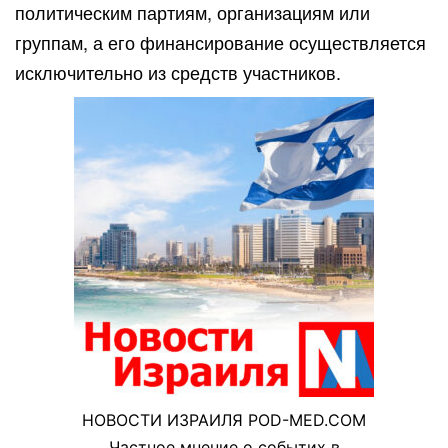
политическим партиям, организациям или
группам, а его финансирование осуществляется
исключительно из средств участников.
НОВОСТИ ИЗРАИЛЯ POD-MED.COM
Частное мнение о событих в