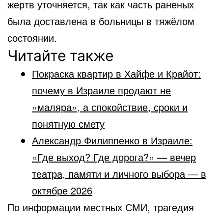
жертв уточняется, так как часть раненых
была доставлена в больницы в тяжёлом
состоянии.
Читайте также
Покраска квартир в Хайфе и Крайот:
почему в Израиле продают не
«маляра», а спокойствие, сроки и
понятную смету
Александр Филиппенко в Израиле:
«Где выход? Где дорога?» — вечер
театра, памяти и личного выбора — в
октябре 2026
По информации местных СМИ, трагедия