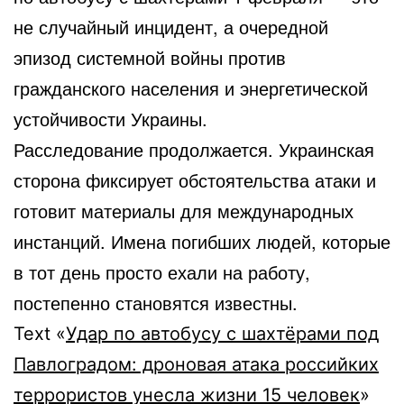
не случайный инцидент, а очередной
эпизод системной войны против
гражданского населения и энергетической
устойчивости Украины.
Расследование продолжается. Украинская
сторона фиксирует обстоятельства атаки и
готовит материалы для международных
инстанций. Имена погибших людей, которые
в тот день просто ехали на работу,
постепенно становятся известны.
Text «
Удар по автобусу с шахтёрами под
Павлоградом: дроновая атака российких
террористов унесла жизни 15 человек
»