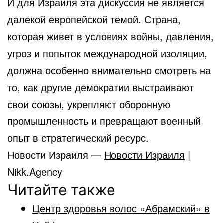
И для Израиля эта дискуссия не является
далекой европейской темой. Страна,
которая живет в условиях войны, давления,
угроз и попыток международной изоляции,
должна особенно внимательно смотреть на
то, как другие демократии выстраивают
свои союзы, укрепляют оборонную
промышленность и превращают военный
опыт в стратегический ресурс.
Новости Израиля —
Новости Израиля
|
Nikk.Agency
Читайте также
Центр здоровья волос «Абрaмский» в