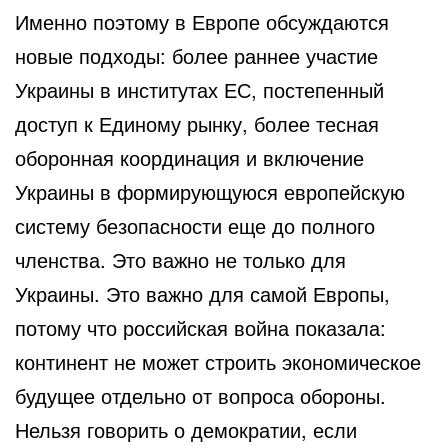
Именно поэтому в Европе обсуждаются
новые подходы: более раннее участие
Украины в институтах ЕС, постепенный
доступ к Единому рынку, более тесная
оборонная координация и включение
Украины в формирующуюся европейскую
систему безопасности еще до полного
членства. Это важно не только для
Украины. Это важно для самой Европы,
потому что российская война показала:
континент не может строить экономическое
будущее отдельно от вопроса обороны.
Нельзя говорить о демократии, если