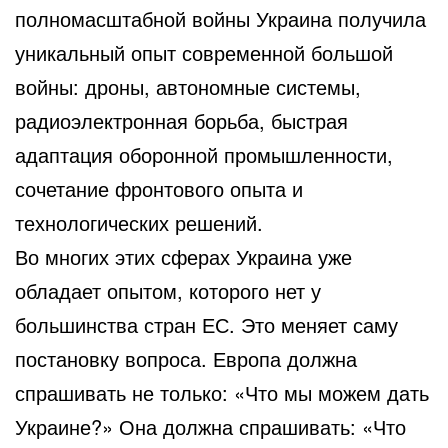
полномасштабной войны Украина получила
уникальный опыт современной большой
войны: дроны, автономные системы,
радиоэлектронная борьба, быстрая
адаптация оборонной промышленности,
сочетание фронтового опыта и
технологических решений.
Во многих этих сферах Украина уже
обладает опытом, которого нет у
большинства стран ЕС. Это меняет саму
постановку вопроса. Европа должна
спрашивать не только: «Что мы можем дать
Украине?» Она должна спрашивать: «Что