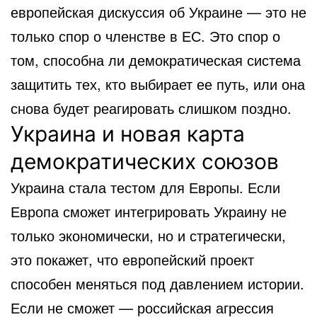
европейская дискуссия об Украине — это не
только спор о членстве в ЕС. Это спор о
том, способна ли демократическая система
защитить тех, кто выбирает ее путь, или она
снова будет реагировать слишком поздно.
Украина и новая карта
демократических союзов
Украина стала тестом для Европы. Если
Европа сможет интегрировать Украину не
только экономически, но и стратегически,
это покажет, что европейский проект
способен меняться под давлением истории.
Если не сможет — российская агрессия