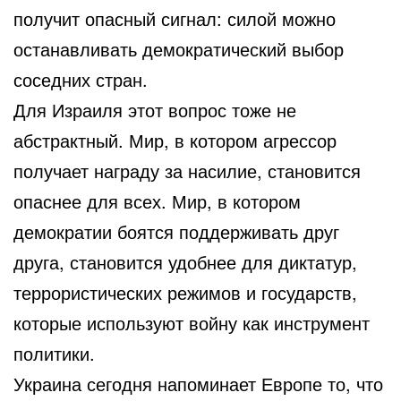
получит опасный сигнал: силой можно
останавливать демократический выбор
соседних стран.
Для Израиля этот вопрос тоже не
абстрактный. Мир, в котором агрессор
получает награду за насилие, становится
опаснее для всех. Мир, в котором
демократии боятся поддерживать друг
друга, становится удобнее для диктатур,
террористических режимов и государств,
которые используют войну как инструмент
политики.
Украина сегодня напоминает Европе то, что