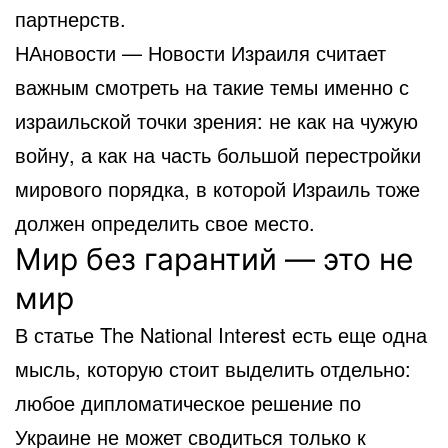
партнерств.
НАновости — Новости Израиля считает
важным смотреть на такие темы именно с
израильской точки зрения: не как на чужую
войну, а как на часть большой перестройки
мирового порядка, в которой Израиль тоже
должен определить свое место.
Мир без гарантий — это не
мир
В статье The National Interest есть еще одна
мысль, которую стоит выделить отдельно:
любое дипломатическое решение по
Украине не может сводиться только к