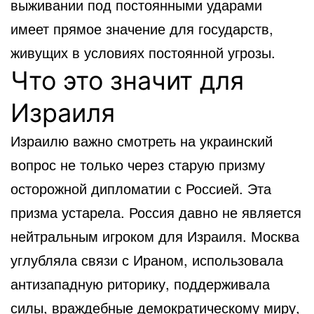
выживании под постоянными ударами
имеет прямое значение для государств,
живущих в условиях постоянной угрозы.
Что это значит для
Израиля
Израилю важно смотреть на украинский
вопрос не только через старую призму
осторожной дипломатии с Россией. Эта
призма устарела. Россия давно не является
нейтральным игроком для Израиля. Москва
углубляла связи с Ираном, использовала
антизападную риторику, поддерживала
силы, враждебные демократическому миру,