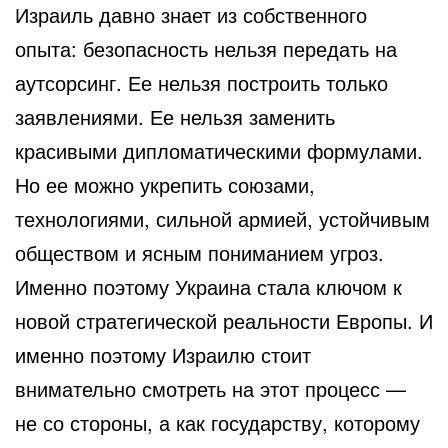
Израиль давно знает из собственного
опыта: безопасность нельзя передать на
аутсорсинг. Ее нельзя построить только
заявлениями. Ее нельзя заменить
красивыми дипломатическими формулами.
Но ее можно укрепить союзами,
технологиями, сильной армией, устойчивым
обществом и ясным пониманием угроз.
Именно поэтому Украина стала ключом к
новой стратегической реальности Европы. И
именно поэтому Израилю стоит
внимательно смотреть на этот процесс —
не со стороны, а как государству, которому