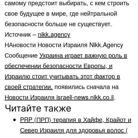
самому предстоит выбирать, с кем строить
свое будущее в мире, где нейтральной
безопасности больше не существует.
Источник –
nikk.agency
НАновости Новости Израиля Nikk.Agency
Сообщение
Украина играет важную роль в
обеспечении безопасности Европы, и
Израилю стоит учитывать этот фактор в
своей стратегии.
появились сначала на
Новости Израиля israeli-news.nikk.co.il
.
Читайте также
PRP (ПРП) терапия в Хайфе, Крайот и
Север Израиля для здоровья волос (