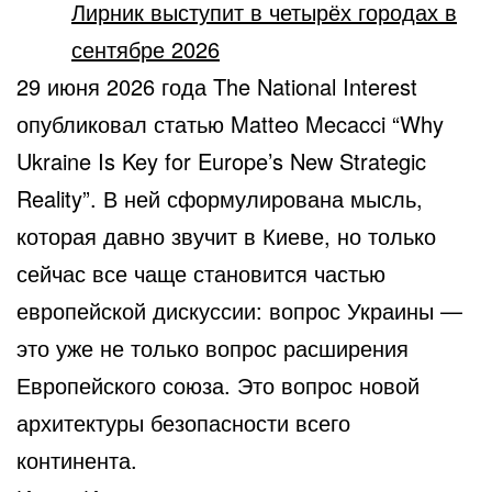
Лирник выступит в четырёх городах в
сентябре 2026
29 июня 2026 года The National Interest
опубликовал статью Matteo Mecacci “Why
Ukraine Is Key for Europe’s New Strategic
Reality”. В ней сформулирована мысль,
которая давно звучит в Киеве, но только
сейчас все чаще становится частью
европейской дискуссии: вопрос Украины —
это уже не только вопрос расширения
Европейского союза. Это вопрос новой
архитектуры безопасности всего
континента.