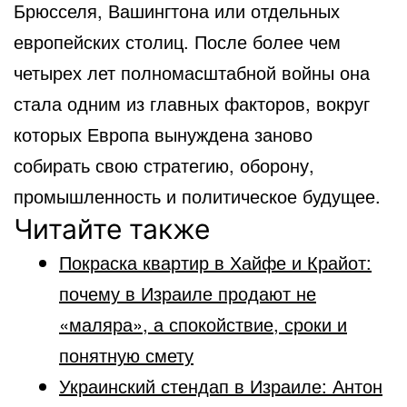
Брюсселя, Вашингтона или отдельных
европейских столиц. После более чем
четырех лет полномасштабной войны она
стала одним из главных факторов, вокруг
которых Европа вынуждена заново
собирать свою стратегию, оборону,
промышленность и политическое будущее.
Читайте также
Покраска квартир в Хайфе и Крайот:
почему в Израиле продают не
«маляра», а спокойствие, сроки и
понятную смету
Украинский стендап в Израиле: Антон