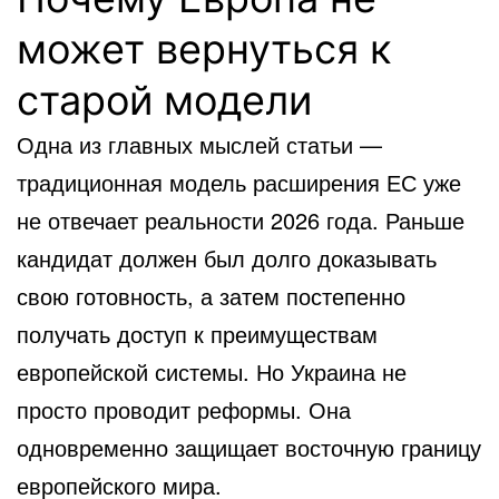
может вернуться к
старой модели
Одна из главных мыслей статьи —
традиционная модель расширения ЕС уже
не отвечает реальности 2026 года. Раньше
кандидат должен был долго доказывать
свою готовность, а затем постепенно
получать доступ к преимуществам
европейской системы. Но Украина не
просто проводит реформы. Она
одновременно защищает восточную границу
европейского мира.