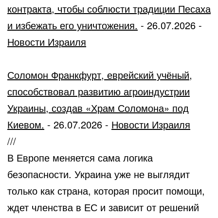
контракта, чтобы соблюсти традиции Песаха
и избежать его уничтожения.
-
26.07.2026
-
Новости Израиля
Соломон Франкфурт, еврейский учёный,
способствовал развитию агроиндустрии
Украины, создав «Храм Соломона» под
Киевом.
-
26.07.2026
-
Новости Израиля
///
В Европе меняется сама логика
безопасности. Украина уже не выглядит
только как страна, которая просит помощи,
ждет членства в ЕС и зависит от решений