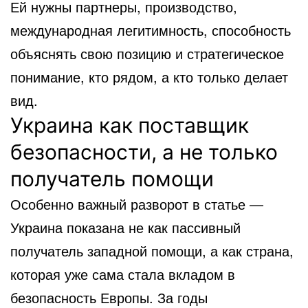
Ей нужны партнеры, производство,
международная легитимность, способность
объяснять свою позицию и стратегическое
понимание, кто рядом, а кто только делает
вид.
Украина как поставщик
безопасности, а не только
получатель помощи
Особенно важный разворот в статье —
Украина показана не как пассивный
получатель западной помощи, а как страна,
которая уже сама стала вкладом в
безопасность Европы. За годы