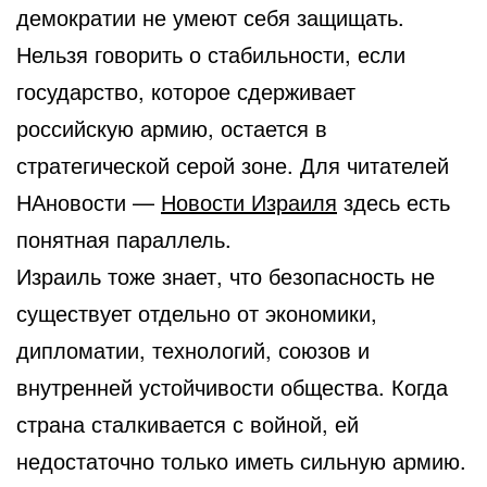
демократии не умеют себя защищать.
Нельзя говорить о стабильности, если
государство, которое сдерживает
российскую армию, остается в
стратегической серой зоне. Для читателей
НАновости —
Новости Израиля
здесь есть
понятная параллель.
Израиль тоже знает, что безопасность не
существует отдельно от экономики,
дипломатии, технологий, союзов и
внутренней устойчивости общества. Когда
страна сталкивается с войной, ей
недостаточно только иметь сильную армию.