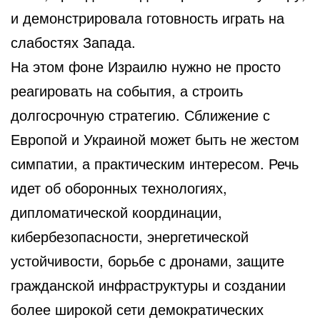
и демонстрировала готовность играть на
слабостях Запада.
На этом фоне Израилю нужно не просто
реагировать на события, а строить
долгосрочную стратегию. Сближение с
Европой и Украиной может быть не жестом
симпатии, а практическим интересом. Речь
идет об оборонных технологиях,
дипломатической координации,
кибербезопасности, энергетической
устойчивости, борьбе с дронами, защите
гражданской инфраструктуры и создании
более широкой сети демократических