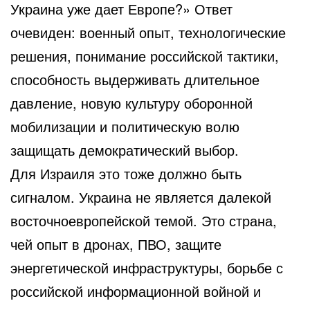
Украина уже дает Европе?» Ответ
очевиден: военный опыт, технологические
решения, понимание российской тактики,
способность выдерживать длительное
давление, новую культуру оборонной
мобилизации и политическую волю
защищать демократический выбор.
Для Израиля это тоже должно быть
сигналом. Украина не является далекой
восточноевропейской темой. Это страна,
чей опыт в дронах, ПВО, защите
энергетической инфраструктуры, борьбе с
российской информационной войной и