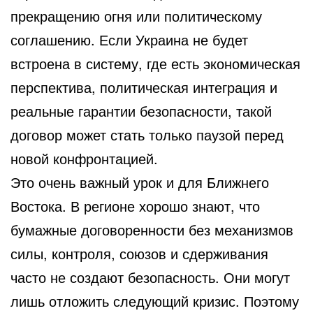
прекращению огня или политическому
соглашению. Если Украина не будет
встроена в систему, где есть экономическая
перспектива, политическая интеграция и
реальные гарантии безопасности, такой
договор может стать только паузой перед
новой конфронтацией.
Это очень важный урок и для Ближнего
Востока. В регионе хорошо знают, что
бумажные договоренности без механизмов
силы, контроля, союзов и сдерживания
часто не создают безопасность. Они могут
лишь отложить следующий кризис. Поэтому