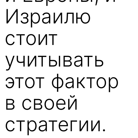
Израилю
стоит
учитывать
этот фактор
в своей
стратегии.