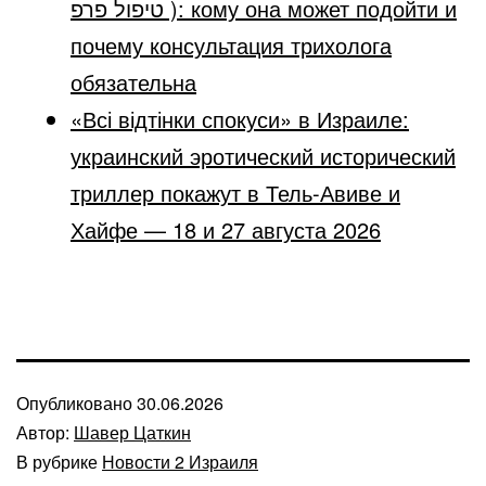
טיפול פרפ ): кому она может подойти и
почему консультация трихолога
обязательна
«Всі відтінки спокуси» в Израиле:
украинский эротический исторический
триллер покажут в Тель-Авиве и
Хайфе — 18 и 27 августа 2026
Опубликовано
30.06.2026
Автор:
Шавер Цаткин
В рубрике
Новости 2 Израиля