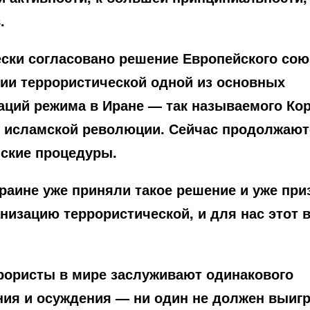
.
ски согласовано решение Европейского сою
ии террористической одной из основных
аций режима в Иране — так называемого Ко
 исламской революции. Сейчас продолжают
ские процедуры.
раине уже приняли такое решение
и уже при
анизацию террористической
, и для нас этот 
рористы в мире заслуживают одинакового
ия и осуждения — ни один не должен выигр