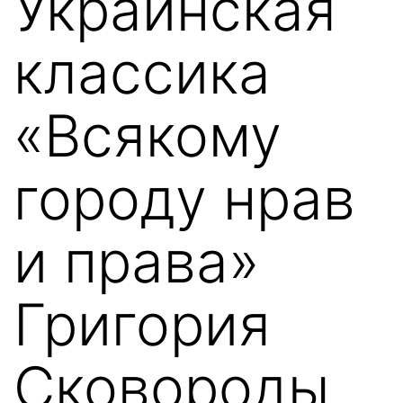
Украинская
классика
«Всякому
городу нрав
и права»
Григория
Сковороды