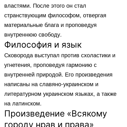
властями. После этого он стал
странствующим философом, отвергая
материальные блага и проповедуя
внутреннюю свободу.
Философия и язык
Сковорода выступал против схоластики и
угнетения, проповедуя гармонию с
внутренней природой. Его произведения
написаны на славяно-украинском и
литературном украинском языках, а также
на латинском.
Произведение «Всякому
городу нрав и права»