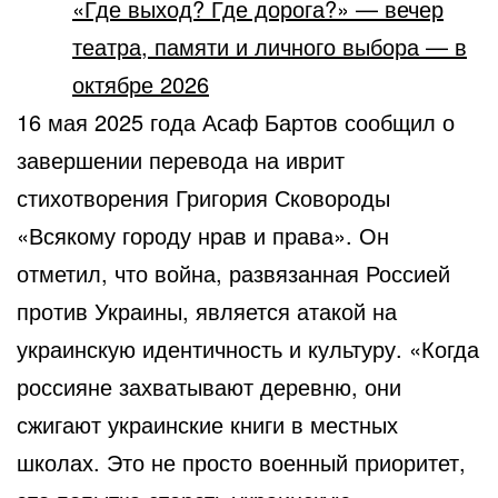
«Где выход? Где дорога?» — вечер
театра, памяти и личного выбора — в
октябре 2026
16 мая 2025 года Асаф Бартов сообщил о
завершении перевода на иврит
стихотворения Григория Сковороды
«Всякому городу нрав и права». Он
отметил, что война, развязанная Россией
против Украины, является атакой на
украинскую идентичность и культуру. «Когда
россияне захватывают деревню, они
сжигают украинские книги в местных
школах. Это не просто военный приоритет,