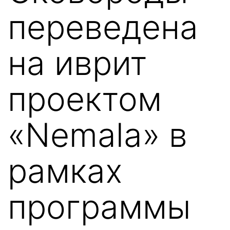
переведена
на иврит
проектом
«Nemala» в
рамках
программы