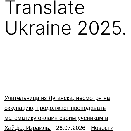
Translate
Ukraine 2025.
Учительница из Луганска, несмотря на
оккупацию, продолжает преподавать
математику онлайн своим ученикам в
Хайфе, Израиль.
-
26.07.2026
-
Новости