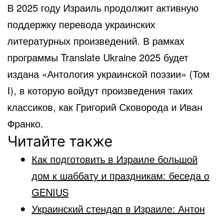
В 2025 году Израиль продолжит активную
поддержку перевода украинских
литературных произведений. В рамках
программы Translate Ukraine 2025 будет
издана «Антология украинской поэзии» (Том
I), в которую войдут произведения таких
классиков, как Григорий Сковорода и Иван
Франко.
Читайте также
Как подготовить в Израиле большой
дом к шаббату и праздникам: беседа о
GENIUS
Украинский стендап в Израиле: Антон