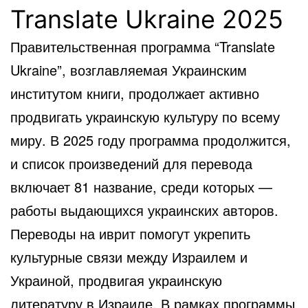
Translate Ukraine 2025
Правительственная программа “Translate
Ukraine”, возглавляемая Украинским
институтом книги, продолжает активно
продвигать украинскую культуру по всему
миру. В 2025 году программа продолжится,
и список произведений для перевода
включает 81 название, среди которых —
работы выдающихся украинских авторов.
Переводы на иврит помогут укрепить
культурные связи между Израилем и
Украиной, продвигая украинскую
литературу в Израиле. В рамках программы