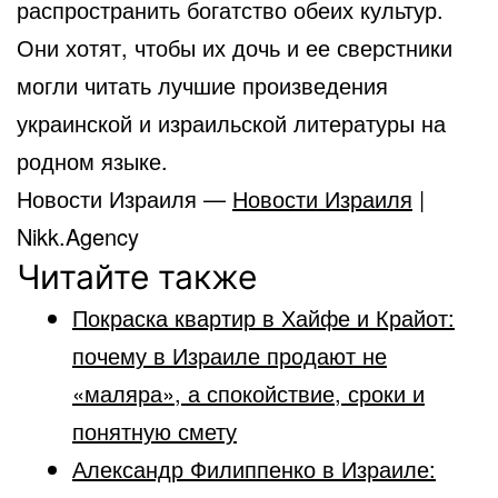
распространить богатство обеих культур.
Они хотят, чтобы их дочь и ее сверстники
могли читать лучшие произведения
украинской и израильской литературы на
родном языке.
Новости Израиля —
Новости Израиля
|
Nikk.Agency
Читайте также
Покраска квартир в Хайфе и Крайот:
почему в Израиле продают не
«маляра», а спокойствие, сроки и
понятную смету
Александр Филиппенко в Израиле: