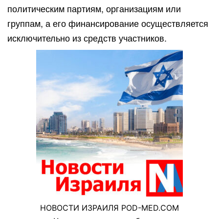
политическим партиям, организациям или
группам, а его финансирование осуществляется
исключительно из средств участников.
НОВОСТИ ИЗРАИЛЯ POD-MED.COM