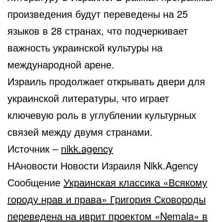
произведения будут переведены на 25
языков в 28 странах, что подчеркивает
важность украинской культуры на
международной арене.
Израиль продолжает открывать двери для
украинской литературы, что играет
ключевую роль в углублении культурных
связей между двумя странами.
Источник –
nikk.agency
НАновости Новости Израиля Nikk.Agency
Сообщение
Украинская классика «Всякому
городу нрав и права» Григория Сковороды
переведена на иврит проектом «Nemala» в