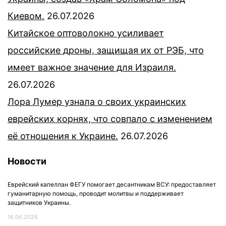
Киевом.
26.07.2026
Китайское оптоволокно усиливает
российские дроны, защищая их от РЭБ, что
имеет важное значение для Израиля.
26.07.2026
Лора Лумер узнала о своих украинских
еврейских корнях, что совпало с изменением
её отношения к Украине.
26.07.2026
Новости
Еврейский капеллан ФЕГУ помогает десантникам ВСУ: предоставляет
гуманитарную помощь, проводит молитвы и поддерживает
защитников Украины.
16.06.2026