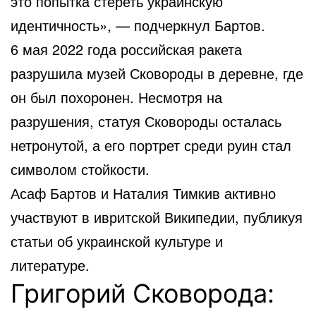
это попытка стереть украинскую
идентичность», — подчеркнул Бартов.
6 мая 2022 года российская ракета
разрушила музей Сковороды в деревне, где
он был похоронен. Несмотря на
разрушения, статуя Сковороды осталась
нетронутой, а его портрет среди руин стал
символом стойкости.
Асаф Бартов и Наталия Тимкив активно
участвуют в ивритской Википедии, публикуя
статьи об украинской культуре и
литературе.
Григорий Сковорода: