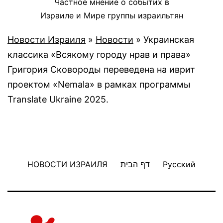
Частное мнение о событих в
Израиле и Мире группы израильтян
Новости Израиля
»
Новости
»
Украинская
классика «Всякому городу нрав и права»
Григория Сковороды переведена на иврит
проектом «Nemala» в рамках программы
Translate Ukraine 2025.
НОВОСТИ ИЗРАИЛЯ
דף הבית
Русский