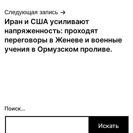
Следующая запись
Иран и США усиливают
напряженность: проходят
переговоры в Женеве и военные
учения в Ормузском проливе.
Поиск…