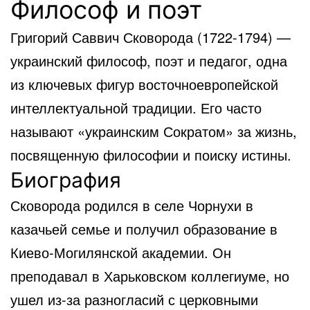
Философ и поэт
Григорий Саввич Сковорода (1722-1794) —
украинский философ, поэт и педагог, одна
из ключевых фигур восточноевропейской
интеллектуальной традиции. Его часто
называют «украинским Сократом» за жизнь,
посвященную философии и поиску истины.
Биография
Сковорода родился в селе Чорнухи в
казачьей семье и получил образование в
Киево-Могилянской академии. Он
преподавал в Харьковском коллегиуме, но
ушел из-за разногласий с церковными