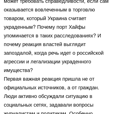
может требовать справедливости, если сам
оказывается вовлеченным в торговлю
товаром, который Украина считает
украденным? Почему порт Хайфы
упоминается в таких расследованиях? И
почему реакция властей выглядит
запоздалой, когда речь идет о российской
агрессии и легализации украденного
имущества?
Первая важная реакция пришла не от
официальных источников, а от граждан.
Люди активно обсуждали ситуацию в
социальных сетях, задавали вопросы
журналистам и политикам. Особенно