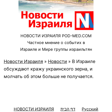
НОВОСТИ ИЗРАИЛЯ POD-MED.COM
Частное мнение о событих в
Израиле и Мире группы израильтян
Новости Израиля
»
Новости
»
В Израиле
обсуждают кражу украинского зерна, и
молчать об этом больше не получается.
НОВОСТИ ИЗРАИЛЯ
דף הבית
Русский