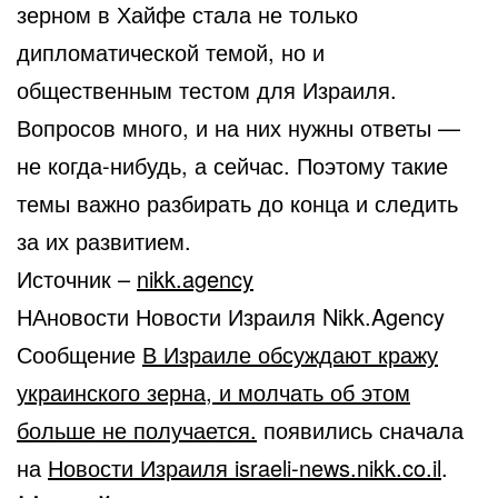
зерном в Хайфе стала не только
дипломатической темой, но и
общественным тестом для Израиля.
Вопросов много, и на них нужны ответы —
не когда-нибудь, а сейчас. Поэтому такие
темы важно разбирать до конца и следить
за их развитием.
Источник –
nikk.agency
НАновости Новости Израиля Nikk.Agency
Сообщение
В Израиле обсуждают кражу
украинского зерна, и молчать об этом
больше не получается.
появились сначала
на
Новости Израиля israeli-news.nikk.co.il
.