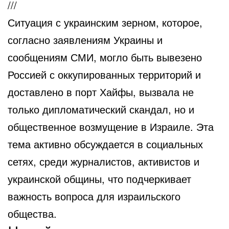
///
Ситуация с украинским зерном, которое,
согласно заявлениям Украины и
сообщениям СМИ, могло быть вывезено
Россией с оккупированных территорий и
доставлено в порт Хайфы, вызвала не
только дипломатический скандал, но и
общественное возмущение в Израиле. Эта
тема активно обсуждается в социальных
сетях, среди журналистов, активистов и
украинской общины, что подчеркивает
важность вопроса для израильского
общества.