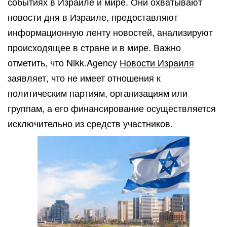
событиях в Израиле и мире. Они охватывают
новости дня в Израиле, предоставляют
информационную ленту новостей, анализируют
происходящее в стране и в мире. Важно
отметить, что Nikk.Agency
Новости Израиля
заявляет, что не имеет отношения к
политическим партиям, организациям или
группам, а его финансирование осуществляется
исключительно из средств участников.