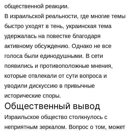
общественной реакции.
В израильской реальности, где многие темы
быстро уходят в тень, украинская тема
удержалась на повестке благодаря
активному обсуждению. Однако не все
голоса были единодушными. В сети
появились и противоположные мнения,
которые отвлекали от сути вопроса и
уводили дискуссию в привычные
исторические споры.
Общественный вывод
Израильское общество столкнулось с
неприятным зеркалом. Вопрос о том, может