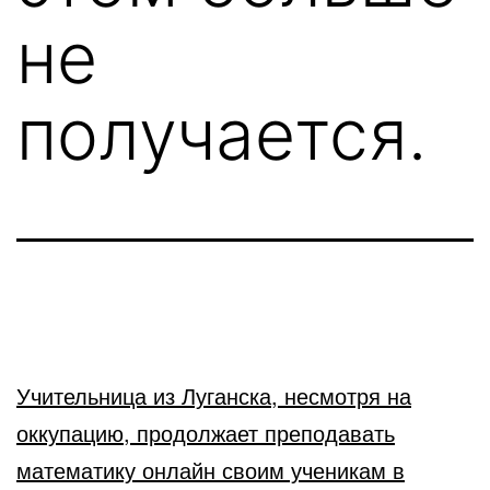
не
получается.
Учительница из Луганска, несмотря на
оккупацию, продолжает преподавать
математику онлайн своим ученикам в