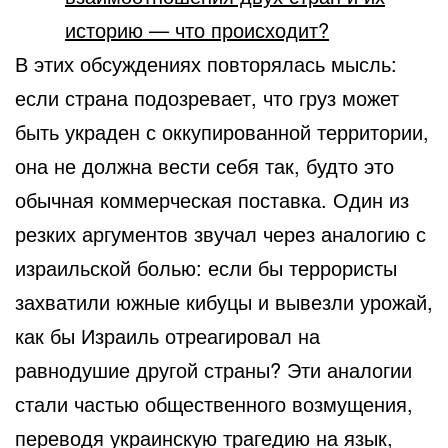
историю — что происходит?
В этих обсуждениях повторялась мысль:
если страна подозревает, что груз может
быть украден с оккупированной территории,
она не должна вести себя так, будто это
обычная коммерческая поставка. Один из
резких аргументов звучал через аналогию с
израильской болью: если бы террористы
захватили южные кибуцы и вывезли урожай,
как бы Израиль отреагировал на
равнодушие другой страны? Эти аналогии
стали частью общественного возмущения,
переводя украинскую трагедию на язык,