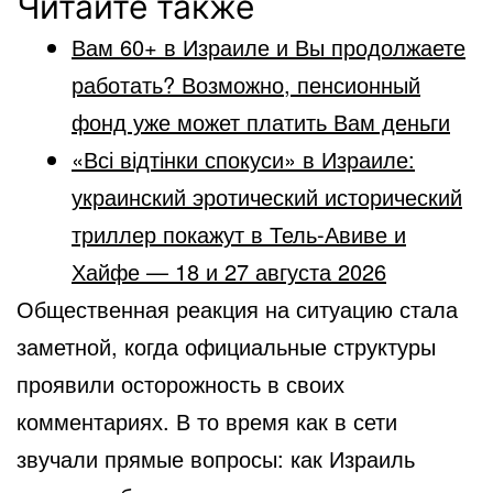
Читайте также
Вам 60+ в Израиле и Вы продолжаете
работать? Возможно, пенсионный
фонд уже может платить Вам деньги
«Всі відтінки спокуси» в Израиле:
украинский эротический исторический
триллер покажут в Тель-Авиве и
Хайфе — 18 и 27 августа 2026
Общественная реакция на ситуацию стала
заметной, когда официальные структуры
проявили осторожность в своих
комментариях. В то время как в сети
звучали прямые вопросы: как Израиль