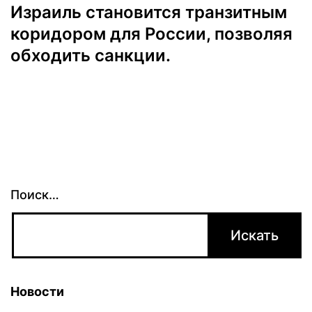
Израиль становится транзитным
коридором для России, позволяя
обходить санкции.
Поиск…
Новости