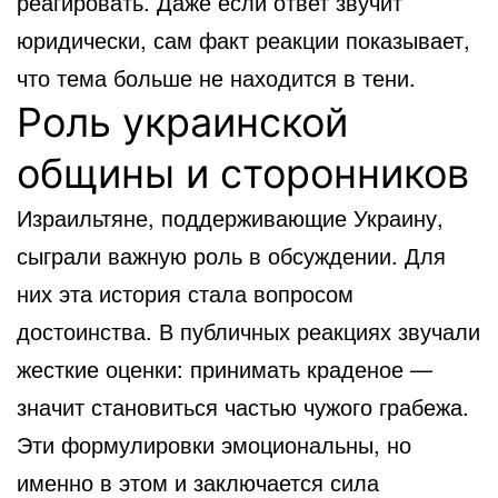
реагировать. Даже если ответ звучит
юридически, сам факт реакции показывает,
что тема больше не находится в тени.
Роль украинской
общины и сторонников
Израильтяне, поддерживающие Украину,
сыграли важную роль в обсуждении. Для
них эта история стала вопросом
достоинства. В публичных реакциях звучали
жесткие оценки: принимать краденое —
значит становиться частью чужого грабежа.
Эти формулировки эмоциональны, но
именно в этом и заключается сила