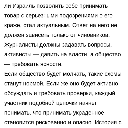
ли Израиль позволить себе принимать
товар с серьезными подозрениями о его
краже, стал актуальным. Ответ на него не
должен зависеть только от чиновников.
Журналисты должны задавать вопросы,
активисты — давить на власти, а общество
— требовать ясности.
Если общество будет молчать, такие схемы
станут нормой. Если же оно будет активно
обсуждать и требовать проверки, каждый
участник подобной цепочки начнет
понимать, что принимать украденное
становится рискованно и опасно. История с