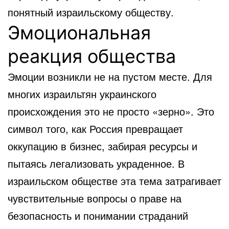
понятный израильскому обществу.
Эмоциональная
реакция общества
Эмоции возникли не на пустом месте. Для
многих израильтян украинского
происхождения это не просто «зерно». Это
символ того, как Россия превращает
оккупацию в бизнес, забирая ресурсы и
пытаясь легализовать украденное. В
израильском обществе эта тема затрагивает
чувствительные вопросы о праве на
безопасность и понимании страданий