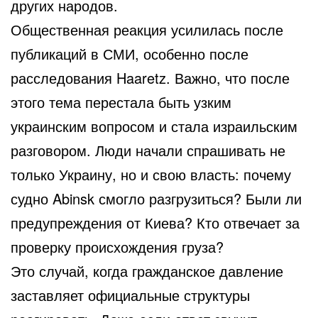
других народов.
Общественная реакция усилилась после
публикаций в СМИ, особенно после
расследования Haaretz. Важно, что после
этого тема перестала быть узким
украинским вопросом и стала израильским
разговором. Люди начали спрашивать не
только Украину, но и свою власть: почему
судно Abinsk смогло разгрузиться? Были ли
предупреждения от Киева? Кто отвечает за
проверку происхождения груза?
Это случай, когда гражданское давление
заставляет официальные структуры