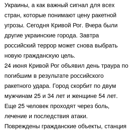
Украины, а как важный сигнал для всех
стран, которые понимают цену ракетной
угрозы. Сегодня Кривой Рог. Вчера были
другие украинские города. Завтра
российский террор может снова выбрать
новую гражданскую цель.
24 июня Кривой Рог объявил день траура по
погибшим в результате российского
ракетного удара. Город скорбит по двум
мужчинам 25 и 34 лет и женщине 54 лет.
Еще 25 человек проходят через боль,
лечение и последствия атаки.
Повреждены гражданские объекты, станция