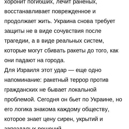
хоронит погибших, лечит раненых,
восстанавливает поврежденное и
продолжает жить. Украина снова требует
защиты не в виде сочувствия после
трагедии, а в виде реальных систем,
которые могут сбивать ракеты до того, как
они падают на города.
Для Израиля этот удар — еще одно
напоминание: ракетный террор против
гражданских не бывает локальной
проблемой. Сегодня он бьет по Украине, но
его логика знакома каждому обществу,
которое знает цену сирен, укрытий и
запоздалых решений.