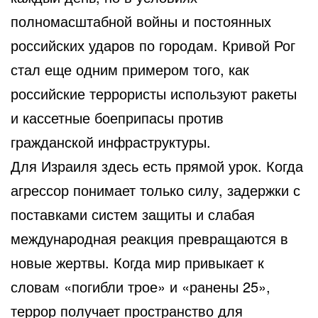
полномасштабной войны и постоянных
российских ударов по городам. Кривой Рог
стал еще одним примером того, как
российские террористы используют ракеты
и кассетные боеприпасы против
гражданской инфраструктуры.
Для Израиля здесь есть прямой урок. Когда
агрессор понимает только силу, задержки с
поставками систем защиты и слабая
международная реакция превращаются в
новые жертвы. Когда мир привыкает к
словам «погибли трое» и «ранены 25»,
террор получает пространство для