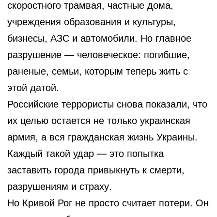
скоростного трамвая, частные дома,
учреждения образования и культуры,
бизнесы, АЗС и автомобили. Но главное
разрушение — человеческое: погибшие,
раненые, семьи, которым теперь жить с
этой датой.
Российские террористы снова показали, что
их целью остается не только украинская
армия, а вся гражданская жизнь Украины.
Каждый такой удар — это попытка
заставить города привыкнуть к смерти,
разрушениям и страху.
Но Кривой Рог не просто считает потери. Он