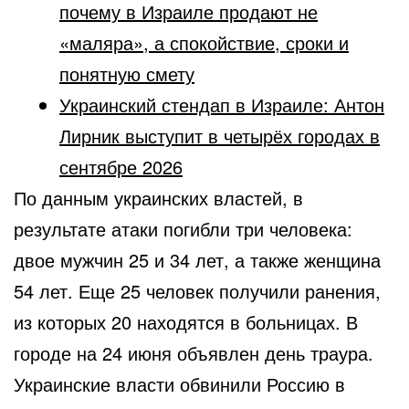
почему в Израиле продают не
«маляра», а спокойствие, сроки и
понятную смету
Украинский стендап в Израиле: Антон
Лирник выступит в четырёх городах в
сентябре 2026
По данным украинских властей, в
результате атаки погибли три человека:
двое мужчин 25 и 34 лет, а также женщина
54 лет. Еще 25 человек получили ранения,
из которых 20 находятся в больницах. В
городе на 24 июня объявлен день траура.
Украинские власти обвинили Россию в