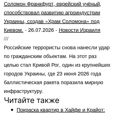
Соломон Франкфурт, еврейский учёный,
способствовал развитию агроиндустрии
Украины, создав «Храм Соломона» под
Киевом.
-
26.07.2026
-
Новости Израиля
///
Российские террористы снова нанесли удар
по гражданским объектам. На этот раз
целью стал Кривой Рог, один из крупнейших
городов Украины, где 23 июня 2026 года
баллистическая ракета поразила мирную
инфраструктуру.
Читайте также
Покраска квартир в Хайфе и Крайот: