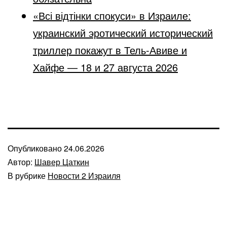
«Всі відтінки спокуси» в Израиле:
украинский эротический исторический
триллер покажут в Тель-Авиве и
Хайфе — 18 и 27 августа 2026
Опубликовано
24.06.2026
Автор:
Шавер Цаткин
В рубрике
Новости 2 Израиля