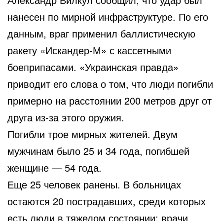
нанесен по мирной инфраструктуре. По его
данным, враг применил баллистическую
ракету «Искандер-М» с кассетными
боеприпасами. «Украинская правда»
приводит его слова о том, что люди погибли
примерно на расстоянии 200 метров друг от
друга из-за этого оружия.
Погибли трое мирных жителей. Двум
мужчинам было 25 и 34 года, погибшей
женщине — 54 года.
Еще 25 человек ранены. В больницах
остаются 20 пострадавших, среди которых
есть люди в тяжелом состоянии; врачи