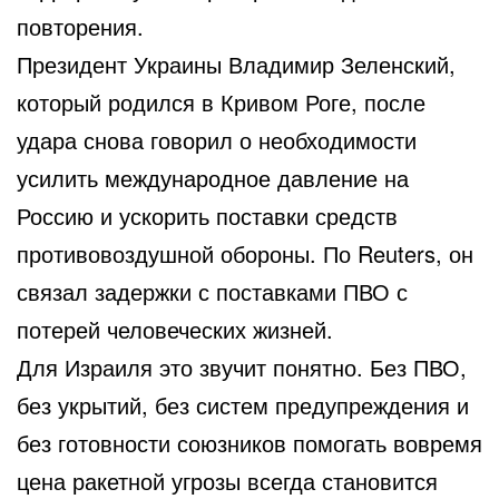
повторения.
Президент Украины Владимир Зеленский,
который родился в Кривом Роге, после
удара снова говорил о необходимости
усилить международное давление на
Россию и ускорить поставки средств
противовоздушной обороны. По Reuters, он
связал задержки с поставками ПВО с
потерей человеческих жизней.
Для Израиля это звучит понятно. Без ПВО,
без укрытий, без систем предупреждения и
без готовности союзников помогать вовремя
цена ракетной угрозы всегда становится