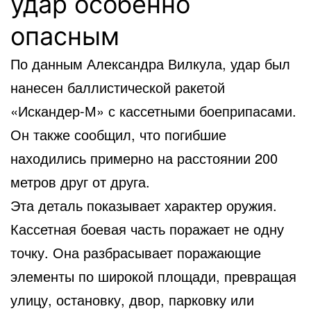
удар особенно
опасным
По данным Александра Вилкула, удар был
нанесен баллистической ракетой
«Искандер-М» с кассетными боеприпасами.
Он также сообщил, что погибшие
находились примерно на расстоянии 200
метров друг от друга.
Эта деталь показывает характер оружия.
Кассетная боевая часть поражает не одну
точку. Она разбрасывает поражающие
элементы по широкой площади, превращая
улицу, остановку, двор, парковку или