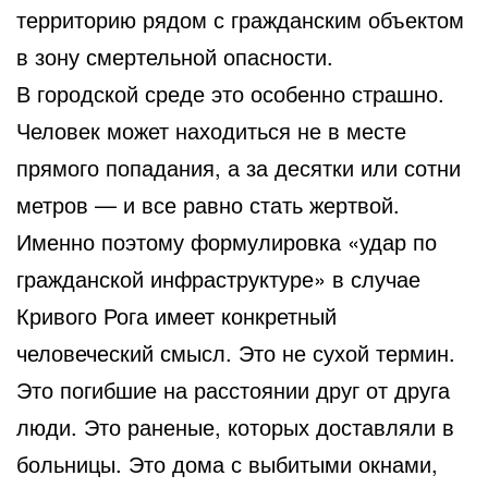
территорию рядом с гражданским объектом
в зону смертельной опасности.
В городской среде это особенно страшно.
Человек может находиться не в месте
прямого попадания, а за десятки или сотни
метров — и все равно стать жертвой.
Именно поэтому формулировка «удар по
гражданской инфраструктуре» в случае
Кривого Рога имеет конкретный
человеческий смысл. Это не сухой термин.
Это погибшие на расстоянии друг от друга
люди. Это раненые, которых доставляли в
больницы. Это дома с выбитыми окнами,