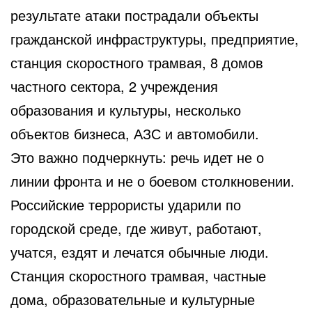
результате атаки пострадали объекты
гражданской инфраструктуры, предприятие,
станция скоростного трамвая, 8 домов
частного сектора, 2 учреждения
образования и культуры, несколько
объектов бизнеса, АЗС и автомобили.
Это важно подчеркнуть: речь идет не о
линии фронта и не о боевом столкновении.
Российские террористы ударили по
городской среде, где живут, работают,
учатся, ездят и лечатся обычные люди.
Станция скоростного трамвая, частные
дома, образовательные и культурные