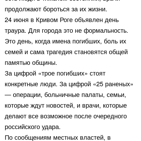
продолжают бороться за их жизни.
24 июня в Кривом Роге объявлен день
траура. Для города это не формальность.
Это день, когда имена погибших, боль их
семей и сама трагедия становятся общей
памятью общины.
За цифрой «трое погибших» стоят
конкретные люди. За цифрой «25 раненых»
— операции, больничные палаты, семьи,
которые ждут новостей, и врачи, которые
делают все возможное после очередного
российского удара.
По сообщениям местных властей, в