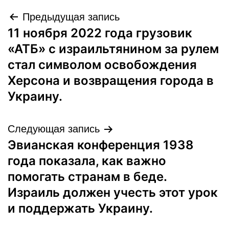
Навигация
Предыдущая запись
11 ноября 2022 года грузовик
по
«АТБ» с израильтянином за рулем
записям
стал символом освобождения
Херсона и возвращения города в
Украину.
Следующая запись
Эвианская конференция 1938
года показала, как важно
помогать странам в беде.
Израиль должен учесть этот урок
и поддержать Украину.