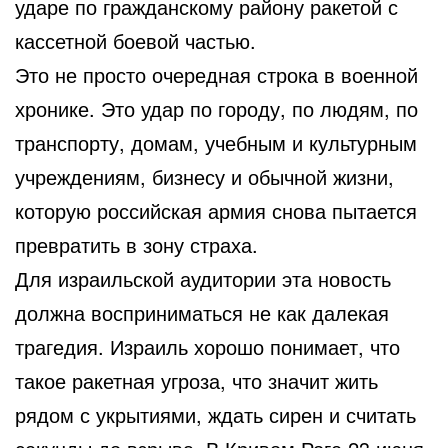
ударе по гражданскому району ракетой с
кассетной боевой частью.
Это не просто очередная строка в военной
хронике. Это удар по городу, по людям, по
транспорту, домам, учебным и культурным
учреждениям, бизнесу и обычной жизни,
которую российская армия снова пытается
превратить в зону страха.
Для израильской аудитории эта новость
должна восприниматься не как далекая
трагедия. Израиль хорошо понимает, что
такое ракетная угроза, что значит жить
рядом с укрытиями, ждать сирен и считать