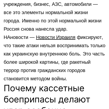
учреждения, бизнес, АЗС, автомобили —
все это элементы нормальной жизни
города. Именно по этой нормальной жизни
Россия снова нанесла удар.
НАновости —
Новости Израиля
фиксируют,
что такие атаки нельзя воспринимать только
как украинскую внутреннюю боль. Это часть
более широкой картины, где ракетный
террор против гражданских городов
становится методом войны.
Почему кассетные
боеприпасы делают