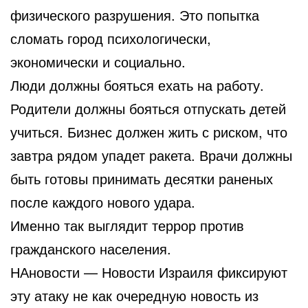
физического разрушения. Это попытка
сломать город психологически,
экономически и социально.
Люди должны бояться ехать на работу.
Родители должны бояться отпускать детей
учиться. Бизнес должен жить с риском, что
завтра рядом упадет ракета. Врачи должны
быть готовы принимать десятки раненых
после каждого нового удара.
Именно так выглядит террор против
гражданского населения.
НАновости — Новости Израиля фиксируют
эту атаку не как очередную новость из