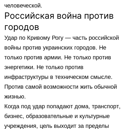
человеческой.
Российская война против
городов
Удар по Кривому Рогу — часть российской
войны против украинских городов. Не
только против армии. Не только против
энергетики. Не только против
инфраструктуры в техническом смысле.
Против самой возможности жить обычной
жизнью.
Когда под удар попадают дома, транспорт,
бизнес, образовательные и культурные
учреждения, цель выходит за пределы