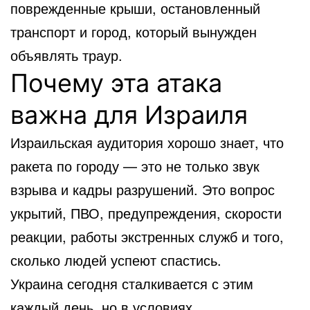
поврежденные крыши, остановленный
транспорт и город, который вынужден
объявлять траур.
Почему эта атака
важна для Израиля
Израильская аудитория хорошо знает, что
ракета по городу — это не только звук
взрыва и кадры разрушений. Это вопрос
укрытий, ПВО, предупреждения, скорости
реакции, работы экстренных служб и того,
сколько людей успеют спастись.
Украина сегодня сталкивается с этим
каждый день, но в условиях