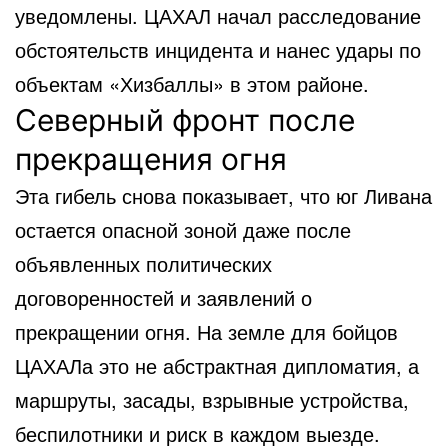
уведомлены. ЦАХАЛ начал расследование
обстоятельств инцидента и нанес удары по
объектам «Хизбаллы» в этом районе.
Северный фронт после
прекращения огня
Эта гибель снова показывает, что юг Ливана
остается опасной зоной даже после
объявленных политических
договоренностей и заявлений о
прекращении огня. На земле для бойцов
ЦАХАЛа это не абстрактная дипломатия, а
маршруты, засады, взрывные устройства,
беспилотники и риск в каждом выезде.