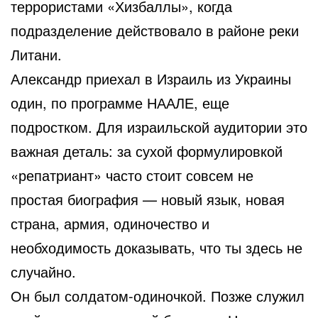
террористами «Хизбаллы», когда
подразделение действовало в районе реки
Литани.
Александр приехал в Израиль из Украины
один, по программе НААЛЕ, еще
подростком. Для израильской аудитории это
важная деталь: за сухой формулировкой
«репатриант» часто стоит совсем не
простая биография — новый язык, новая
страна, армия, одиночество и
необходимость доказывать, что ты здесь не
случайно.
Он был солдатом-одиночкой. Позже служил