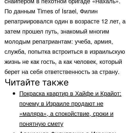
снайпером в пехотной бригаде «Нахаль».
По данным Times of Israel, Филин
репатриировался один в возрасте 12 лет, а
затем прошел путь, знакомый многим
молодым репатриантам: учеба, армия,
служба, попытка встроиться в израильскую
жизнь не как гость, а как человек, который
берет на себя ответственность за страну.
Читайте также
Покраска квартир в Хайфе и Крайот:
почему в Израиле продают не
«маляра», а спокойствие, сроки и
понятную смету