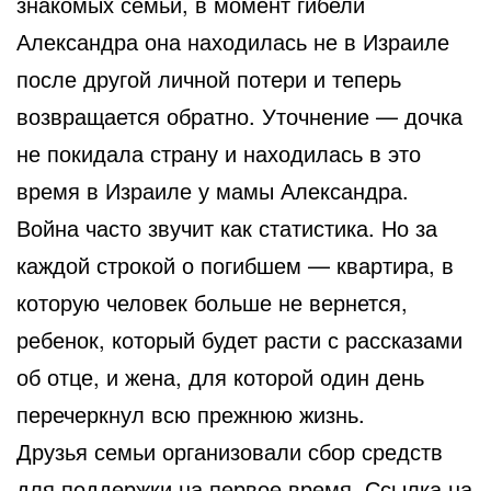
знакомых семьи, в момент гибели
Александра она находилась не в Израиле
после другой личной потери и теперь
возвращается обратно. Уточнение — дочка
не покидала страну и находилась в это
время в Израиле у мамы Александра.
Война часто звучит как статистика. Но за
каждой строкой о погибшем — квартира, в
которую человек больше не вернется,
ребенок, который будет расти с рассказами
об отце, и жена, для которой один день
перечеркнул всю прежнюю жизнь.
Друзья семьи организовали сбор средств
для поддержки на первое время. Ссылка на