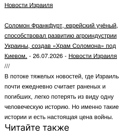
Новости Израиля
Соломон Франкфурт, еврейский учёный,
способствовал развитию агроиндустрии
Украины, создав «Храм Соломона» под
Киевом.
-
26.07.2026
-
Новости Израиля
///
В потоке тяжелых новостей, где Израиль
почти ежедневно считает раненых и
погибших, легко потерять из виду одну
человеческую историю. Но именно такие
истории и есть настоящая цена войны.
Читайте также