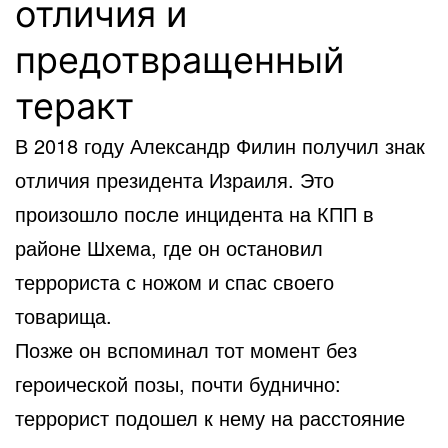
отличия и
предотвращенный
теракт
В 2018 году Александр Филин получил знак
отличия президента Израиля. Это
произошло после инцидента на КПП в
районе Шхема, где он остановил
террориста с ножом и спас своего
товарища.
Позже он вспоминал тот момент без
героической позы, почти буднично:
террорист подошел к нему на расстояние