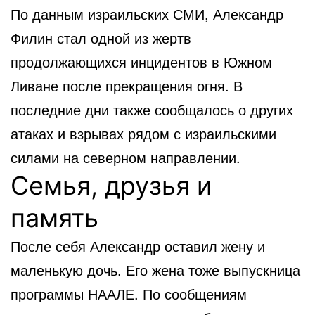
По данным израильских СМИ, Александр
Филин стал одной из жертв
продолжающихся инцидентов в Южном
Ливане после прекращения огня. В
последние дни также сообщалось о других
атаках и взрывах рядом с израильскими
силами на северном направлении.
Семья, друзья и
память
После себя Александр оставил жену и
маленькую дочь. Его жена тоже выпускница
программы НААЛЕ. По сообщениям