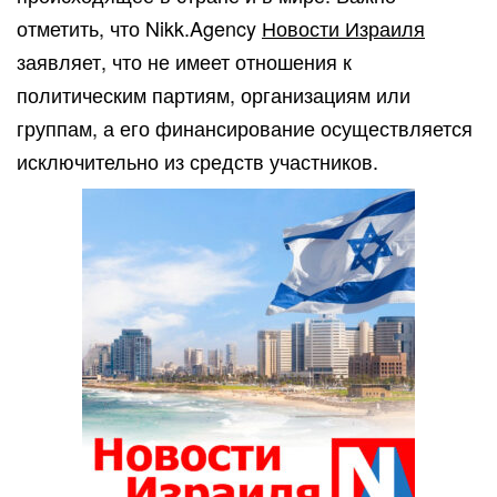
отметить, что Nikk.Agency
Новости Израиля
заявляет, что не имеет отношения к
политическим партиям, организациям или
группам, а его финансирование осуществляется
исключительно из средств участников.