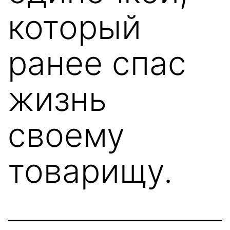
который
ранее спас
жизнь
своему
товарищу.