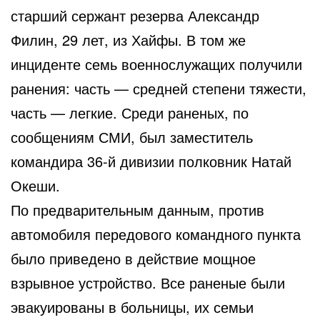
старший сержант резерва Александр
Филин, 29 лет, из Хайфы. В том же
инциденте семь военнослужащих получили
ранения: часть — средней степени тяжести,
часть — легкие. Среди раненых, по
сообщениям СМИ, был заместитель
командира 36-й дивизии полковник Натай
Океши.
По предварительным данным, против
автомобиля передового командного пункта
было приведено в действие мощное
взрывное устройство. Все раненые были
эвакуированы в больницы, их семьи