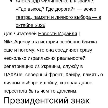
Александр Филиппенко в Израиле:
«Где выход? Где дорога?» — вечер
театра, памяти и личного выбора — в
октябре 2026
Для читателей
Новости Израиля
|
Nikk.Agency эта история особенно близка
еще и потому, что она соединяет сразу
несколько израильских реальностей:
репатриацию из Украины, службу в
ЦАХАЛе, северный фронт, Хайфу, память о
личном выборе и войну, которая давно
перестала быть чем-то далеким.
Президентский знак