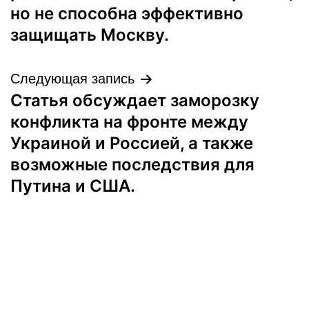
но не способна эффективно
защищать Москву.
Следующая запись
Статья обсуждает заморозку
конфликта на фронте между
Украиной и Россией, а также
возможные последствия для
Путина и США.