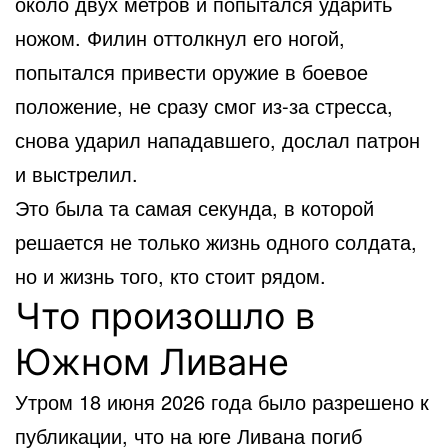
около двух метров и попытался ударить
ножом. Филин оттолкнул его ногой,
попытался привести оружие в боевое
положение, не сразу смог из-за стресса,
снова ударил нападавшего, дослал патрон
и выстрелил.
Это была та самая секунда, в которой
решается не только жизнь одного солдата,
но и жизнь того, кто стоит рядом.
Что произошло в
Южном Ливане
Утром 18 июня 2026 года было разрешено к
публикации, что на юге Ливана погиб