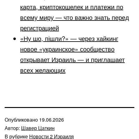
карта, криптокошелек и платежи по
всему миру — что важно знать перед
регистрацией
«Ну шо, пішли?» — через хайкинг
новое «украинское» сообщество
открывает Израиль — и приглашает
всех желающих
Опубликовано
19.06.2026
Автор:
Шавер Цаткин
В рубрике
Новости 2 Израиля