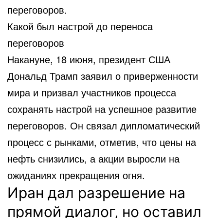
переговоров.
Какой был настрой до переноса
переговоров
Накануне, 18 июня, президент США
Дональд Трамп заявил о приверженности
мира и призвал участников процесса
сохранять настрой на успешное развитие
переговоров. Он связал дипломатический
процесс с рынками, отметив, что цены на
нефть снизились, а акции выросли на
ожиданиях прекращения огня.
Иран дал разрешение на
прямой диалог, но оставил