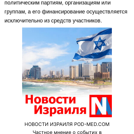
политическим партиям, организациям или
группам, а его финансирование осуществляется
исключительно из средств участников.
НОВОСТИ ИЗРАИЛЯ POD-MED.COM
Частное мнение о событих в