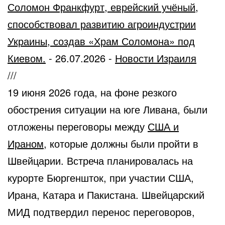
Соломон Франкфурт, еврейский учёный,
способствовал развитию агроиндустрии
Украины, создав «Храм Соломона» под
Киевом.
-
26.07.2026
-
Новости Израиля
///
19 июня 2026 года, на фоне резкого
обострения ситуации на юге Ливана, были
отложены переговоры между
США и
Ираном
, которые должны были пройти в
Швейцарии. Встреча планировалась на
курорте Бюргеншток, при участии США,
Ирана, Катара и Пакистана. Швейцарский
МИД подтвердил перенос переговоров,