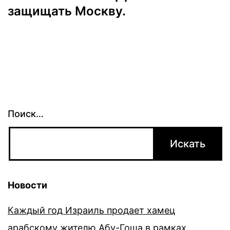
защищать Москву.
Поиск…
Новости
Каждый год Израиль продает хамец
арабскому жителю Абу-Гоша в рамках