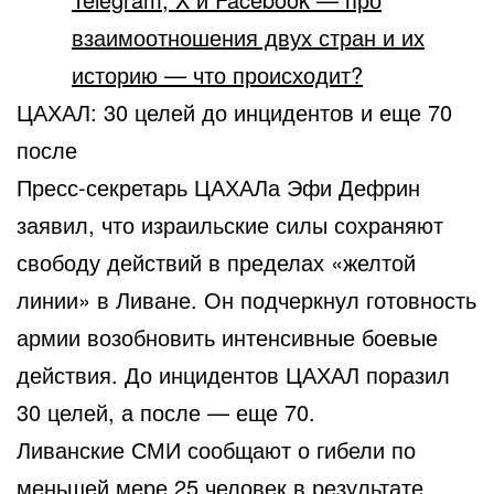
взаимоотношения двух стран и их
историю — что происходит?
ЦАХАЛ: 30 целей до инцидентов и еще 70
после
Пресс-секретарь ЦАХАЛа Эфи Дефрин
заявил, что израильские силы сохраняют
свободу действий в пределах «желтой
линии» в Ливане. Он подчеркнул готовность
армии возобновить интенсивные боевые
действия. До инцидентов ЦАХАЛ поразил
30 целей, а после — еще 70.
Ливанские СМИ сообщают о гибели по
меньшей мере 25 человек в результате