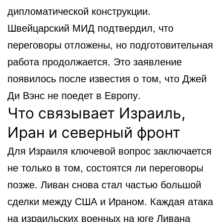
дипломатической конструкции.
Швейцарский МИД подтвердил, что
переговоры отложены, но подготовительная
работа продолжается. Это заявление
появилось после известия о том, что Джей
Ди Вэнс не поедет в Европу.
Что связывает Израиль,
Иран и северный фронт
Для Израиля ключевой вопрос заключается
не только в том, состоятся ли переговоры
позже. Ливан снова стал частью большой
сделки между США и Ираном. Каждая атака
на израильских военных на юге Ливана