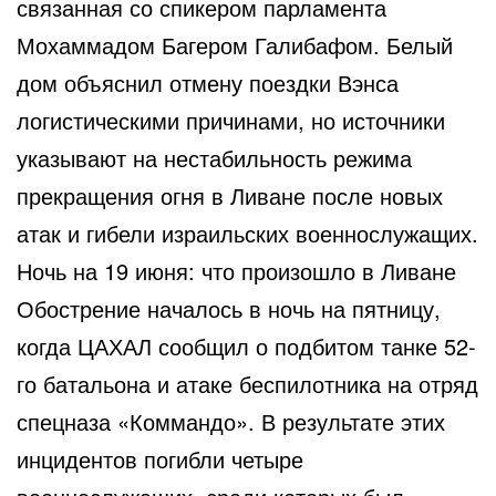
связанная со спикером парламента
Мохаммадом Багером Галибафом. Белый
дом объяснил отмену поездки Вэнса
логистическими причинами, но источники
указывают на нестабильность режима
прекращения огня в Ливане после новых
атак и гибели израильских военнослужащих.
Ночь на 19 июня: что произошло в Ливане
Обострение началось в ночь на пятницу,
когда ЦАХАЛ сообщил о подбитом танке 52-
го батальона и атаке беспилотника на отряд
спецназа «Коммандо». В результате этих
инцидентов погибли четыре