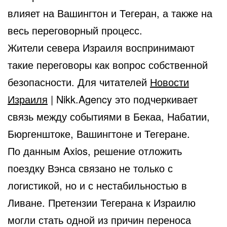
влияет на Вашингтон и Тегеран, а также на
весь переговорный процесс.
Жители севера Израиля воспринимают
такие переговоры как вопрос собственной
безопасности. Для читателей
Новости
Израиля
| Nikk.Agency это подчеркивает
связь между событиями в Бекаа, Набатии,
Бюргенштоке, Вашингтоне и Тегеране.
По данным Axios, решение отложить
поездку Вэнса связано не только с
логистикой, но и с нестабильностью в
Ливане. Претензии Тегерана к Израилю
могли стать одной из причин переноса