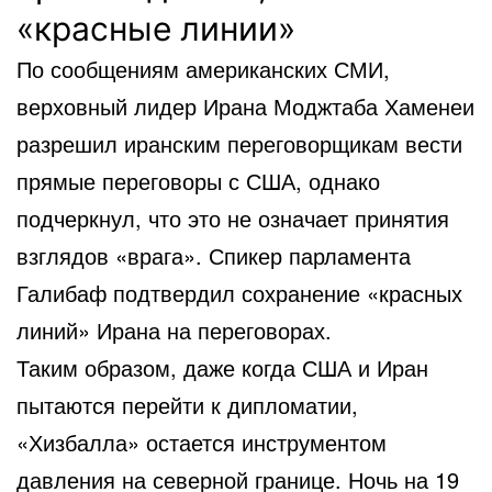
«красные линии»
По сообщениям американских СМИ,
верховный лидер Ирана Моджтаба Хаменеи
разрешил иранским переговорщикам вести
прямые переговоры с США, однако
подчеркнул, что это не означает принятия
взглядов «врага». Спикер парламента
Галибаф подтвердил сохранение «красных
линий» Ирана на переговорах.
Таким образом, даже когда США и Иран
пытаются перейти к дипломатии,
«Хизбалла» остается инструментом
давления на северной границе. Ночь на 19