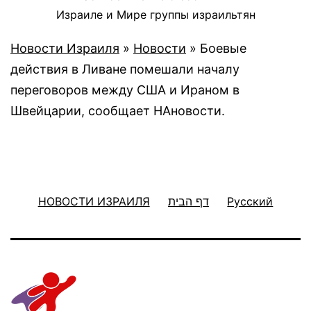
Израиле и Мире группы израильтян
Новости Израиля
»
Новости
»
Боевые
действия в Ливане помешали началу
переговоров между США и Ираном в
Швейцарии, сообщает НАновости.
НОВОСТИ ИЗРАИЛЯ
דף הבית
Русский