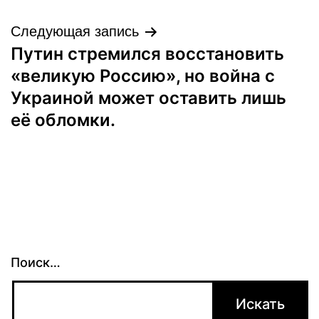
Следующая запись
Путин стремился восстановить
«великую Россию», но война с
Украиной может оставить лишь
её обломки.
Поиск…