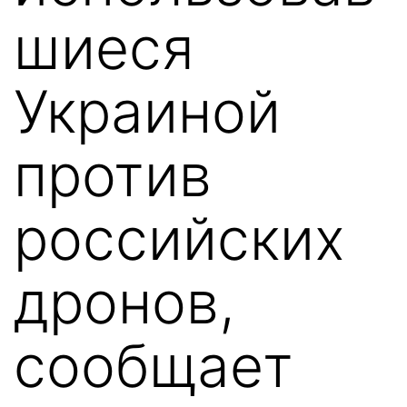
шиеся
Украиной
против
российских
дронов,
сообщает