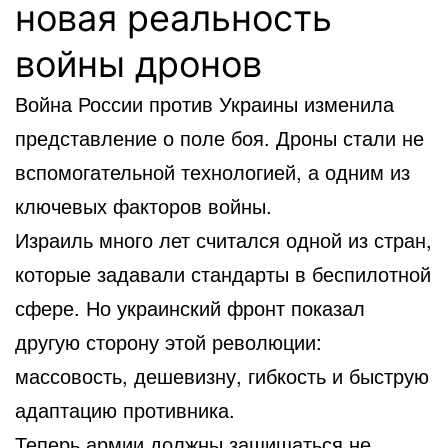
новая реальность
войны дронов
Война России против Украины изменила
представление о поле боя. Дроны стали не
вспомогательной технологией, а одним из
ключевых факторов войны.
Израиль много лет считался одной из стран,
которые задавали стандарты в беспилотной
сфере. Но украинский фронт показал
другую сторону этой революции:
массовость, дешевизну, гибкость и быструю
адаптацию противника.
Теперь армии должны защищаться не