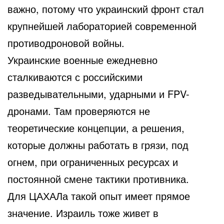
важно, потому что украинский фронт стал
крупнейшей лабораторией современной
противодроновой войны.
Украинские военные ежедневно
сталкиваются с российскими
разведывательными, ударными и FPV-
дронами. Там проверяются не
теоретические концепции, а решения,
которые должны работать в грязи, под
огнем, при ограниченных ресурсах и
постоянной смене тактики противника.
Для ЦАХАЛа такой опыт имеет прямое
значение. Израиль тоже живет в