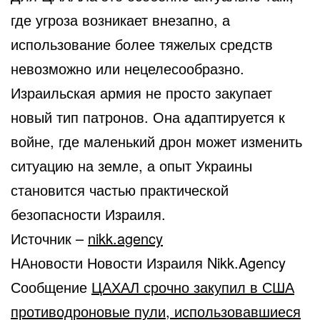
где угроза возникает внезапно, а
использование более тяжелых средств
невозможно или нецелесообразно.
Израильская армия не просто закупает
новый тип патронов. Она адаптируется к
войне, где маленький дрон может изменить
ситуацию на земле, а опыт Украины
становится частью практической
безопасности Израиля.
Источник –
nikk.agency
НАновости Новости Израиля Nikk.Agency
Сообщение
ЦАХАЛ срочно закупил в США
противодроновые пули, использовавшиеся