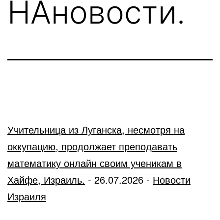
НАновости.
Учительница из Луганска, несмотря на
оккупацию, продолжает преподавать
математику онлайн своим ученикам в
Хайфе, Израиль.
-
26.07.2026
-
Новости
Израиля