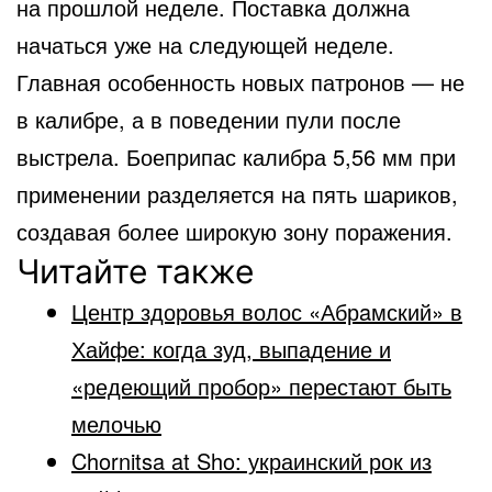
на прошлой неделе. Поставка должна
начаться уже на следующей неделе.
Главная особенность новых патронов — не
в калибре, а в поведении пули после
выстрела. Боеприпас калибра 5,56 мм при
применении разделяется на пять шариков,
создавая более широкую зону поражения.
Читайте также
Центр здоровья волос «Абрaмский» в
Хайфе: когда зуд, выпадение и
«редеющий пробор» перестают быть
мелочью
Chornitsa at Sho: украинский рок из