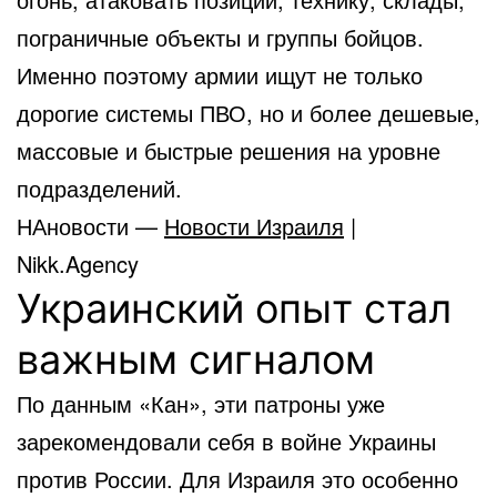
пограничные объекты и группы бойцов.
Именно поэтому армии ищут не только
дорогие системы ПВО, но и более дешевые,
массовые и быстрые решения на уровне
подразделений.
НАновости —
Новости Израиля
|
Nikk.Agency
Украинский опыт стал
важным сигналом
По данным «Кан», эти патроны уже
зарекомендовали себя в войне Украины
против России. Для Израиля это особенно