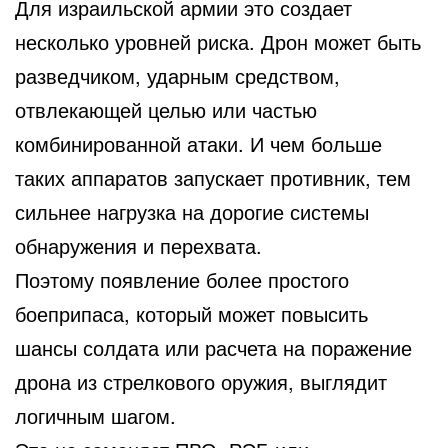
Для израильской армии это создает
несколько уровней риска. Дрон может быть
разведчиком, ударным средством,
отвлекающей целью или частью
комбинированной атаки. И чем больше
таких аппаратов запускает противник, тем
сильнее нагрузка на дорогие системы
обнаружения и перехвата.
Поэтому появление более простого
боеприпаса, который может повысить
шансы солдата или расчета на поражение
дрона из стрелкового оружия, выглядит
логичным шагом.