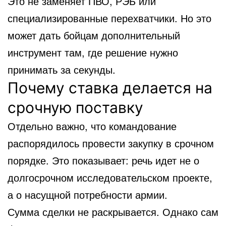
Это не заменяет ПВО, РЭБ или
специализированные перехватчики. Но это
может дать бойцам дополнительный
инструмент там, где решение нужно
принимать за секунды.
Почему ставка делается на
срочную поставку
Отдельно важно, что командование
распорядилось провести закупку в срочном
порядке. Это показывает: речь идет не о
долгосрочном исследовательском проекте,
а о насущной потребности армии.
Сумма сделки не раскрывается. Однако сам