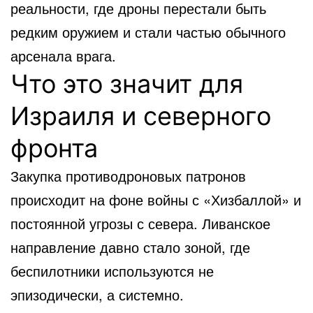
реальности, где дроны перестали быть
редким оружием и стали частью обычного
арсенала врага.
Что это значит для
Израиля и северного
фронта
Закупка противодроновых патронов
происходит на фоне войны с «Хизбаллой» и
постоянной угрозы с севера. Ливанское
направление давно стало зоной, где
беспилотники используются не
эпизодически, а системно.