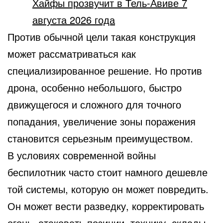
Хайфы прозвучит в Тель-Авиве 7
августа 2026 года
Против обычной цели такая конструкция
может рассматриваться как
специализированное решение. Но против
дрона, особенно небольшого, быстро
движущегося и сложного для точного
попадания, увеличение зоны поражения
становится серьезным преимуществом.
В условиях современной войны
беспилотник часто стоит намного дешевле
той системы, которую он может повредить.
Он может вести разведку, корректировать
огонь, атаковать позиции, технику, склады,