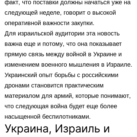
факт, что поставки должны начаться уже на
следующей неделе, говорит о высокой
оперативной важности закупки.
Для израильской аудитории эта новость
важна еще и потому, что она показывает
прямую связь между войной в Украине и
изменением военного мышления в Израиле.
Украинский опыт борьбы с российскими
дронами становится практическим
материалом для армий, которые понимают,
что следующая война будет еще более
насыщенной беспилотниками.
Украина, Израиль и