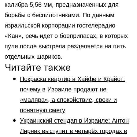
калибра 5,56 мм, предназначенных для
борьбы с беспилотниками. По данным
израильской корпорации гостелерадио
«Кан», речь идет о боеприпасах, в которых
пуля после выстрела разделяется на пять
отдельных шариков.
Читайте также
Покраска квартир в Хайфе и Крайот:
почему в Израиле продают не
«маляра», а спокойствие, сроки и
понятную смету
Украинский стендап в Израиле: Антон
Лирник выступит в четырёх городах в