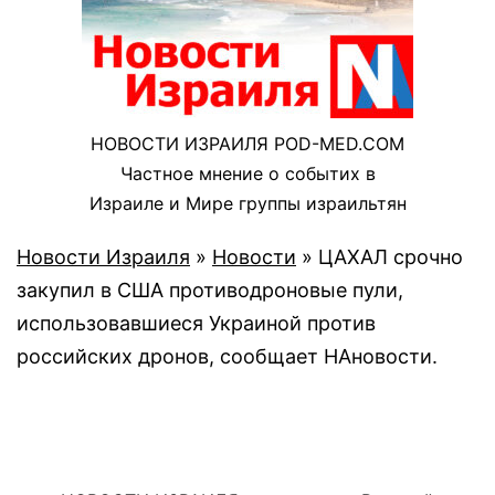
НОВОСТИ ИЗРАИЛЯ POD-MED.COM
Частное мнение о событих в
Израиле и Мире группы израильтян
Новости Израиля
»
Новости
»
ЦАХАЛ срочно
закупил в США противодроновые пули,
использовавшиеся Украиной против
российских дронов, сообщает НАновости.