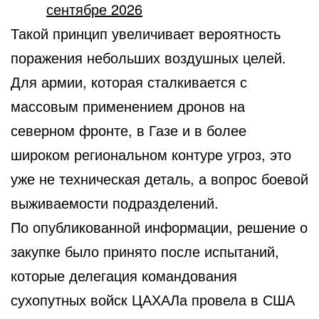
сентябре 2026
Такой принцип увеличивает вероятность
поражения небольших воздушных целей.
Для армии, которая сталкивается с
массовым применением дронов на
северном фронте, в Газе и в более
широком региональном контуре угроз, это
уже не техническая деталь, а вопрос боевой
выживаемости подразделений.
По опубликованной информации, решение о
закупке было принято после испытаний,
которые делегация командования
сухопутных войск ЦАХАЛа провела в США