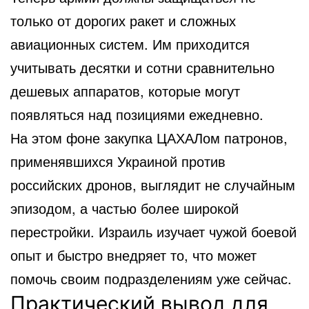
только от дорогих ракет и сложных
авиационных систем. Им приходится
учитывать десятки и сотни сравнительно
дешевых аппаратов, которые могут
появляться над позициями ежедневно.
На этом фоне закупка ЦАХАЛом патронов,
применявшихся Украиной против
российских дронов, выглядит не случайным
эпизодом, а частью более широкой
перестройки. Израиль изучает чужой боевой
опыт и быстро внедряет то, что может
помочь своим подразделениям уже сейчас.
Практический вывод для