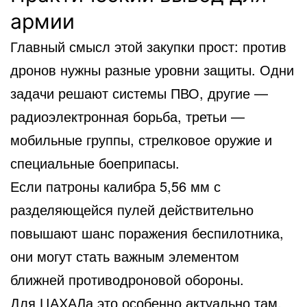
армии
Главный смысл этой закупки прост: против
дронов нужны разные уровни защиты. Одни
задачи решают системы ПВО, другие —
радиоэлектронная борьба, третьи —
мобильные группы, стрелковое оружие и
специальные боеприпасы.
Если патроны калибра 5,56 мм с
разделяющейся пулей действительно
повышают шанс поражения беспилотника,
они могут стать важным элементом
ближней противодроновой обороны.
Для ЦАХАЛа это особенно актуально там,