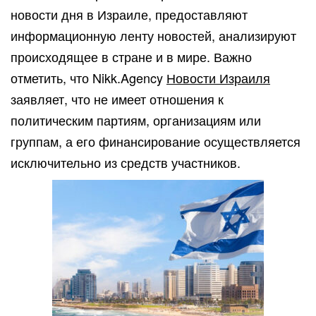
новости дня в Израиле, предоставляют
информационную ленту новостей, анализируют
происходящее в стране и в мире. Важно
отметить, что Nikk.Agency
Новости Израиля
заявляет, что не имеет отношения к
политическим партиям, организациям или
группам, а его финансирование осуществляется
исключительно из средств участников.