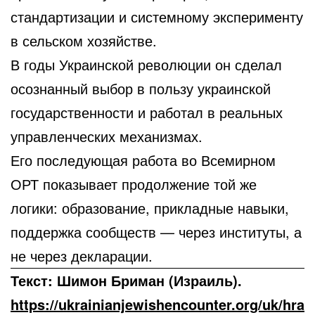
стандартизации и системному эксперименту
в сельском хозяйстве.
В годы Украинской революции он сделал
осознанный выбор в пользу украинской
государственности и работал в реальных
управленческих механизмах.
Его последующая работа во Всемирном
ОРТ показывает продолжение той же
логики: образование, прикладные навыки,
поддержка сообществ — через институты, а
не через декларации.
Текст: Шимон Бриман (Израиль).
https://ukrainianjewishencounter.org/uk/hra