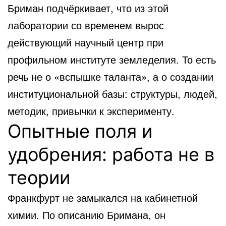
Бриман подчёркивает, что из этой
лаборатории со временем вырос
действующий научный центр при
профильном институте земледелия. То есть
речь не о «вспышке таланта», а о создании
институциональной базы: структуры, людей,
методик, привычки к эксперименту.
Опытные поля и
удобрения: работа не в
теории
Франкфурт не замыкался на кабинетной
химии. По описанию Бримана, он