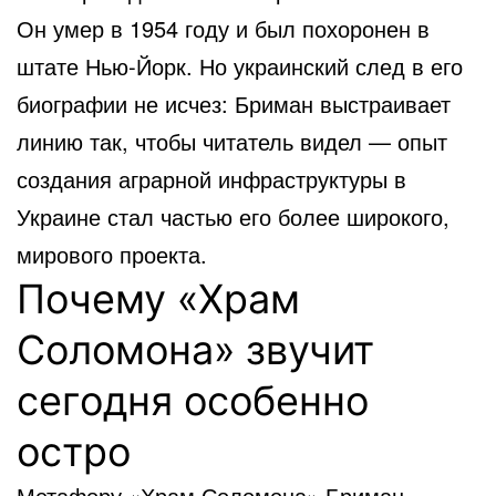
Он умер в 1954 году и был похоронен в
штате Нью-Йорк. Но украинский след в его
биографии не исчез: Бриман выстраивает
линию так, чтобы читатель видел — опыт
создания аграрной инфраструктуры в
Украине стал частью его более широкого,
мирового проекта.
Почему «Храм
Соломона» звучит
сегодня особенно
остро
Метафору «Храм Соломона» Бриман