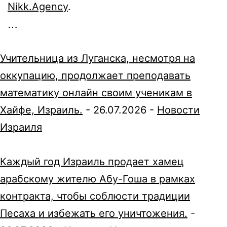
Nikk.Agency
.
…
Учительница из Луганска, несмотря на
оккупацию, продолжает преподавать
математику онлайн своим ученикам в
Хайфе, Израиль.
-
26.07.2026
-
Новости
Израиля
Каждый год Израиль продает хамец
арабскому жителю Абу-Гоша в рамках
контракта, чтобы соблюсти традиции
Песаха и избежать его уничтожения.
-