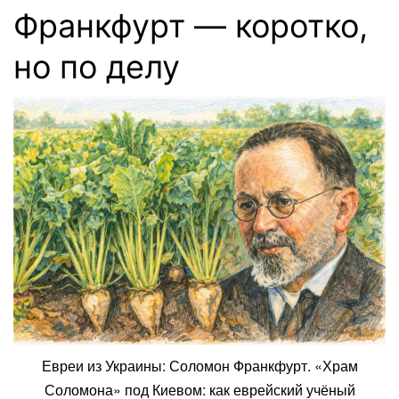
Франкфурт — коротко,
но по делу
Евреи из Украины: Соломон Франкфурт. «Храм
Соломона» под Киевом: как еврейский учёный