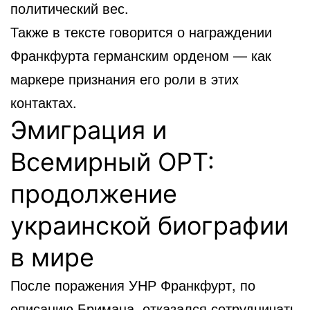
политический вес.
Также в тексте говорится о награждении
Франкфурта германским орденом — как
маркере признания его роли в этих
контактах.
Эмиграция и
Всемирный ОРТ:
продолжение
украинской биографии
в мире
После поражения УНР Франкфурт, по
описанию Бримана, отказался сотрудничать