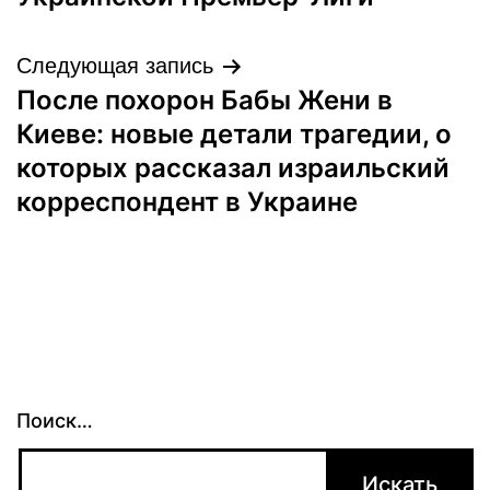
Следующая запись
После похорон Бабы Жени в
Киеве: новые детали трагедии, о
которых рассказал израильский
корреспондент в Украине
Поиск…