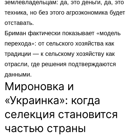
землевладельцам: да, это деньги, да, это
техника, но без этого агроэкономика будет
отставать.
Бриман фактически показывает «модель
перехода»: от сельского хозяйства как
традиции — к сельскому хозяйству как
отрасли, где решения подтверждаются
данными.
Мироновка и
«Украинка»: когда
селекция становится
частью страны