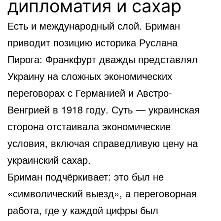
дипломатия и сахар
Есть и международный слой. Бриман
приводит позицию историка Руслана
Пирога: Франкфурт дважды представлял
Украину на сложных экономических
переговорах с Германией и Австро-
Венгрией в 1918 году. Суть — украинская
сторона отстаивала экономические
условия, включая справедливую цену на
украинский сахар.
Бриман подчёркивает: это был не
«символический выезд», а переговорная
работа, где у каждой цифры был