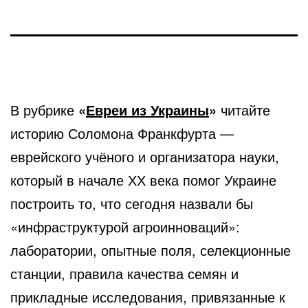
В рубрике
«
Евреи из Украины
»
читайте
историю Соломона Франкфурта —
еврейского учёного и организатора науки,
который в начале ХХ века помог Украине
построить то, что сегодня назвали бы
«инфраструктурой агроинноваций»:
лаборатории, опытные поля, селекционные
станции, правила качества семян и
прикладные исследования, привязанные к