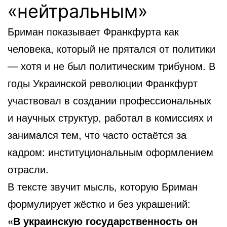
«нейтральным»
Бриман показывает Франкфурта как
человека, который не прятался от политики
— хотя и не был политическим трибуном. В
годы Украинской революции Франкфурт
участвовал в создании профессиональных
и научных структур, работал в комиссиях и
занимался тем, что часто остаётся за
кадром: институциональным оформлением
отрасли.
В тексте звучит мысль, которую Бриман
формулирует жёстко и без украшений:
«В украинскую государственность он