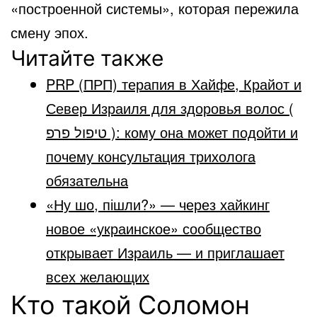
«построенной системы», которая пережила
смену эпох.
Читайте также
PRP (ПРП) терапия в Хайфе, Крайот и
Север Израиля для здоровья волос (
טיפול פרפ ): кому она может подойти и
почему консультация трихолога
обязательна
«Ну шо, пішли?» — через хайкинг
новое «украинское» сообщество
открывает Израиль — и приглашает
всех желающих
Кто такой Соломон