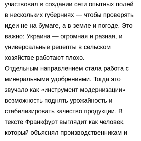
участвовал в создании сети опытных полей
в нескольких губерниях — чтобы проверять
идеи не на бумаге, а в земле и погоде. Это
важно: Украина — огромная и разная, и
универсальные рецепты в сельском
хозяйстве работают плохо.
Отдельным направлением стала работа с
минеральными удобрениями. Тогда это
звучало как «инструмент модернизации» —
возможность поднять урожайность и
стабилизировать качество продукции. В
тексте Франкфурт выглядит как человек,
который объяснял производственникам и