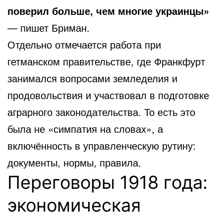
поверил больше, чем многие украинцы»
— пишет Бриман.
Отдельно отмечается работа при
гетманском правительстве, где Франкфурт
занимался вопросами земледелия и
продовольствия и участвовал в подготовке
аграрного законодательства. То есть это
была не «симпатия на словах», а
включённость в управленческую рутину:
документы, нормы, правила.
Переговоры 1918 года:
экономическая