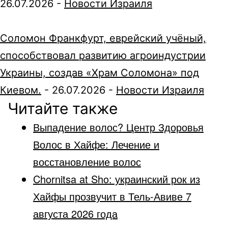
26.07.2026
-
Новости Израиля
Соломон Франкфурт, еврейский учёный,
способствовал развитию агроиндустрии
Украины, создав «Храм Соломона» под
Киевом.
-
26.07.2026
-
Новости Израиля
Читайте также
Выпадение волос? Центр Здоровья
Волос в Хайфе: Лечение и
восстановление волос
Chornitsa at Sho: украинский рок из
Хайфы прозвучит в Тель-Авиве 7
августа 2026 года