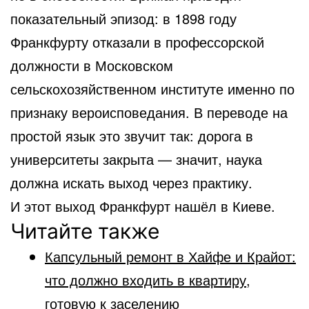
показательный эпизод: в 1898 году
Франкфурту отказали в профессорской
должности в Московском
сельскохозяйственном институте именно по
признаку вероисповедания. В переводе на
простой язык это звучит так: дорога в
университеты закрыта — значит, наука
должна искать выход через практику.
И этот выход Франкфурт нашёл в Киеве.
Читайте также
Капсульный ремонт в Хайфе и Крайот:
что должно входить в квартиру,
готовую к заселению