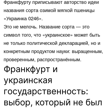
Франкфурту приписывают авторство идеи
названия сорта озимой мягкой пшеницы
«Украинка 0246».
Это не мелочь. Название сорта — это
символ того, что «украинское» может быть
не только политической декларацией, но и
конкретным продуктом науки: выращенным,
проверенным, распространённым.
Франкфурт и
украинская
государственность:
выбор, который не был