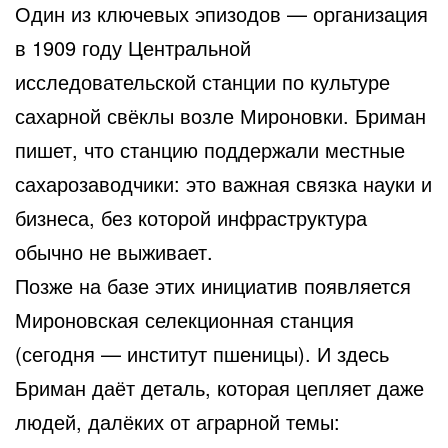
Один из ключевых эпизодов — организация
в 1909 году Центральной
исследовательской станции по культуре
сахарной свёклы возле Мироновки. Бриман
пишет, что станцию поддержали местные
сахарозаводчики: это важная связка науки и
бизнеса, без которой инфраструктура
обычно не выживает.
Позже на базе этих инициатив появляется
Мироновская селекционная станция
(сегодня — институт пшеницы). И здесь
Бриман даёт деталь, которая цепляет даже
людей, далёких от аграрной темы: