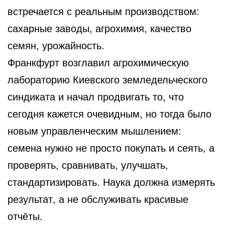
встречается с реальным производством:
сахарные заводы, агрохимия, качество
семян, урожайность.
Франкфурт возглавил агрохимическую
лабораторию Киевского земледельческого
синдиката и начал продвигать то, что
сегодня кажется очевидным, но тогда было
новым управленческим мышлением:
семена нужно не просто покупать и сеять, а
проверять, сравнивать, улучшать,
стандартизировать. Наука должна измерять
результат, а не обслуживать красивые
отчёты.