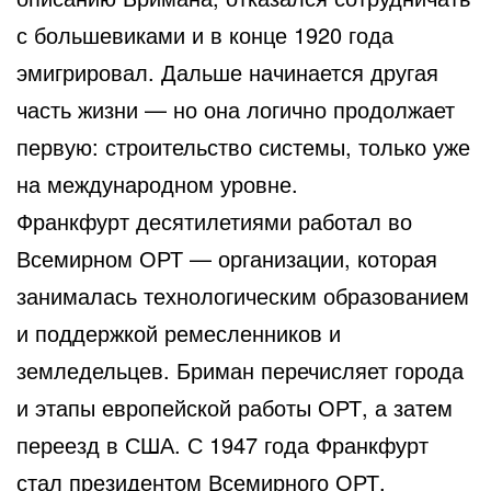
с большевиками и в конце 1920 года
эмигрировал. Дальше начинается другая
часть жизни — но она логично продолжает
первую: строительство системы, только уже
на международном уровне.
Франкфурт десятилетиями работал во
Всемирном ОРТ — организации, которая
занималась технологическим образованием
и поддержкой ремесленников и
земледельцев. Бриман перечисляет города
и этапы европейской работы ОРТ, а затем
переезд в США. С 1947 года Франкфурт
стал президентом Всемирного ОРТ.