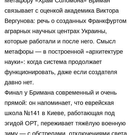
связывает с оценкой академика Виктора
Вергунова: речь о созданных Франкфуртом
аграрных научных центрах Украины,
которые работали и после него. Смысл
метафоры — в построенной «архитектуре
науки»: когда система продолжает
функционировать, даже если создателя
давно нет.
Финал у Бримана современный и очень
прямой: он напоминает, что еврейская
школа №141 в Киеве, работающая под
эгидой ОРТ, переживает тяжёлую военную
зиму — с обстрелами, отключениями света