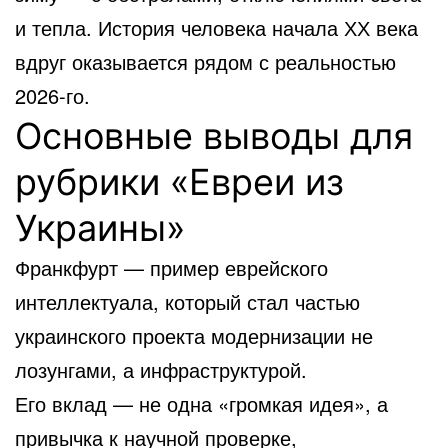
и тепла. История человека начала ХХ века
вдруг оказывается рядом с реальностью
2026-го.
Основные выводы для
рубрики «Евреи из
Украины»
Франкфурт — пример еврейского
интеллектуала, который стал частью
украинского проекта модернизации не
лозунгами, а инфраструктурой.
Его вклад — не одна «громкая идея», а
привычка к научной проверке,