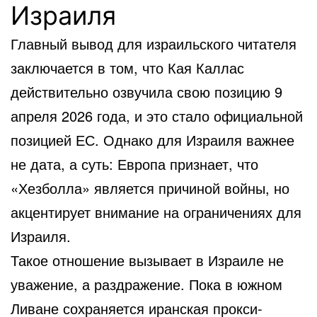
Израиля
Главный вывод для израильского читателя
заключается в том, что Кая Каллас
действительно озвучила свою позицию 9
апреля 2026 года, и это стало официальной
позицией ЕС. Однако для Израиля важнее
не дата, а суть: Европа признает, что
«Хезболла» является причиной войны, но
акцентирует внимание на ограничениях для
Израиля.
Такое отношение вызывает в Израиле не
уважение, а раздражение. Пока в южном
Ливане сохраняется иранская прокси-