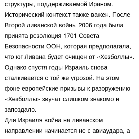
структуры, поддерживаемой Ираном.
Исторический контекст также важен. После
Второй ливанской войны 2006 года была
принята резолюция 1701 Совета
Безопасности ООН, которая предполагала,
что юг Ливана будет очищен от «Хезболлы».
Однако спустя годы Израиль снова
сталкивается с той же угрозой. На этом
фоне европейские призывы к разоружению
«Хезболлы» звучат слишком знакомо и
запоздало.
Для Израиля война на ливанском
направлении начинается не с авиаудара, а