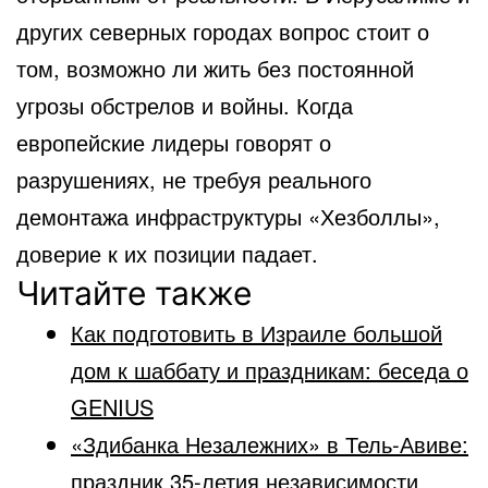
других северных городах вопрос стоит о
том, возможно ли жить без постоянной
угрозы обстрелов и войны. Когда
европейские лидеры говорят о
разрушениях, не требуя реального
демонтажа инфраструктуры «Хезболлы»,
доверие к их позиции падает.
Читайте также
Как подготовить в Израиле большой
дом к шаббату и праздникам: беседа о
GENIUS
«Здибанка Незалежних» в Тель-Авиве:
праздник 35-летия независимости