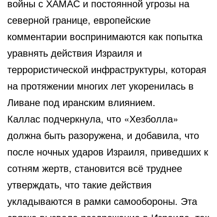
войны с ХАМАС и постоянной угрозы на
северной границе, европейские
комментарии воспринимаются как попытка
уравнять действия Израиля и
террористической инфраструктуры, которая
на протяжении многих лет укоренилась в
Ливане под иранским влиянием.
Каллас подчеркнула, что «Хезболла»
должна быть разоружена, и добавила, что
после ночных ударов Израиля, приведших к
сотням жертв, становится всё труднее
утверждать, что такие действия
укладываются в рамки самообороны. Эта