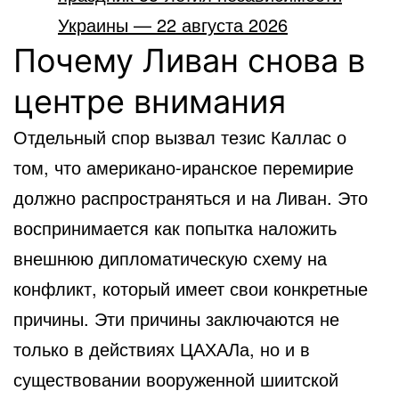
Украины — 22 августа 2026
Почему Ливан снова в
центре внимания
Отдельный спор вызвал тезис Каллас о
том, что американо-иранское перемирие
должно распространяться и на Ливан. Это
воспринимается как попытка наложить
внешнюю дипломатическую схему на
конфликт, который имеет свои конкретные
причины. Эти причины заключаются не
только в действиях ЦАХАЛа, но и в
существовании вооруженной шиитской