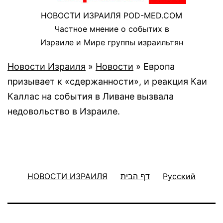
НОВОСТИ ИЗРАИЛЯ POD-MED.COM
Частное мнение о событих в
Израиле и Мире группы израильтян
Новости Израиля
»
Новости
»
Европа
призывает к «сдержанности», и реакция Каи
Каллас на события в Ливане вызвала
недовольство в Израиле.
НОВОСТИ ИЗРАИЛЯ
דף הבית
Русский