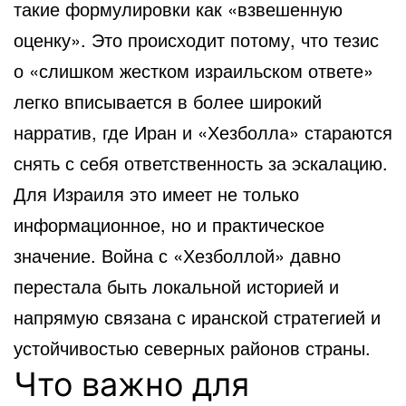
такие формулировки как «взвешенную
оценку». Это происходит потому, что тезис
о «слишком жестком израильском ответе»
легко вписывается в более широкий
нарратив, где Иран и «Хезболла» стараются
снять с себя ответственность за эскалацию.
Для Израиля это имеет не только
информационное, но и практическое
значение. Война с «Хезболлой» давно
перестала быть локальной историей и
напрямую связана с иранской стратегией и
устойчивостью северных районов страны.
Что важно для