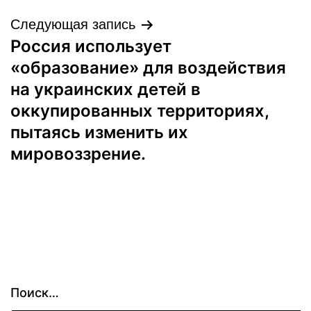
Следующая запись
Россия использует
«образование» для воздействия
на украинских детей в
оккупированных территориях,
пытаясь изменить их
мировоззрение.
Поиск…