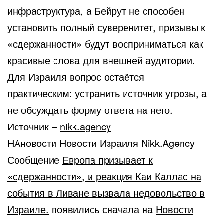
инфраструктура, а Бейрут не способен
установить полный суверенитет, призывы к
«сдержанности» будут восприниматься как
красивые слова для внешней аудитории.
Для Израиля вопрос остаётся
практическим: устранить источник угрозы, а
не обсуждать форму ответа на него.
Источник –
nikk.agency
НАновости Новости Израиля Nikk.Agency
Сообщение
Европа призывает к
«сдержанности», и реакция Каи Каллас на
события в Ливане вызвала недовольство в
Израиле.
появились сначала на
Новости