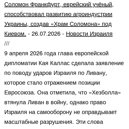
Соломон Франкфурт, еврейский учёный,
способствовал развитию агроиндустрии
Украины, создав «Храм Соломона» под
Киевом.
-
26.07.2026
-
Новости Израиля
///
9 апреля 2026 года глава европейской
дипломатии Кая Каллас сделала заявление
по поводу ударов Израиля по Ливану,
которое стало отражением позиции
Евросоюза. Она отметила, что «Хезболла»
втянула Ливан в войну, однако право
Израиля на самооборону не оправдывает
масштабные разрушения. Эти слова