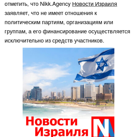
отметить, что Nikk.Agency
Новости Израиля
заявляет, что не имеет отношения к
политическим партиям, организациям или
группам, а его финансирование осуществляется
исключительно из средств участников.