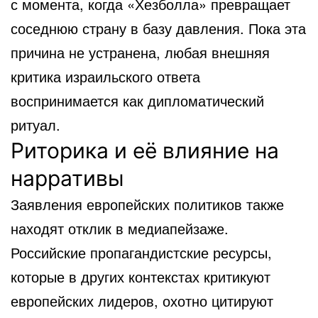
с момента, когда «Хезболла» превращает
соседнюю страну в базу давления. Пока эта
причина не устранена, любая внешняя
критика израильского ответа
воспринимается как дипломатический
ритуал.
Риторика и её влияние на
нарративы
Заявления европейских политиков также
находят отклик в медиапейзаже.
Российские пропагандистские ресурсы,
которые в других контекстах критикуют
европейских лидеров, охотно цитируют