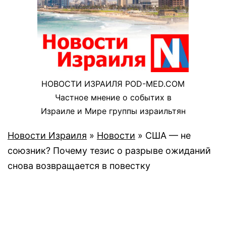
НОВОСТИ ИЗРАИЛЯ POD-MED.COM
Частное мнение о событих в
Израиле и Мире группы израильтян
Новости Израиля
»
Новости
»
США — не
союзник? Почему тезис о разрыве ожиданий
снова возвращается в повестку