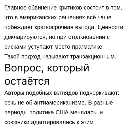
Главное обвинение критиков состоит в том,
что в американских решениях всё чаще
побеждает краткосрочная выгода. Ценности
декларируются, но при столкновении с
рисками уступают место прагматике.
Такой подход называют транзакционным.
Вопрос, который
остаётся
Авторы подобных взглядов подчёркивают:
речь не об антиамериканизме. В разные
периоды политика США менялась, и
союзники адаптировались к этим