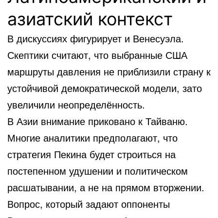
азиатский контекст
В дискуссиях фигурирует и Венесуэла.
Скептики считают, что выбранные США
маршруты давления не приблизили страну к
устойчивой демократической модели, зато
увеличили неопределённость.
В Азии внимание приковано к Тайваню.
Многие аналитики предполагают, что
стратегия Пекина будет строиться на
постепенном удушении и политическом
расшатывании, а не на прямом вторжении.
Вопрос, который задают оппоненты