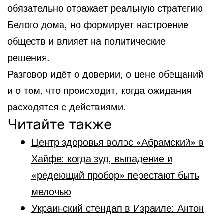
обязательно отражает реальную стратегию
Белого дома, но формирует настроение
обществ и влияет на политические
решения.
Разговор идёт о доверии, о цене обещаний
и о том, что происходит, когда ожидания
расходятся с действиями.
Читайте также
Центр здоровья волос «Абрaмский» в
Хайфе: когда зуд, выпадение и
«редеющий пробор» перестают быть
мелочью
Украинский стендап в Израиле: Антон