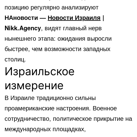
позицию регулярно анализируют
НАновости —
Новости Израиля
|
Nikk.Agency
, видят главный нерв
нынешнего этапа: ожидания выросли
быстрее, чем возможности западных
столиц.
Израильское
измерение
В Израиле традиционно сильны
проамериканские настроения. Военное
сотрудничество, политическое прикрытие на
международных площадках,