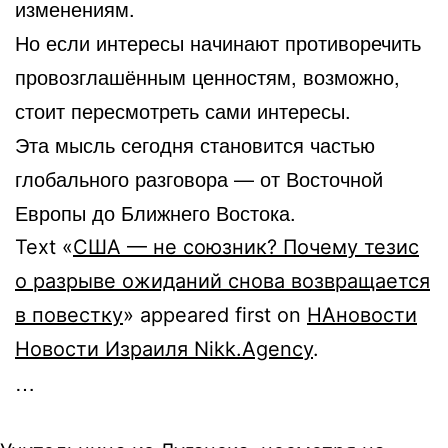
изменениям.
Но если интересы начинают противоречить
провозглашённым ценностям, возможно,
стоит пересмотреть сами интересы.
Эта мысль сегодня становится частью
глобального разговора — от Восточной
Европы до Ближнего Востока.
Text «
США — не союзник? Почему тезис
о разрыве ожиданий снова возвращается
в повестку
» appeared first on
НАновости
Новости Израиля Nikk.Agency
.
…