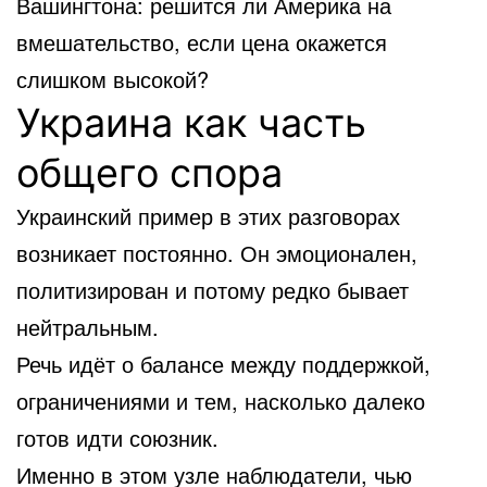
Вашингтона: решится ли Америка на
вмешательство, если цена окажется
слишком высокой?
Украина как часть
общего спора
Украинский пример в этих разговорах
возникает постоянно. Он эмоционален,
политизирован и потому редко бывает
нейтральным.
Речь идёт о балансе между поддержкой,
ограничениями и тем, насколько далеко
готов идти союзник.
Именно в этом узле наблюдатели, чью