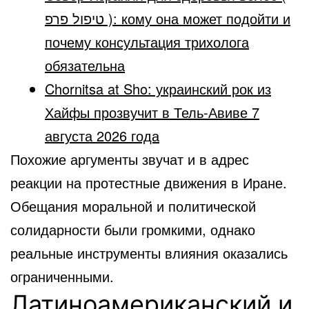
טיפול פרפ ): кому она может подойти и
почему консультация трихолога
обязательна
Chornitsa at Sho: украинский рок из
Хайфы прозвучит в Тель-Авиве 7
августа 2026 года
Похожие аргументы звучат и в адрес
реакции на протестные движения в Иране.
Обещания моральной и политической
солидарности были громкими, однако
реальные инструменты влияния оказались
ограниченными.
Латиноамериканский и