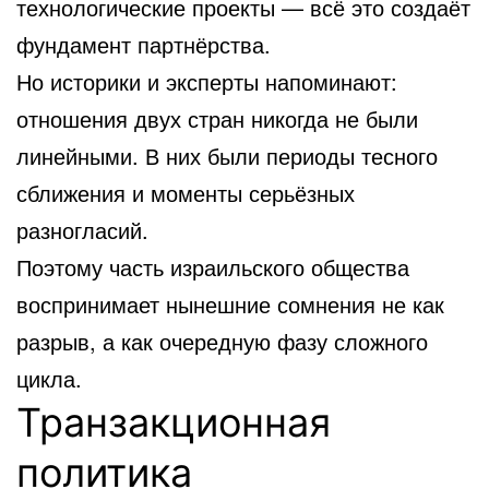
технологические проекты — всё это создаёт
фундамент партнёрства.
Но историки и эксперты напоминают:
отношения двух стран никогда не были
линейными. В них были периоды тесного
сближения и моменты серьёзных
разногласий.
Поэтому часть израильского общества
воспринимает нынешние сомнения не как
разрыв, а как очередную фазу сложного
цикла.
Транзакционная
политика