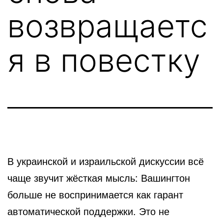
возвращаетс
я в повестку
В украинской и израильской дискуссии всё
чаще звучит жёсткая мысль: Вашингтон
больше не воспринимается как гарант
автоматической поддержки. Это не