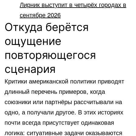
Лирник выступит в четырёх городах в
сентябре 2026
Откуда берётся
ощущение
повторяющегося
сценария
Критики американской политики приводят
длинный перечень примеров, когда
союзники или партнёры рассчитывали на
одно, а получали другое. В этих историях
почти всегда присутствует одинаковая
логика: ситуативные задачи оказываются