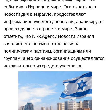
событиях в Израиле и мире. Они охватывают
новости дня в Израиле, предоставляют
информационную ленту новостей, анализируют
происходящее в стране и в мире. Важно
отметить, что Nikk.Agency
Новости Израиля
заявляет, что не имеет отношения к
политическим партиям, организациям или
группам, а его финансирование осуществляется
исключительно из средств участников.