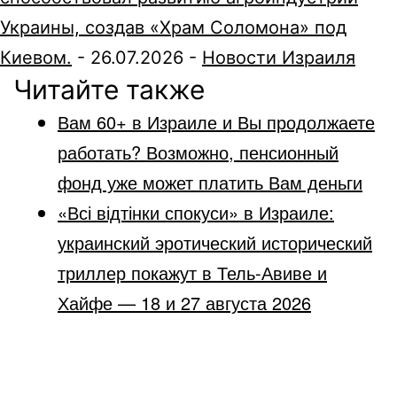
Украины, создав «Храм Соломона» под
Киевом.
-
26.07.2026
-
Новости Израиля
Читайте также
Вам 60+ в Израиле и Вы продолжаете
работать? Возможно, пенсионный
фонд уже может платить Вам деньги
«Всі відтінки спокуси» в Израиле:
украинский эротический исторический
триллер покажут в Тель-Авиве и
Хайфе — 18 и 27 августа 2026