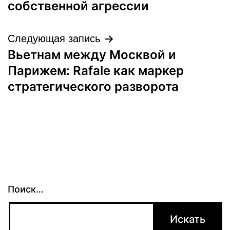
собственной агрессии
Следующая запись
Вьетнам между Москвой и
Парижем: Rafale как маркер
стратегического разворота
Поиск…