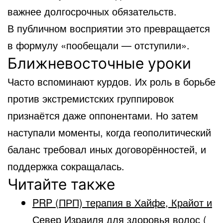
важнее долгосрочных обязательств.
В публичном восприятии это превращается
в формулу «пообещали — отступили».
Ближневосточные уроки
Часто вспоминают курдов. Их роль в борьбе
против экстремистских группировок
признаётся даже оппонентами. Но затем
наступали моменты, когда геополитический
баланс требовал иных договорённостей, и
поддержка сокращалась.
Читайте также
PRP (ПРП) терапия в Хайфе, Крайот и
Север Израиля для здоровья волос (