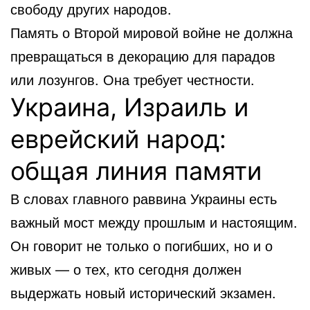
свободу других народов.
Память о Второй мировой войне не должна
превращаться в декорацию для парадов
или лозунгов. Она требует честности.
Украина, Израиль и
еврейский народ:
общая линия памяти
В словах главного раввина Украины есть
важный мост между прошлым и настоящим.
Он говорит не только о погибших, но и о
живых — о тех, кто сегодня должен
выдержать новый исторический экзамен.