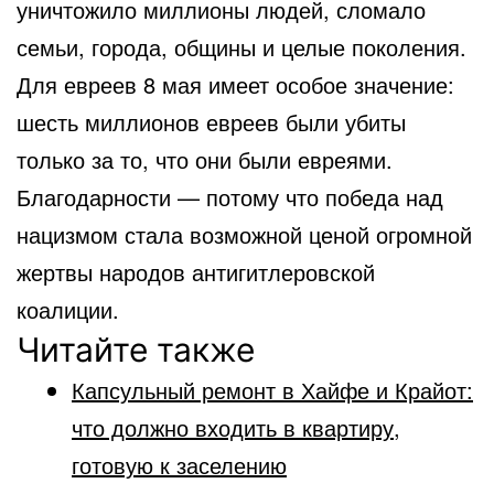
уничтожило миллионы людей, сломало
семьи, города, общины и целые поколения.
Для евреев 8 мая имеет особое значение:
шесть миллионов евреев были убиты
только за то, что они были евреями.
Благодарности — потому что победа над
нацизмом стала возможной ценой огромной
жертвы народов антигитлеровской
коалиции.
Читайте также
Капсульный ремонт в Хайфе и Крайот:
что должно входить в квартиру,
готовую к заселению