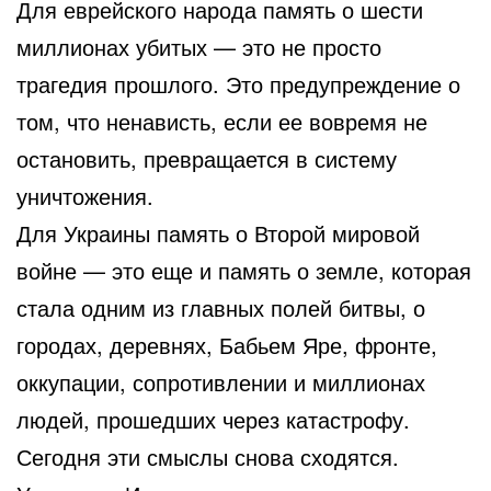
Для еврейского народа память о шести
миллионах убитых — это не просто
трагедия прошлого. Это предупреждение о
том, что ненависть, если ее вовремя не
остановить, превращается в систему
уничтожения.
Для Украины память о Второй мировой
войне — это еще и память о земле, которая
стала одним из главных полей битвы, о
городах, деревнях, Бабьем Яре, фронте,
оккупации, сопротивлении и миллионах
людей, прошедших через катастрофу.
Сегодня эти смыслы снова сходятся.