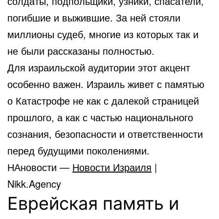
солдаты, подпольщики, узники, спасатели,
погибшие и выжившие. За ней стояли
миллионы судеб, многие из которых так и
не были рассказаны полностью.
Для израильской аудитории этот акцент
особенно важен. Израиль живет с памятью
о Катастрофе не как с далекой страницей
прошлого, а как с частью национального
сознания, безопасности и ответственности
перед будущими поколениями.
НАновости —
Новости Израиля
|
Nikk.Agency
Еврейская память и