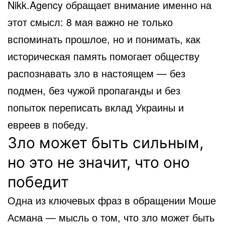
Nikk.Agency обращает внимание именно на
этот смысл: 8 мая важно не только
вспоминать прошлое, но и понимать, как
историческая память помогает обществу
распознавать зло в настоящем — без
подмен, без чужой пропаганды и без
попыток переписать вклад Украины и
евреев в победу.
Зло может быть сильным,
но это не значит, что оно
победит
Одна из ключевых фраз в обращении Моше
Асмана — мысль о том, что зло может быть