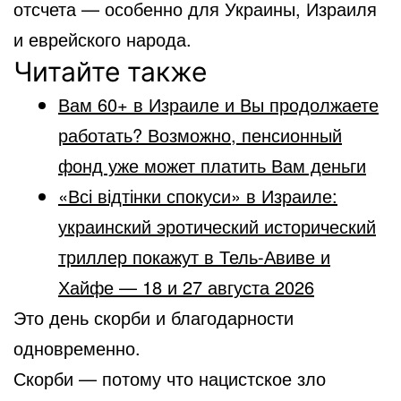
отсчета — особенно для Украины, Израиля
и еврейского народа.
Читайте также
Вам 60+ в Израиле и Вы продолжаете
работать? Возможно, пенсионный
фонд уже может платить Вам деньги
«Всі відтінки спокуси» в Израиле:
украинский эротический исторический
триллер покажут в Тель-Авиве и
Хайфе — 18 и 27 августа 2026
Это день скорби и благодарности
одновременно.
Скорби — потому что нацистское зло