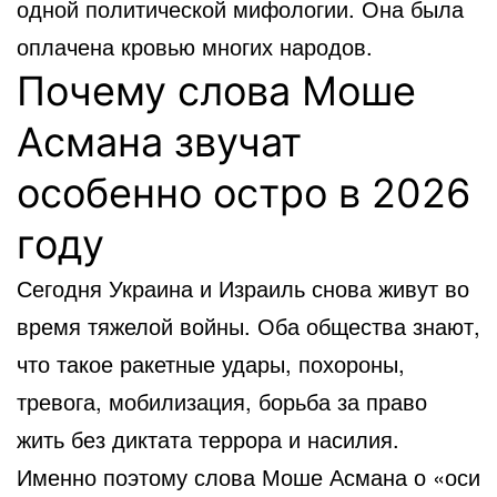
одной политической мифологии. Она была
оплачена кровью многих народов.
Почему слова Моше
Асмана звучат
особенно остро в 2026
году
Сегодня Украина и Израиль снова живут во
время тяжелой войны. Оба общества знают,
что такое ракетные удары, похороны,
тревога, мобилизация, борьба за право
жить без диктата террора и насилия.
Именно поэтому слова Моше Асмана о «оси