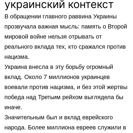
украинский контекст
В обращении главного раввина Украины
прозвучала важная мысль: память о Второй
мировой войне нельзя отрывать от
реального вклада тех, кто сражался против
нацизма.
Украина внесла в эту борьбу огромный
вклад. Около 7 миллионов украинцев
воевали против нацизма, и без этой жертвы
победа над Третьим рейхом выглядела бы
иначе.
Значительным был и вклад еврейского
народа. Более миллиона евреев служили в