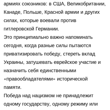
армиях союзников: в США, Великобритании,
Канаде, Польше, Красной армии и других
силах, которые воевали против
гитлеровской Германии.
Это принципиально важно напоминать
сегодня, когда разные силы пытаются
приватизировать победу, стереть вклад
Украины, затушевать еврейское участие и
назначить себя единственными
«правообладателями» исторической
памяти.
Победа над нацизмом не принадлежит
одному государству, одному режиму или