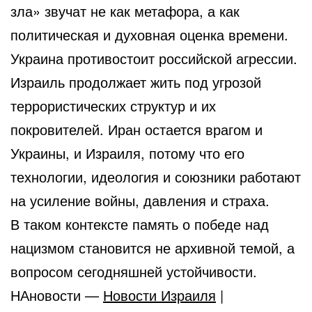
зла» звучат не как метафора, а как
политическая и духовная оценка времени.
Украина противостоит российской агрессии.
Израиль продолжает жить под угрозой
террористических структур и их
покровителей. Иран остается врагом и
Украины, и Израиля, потому что его
технологии, идеология и союзники работают
на усиление войны, давления и страха.
В таком контексте память о победе над
нацизмом становится не архивной темой, а
вопросом сегодняшней устойчивости.
НАновости —
Новости Израиля
|