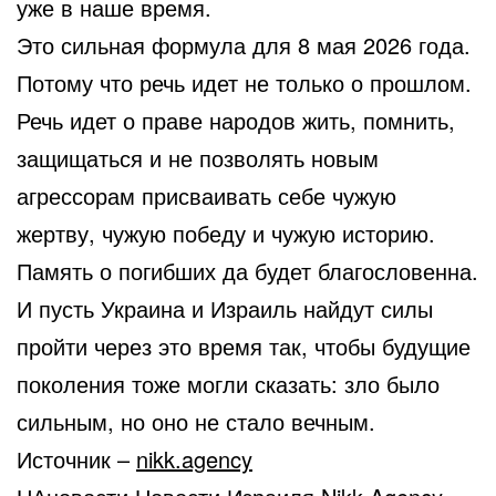
уже в наше время.
Это сильная формула для 8 мая 2026 года.
Потому что речь идет не только о прошлом.
Речь идет о праве народов жить, помнить,
защищаться и не позволять новым
агрессорам присваивать себе чужую
жертву, чужую победу и чужую историю.
Память о погибших да будет благословенна.
И пусть Украина и Израиль найдут силы
пройти через это время так, чтобы будущие
поколения тоже могли сказать: зло было
сильным, но оно не стало вечным.
Источник –
nikk.agency