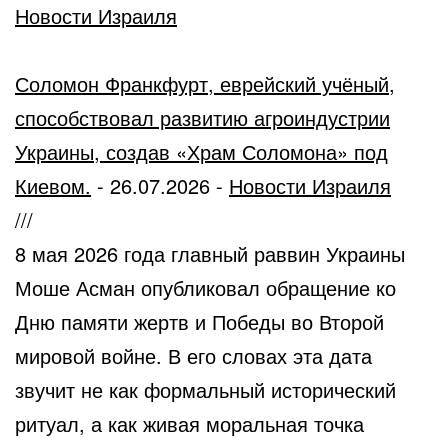
Новости Израиля
Соломон Франкфурт, еврейский учёный,
способствовал развитию агроиндустрии
Украины, создав «Храм Соломона» под
Киевом.
-
26.07.2026
-
Новости Израиля
///
8 мая 2026 года главный раввин Украины
Моше Асман опубликовал обращение ко
Дню памяти жертв и Победы во Второй
мировой войне. В его словах эта дата
звучит не как формальный исторический
ритуал, а как живая моральная точка