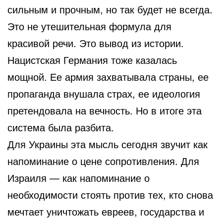
сильным и прочным, но так будет не всегда.
Это не утешительная формула для
красивой речи. Это вывод из истории.
Нацистская Германия тоже казалась
мощной. Ее армия захватывала страны, ее
пропаганда внушала страх, ее идеология
претендовала на вечность. Но в итоге эта
система была разбита.
Для Украины эта мысль сегодня звучит как
напоминание о цене сопротивления. Для
Израиля — как напоминание о
необходимости стоять против тех, кто снова
мечтает уничтожать евреев, государства и