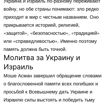
Украина и Израиль по-разному переживают
войну, но обе страны понимают: зло редко
приходит в мир с честным названием. Оно
прикрывается историей, религией,
«защитой», «безопасностью», «традицией»
или «справедливостью». Именно поэтому
память должна быть точной.
Молитва за Украину и
Израиль
Моше Асман завершил обращение словами
о благословенной памяти всех погибших и
просьбой к Всевышнему дать Украине и
Израилю силы выстоять и победить тьму