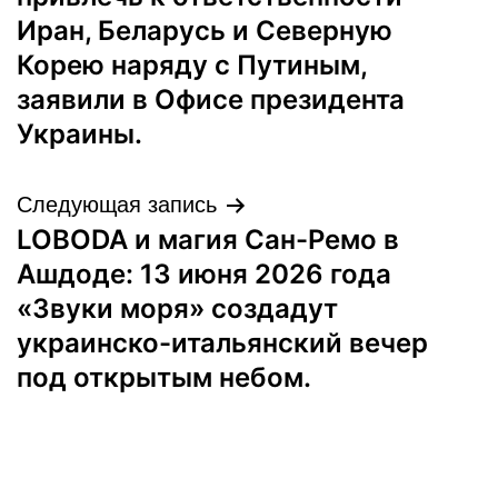
записям
Иран, Беларусь и Северную
Корею наряду с Путиным,
заявили в Офисе президента
Украины.
Следующая запись
LOBODA и магия Сан-Ремо в
Ашдоде: 13 июня 2026 года
«Звуки моря» создадут
украинско-итальянский вечер
под открытым небом.