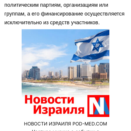
политическим партиям, организациям или
группам, а его финансирование осуществляется
исключительно из средств участников.
НОВОСТИ ИЗРАИЛЯ POD-MED.COM