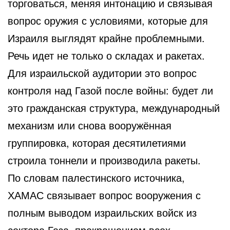
торговаться, меняя интонацию и связывая
вопрос оружия с условиями, которые для
Израиля выглядят крайне проблемными.
Речь идет не только о складах и ракетах.
Для израильской аудитории это вопрос
контроля над Газой после войны: будет ли
это гражданская структура, международный
механизм или снова вооружённая
группировка, которая десятилетиями
строила тоннели и производила ракеты.
По словам палестинского источника,
ХАМАС связывает вопрос вооружения с
полным выводом израильских войск из
сектора Газа, прекращением всех