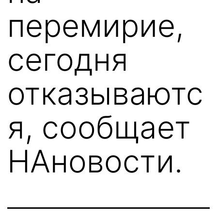
перемирие,
сегодня
отказываютс
я, сообщает
НАновости.