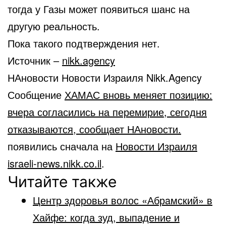
тогда у Газы может появиться шанс на
другую реальность.
Пока такого подтверждения нет.
Источник –
nikk.agency
НАновости Новости Израиля Nikk.Agency
Сообщение
ХАМАС вновь меняет позицию:
вчера согласились на перемирие, сегодня
отказываются, сообщает НАновости.
появились сначала на
Новости Израиля
israeli-news.nikk.co.il
.
Читайте также
Центр здоровья волос «Абрaмский» в
Хайфе: когда зуд, выпадение и