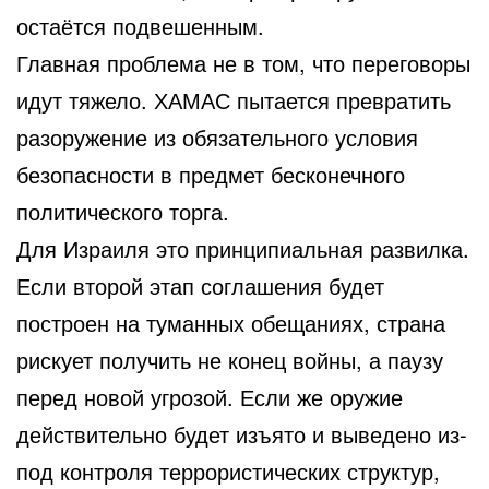
остаётся подвешенным.
Главная проблема не в том, что переговоры
идут тяжело. ХАМАС пытается превратить
разоружение из обязательного условия
безопасности в предмет бесконечного
политического торга.
Для Израиля это принципиальная развилка.
Если второй этап соглашения будет
построен на туманных обещаниях, страна
рискует получить не конец войны, а паузу
перед новой угрозой. Если же оружие
действительно будет изъято и выведено из-
под контроля террористических структур,