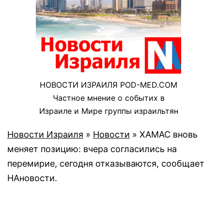
НОВОСТИ ИЗРАИЛЯ POD-MED.COM
Частное мнение о событих в
Израиле и Мире группы израильтян
Новости Израиля
»
Новости
»
ХАМАС вновь
меняет позицию: вчера согласились на
перемирие, сегодня отказываются, сообщает
НАновости.