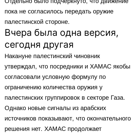
Отдельно было подчеркнуто, что движение
пока не согласилось передать оружие
палестинской стороне.
Вчера была одна версия,
сегодня другая
Накануне палестинский чиновник
утверждал, что посредники и ХАМАС якобы
согласовали условную формулу по
ограничению количества оружия у
палестинских группировок в секторе Газа.
Однако новые сигналы из арабских
источников показывают, что окончательного
решения нет. ХАМАС продолжает