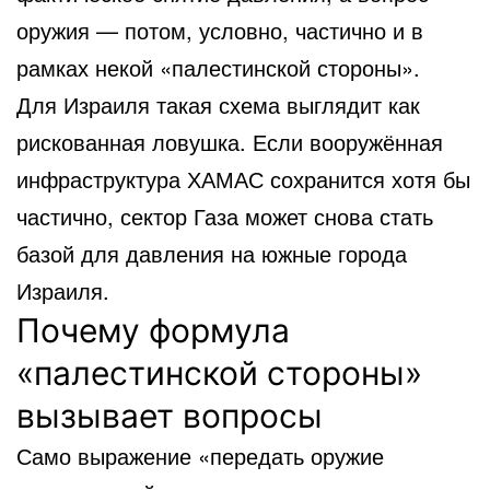
оружия — потом, условно, частично и в
рамках некой «палестинской стороны».
Для Израиля такая схема выглядит как
рискованная ловушка. Если вооружённая
инфраструктура ХАМАС сохранится хотя бы
частично, сектор Газа может снова стать
базой для давления на южные города
Израиля.
Почему формула
«палестинской стороны»
вызывает вопросы
Само выражение «передать оружие