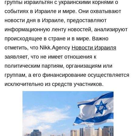
группы израильтян с украинскими корнями о
событиях в Израиле и мире. Они охватывают
новости дня в Израиле, предоставляют
информационную ленту новостей, анализируют
происходящее в стране и в мире. Важно
отметить, что Nikk.Agency
Новости Израиля
заявляет, что не имеет отношения к
политическим партиям, организациям или
группам, а его финансирование осуществляется
исключительно из средств участников.