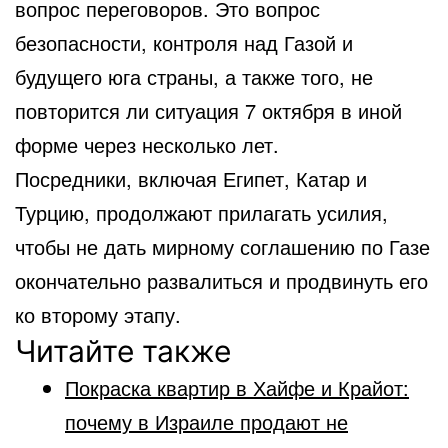
вопрос переговоров. Это вопрос
безопасности, контроля над Газой и
будущего юга страны, а также того, не
повторится ли ситуация 7 октября в иной
форме через несколько лет.
Посредники, включая Египет, Катар и
Турцию, продолжают прилагать усилия,
чтобы не дать мирному соглашению по Газе
окончательно развалиться и продвинуть его
ко второму этапу.
Читайте также
Покраска квартир в Хайфе и Крайот:
почему в Израиле продают не