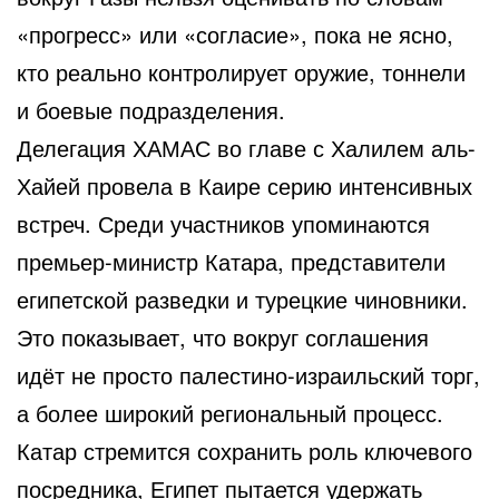
«прогресс» или «согласие», пока не ясно,
кто реально контролирует оружие, тоннели
и боевые подразделения.
Делегация ХАМАС во главе с Халилем аль-
Хайей провела в Каире серию интенсивных
встреч. Среди участников упоминаются
премьер-министр Катара, представители
египетской разведки и турецкие чиновники.
Это показывает, что вокруг соглашения
идёт не просто палестино-израильский торг,
а более широкий региональный процесс.
Катар стремится сохранить роль ключевого
посредника, Египет пытается удержать