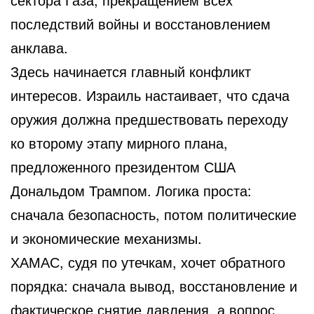
последствий войны и восстановлением
анклава.
Здесь начинается главный конфликт
интересов. Израиль настаивает, что сдача
оружия должна предшествовать переходу
ко второму этапу мирного плана,
предложенного президентом США
Дональдом Трампом. Логика проста:
сначала безопасность, потом политические
и экономические механизмы.
ХАМАС, судя по утечкам, хочет обратного
порядка: сначала вывод, восстановление и
фактическое снятие давления, а вопрос