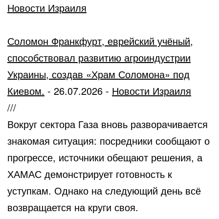
Новости Израиля
Соломон Франкфурт, еврейский учёный,
способствовал развитию агроиндустрии
Украины, создав «Храм Соломона» под
Киевом.
-
26.07.2026
-
Новости Израиля
///
Вокруг сектора Газа вновь разворачивается
знакомая ситуация: посредники сообщают о
прогрессе, источники обещают решения, а
ХАМАС демонстрирует готовность к
уступкам. Однако на следующий день всё
возвращается на круги своя.