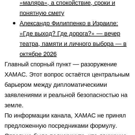
«маляра», а спокойствие, сроки и
понятную смету
Александр Филиппенко в Израиле:
«Где выход? Где дорога?» — вечер
театра, памяти и личного выбора — в
октябре 2026
Главный спорный пункт — разоружение
ХАМАС. Этот вопрос остаётся центральным
барьером между дипломатическими
заявлениями и реальной безопасностью на
земле.
По информации канала, ХАМАС не принял
предложенную посредниками формулу.