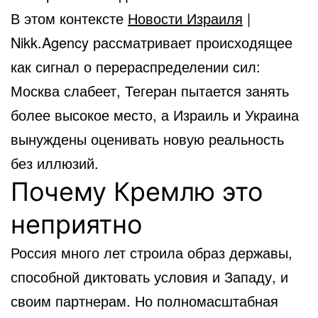
В этом контексте
Новости Израиля
|
Nikk.Agency рассматривает происходящее
как сигнал о перераспределении сил:
Москва слабеет, Тегеран пытается занять
более высокое место, а Израиль и Украина
вынуждены оценивать новую реальность
без иллюзий.
Почему Кремлю это
неприятно
Россия много лет строила образ державы,
способной диктовать условия и Западу, и
своим партнерам. Но полномасштабная