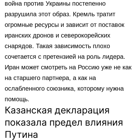
война против Украины постепенно
разрушила этот образ. Кремль тратит
огромные ресурсы и зависит от поставок
иранских дронов и северокорейских
снарядов. Такая зависимость плохо
сочетается с претензией на роль лидера.
Иран может смотреть на Россию уже не как
на старшего партнера, а как на
ослабленного союзника, которому нужна
помощь.
Казанская декларация
показала предел влияния
Путина