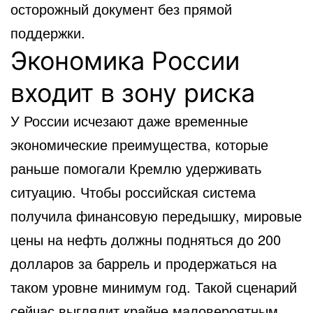
осторожный документ без прямой
поддержки.
Экономика России
входит в зону риска
У России исчезают даже временные
экономические преимущества, которые
раньше помогали Кремлю удерживать
ситуацию. Чтобы российская система
получила финансовую передышку, мировые
цены на нефть должны подняться до 200
долларов за баррель и продержаться на
таком уровне минимум год. Такой сценарий
сейчас выглядит крайне маловероятным.