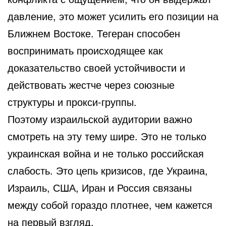
давление, это может усилить его позиции на
Ближнем Востоке. Тегеран способен
воспринимать происходящее как
доказательство своей устойчивости и
действовать жестче через союзные
структуры и прокси-группы.
Поэтому израильской аудитории важно
смотреть на эту тему шире. Это не только
украинская война и не только российская
слабость. Это цепь кризисов, где Украина,
Израиль, США, Иран и Россия связаны
между собой гораздо плотнее, чем кажется
на первый взгляд.