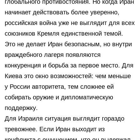
глобального противостояния. Но когда Иран
начинает действовать более уверенно,
российская война уже не выглядит для всех
союзников Кремля единственной темой.
Это не делает Иран безопасным, но внутри
враждебного лагеря появляются
конкуренция и борьба за первое место. Для
Киева это окно возможностей: чем меньше
у России авторитета, тем сложнее ей
собирать оружие и дипломатическую
поддержку.
Для Израиля ситуация выглядит гораздо
тревожнее. Если Иран выходит из
конфликта с ощущением, что он выдержал