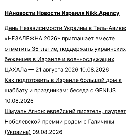
НАновости Новости Израиля Nikk.Agency
День Независимости Украины в Тель-Авиве:
«НЕЗАЛЕЖНА 2026» приглашает вместе
отметить 35-летие, поддержать украинских
беженцев в Израиле и военнослужащих
ЦАХАЛа — 21 августа 2026
10.08.2026
Как подготовить в Израиле большой дом к
шаббату и праздникам: беседа о GENIUS
10.08.2026
Шмуэль Агнон: еврейский писатель, лауреат
Нобелевской премии родом с Галичины
(Украина)
09.08.2026