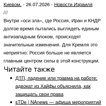
Киевом.
-
26.07.2026
-
Новости Израиля
///
Внутри «оси зла», где Россия, Иран и КНДР
долгое время пытались выглядеть единым
антизападным блоком, происходят
значительные изменения. Для Кремля это
неприятно: Россия больше не является
главным центром силы в этой конструкции.
Читайте также
ДТП, падение или травма на работе:
адвокат из Хайфы объяснила, как
защищать свои права
sTDe | NAnews — афиша мероприятий