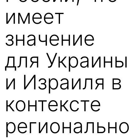
имеет
значение
для Украины
и Израиля в
контексте
регионально