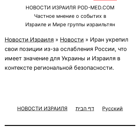
НОВОСТИ ИЗРАИЛЯ POD-MED.COM
Частное мнение о событих в
Израиле и Мире группы израильтян
Новости Израиля
»
Новости
»
Иран укрепил
свои позиции из-за ослабления России, что
имеет значение для Украины и Израиля в
контексте региональной безопасности.
НОВОСТИ ИЗРАИЛЯ
דף הבית
Русский