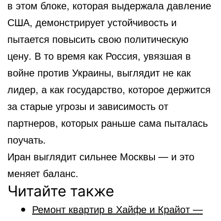
в этом блоке, которая выдержала давление
США, демонстрирует устойчивость и
пытается повысить свою политическую
цену. В то время как Россия, увязшая в
войне против Украины, выглядит не как
лидер, а как государство, которое держится
за старые угрозы и зависимость от
партнеров, которых раньше сама пыталась
поучать.
Иран выглядит сильнее Москвы — и это
меняет баланс.
Читайте также
Ремонт квартир в Хайфе и Крайот —