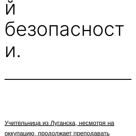
й
безопасност
и.
Учительница из Луганска, несмотря на
оккупацию, продолжает преподавать