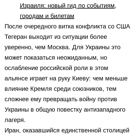
Израиля: новый гид по событиям,
городам и билетам
После очередного витка конфликта со США
Тегеран выходит из ситуации более
уверенно, чем Москва. Для Украины это
может показаться неожиданным, но
ослабление российской роли в этом
альянсе играет на руку Киеву: чем меньше
влияние Кремля среди союзников, тем
сложнее ему превращать войну против
Украины в общую повестку антизападного
лагеря.
Иран, оказавшийся единственной столицей