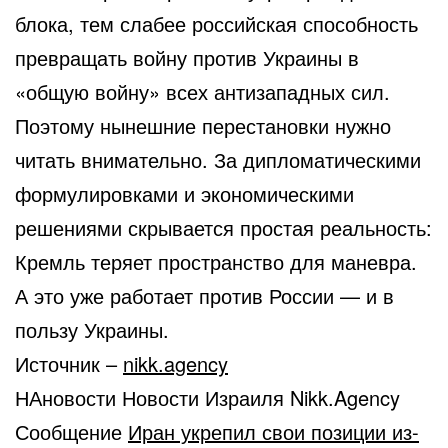
блока, тем слабее российская способность
превращать войну против Украины в
«общую войну» всех антизападных сил.
Поэтому нынешние перестановки нужно
читать внимательно. За дипломатическими
формулировками и экономическими
решениями скрывается простая реальность:
Кремль теряет пространство для маневра.
А это уже работает против России — и в
пользу Украины.
Источник –
nikk.agency
НАновости Новости Израиля Nikk.Agency
Сообщение
Иран укрепил свои позиции из-