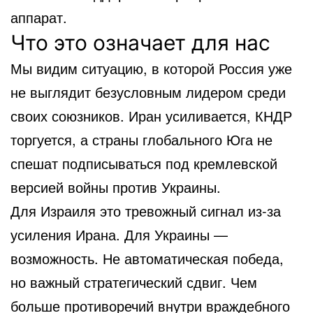
аппарат.
Что это означает для нас
Мы видим ситуацию, в которой Россия уже
не выглядит безусловным лидером среди
своих союзников. Иран усиливается, КНДР
торгуется, а страны глобального Юга не
спешат подписываться под кремлевской
версией войны против Украины.
Для Израиля это тревожный сигнал из-за
усиления Ирана. Для Украины —
возможность. Не автоматическая победа,
но важный стратегический сдвиг. Чем
больше противоречий внутри враждебного