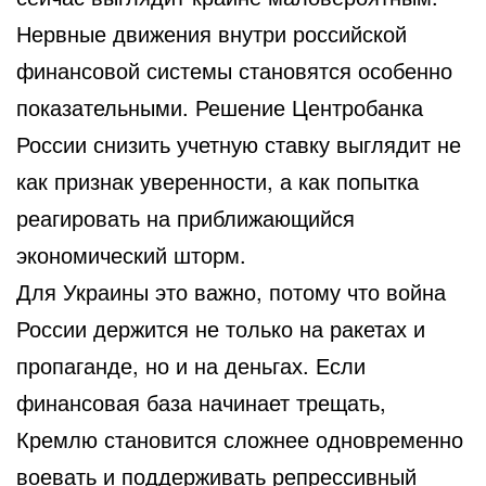
Нервные движения внутри российской
финансовой системы становятся особенно
показательными. Решение Центробанка
России снизить учетную ставку выглядит не
как признак уверенности, а как попытка
реагировать на приближающийся
экономический шторм.
Для Украины это важно, потому что война
России держится не только на ракетах и
пропаганде, но и на деньгах. Если
финансовая база начинает трещать,
Кремлю становится сложнее одновременно
воевать и поддерживать репрессивный