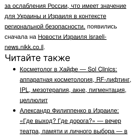
за ослабления России, что имеет значение
для Украины и Израиля в контексте
региональной безопасности.
появились
сначала на
Новости Израиля israeli-
news.nikk.co.il
.
Читайте также
Косметолог в Хайфе — Sol Clinics:
аппаратная косметология, RF-лифтинг,
IPL, мезотерапия, акне, пигментация,
целлюлит
Александр Филиппенко в Израиле:
«Где выход? Где дорога?» — вечер
театра, памяти и личного выбора — в