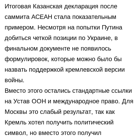
Итоговая Казанская декларация после
саммита АСЕАН стала показательным
примером. Несмотря на попытки Путина
добиться четкой позиции по Украине, в
финальном документе не появилось
формулировок, которые можно было бы
назвать поддержкой кремлевской версии
войны.
Вместо этого остались стандартные ссылки
на Устав ООН и международное право. Для
Москвы это слабый результат, так как
Кремль хотел получить политический
символ, но вместо этого получил