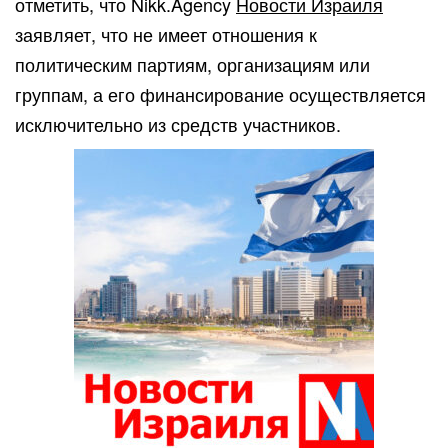
отметить, что Nikk.Agency
Новости Израиля
заявляет, что не имеет отношения к
политическим партиям, организациям или
группам, а его финансирование осуществляется
исключительно из средств участников.