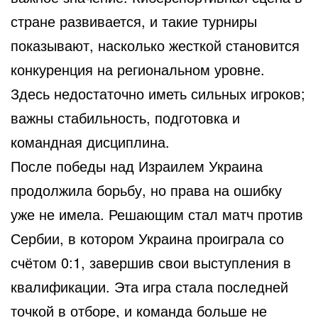
стране развивается, и такие турниры
показывают, насколько жесткой становится
конкуренция на региональном уровне.
Здесь недостаточно иметь сильных игроков;
важны стабильность, подготовка и
командная дисциплина.
После победы над Израилем Украина
продолжила борьбу, но права на ошибку
уже не имела. Решающим стал матч против
Сербии, в котором Украина проиграла со
счётом 0:1, завершив свои выступления в
квалификации. Эта игра стала последней
точкой в отборе, и команда больше не