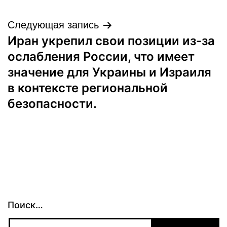
Следующая запись
Иран укрепил свои позиции из-за
ослабления России, что имеет
значение для Украины и Израиля
в контексте региональной
безопасности.
Поиск…