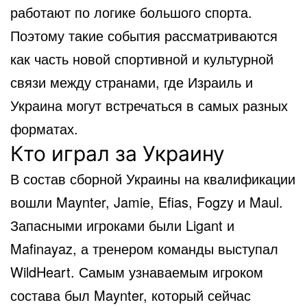
работают по логике большого спорта.
Поэтому такие события рассматриваются
как часть новой спортивной и культурной
связи между странами, где Израиль и
Украина могут встречаться в самых разных
форматах.
Кто играл за Украину
В состав сборной Украины на квалификации
вошли Maynter, Jamie, Efias, Fogzy и Maul.
Запасными игроками были Ligant и
Mafinayaz, а тренером команды выступал
WildHeart. Самым узнаваемым игроком
состава был Maynter, который сейчас