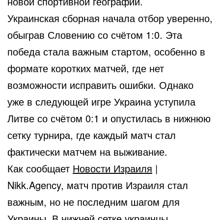
новой спортивной географии.
Украинская сборная начала отбор уверенно,
обыграв Словению со счётом 1:0. Эта
победа стала важным стартом, особенно в
формате коротких матчей, где нет
возможности исправить ошибки. Однако
уже в следующей игре Украина уступила
Литве со счётом 0:1 и опустилась в нижнюю
сетку турнира, где каждый матч стал
фактически матчем на выживание.
Как сообщает
Новости Израиля
|
Nikk.Agency, матч против Израиля стал
важным, но не последним шагом для
Украины. В нижней сетке украинцы