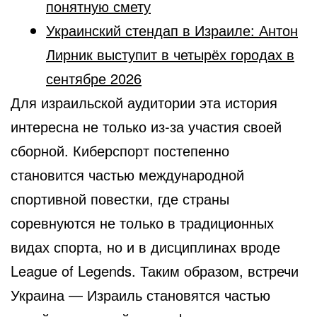
понятную смету
Украинский стендап в Израиле: Антон
Лирник выступит в четырёх городах в
сентябре 2026
Для израильской аудитории эта история
интересна не только из-за участия своей
сборной. Киберспорт постепенно
становится частью международной
спортивной повестки, где страны
соревнуются не только в традиционных
видах спорта, но и в дисциплинах вроде
League of Legends. Таким образом, встречи
Украина — Израиль становятся частью