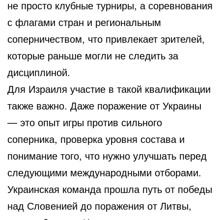
не просто клубные турниры, а соревнования
с флагами стран и региональным
соперничеством, что привлекает зрителей,
которые раньше могли не следить за
дисциплиной.
Для Израиля участие в такой квалификации
также важно. Даже поражение от Украины
— это опыт игры против сильного
соперника, проверка уровня состава и
понимание того, что нужно улучшать перед
следующими международными отборами.
Украинская команда прошла путь от победы
над Словенией до поражения от Литвы,