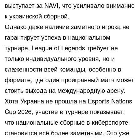
выступает за NAVI, что усиливало внимание
к украинской сборной.
Однако даже наличие заметного игрока не
гарантирует успеха в национальном
турнире. League of Legends требует не
только индивидуального уровня, но и
слаженности всей команды, особенно в
формате, где один проигранный матч может
стоить выхода на международную арену.
Хотя Украина не прошла на Esports Nations
Cup 2026, участие в турнире показывает,
что национальные сборные в киберспорте
становятся всё более заметными. Это уже