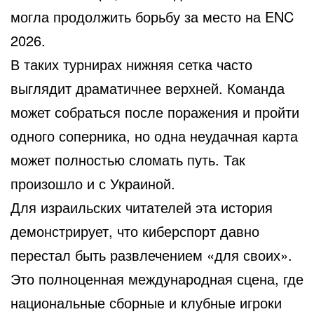
могла продолжить борьбу за место на ENC
2026.
В таких турнирах нижняя сетка часто
выглядит драматичнее верхней. Команда
может собраться после поражения и пройти
одного соперника, но одна неудачная карта
может полностью сломать путь. Так
произошло и с Украиной.
Для израильских читателей эта история
демонстрирует, что киберспорт давно
перестал быть развлечением «для своих».
Это полноценная международная сцена, где
национальные сборные и клубные игроки