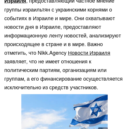
, предоставляющий частное мнение
Израиля
группы израильтян с украинскими корнями о
событиях в Израиле и мире. Они охватывают
новости дня в Израиле, предоставляют
информационную ленту новостей, анализируют
происходящее в стране и в мире. Важно
отметить, что Nikk.Agency
Новости Израиля
заявляет, что не имеет отношения к
политическим партиям, организациям или
группам, а его финансирование осуществляется
исключительно из средств участников.