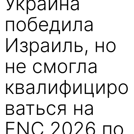
Украина
победила
Израиль, но
не смогла
квалифициро
ваться на
ENC 2026 по