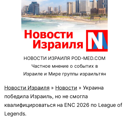
НОВОСТИ ИЗРАИЛЯ POD-MED.COM
Частное мнение о событих в
Израиле и Мире группы израильтян
Новости Израиля
»
Новости
»
Украина
победила Израиль, но не смогла
квалифицироваться на ENC 2026 по League of
Legends.