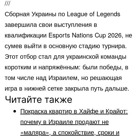
///
Сборная Украины по League of Legends
завершила свои выступления в
квалификации Esports Nations Cup 2026, не
сумев выйти в основную стадию турнира.
Этот отбор стал для украинской команды
коротким и напряжённым: были победы, в
том числе над Израилем, но решающая
игра в нижней сетке закрыла путь дальше.
Читайте также
Покраска квартир в Хайфе и Крайот:
почему в Израиле продают не
«маляра», а спокойствие, сроки и