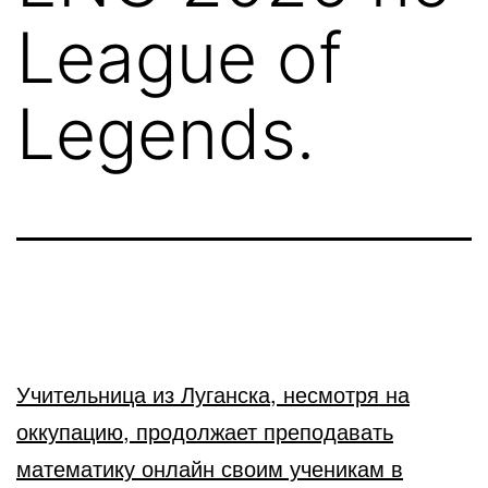
League of
Legends.
Учительница из Луганска, несмотря на
оккупацию, продолжает преподавать
математику онлайн своим ученикам в